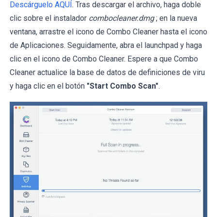
Descárguelo AQUÍ
. Tras descargar el archivo, haga doble
clic sobre el instalador
combocleaner.dmg
; en la nueva
ventana, arrastre el icono de Combo Cleaner hasta el icono
de Aplicaciones. Seguidamente, abra el launchpad y haga
clic en el icono de Combo Cleaner. Espere a que Combo
Cleaner actualice la base de datos de definiciones de viru
y haga clic en el botón
"Start Combo Scan"
.