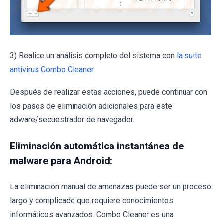
3) Realice un análisis completo del sistema con
la suite
antivirus Combo Cleaner
.
Después de realizar estas acciones, puede continuar con
los pasos de eliminación adicionales para este
adware/secuestrador de navegador.
Eliminación automática instantánea de
malware para Android:
La eliminación manual de amenazas puede ser un proceso
largo y complicado que requiere conocimientos
informáticos avanzados. Combo Cleaner es una