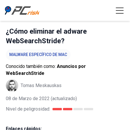
¿Cómo eliminar el adware
WebSearchStride?
MALWARE ESPECÍFICO DE MAC
Conocido también como:
Anuncios por
WebSearchStride
Tomas Meskauskas
08 de Marzo de 2022
(actualizado)
Nivel de peligrosidad:
Enlaces rápidos: