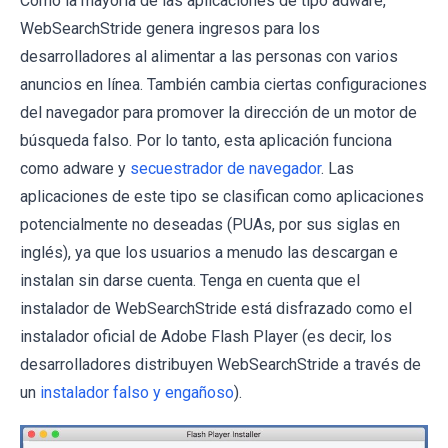
Como la mayoría de las aplicaciones de tipo adware,
WebSearchStride genera ingresos para los
desarrolladores al alimentar a las personas con varios
anuncios en línea. También cambia ciertas configuraciones
del navegador para promover la dirección de un motor de
búsqueda falso. Por lo tanto, esta aplicación funciona
como adware y
secuestrador de navegador
. Las
aplicaciones de este tipo se clasifican como aplicaciones
potencialmente no deseadas (PUAs, por sus siglas en
inglés), ya que los usuarios a menudo las descargan e
instalan sin darse cuenta. Tenga en cuenta que el
instalador de WebSearchStride está disfrazado como el
instalador oficial de Adobe Flash Player (es decir, los
desarrolladores distribuyen WebSearchStride a través de
un
instalador falso y engañoso
).