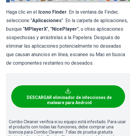
Haga clic en el
ícono Finder
. En la ventana de Finder,
seleccione "
Aplicaciones
". En la carpeta de aplicaciones,
busque "
MPlayerX
", "
NicePlayer
", u otras aplicaciones
sospechosas y arrástrelas a la Papelera. Después de
eliminar las aplicaciones potencialmente no deseadas
que causan anuncios en línea, escanee su Mac en busca
de componentes restantes no deseados.
DESCARGAR eliminador de infecciones de
malware para Android
Combo Cleaner verifica si su equipo está infectado. Para usar
el producto con todas las funciones, debe comprar una
licencia para Combo Cleaner. 7 días de prueba gratuita