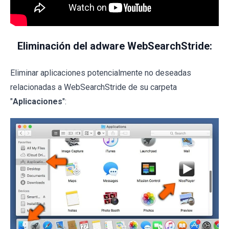
Eliminación del adware WebSearchStride:
Eliminar aplicaciones potencialmente no deseadas
relacionadas a WebSearchStride de su carpeta
"
Aplicaciones
":