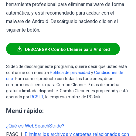
herramienta profesional para eliminar malware de forma
automática, y está recomendado para acabar con el
malware de Android. Descárguelo haciendo clic en el
siguiente botón:
DESCARGAR Combo Cleaner para Android
Si decide descargar este programa, quiere decir que usted está
conforme con nuestra
Política de privacidad
y
Condiciones de
uso
. Para usar el producto con todas las funciones, debe
comprar una licencia para Combo Cleaner. 7 días de prueba
gratuita limitada disponible. Combo Cleaner es propiedad y está
operado por
RCS LT
, la empresa matriz de PCRisk.
Menú rápido:
¿Qué es WebSearchStride?
PASO 1.
Eliminar los archivos y carpetas relacionados con