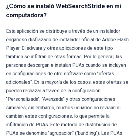
¿Cómo se instaló WebSearchStride en mi
computadora?
Esta aplicación se distribuye a través de un instalador
engañoso disfrazado de instalador oficial de Adobe Flash
Player. El adware y otras aplicaciones de este tipo
también se infiltran de otras formas. Por lo general, las
personas descargan e instalan PUAs cuando se incluyen
en configuraciones de otro software como "ofertas
adicionales". En la mayoría de los casos, estas ofertas se
pueden rechazar a través de la configuración
"Personalizada", "Avanzada" y otras configuraciones
similares; sin embargo, muchos usuarios no revisan ni
cambian estas configuraciones, lo que permite la
infiltración de PUAs. Este método de distribución de
PUAs se denomina "agrupación" ("bundling"). Las PUAs