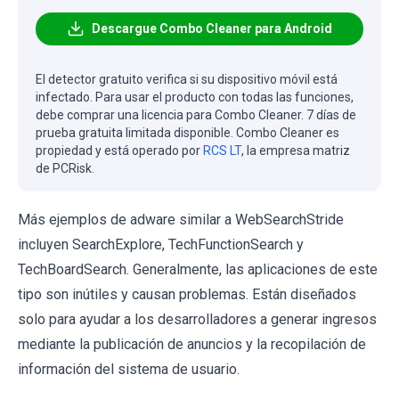
Descargue Combo Cleaner para Android
El detector gratuito verifica si su dispositivo móvil está
infectado. Para usar el producto con todas las funciones,
debe comprar una licencia para Combo Cleaner. 7 días de
prueba gratuita limitada disponible. Combo Cleaner es
propiedad y está operado por
RCS LT
, la empresa matriz
de PCRisk.
Más ejemplos de adware similar a WebSearchStride
incluyen SearchExplore, TechFunctionSearch y
TechBoardSearch. Generalmente, las aplicaciones de este
tipo son inútiles y causan problemas. Están diseñados
solo para ayudar a los desarrolladores a generar ingresos
mediante la publicación de anuncios y la recopilación de
información del sistema de usuario.