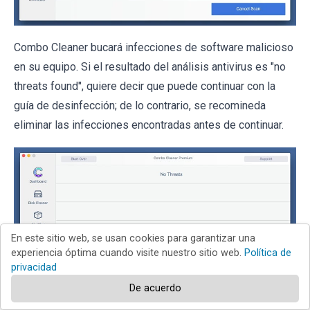
Combo Cleaner bucará infecciones de software malicioso
en su equipo. Si el resultado del análisis antivirus es "no
threats found", quiere decir que puede continuar con la
guía de desinfección; de lo contrario, se recomineda
eliminar las infecciones encontradas antes de continuar.
En este sitio web, se usan cookies para garantizar una
experiencia óptima cuando visite nuestro sitio web.
Política de
privacidad
De acuerdo