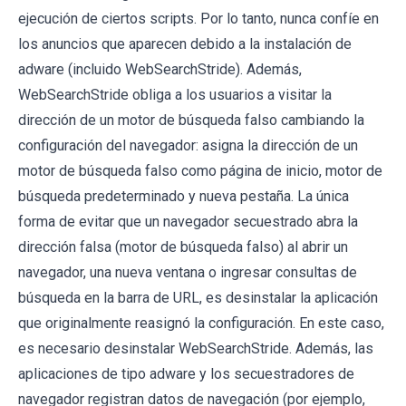
ejecución de ciertos scripts. Por lo tanto, nunca confíe en
los anuncios que aparecen debido a la instalación de
adware (incluido WebSearchStride). Además,
WebSearchStride obliga a los usuarios a visitar la
dirección de un motor de búsqueda falso cambiando la
configuración del navegador: asigna la dirección de un
motor de búsqueda falso como página de inicio, motor de
búsqueda predeterminado y nueva pestaña. La única
forma de evitar que un navegador secuestrado abra la
dirección falsa (motor de búsqueda falso) al abrir un
navegador, una nueva ventana o ingresar consultas de
búsqueda en la barra de URL, es desinstalar la aplicación
que originalmente reasignó la configuración. En este caso,
es necesario desinstalar WebSearchStride. Además, las
aplicaciones de tipo adware y los secuestradores de
navegador registran datos de navegación (por ejemplo,