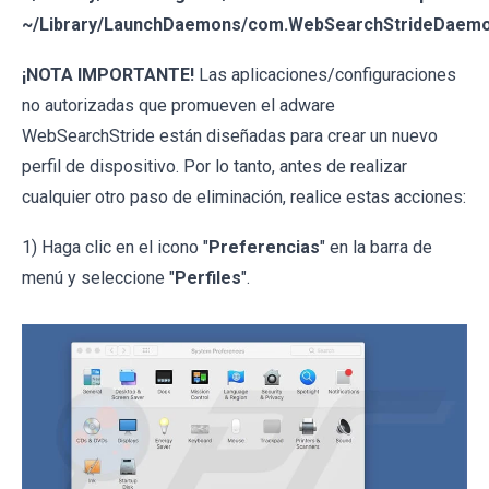
~/Library/LaunchDaemons/com.WebSearchStrideDaemon
¡NOTA IMPORTANTE!
Las aplicaciones/configuraciones
no autorizadas que promueven el adware
WebSearchStride están diseñadas para crear un nuevo
perfil de dispositivo. Por lo tanto, antes de realizar
cualquier otro paso de eliminación, realice estas acciones:
1) Haga clic en el icono "
Preferencias
" en la barra de
menú y seleccione "
Perfiles
".