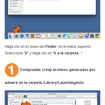
Haga clic en el icono del
Finder
: en el menú superior.
Seleccione "
Ir
" y haga clic en "
Ir a la carpeta...
".
Compruebe si hay archivos generados por
adware en la carpeta /Library/LaunchAgents: