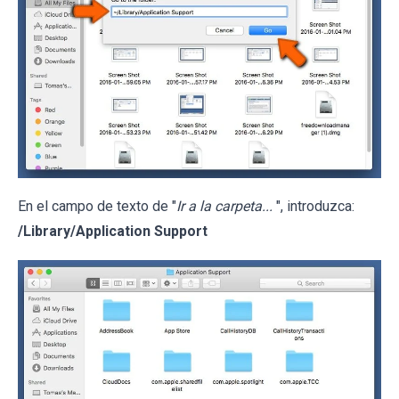
En el campo de texto de "
Ir a la carpeta...
", introduzca:
/Library/Application Support