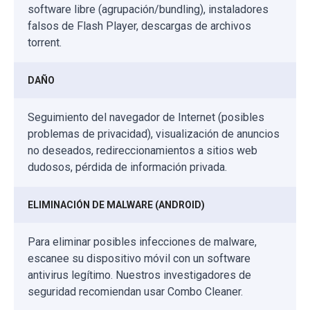
software libre (agrupación/bundling), instaladores
falsos de Flash Player, descargas de archivos
torrent.
DAÑO
Seguimiento del navegador de Internet (posibles
problemas de privacidad), visualización de anuncios
no deseados, redireccionamientos a sitios web
dudosos, pérdida de información privada.
ELIMINACIÓN DE MALWARE (ANDROID)
Para eliminar posibles infecciones de malware,
escanee su dispositivo móvil con un software
antivirus legítimo. Nuestros investigadores de
seguridad recomiendan usar Combo Cleaner.