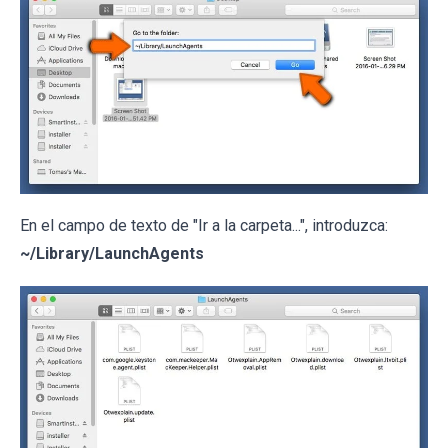
En el campo de texto de "Ir a la carpeta...", introduzca:
~/Library/LaunchAgents