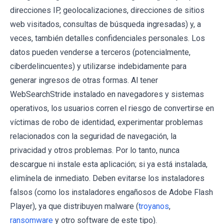
direcciones IP, geolocalizaciones, direcciones de sitios
web visitados, consultas de búsqueda ingresadas) y, a
veces, también detalles confidenciales personales. Los
datos pueden venderse a terceros (potencialmente,
ciberdelincuentes) y utilizarse indebidamente para
generar ingresos de otras formas. Al tener
WebSearchStride instalado en navegadores y sistemas
operativos, los usuarios corren el riesgo de convertirse en
víctimas de robo de identidad, experimentar problemas
relacionados con la seguridad de navegación, la
privacidad y otros problemas. Por lo tanto, nunca
descargue ni instale esta aplicación; si ya está instalada,
elimínela de inmediato. Deben evitarse los instaladores
falsos (como los instaladores engañosos de Adobe Flash
Player), ya que distribuyen malware (
troyanos
,
ransomware
y otro software de este tipo).