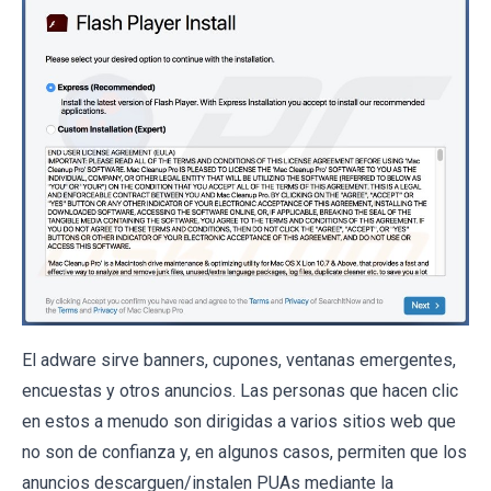
El adware sirve banners, cupones, ventanas emergentes,
encuestas y otros anuncios. Las personas que hacen clic
en estos a menudo son dirigidas a varios sitios web que
no son de confianza y, en algunos casos, permiten que los
anuncios descarguen/instalen PUAs mediante la