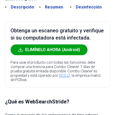
Descripción
Resumen
Desinfección
Obtenga un escaneo gratuito y verifique
si su computadora está infectada.
ELIMÍNELO AHORA (Android)
Para usar el producto con todas las funciones, debe
comprar una licencia para Combo Cleaner. 7 días de
prueba gratuita limitada disponible. Combo Cleaner es
propiedad y está operado por
RCS LT
, la empresa matriz
de PCRisk.
¿Qué es WebSearchStride?