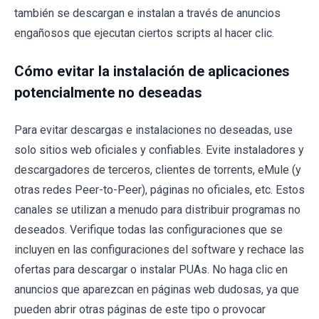
también se descargan e instalan a través de anuncios
engañosos que ejecutan ciertos scripts al hacer clic.
Cómo evitar la instalación de aplicaciones
potencialmente no deseadas
Para evitar descargas e instalaciones no deseadas, use
solo sitios web oficiales y confiables. Evite instaladores y
descargadores de terceros, clientes de torrents, eMule (y
otras redes Peer-to-Peer), páginas no oficiales, etc. Estos
canales se utilizan a menudo para distribuir programas no
deseados. Verifique todas las configuraciones que se
incluyen en las configuraciones del software y rechace las
ofertas para descargar o instalar PUAs. No haga clic en
anuncios que aparezcan en páginas web dudosas, ya que
pueden abrir otras páginas de este tipo o provocar