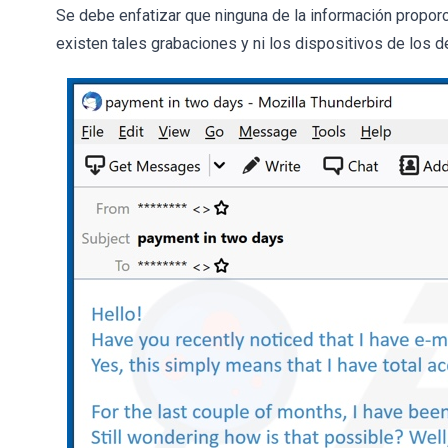
Se debe enfatizar que ninguna de la información proporc
existen tales grabaciones y ni los dispositivos de los d