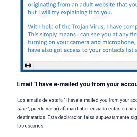
Email "I have e-mailed you from your accou
Los emails de estafa "I have e-mailed you from your acco
días
", puede variar) afirman haber enviado estas emails
destinatarios. Esta declaración falsa supuestamente sig
los usuarios.