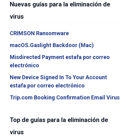
Nuevas guías para la eliminación de
virus
CRIMSON Ransomware
macOS.Gaslight Backdoor (Mac)
Misdirected Payment estafa por correo
electrónico
New Device Signed In To Your Account
estafa por correo electrónico
Trip.com Booking Confirmation Email Virus
Top de guías para la eliminación de
virus