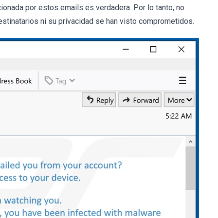
ionada por estos emails es verdadera. Por lo tanto, no
estinatarios ni su privacidad se han visto comprometidos.