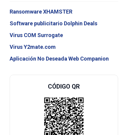
Ransomware XHAMSTER
Software publicitario Dolphin Deals
Virus COM Surrogate
Virus Y2mate.com
Aplicación No Deseada Web Companion
CÓDIGO QR