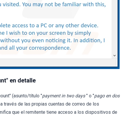
nt" en detalle
unt" (asunto/título "
payment in two days
" o "
pago en dos
 a través de las propias cuentas de correo de los
nifica que el remitente tiene acceso a los dispositivos de