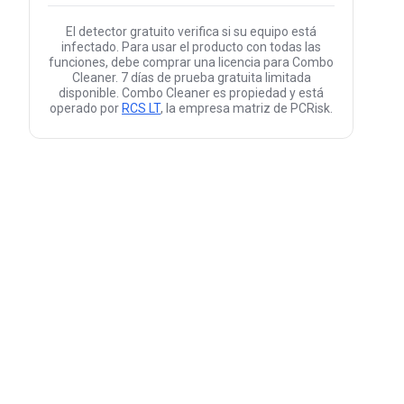
El detector gratuito verifica si su equipo está
infectado. Para usar el producto con todas las
funciones, debe comprar una licencia para Combo
Cleaner. 7 días de prueba gratuita limitada
disponible. Combo Cleaner es propiedad y está
operado por
RCS LT
, la empresa matriz de PCRisk.