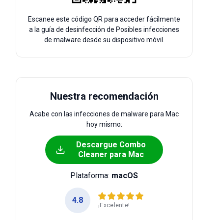
Escanee este código QR para acceder fácilmente
a la guía de desinfección de Posibles infecciones
de malware desde su dispositivo móvil.
Nuestra recomendación
Acabe con las infecciones de malware para Mac
hoy mismo:
Descargue Combo
Cleaner para Mac
Plataforma:
macOS
4.8
¡Excelente!