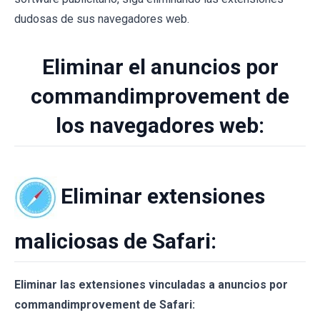
dudosas de sus navegadores web.
Eliminar el anuncios por
commandimprovement de
los navegadores web:
Eliminar extensiones
maliciosas de Safari:
Eliminar las extensiones vinculadas a anuncios por
commandimprovement de Safari: