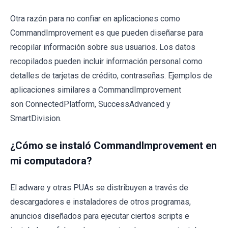
Otra razón para no confiar en aplicaciones como
CommandImprovement es que pueden diseñarse para
recopilar información sobre sus usuarios. Los datos
recopilados pueden incluir información personal como
detalles de tarjetas de crédito, contraseñas. Ejemplos de
aplicaciones similares a CommandImprovement
son ConnectedPlatform, SuccessAdvanced y
SmartDivision.
¿Cómo se instaló CommandImprovement en
mi computadora?
El adware y otras PUAs se distribuyen a través de
descargadores e instaladores de otros programas,
anuncios diseñados para ejecutar ciertos scripts e