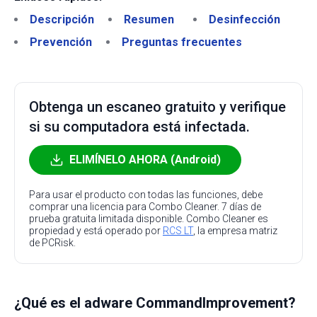
Descripción
Resumen
Desinfección
Prevención
Preguntas frecuentes
Obtenga un escaneo gratuito y verifique
si su computadora está infectada.
ELIMÍNELO AHORA (Android)
Para usar el producto con todas las funciones, debe
comprar una licencia para Combo Cleaner. 7 días de
prueba gratuita limitada disponible. Combo Cleaner es
propiedad y está operado por
RCS LT
, la empresa matriz
de PCRisk.
¿Qué es el adware CommandImprovement?