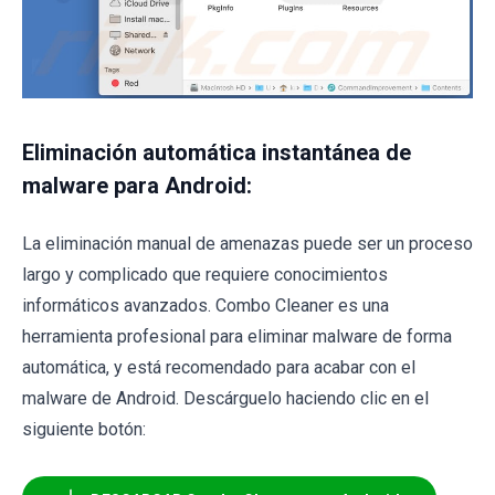
Eliminación automática instantánea de
malware para Android:
La eliminación manual de amenazas puede ser un proceso
largo y complicado que requiere conocimientos
informáticos avanzados. Combo Cleaner es una
herramienta profesional para eliminar malware de forma
automática, y está recomendado para acabar con el
malware de Android. Descárguelo haciendo clic en el
siguiente botón: