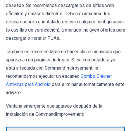
deseado. Se recomienda descargarlos de sitios web
oficiales y enlaces directos. Deben examinarse los
descargadores e instaladores con cualquier configuración
(o casillas de verificación); a menudo incluyen ofertas para
descargar o instalar PUAs.
También es recomendable no hacer clic en anuncios que
aparezcan en páginas dudosas. Si su computadora ya
está infectada con CommandImprovement, le
recomendamos ejecutar un escaneo
Combo Cleaner
Antivirus para Android
para eliminar automáticamente este
adware.
Ventana emergente que aparece después de la
instalación de CommandImprovement: