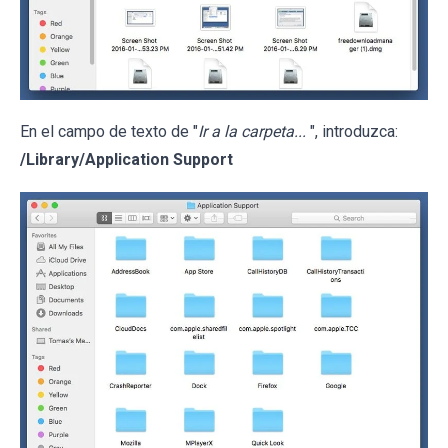
En el campo de texto de "
Ir a la carpeta...
", introduzca:
/Library/Application Support