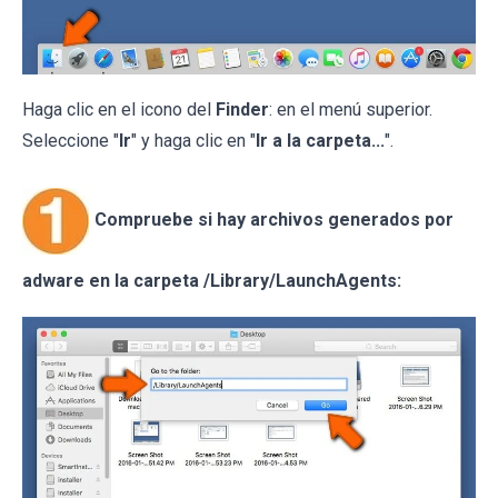
Haga clic en el icono del
Finder
: en el menú superior.
Seleccione "
Ir
" y haga clic en "
Ir a la carpeta...
".
Compruebe si hay archivos generados por
adware en la carpeta /Library/LaunchAgents: