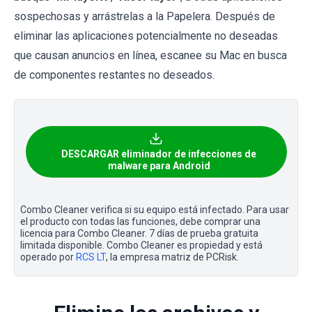
sospechosas y arrástrelas a la Papelera. Después de
eliminar las aplicaciones potencialmente no deseadas
que causan anuncios en línea, escanee su Mac en busca
de componentes restantes no deseados.
DESCARGAR eliminador de infecciones de
malware para Android
Combo Cleaner verifica si su equipo está infectado. Para usar
el producto con todas las funciones, debe comprar una
licencia para Combo Cleaner. 7 días de prueba gratuita
limitada disponible. Combo Cleaner es propiedad y está
operado por
RCS LT
, la empresa matriz de PCRisk.