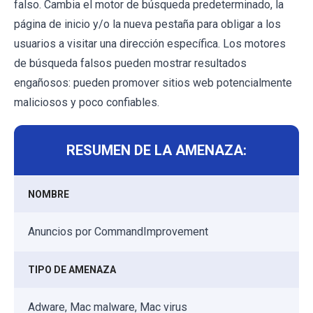
falso. Cambia el motor de búsqueda predeterminado, la
página de inicio y/o la nueva pestaña para obligar a los
usuarios a visitar una dirección específica. Los motores
de búsqueda falsos pueden mostrar resultados
engañosos: pueden promover sitios web potencialmente
maliciosos y poco confiables.
RESUMEN DE LA AMENAZA:
NOMBRE
Anuncios por CommandImprovement
TIPO DE AMENAZA
Adware, Mac malware, Mac virus