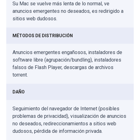
Su Mac se vuelve más lenta de lo normal, ve
anuncios emergentes no deseados, es redirigido a
sitios web dudosos.
MÉTODOS DE DISTRIBUCIÓN
Anuncios emergentes engañosos, instaladores de
software libre (agrupación/bundling), instaladores
falsos de Flash Player, descargas de archivos
torrent.
DAÑO
Seguimiento del navegador de Internet (posibles
problemas de privacidad), visualización de anuncios
no deseados, redireccionamientos a sitios web
dudosos, pérdida de información privada.