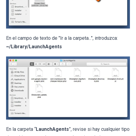
En el campo de texto de "Ir a la carpeta...", introduzca:
~/Library/LaunchAgents
En la carpeta “
LaunchAgents
”, revise si hay cualquier tipo