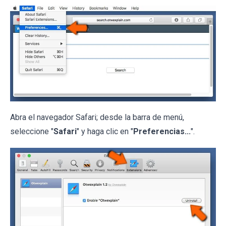
Abra el navegador Safari; desde la barra de menú,
seleccione "
Safari
" y haga clic en "
Preferencias...
".