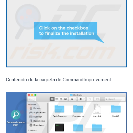
Contenido de la carpeta de CommandImprovement: