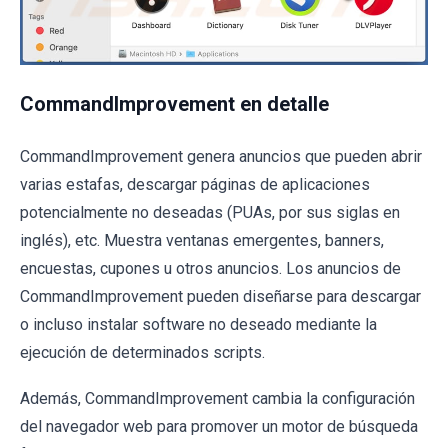
CommandImprovement en detalle
CommandImprovement genera anuncios que pueden abrir
varias estafas, descargar páginas de aplicaciones
potencialmente no deseadas (PUAs, por sus siglas en
inglés), etc. Muestra ventanas emergentes, banners,
encuestas, cupones u otros anuncios. Los anuncios de
CommandImprovement pueden diseñarse para descargar
o incluso instalar software no deseado mediante la
ejecución de determinados scripts.
Además, CommandImprovement cambia la configuración
del navegador web para promover un motor de búsqueda