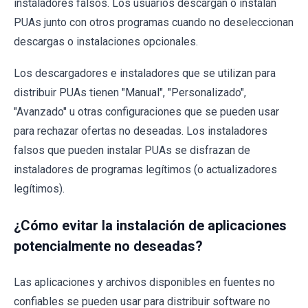
instaladores falsos. Los usuarios descargan o instalan
PUAs junto con otros programas cuando no deseleccionan
descargas o instalaciones opcionales.
Los descargadores e instaladores que se utilizan para
distribuir PUAs tienen "Manual", "Personalizado",
"Avanzado" u otras configuraciones que se pueden usar
para rechazar ofertas no deseadas. Los instaladores
falsos que pueden instalar PUAs se disfrazan de
instaladores de programas legítimos (o actualizadores
legítimos).
¿Cómo evitar la instalación de aplicaciones
potencialmente no deseadas?
Las aplicaciones y archivos disponibles en fuentes no
confiables se pueden usar para distribuir software no