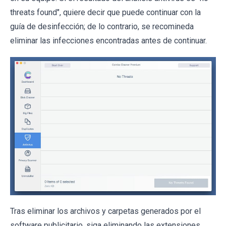
threats found", quiere decir que puede continuar con la
guía de desinfección; de lo contrario, se recomineda
eliminar las infecciones encontradas antes de continuar.
Tras eliminar los archivos y carpetas generados por el
software publicitario, siga eliminando las extensiones