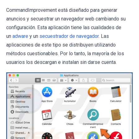
CommandImprovement está diseñado para generar
anuncios y secuestrar un navegador web cambiando su
configuración. Esta aplicación tiene las cualidades de
un
adware
y un
secuestrador de navegador
. Las
aplicaciones de este tipo se distribuyen utilizando
métodos cuestionables. Por lo tanto, la mayoría de los
usuarios los descargan e instalan sin darse cuenta.