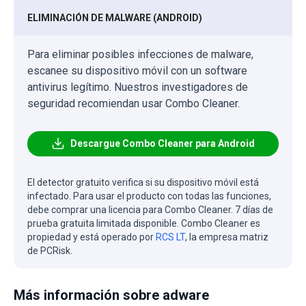
ELIMINACIÓN DE MALWARE (ANDROID)
Para eliminar posibles infecciones de malware,
escanee su dispositivo móvil con un software
antivirus legítimo. Nuestros investigadores de
seguridad recomiendan usar Combo Cleaner.
Descargue Combo Cleaner para Android
El detector gratuito verifica si su dispositivo móvil está
infectado. Para usar el producto con todas las funciones,
debe comprar una licencia para Combo Cleaner. 7 días de
prueba gratuita limitada disponible. Combo Cleaner es
propiedad y está operado por
RCS LT
, la empresa matriz
de PCRisk.
Más información sobre adware