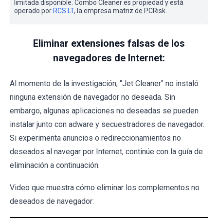
limitada disponible. Combo Cleaner es propiedad y está
operado por
RCS LT
, la empresa matriz de PCRisk.
Eliminar extensiones falsas de los
navegadores de Internet:
Al momento de la investigación, "Jet Cleaner" no instaló
ninguna extensión de navegador no deseada. Sin
embargo, algunas aplicaciones no deseadas se pueden
instalar junto con adware y secuestradores de navegador.
Si experimenta anuncios o redireccionamientos no
deseados al navegar por Internet, continúe con la guía de
eliminación a continuación.
Video que muestra cómo eliminar los complementos no
deseados de navegador: