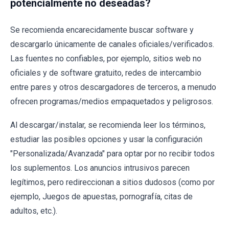
potencialmente no deseadas?
Se recomienda encarecidamente buscar software y
descargarlo únicamente de canales oficiales/verificados.
Las fuentes no confiables, por ejemplo, sitios web no
oficiales y de software gratuito, redes de intercambio
entre pares y otros descargadores de terceros, a menudo
ofrecen programas/medios empaquetados y peligrosos.
Al descargar/instalar, se recomienda leer los términos,
estudiar las posibles opciones y usar la configuración
"Personalizada/Avanzada" para optar por no recibir todos
los suplementos. Los anuncios intrusivos parecen
legítimos, pero redireccionan a sitios dudosos (como por
ejemplo, Juegos de apuestas, pornografía, citas de
adultos, etc.).