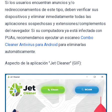
Si los usuarios encuentran anuncios y/o
redireccionamientos de este tipo, deben verificar sus
dispositivos y eliminar inmediatamente todas las
aplicaciones sospechosas y extensiones/complementos
del navegador. Si su computadora ya está infectada con
PUAs, recomendamos ejecutar un escaneo
Combo
Cleaner Antivirus para Android
para eliminarlas
automáticamente.
Aspecto de la aplicación "Jet Cleaner" (GIF):