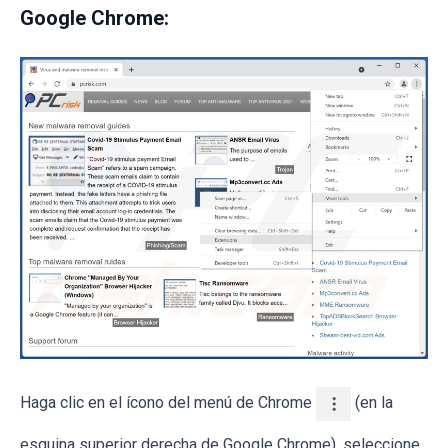
Google Chrome:
Haga clic en el ícono del menú de Chrome
(en la
esquina superior derecha de Google Chrome), seleccione