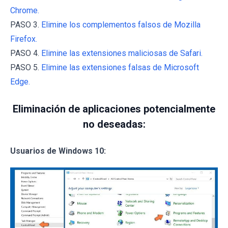
Chrome.
PASO 3.
Elimine los complementos falsos de Mozilla
Firefox.
PASO 4.
Elimine las extensiones maliciosas de Safari.
PASO 5.
Elimine las extensiones falsas de Microsoft
Edge.
Eliminación de aplicaciones potencialmente
no deseadas:
Usuarios de Windows 10: