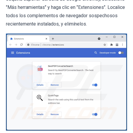
"Más herramientas" y haga clic en "Extensiones". Localice
todos los complementos de navegador sospechosos
recientemente instalados, y elimínelos.