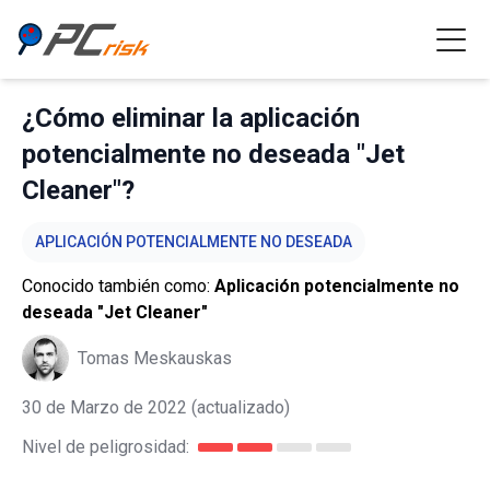
¿Cómo eliminar la aplicación
potencialmente no deseada "Jet
Cleaner"?
APLICACIÓN POTENCIALMENTE NO DESEADA
Conocido también como:
Aplicación potencialmente no
deseada "Jet Cleaner"
Tomas Meskauskas
30 de Marzo de 2022
(actualizado)
Nivel de peligrosidad: