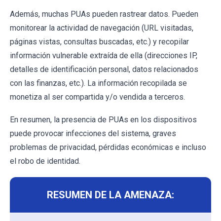
Además, muchas PUAs pueden rastrear datos. Pueden
monitorear la actividad de navegación (URL visitadas,
páginas vistas, consultas buscadas, etc.) y recopilar
información vulnerable extraída de ella (direcciones IP,
detalles de identificación personal, datos relacionados
con las finanzas, etc.). La información recopilada se
monetiza al ser compartida y/o vendida a terceros.
En resumen, la presencia de PUAs en los dispositivos
puede provocar infecciones del sistema, graves
problemas de privacidad, pérdidas económicas e incluso
el robo de identidad.
RESUMEN DE LA AMENAZA: