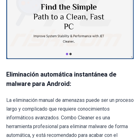
Eliminación automática instantánea de
malware para Android:
La eliminación manual de amenazas puede ser un proceso
largo y complicado que requiere conocimientos
informáticos avanzados. Combo Cleaner es una
herramienta profesional para eliminar malware de forma
automática, y está recomendado para acabar con el