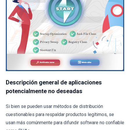
Descripción general de aplicaciones
potencialmente no deseadas
Si bien se pueden usar métodos de distribución
cuestionables para respaldar productos legítimos, se
usan más comúnmente para difundir software no confiable