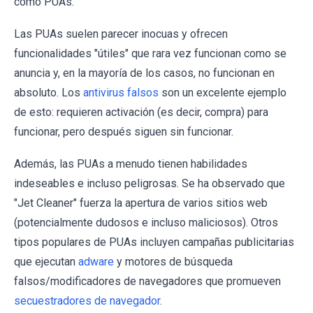
como PUAs.
Las PUAs suelen parecer inocuas y ofrecen
funcionalidades "útiles" que rara vez funcionan como se
anuncia y, en la mayoría de los casos, no funcionan en
absoluto. Los
antivirus falsos
son un excelente ejemplo
de esto: requieren activación (es decir, compra) para
funcionar, pero después siguen sin funcionar.
Además, las PUAs a menudo tienen habilidades
indeseables e incluso peligrosas. Se ha observado que
"Jet Cleaner" fuerza la apertura de varios sitios web
(potencialmente dudosos e incluso maliciosos). Otros
tipos populares de PUAs incluyen campañas publicitarias
que ejecutan
adware
y motores de búsqueda
falsos/modificadores de navegadores que promueven
secuestradores de navegador
.