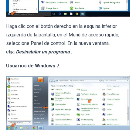
Haga clic con el botón derecho en la esquina inferior
izquierda de la pantalla, en el Menú de acceso rápido,
seleccione Panel de control. En la nueva ventana,
elija
Desinstalar un programa
.
Usuarios de Windows 7: