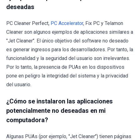
deseadas
PC Cleaner Perfect,
PC Accelerator
, Fix PC y Telamon
Cleaner son algunos ejemplos de aplicaciones similares a
"Jet Cleaner". El único objetivo del software no deseado
es generar ingresos para los desarrolladores. Por tanto, la
funcionalidad y la seguridad del usuario son irrelevantes.
Por lo tanto, la presencia de PUAs en los dispositivos
pone en peligro la integridad del sistema y la privacidad
del usuario.
¿Cómo se instalaron las aplicaciones
potencialmente no deseadas en mi
computadora?
Algunas PUAs (por ejemplo, "Jet Cleaner") tienen páginas