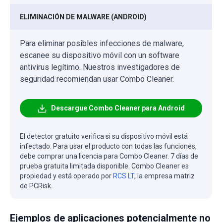
ELIMINACIÓN DE MALWARE (ANDROID)
Para eliminar posibles infecciones de malware,
escanee su dispositivo móvil con un software
antivirus legítimo. Nuestros investigadores de
seguridad recomiendan usar Combo Cleaner.
Descargue Combo Cleaner para Android
El detector gratuito verifica si su dispositivo móvil está
infectado. Para usar el producto con todas las funciones,
debe comprar una licencia para Combo Cleaner. 7 días de
prueba gratuita limitada disponible. Combo Cleaner es
propiedad y está operado por
RCS LT
, la empresa matriz
de PCRisk.
Ejemplos de aplicaciones potencialmente no