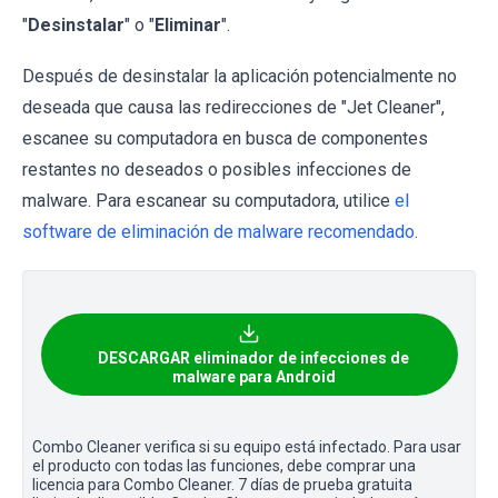
"
Desinstalar
" o "
Eliminar
".
Después de desinstalar la aplicación potencialmente no
deseada que causa las redirecciones de "Jet Cleaner",
escanee su computadora en busca de componentes
restantes no deseados o posibles infecciones de
malware. Para escanear su computadora, utilice
el
software de eliminación de malware recomendado
.
DESCARGAR eliminador de infecciones de
malware para Android
Combo Cleaner verifica si su equipo está infectado. Para usar
el producto con todas las funciones, debe comprar una
licencia para Combo Cleaner. 7 días de prueba gratuita