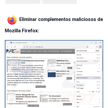
Eliminar complementos maliciosos de
Mozilla Firefox: