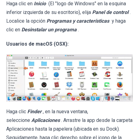
Haga clic en
Inicio
(El "logo de Windows" en la esquina
inferior izquierda de su escritorio), elija
Panel de control
.
Localice la opción
Programas y características
y haga
clic en
Desinstalar un programa
.
Usuarios de macOS (OSX):
Haga clic
Finder
, en la nueva ventana,
seleccione
Aplicaciones
. Arrastre la app desde la carpeta
Aplicaciones hasta la papelera (ubicada en su Dock).
Seguidamente, haga clic derecho sobre el icono de la