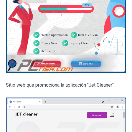
Sitio web que promociona la aplicación "Jet Cleaner":