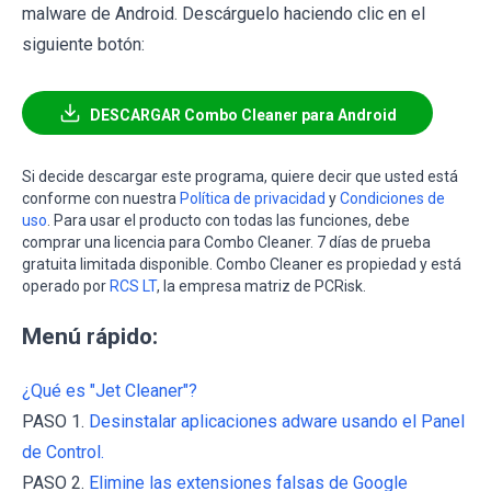
malware de Android. Descárguelo haciendo clic en el
siguiente botón:
DESCARGAR Combo Cleaner para Android
Si decide descargar este programa, quiere decir que usted está
conforme con nuestra
Política de privacidad
y
Condiciones de
uso
. Para usar el producto con todas las funciones, debe
comprar una licencia para Combo Cleaner. 7 días de prueba
gratuita limitada disponible. Combo Cleaner es propiedad y está
operado por
RCS LT
, la empresa matriz de PCRisk.
Menú rápido:
¿Qué es "Jet Cleaner"?
PASO 1.
Desinstalar aplicaciones adware usando el Panel
de Control.
PASO 2.
Elimine las extensiones falsas de Google