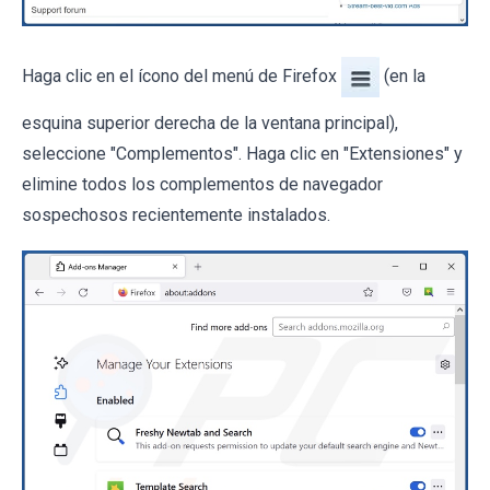
Haga clic en el ícono del menú de Firefox
(en la
esquina superior derecha de la ventana principal),
seleccione "Complementos". Haga clic en "Extensiones" y
elimine todos los complementos de navegador
sospechosos recientemente instalados.