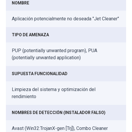
NOMBRE
Aplicación potencialmente no deseada "Jet Cleaner"
TIPO DE AMENAZA
PUP (potentially unwanted program), PUA
(potentially unwanted application)
SUPUESTA FUNCIONALIDAD
Limpieza del sistema y optimización del
rendimiento
NOMBRES DE DETECCIÓN (INSTALADOR FALSO)
Avast (Win32:TrojanX-gen [Trj]), Combo Cleaner