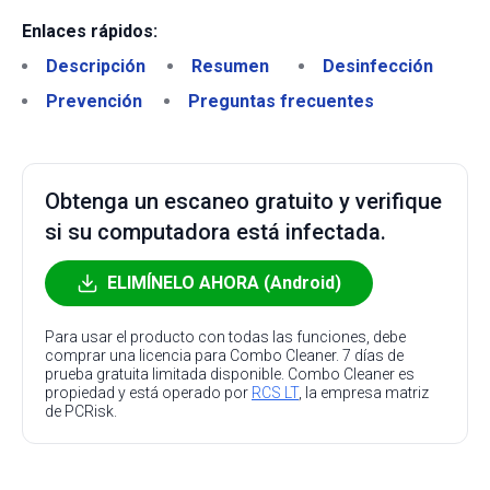
Enlaces rápidos:
Descripción
Resumen
Desinfección
Prevención
Preguntas frecuentes
Obtenga un escaneo gratuito y verifique
si su computadora está infectada.
ELIMÍNELO AHORA (Android)
Para usar el producto con todas las funciones, debe
comprar una licencia para Combo Cleaner. 7 días de
prueba gratuita limitada disponible. Combo Cleaner es
propiedad y está operado por
RCS LT
, la empresa matriz
de PCRisk.