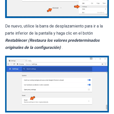
De nuevo, utilice la barra de desplazamiento para ir a la
parte inferior de la pantalla y haga clic en el botón
Restablecer (Restaura los valores predeterminados
originales de la configuración)
.