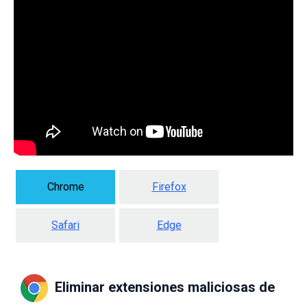
Chrome
Firefox
Safari
Edge
Eliminar extensiones maliciosas de