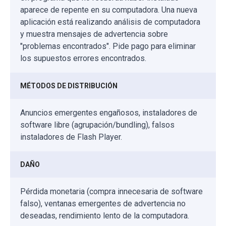
aparece de repente en su computadora. Una nueva
aplicación está realizando análisis de computadora
y muestra mensajes de advertencia sobre
"problemas encontrados". Pide pago para eliminar
los supuestos errores encontrados.
MÉTODOS DE DISTRIBUCIÓN
Anuncios emergentes engañosos, instaladores de
software libre (agrupación/bundling), falsos
instaladores de Flash Player.
DAÑO
Pérdida monetaria (compra innecesaria de software
falso), ventanas emergentes de advertencia no
deseadas, rendimiento lento de la computadora.