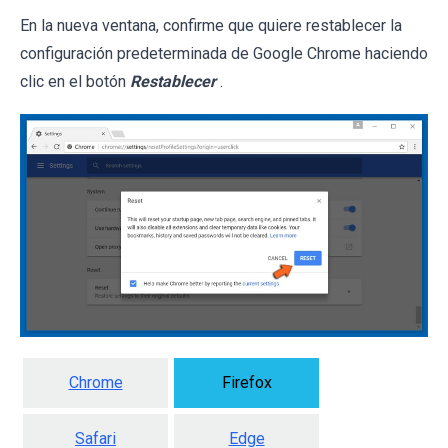
En la nueva ventana, confirme que quiere restablecer la
configuración predeterminada de Google Chrome haciendo
clic en el botón
Restablecer
.
Chrome
Firefox
Safari
Edge