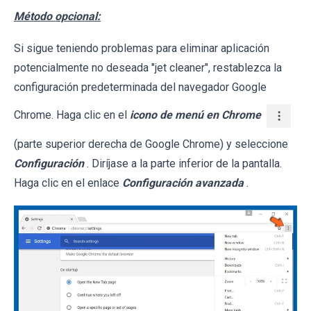
Método opcional:
Si sigue teniendo problemas para eliminar aplicación
potencialmente no deseada "jet cleaner", restablezca la
configuración predeterminada del navegador Google
Chrome. Haga clic en el
icono de menú en Chrome
(parte superior derecha de Google Chrome) y seleccione
Configuración
. Diríjase a la parte inferior de la pantalla.
Haga clic en el enlace
Configuración avanzada
.