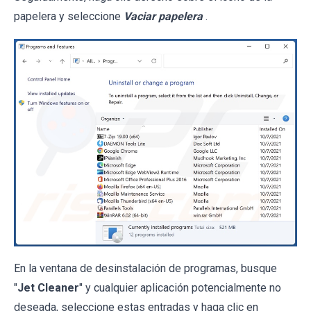
papelera y seleccione
Vaciar papelera
.
En la ventana de desinstalación de programas, busque
"
Jet Cleaner
" y cualquier aplicación potencialmente no
deseada, seleccione estas entradas y haga clic en