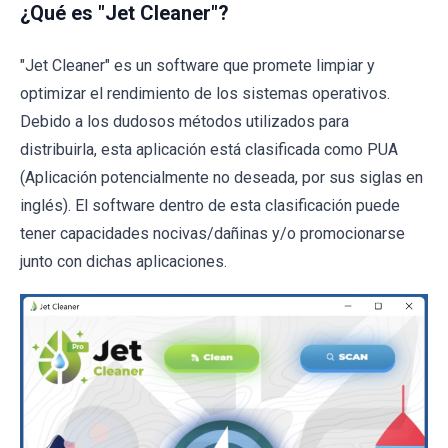
¿Qué es "Jet Cleaner"?
"Jet Cleaner" es un software que promete limpiar y
optimizar el rendimiento de los sistemas operativos.
Debido a los dudosos métodos utilizados para
distribuirla, esta aplicación está clasificada como PUA
(Aplicación potencialmente no deseada, por sus siglas en
inglés). El software dentro de esta clasificación puede
tener capacidades nocivas/dañinas y/o promocionarse
junto con dichas aplicaciones.