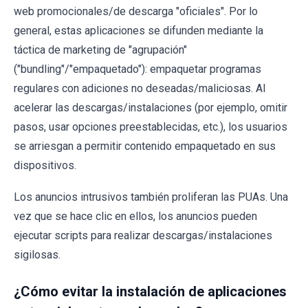
web promocionales/de descarga "oficiales". Por lo
general, estas aplicaciones se difunden mediante la
táctica de marketing de "agrupación"
("bundling"/"empaquetado"): empaquetar programas
regulares con adiciones no deseadas/maliciosas. Al
acelerar las descargas/instalaciones (por ejemplo, omitir
pasos, usar opciones preestablecidas, etc.), los usuarios
se arriesgan a permitir contenido empaquetado en sus
dispositivos.
Los anuncios intrusivos también proliferan las PUAs. Una
vez que se hace clic en ellos, los anuncios pueden
ejecutar scripts para realizar descargas/instalaciones
sigilosas.
¿Cómo evitar la instalación de aplicaciones