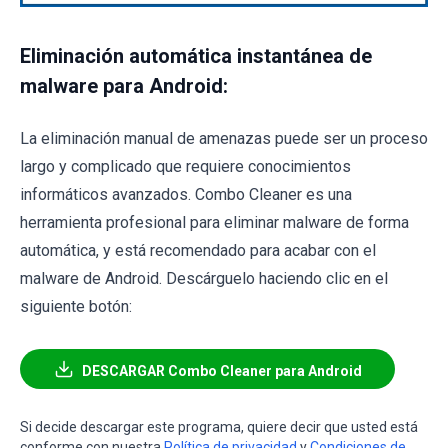
Eliminación automática instantánea de
malware para Android:
La eliminación manual de amenazas puede ser un proceso
largo y complicado que requiere conocimientos
informáticos avanzados. Combo Cleaner es una
herramienta profesional para eliminar malware de forma
automática, y está recomendado para acabar con el
malware de Android. Descárguelo haciendo clic en el
siguiente botón:
DESCARGAR Combo Cleaner para Android
Si decide descargar este programa, quiere decir que usted está
conforme con nuestra
Política de privacidad
y
Condiciones de