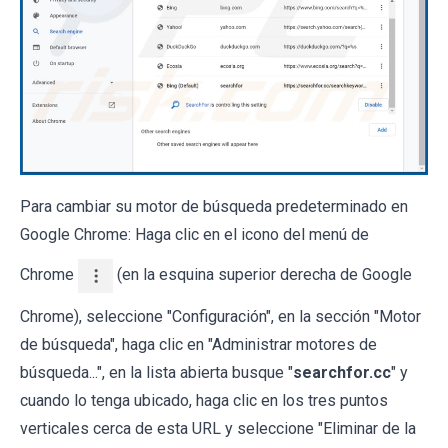
Para cambiar su motor de búsqueda predeterminado en
Google Chrome: Haga clic en el icono del menú de
Chrome
(en la esquina superior derecha de Google
Chrome), seleccione "Configuración", en la sección "Motor
de búsqueda", haga clic en "Administrar motores de
búsqueda...", en la lista abierta busque "
searchfor.cc
" y
cuando lo tenga ubicado, haga clic en los tres puntos
verticales cerca de esta URL y seleccione "Eliminar de la