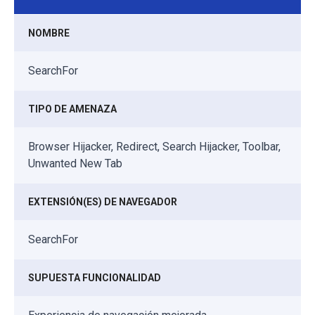
NOMBRE
SearchFor
TIPO DE AMENAZA
Browser Hijacker, Redirect, Search Hijacker, Toolbar,
Unwanted New Tab
EXTENSIÓN(ES) DE NAVEGADOR
SearchFor
SUPUESTA FUNCIONALIDAD