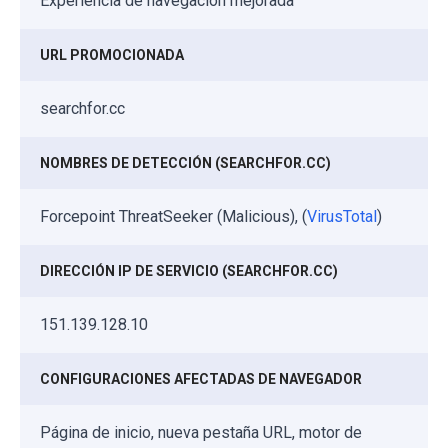
Experiencia de navegación mejorada
URL PROMOCIONADA
searchfor.cc
NOMBRES DE DETECCIÓN (SEARCHFOR.CC)
Forcepoint ThreatSeeker (Malicious), (
VirusTotal
)
DIRECCIÓN IP DE SERVICIO (SEARCHFOR.CC)
151.139.128.10
CONFIGURACIONES AFECTADAS DE NAVEGADOR
Página de inicio, nueva pestaña URL, motor de