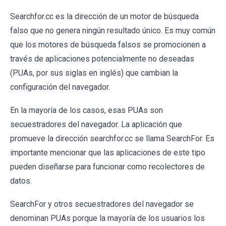
Searchfor.cc es la dirección de un motor de búsqueda
falso que no genera ningún resultado único. Es muy común
que los motores de búsqueda falsos se promocionen a
través de aplicaciones potencialmente no deseadas
(PUAs, por sus siglas en inglés) que cambian la
configuración del navegador.
En la mayoría de los casos, esas PUAs son
secuestradores del navegador. La aplicación que
promueve la dirección searchfor.cc se llama SearchFor. Es
importante mencionar que las aplicaciones de este tipo
pueden diseñarse para funcionar como recolectores de
datos.
SearchFor y otros secuestradores del navegador se
denominan PUAs porque la mayoría de los usuarios los