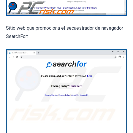
Sitio web que promociona el secuestrador de navegador
SearchFor: