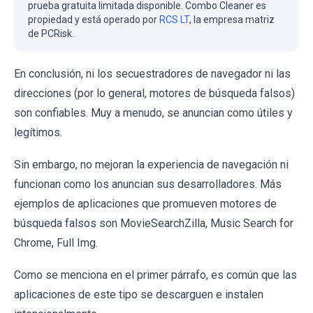
prueba gratuita limitada disponible. Combo Cleaner es
propiedad y está operado por
RCS LT
, la empresa matriz
de PCRisk.
En conclusión, ni los secuestradores de navegador ni las
direcciones (por lo general, motores de búsqueda falsos)
son confiables. Muy a menudo, se anuncian como útiles y
legítimos.
Sin embargo, no mejoran la experiencia de navegación ni
funcionan como los anuncian sus desarrolladores. Más
ejemplos de aplicaciones que promueven motores de
búsqueda falsos son MovieSearchZilla, Music Search for
Chrome, Full Img.
Como se menciona en el primer párrafo, es común que las
aplicaciones de este tipo se descarguen e instalen