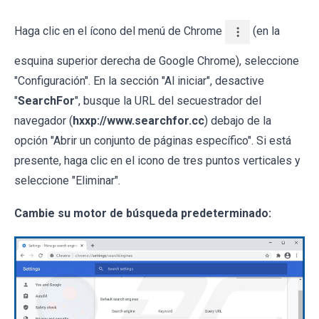
Haga clic en el ícono del menú de Chrome
(en la
esquina superior derecha de Google Chrome), seleccione
"Configuración". En la sección "Al iniciar", desactive
"
SearchFor
", busque la URL del secuestrador del
navegador (
hxxp://www.searchfor.cc
) debajo de la
opción "Abrir un conjunto de páginas específico". Si está
presente, haga clic en el icono de tres puntos verticales y
seleccione "Eliminar".
Cambie su motor de búsqueda predeterminado: