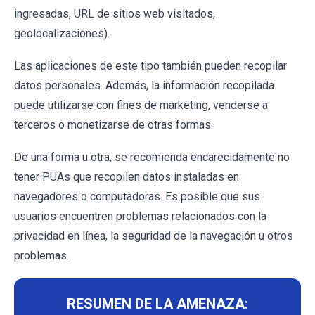
ingresadas, URL de sitios web visitados,
geolocalizaciones).
Las aplicaciones de este tipo también pueden recopilar
datos personales. Además, la información recopilada
puede utilizarse con fines de marketing, venderse a
terceros o monetizarse de otras formas.
De una forma u otra, se recomienda encarecidamente no
tener PUAs que recopilen datos instaladas en
navegadores o computadoras. Es posible que sus
usuarios encuentren problemas relacionados con la
privacidad en línea, la seguridad de la navegación u otros
problemas.
RESUMEN DE LA AMENAZA: