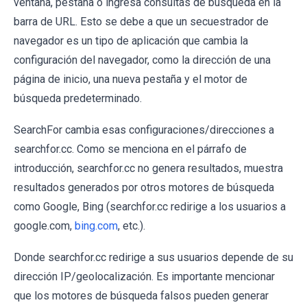
ventana, pestaña o ingresa consultas de búsqueda en la
barra de URL. Esto se debe a que un secuestrador de
navegador es un tipo de aplicación que cambia la
configuración del navegador, como la dirección de una
página de inicio, una nueva pestaña y el motor de
búsqueda predeterminado.
SearchFor cambia esas configuraciones/direcciones a
searchfor.cc. Como se menciona en el párrafo de
introducción, searchfor.cc no genera resultados, muestra
resultados generados por otros motores de búsqueda
como Google, Bing (searchfor.cc redirige a los usuarios a
google.com,
bing.com
, etc.).
Donde searchfor.cc redirige a sus usuarios depende de su
dirección IP/geolocalización. Es importante mencionar
que los motores de búsqueda falsos pueden generar