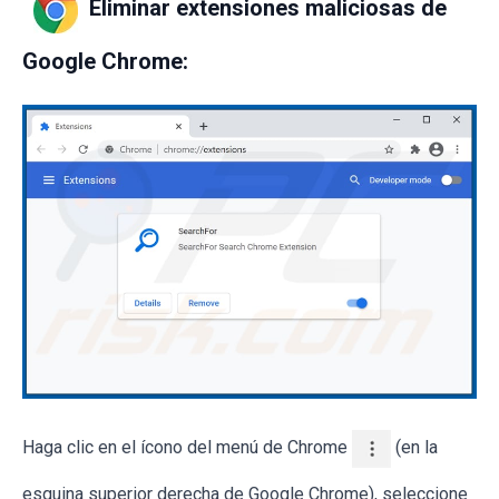
Eliminar extensiones maliciosas de
Google Chrome:
Haga clic en el ícono del menú de Chrome
(en la
esquina superior derecha de Google Chrome), seleccione