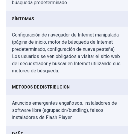
búsqueda predeterminado
SÍNTOMAS
Configuración de navegador de Internet manipulada
(página de inicio, motor de búsqueda de Internet
predeterminado, configuración de nueva pestaña).
Los usuarios se ven obligados a visitar el sitio web
del secuestrador y buscar en Internet utilizando sus
motores de búsqueda.
MÉTODOS DE DISTRIBUCIÓN
Anuncios emergentes engañosos, instaladores de
software libre (agrupación/bundling), falsos
instaladores de Flash Player.
DAÑO