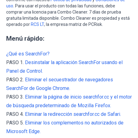
uso
. Para usar el producto con todas las funciones, debe
comprar una licencia para Combo Cleaner. 7 días de prueba
gratuita limitada disponible. Combo Cleaner es propiedad y está
operado por
RCS LT
, la empresa matriz de PCRisk.
Menú rápido:
¿Qué es SearchFor?
PASO 1.
Desinstalar la aplicación SearchFor usando el
Panel de Control.
PASO 2.
Eliminar el secuestrador de navegadores
SearchFor de Google Chrome.
PASO 3.
Eliminar la página de inicio searchfor.cc y el motor
de búsqueda predeterminado de Mozilla Firefox.
PASO 4.
Eliminar la redirección searchfor.cc de Safari.
PASO 5.
Eliminar los complementos no autorizados de
Microsoft Edge.