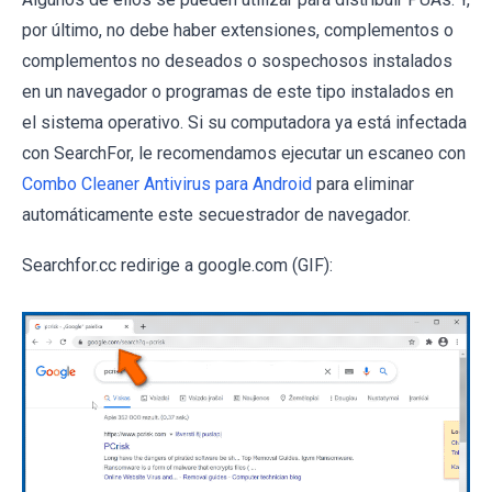
por último, no debe haber extensiones, complementos o
complementos no deseados o sospechosos instalados
en un navegador o programas de este tipo instalados en
el sistema operativo. Si su computadora ya está infectada
con SearchFor, le recomendamos ejecutar un escaneo con
Combo Cleaner Antivirus para Android
para eliminar
automáticamente este secuestrador de navegador.
Searchfor.cc redirige a google.com (GIF):