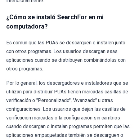
intencionalmente.
¿Cómo se instaló SearchFor en mi
computadora?
Es común que las PUAs se descarguen o instalen junto
con otros programas. Los usuarios descargan esas
aplicaciones cuando se distribuyen combinándolas con
otros programas.
Por lo general, los descargadores e instaladores que se
utilizan para distribuir PUAs tienen marcadas casillas de
verificación o "Personalizado", "Avanzado" u otras
configuraciones. Los usuarios que dejan las casillas de
verificación marcadas o la configuración sin cambios
cuando descargan o instalan programas permiten que las
aplicaciones empaquetadas también se descarguen o