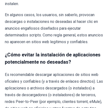
instalen.
En algunos casos, los usuarios, sin saberlo, provocan
descargas o instalaciones no deseadas al hacer clic en
anuncios engañosos diseñados para ejecutar
determinados scripts. Como regla general, estos anuncios
no aparecen en sitios web legítimos y confiables.
¿Cómo evitar la instalación de aplicaciones
potencialmente no deseadas?
Es recomendable descargar aplicaciones de sitios web
oficiales y confiables (y a través de enlaces directos). Las
aplicaciones o archivos descargados (o instalados) a
través de descargadores (o instaladores) de terceros,
redes Peer-to-Peer (por ejemplo, clientes torrent, eMule),