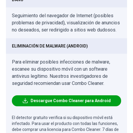
Seguimiento del navegador de Internet (posibles
problemas de privacidad), visualización de anuncios
no deseados, ser redirigido a sitios web dudosos.
ELIMINACIÓN DE MALWARE (ANDROID)
Para eliminar posibles infecciones de malware,
escanee su dispositivo móvil con un software
antivirus legítimo. Nuestros investigadores de
seguridad recomiendan usar Combo Cleaner.
Descargue Combo Cleaner para Android
El detector gratuito verifica si su dispositivo móvil está
infectado. Para usar el producto con todas las funciones,
debe comprar una licencia para Combo Cleaner. 7 días de