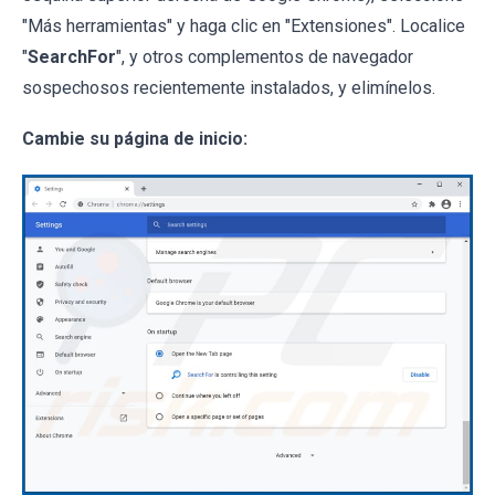
"Más herramientas" y haga clic en "Extensiones". Localice
"
SearchFor
", y otros complementos de navegador
sospechosos recientemente instalados, y elimínelos.
Cambie su página de inicio: