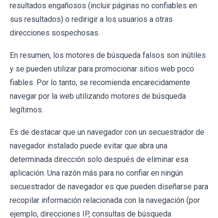
resultados engañosos (incluir páginas no confiables en
sus resultados) o redirigir a los usuarios a otras
direcciones sospechosas.
En resumen, los motores de búsqueda falsos son inútiles
y se pueden utilizar para promocionar sitios web poco
fiables. Por lo tanto, se recomienda encarecidamente
navegar por la web utilizando motores de búsqueda
legítimos.
Es de destacar que un navegador con un secuestrador de
navegador instalado puede evitar que abra una
determinada dirección solo después de eliminar esa
aplicación. Una razón más para no confiar en ningún
secuestrador de navegador es que pueden diseñarse para
recopilar información relacionada con la navegación (por
ejemplo, direcciones IP, consultas de búsqueda