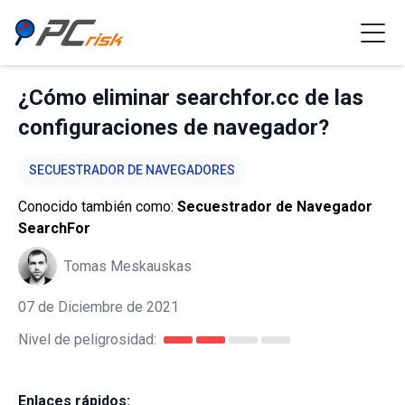
¿Cómo eliminar searchfor.cc de las
configuraciones de navegador?
SECUESTRADOR DE NAVEGADORES
Conocido también como:
Secuestrador de Navegador
SearchFor
Tomas Meskauskas
07 de Diciembre de 2021
Nivel de peligrosidad:
Enlaces rápidos: