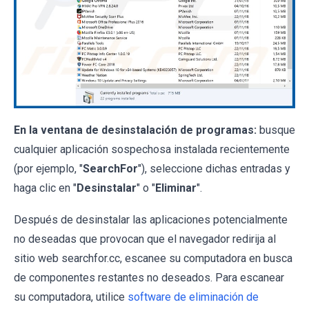
En la ventana de desinstalación de programas:
busque
cualquier aplicación sospechosa instalada recientemente
(por ejemplo, "
SearchFor
"), seleccione dichas entradas y
haga clic en "
Desinstalar
" o "
Eliminar
".
Después de desinstalar las aplicaciones potencialmente
no deseadas que provocan que el navegador redirija al
sitio web searchfor.cc, escanee su computadora en busca
de componentes restantes no deseados. Para escanear
su computadora, utilice
software de eliminación de