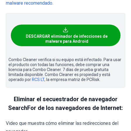
malware recomendado
.
DESCARGAR eliminador de infecciones de
malware para Android
Combo Cleaner verifica si su equipo está infectado. Para usar
el producto con todas las funciones, debe comprar una
licencia para Combo Cleaner. 7 días de prueba gratuita
limitada disponible. Combo Cleaner es propiedad y está
operado por
RCS LT
, la empresa matriz de PCRisk.
Eliminar el secuestrador de navegador
SearchFor de los navegadores de Internet:
Video que muestra cómo eliminar las redirecciones del