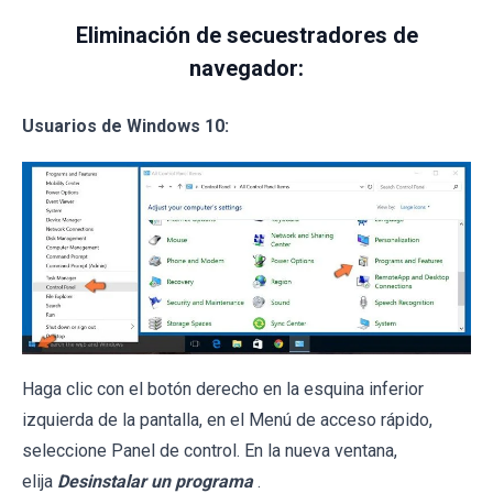
Eliminación de secuestradores de
navegador:
Usuarios de Windows 10:
Haga clic con el botón derecho en la esquina inferior
izquierda de la pantalla, en el Menú de acceso rápido,
seleccione Panel de control. En la nueva ventana,
elija
Desinstalar un programa
.