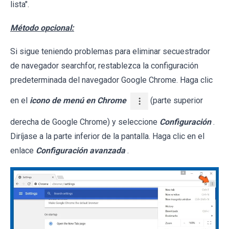
lista".
Método opcional:
Si sigue teniendo problemas para eliminar secuestrador
de navegador searchfor, restablezca la configuración
predeterminada del navegador Google Chrome. Haga clic
en el
icono de menú en Chrome
(parte superior
derecha de Google Chrome) y seleccione
Configuración
.
Diríjase a la parte inferior de la pantalla. Haga clic en el
enlace
Configuración avanzada
.