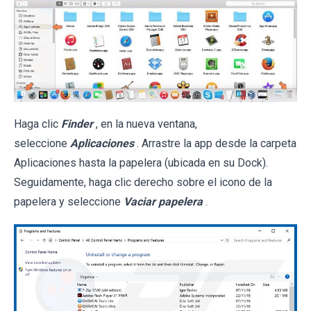
Haga clic
Finder
, en la nueva ventana,
seleccione
Aplicaciones
. Arrastre la app desde la carpeta
Aplicaciones hasta la papelera (ubicada en su Dock).
Seguidamente, haga clic derecho sobre el icono de la
papelera y seleccione
Vaciar papelera
.