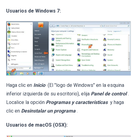
Usuarios de Windows 7:
Haga clic en
Inicio
(El "logo de Windows" en la esquina
inferior izquierda de su escritorio), elija
Panel de control
.
Localice la opción
Programas y características
y haga
clic en
Desinstalar un programa
.
Usuarios de macOS (OSX):