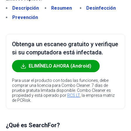
Descripción
Resumen
Desinfección
Prevención
Obtenga un escaneo gratuito y verifique
si su computadora está infectada.
ELIMÍNELO AHORA (Android)
Para usar el producto con todas las funciones, debe
comprar una licencia para Combo Cleaner. 7 días de
prueba gratuita limitada disponible. Combo Cleaner es
propiedad y está operado por
RCS LT
, la empresa matriz
de PCRisk.
¿Qué es SearchFor?