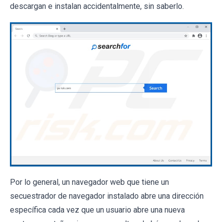
descargan e instalan accidentalmente, sin saberlo.
Por lo general, un navegador web que tiene un
secuestrador de navegador instalado abre una dirección
específica cada vez que un usuario abre una nueva