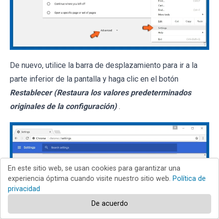
De nuevo, utilice la barra de desplazamiento para ir a la
parte inferior de la pantalla y haga clic en el botón
Restablecer (Restaura los valores predeterminados
originales de la configuración)
.
En este sitio web, se usan cookies para garantizar una
experiencia óptima cuando visite nuestro sitio web.
Política de
privacidad
De acuerdo