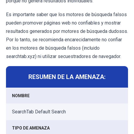
porque no genera resultados individuales.
Es importante saber que los motores de búsqueda falsos
pueden promover páginas web no confiables y mostrar
resultados generados por motores de búsqueda dudosos.
Por lo tanto, se recomienda encarecidamente no confiar
en los motores de búsqueda falsos (incluido
searchtab.xyz) ni utilizar secuestradores de navegador.
RESUMEN DE LA AMENAZA:
NOMBRE
SearchTab Default Search
TIPO DE AMENAZA