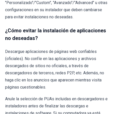
"Personalizado"/"Custom", "Avanzado"/"Advanced" u otras
configuraciones en su instalador que deben cambiarse
para evitar instalaciones no deseadas.
¿Cómo evitar la instalación de aplicaciones
no deseadas?
Descargue aplicaciones de páginas web confiables
(oficiales). No confíe en las aplicaciones y archivos
descargados de sitios no oficiales, a través de
descargadores de terceros, redes P2P, etc. Además, no
haga clic en los anuncios que aparecen mientras visita
páginas cuestionables.
Anule la selección de PUAs incluidas en descargadores e
instaladores antes de finalizar las descargas e
instalaciones de software. Si su computadora ya está