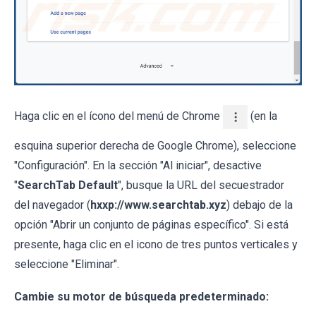
Haga clic en el ícono del menú de Chrome
(en la
esquina superior derecha de Google Chrome), seleccione
"Configuración". En la sección "Al iniciar", desactive
"
SearchTab Default
", busque la URL del secuestrador
del navegador (
hxxp://www.searchtab.xyz
) debajo de la
opción "Abrir un conjunto de páginas específico". Si está
presente, haga clic en el icono de tres puntos verticales y
seleccione "Eliminar".
Cambie su motor de búsqueda predeterminado: