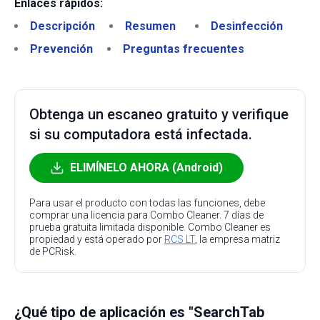
Enlaces rápidos:
Descripción
Resumen
Desinfección
Prevención
Preguntas frecuentes
Obtenga un escaneo gratuito y verifique
si su computadora está infectada.
ELIMÍNELO AHORA (Android)
Para usar el producto con todas las funciones, debe
comprar una licencia para Combo Cleaner. 7 días de
prueba gratuita limitada disponible. Combo Cleaner es
propiedad y está operado por
RCS LT
, la empresa matriz
de PCRisk.
¿Qué tipo de aplicación es "SearchTab