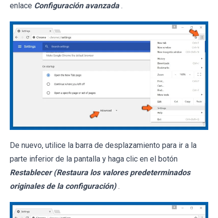
enlace
Configuración avanzada
.
De nuevo, utilice la barra de desplazamiento para ir a la
parte inferior de la pantalla y haga clic en el botón
Restablecer (Restaura los valores predeterminados
originales de la configuración)
.