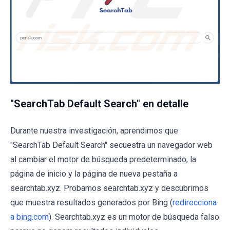
"SearchTab Default Search" en detalle
Durante nuestra investigación, aprendimos que
"SearchTab Default Search" secuestra un navegador web
al cambiar el motor de búsqueda predeterminado, la
página de inicio y la página de nueva pestaña a
searchtab.xyz. Probamos searchtab.xyz y descubrimos
que muestra resultados generados por Bing (
redirecciona
a bing.com
). Searchtab.xyz es un motor de búsqueda falso