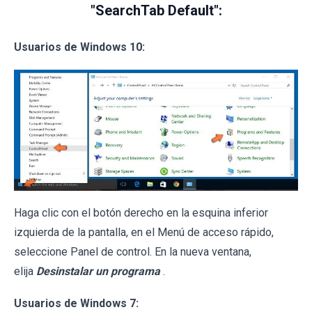
"SearchTab Default":
Usuarios de Windows 10:
Haga clic con el botón derecho en la esquina inferior
izquierda de la pantalla, en el Menú de acceso rápido,
seleccione Panel de control. En la nueva ventana,
elija
Desinstalar un programa
.
Usuarios de Windows 7: