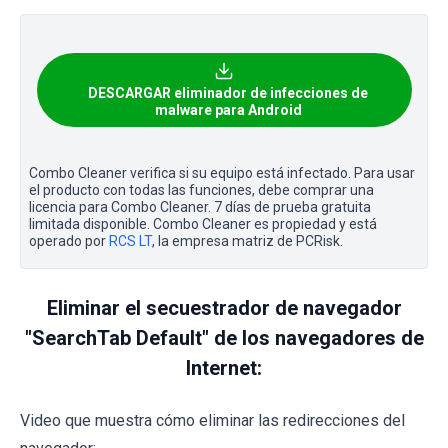
DESCARGAR eliminador de infecciones de
malware para Android
Combo Cleaner verifica si su equipo está infectado. Para usar
el producto con todas las funciones, debe comprar una
licencia para Combo Cleaner. 7 días de prueba gratuita
limitada disponible. Combo Cleaner es propiedad y está
operado por
RCS LT
, la empresa matriz de PCRisk.
Eliminar el secuestrador de navegador
"SearchTab Default" de los navegadores de
Internet:
Video que muestra cómo eliminar las redirecciones del