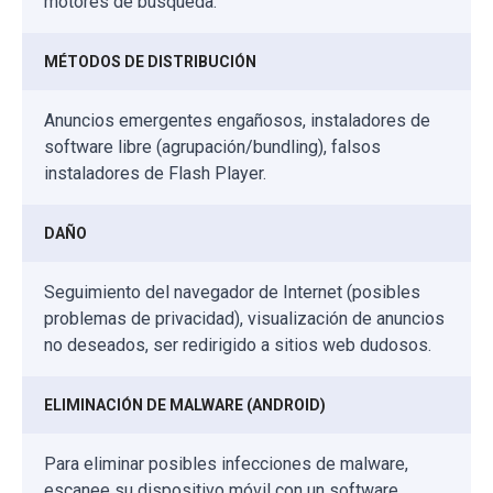
motores de búsqueda.
MÉTODOS DE DISTRIBUCIÓN
Anuncios emergentes engañosos, instaladores de
software libre (agrupación/bundling), falsos
instaladores de Flash Player.
DAÑO
Seguimiento del navegador de Internet (posibles
problemas de privacidad), visualización de anuncios
no deseados, ser redirigido a sitios web dudosos.
ELIMINACIÓN DE MALWARE (ANDROID)
Para eliminar posibles infecciones de malware,
escanee su dispositivo móvil con un software