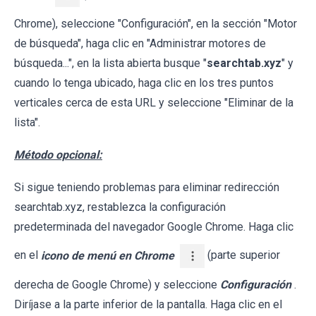
Chrome), seleccione "Configuración", en la sección "Motor
de búsqueda", haga clic en "Administrar motores de
búsqueda...", en la lista abierta busque "
searchtab.xyz
" y
cuando lo tenga ubicado, haga clic en los tres puntos
verticales cerca de esta URL y seleccione "Eliminar de la
lista".
Método opcional:
Si sigue teniendo problemas para eliminar redirección
searchtab.xyz, restablezca la configuración
predeterminada del navegador Google Chrome. Haga clic
en el
icono de menú en Chrome
(parte superior
derecha de Google Chrome) y seleccione
Configuración
.
Diríjase a la parte inferior de la pantalla. Haga clic en el