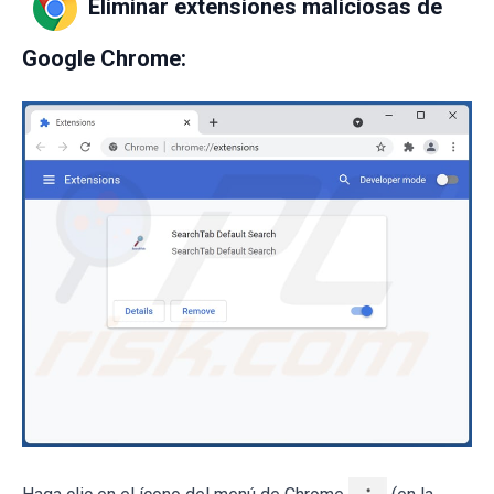
Eliminar extensiones maliciosas de
Google Chrome: