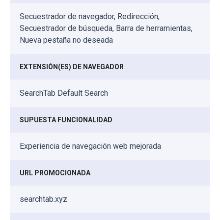
Secuestrador de navegador, Redirección,
Secuestrador de búsqueda, Barra de herramientas,
Nueva pestaña no deseada
EXTENSIÓN(ES) DE NAVEGADOR
SearchTab Default Search
SUPUESTA FUNCIONALIDAD
Experiencia de navegación web mejorada
URL PROMOCIONADA
searchtab.xyz