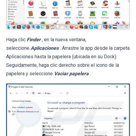
Haga clic
Finder
, en la nueva ventana,
seleccione
Aplicaciones
. Arrastre la app desde la carpeta
Aplicaciones hasta la papelera (ubicada en su Dock).
Seguidamente, haga clic derecho sobre el icono de la
papelera y seleccione
Vaciar papelera
.