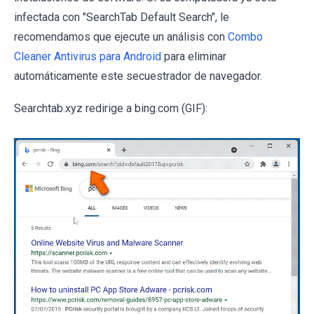
infectada con "SearchTab Default Search", le
recomendamos que ejecute un análisis con
Combo
Cleaner Antivirus para Android
para eliminar
automáticamente este secuestrador de navegador.
Searchtab.xyz redirige a bing.com (GIF):