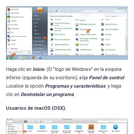
Haga clic en
Inicio
(El "logo de Windows" en la esquina
inferior izquierda de su escritorio), elija
Panel de control
.
Localice la opción
Programas y características
y haga
clic en
Desinstalar un programa
.
Usuarios de macOS (OSX):