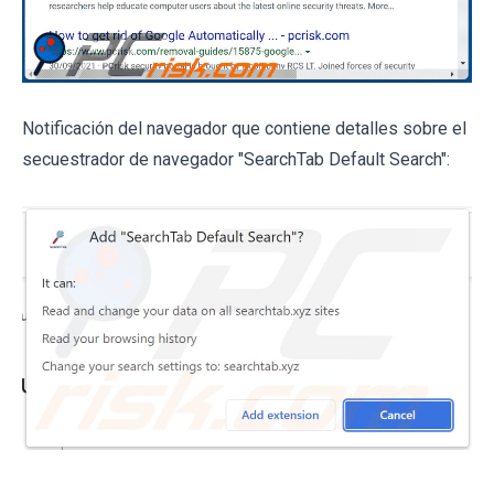
Notificación del navegador que contiene detalles sobre el
secuestrador de navegador "SearchTab Default Search":