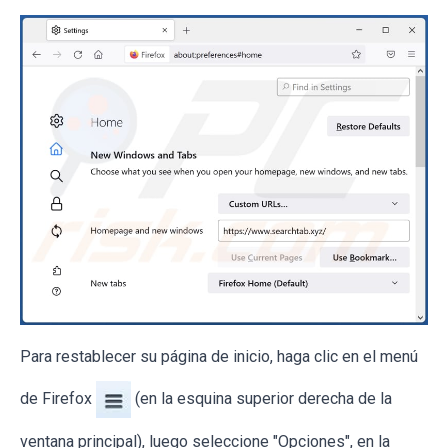
Para restablecer su página de inicio, haga clic en el menú
de Firefox
(en la esquina superior derecha de la
ventana principal), luego seleccione "Opciones", en la