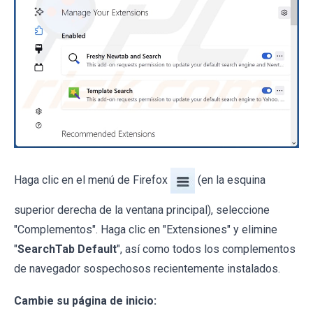
Haga clic en el menú de Firefox
(en la esquina
superior derecha de la ventana principal), seleccione
"Complementos". Haga clic en "Extensiones" y elimine
"
SearchTab Default
", así como todos los complementos
de navegador sospechosos recientemente instalados.
Cambie su página de inicio: