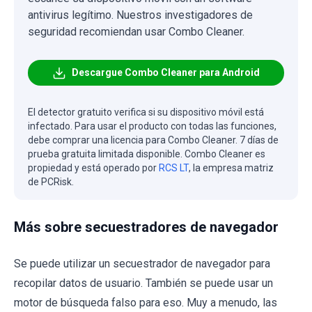
antivirus legítimo. Nuestros investigadores de
seguridad recomiendan usar Combo Cleaner.
Descargue Combo Cleaner para Android
El detector gratuito verifica si su dispositivo móvil está
infectado. Para usar el producto con todas las funciones,
debe comprar una licencia para Combo Cleaner. 7 días de
prueba gratuita limitada disponible. Combo Cleaner es
propiedad y está operado por
RCS LT
, la empresa matriz
de PCRisk.
Más sobre secuestradores de navegador
Se puede utilizar un secuestrador de navegador para
recopilar datos de usuario. También se puede usar un
motor de búsqueda falso para eso. Muy a menudo, las