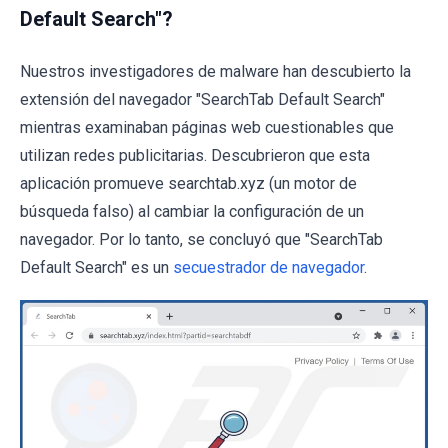
Default Search"?
Nuestros investigadores de malware han descubierto la
extensión del navegador "SearchTab Default Search"
mientras examinaban páginas web cuestionables que
utilizan redes publicitarias. Descubrieron que esta
aplicación promueve searchtab.xyz (un motor de
búsqueda falso) al cambiar la configuración de un
navegador. Por lo tanto, se concluyó que "SearchTab
Default Search" es un
secuestrador de navegador
.