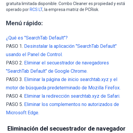
gratuita limitada disponible. Combo Cleaner es propiedad y está
operado por
RCS LT
, la empresa matriz de PCRisk.
Menú rápido:
¿Qué es "SearchTab Default"?
PASO 1.
Desinstalar la aplicación "SearchTab Default"
usando el Panel de Control.
PASO 2.
Eliminar el secuestrador de navegadores
"SearchTab Default" de Google Chrome.
PASO 3.
Eliminar la página de inicio searchtab.xyz y el
motor de búsqueda predeterminado de Mozilla Firefox.
PASO 4.
Eliminar la redirección searchtab.xyz de Safari.
PASO 5.
Eliminar los complementos no autorizados de
Microsoft Edge.
Eliminación del secuestrador de navegador