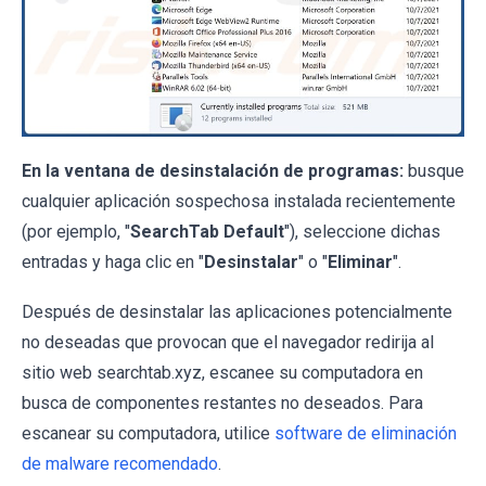
En la ventana de desinstalación de programas:
busque
cualquier aplicación sospechosa instalada recientemente
(por ejemplo, "
SearchTab Default
"), seleccione dichas
entradas y haga clic en "
Desinstalar
" o "
Eliminar
".
Después de desinstalar las aplicaciones potencialmente
no deseadas que provocan que el navegador redirija al
sitio web searchtab.xyz, escanee su computadora en
busca de componentes restantes no deseados. Para
escanear su computadora, utilice
software de eliminación
de malware recomendado
.