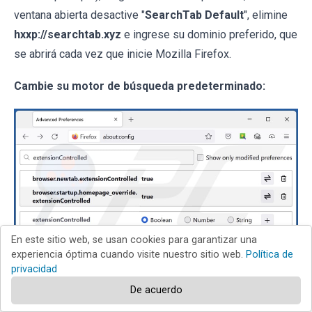
ventana abierta desactive "
SearchTab Default
", elimine
hxxp://searchtab.xyz
e ingrese su dominio preferido, que
se abrirá cada vez que inicie Mozilla Firefox.
Cambie su motor de búsqueda predeterminado:
En este sitio web, se usan cookies para garantizar una
experiencia óptima cuando visite nuestro sitio web.
Política de
privacidad
De acuerdo