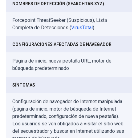
NOMBRES DE DETECCIÓN (SEARCHTAB.XYZ)
Forcepoint ThreatSeeker (Suspicious), Lista
Completa de Detecciones (
VirusTotal
)
CONFIGURACIONES AFECTADAS DE NAVEGADOR
Página de inicio, nueva pestaña URL, motor de
búsqueda predeterminado
SÍNTOMAS
Configuración de navegador de Internet manipulada
(página de inicio, motor de búsqueda de Internet
predeterminado, configuración de nueva pestaña).
Los usuarios se ven obligados a visitar el sitio web
del secuestrador y buscar en Internet utilizando sus