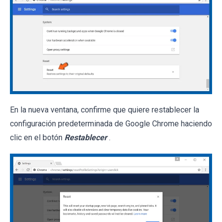
En la nueva ventana, confirme que quiere restablecer la
configuración predeterminada de Google Chrome haciendo
clic en el botón
Restablecer
.