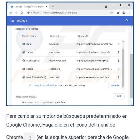
Para cambiar su motor de búsqueda predeterminado en
Google Chrome: Haga clic en el icono del menú de
Chrome
(en la esquina superior derecha de Google