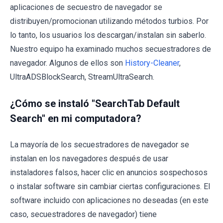
aplicaciones de secuestro de navegador se
distribuyen/promocionan utilizando métodos turbios. Por
lo tanto, los usuarios los descargan/instalan sin saberlo.
Nuestro equipo ha examinado muchos secuestradores de
navegador. Algunos de ellos son
History-Cleaner
,
UltraADSBlockSearch, StreamUltraSearch.
¿Cómo se instaló "SearchTab Default
Search" en mi computadora?
La mayoría de los secuestradores de navegador se
instalan en los navegadores después de usar
instaladores falsos, hacer clic en anuncios sospechosos
o instalar software sin cambiar ciertas configuraciones. El
software incluido con aplicaciones no deseadas (en este
caso, secuestradores de navegador) tiene