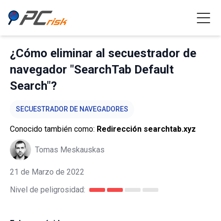
¿Cómo eliminar al secuestrador de
navegador "SearchTab Default
Search"?
SECUESTRADOR DE NAVEGADORES
Conocido también como:
Redirección searchtab.xyz
Tomas Meskauskas
21 de Marzo de 2022
Nivel de peligrosidad: