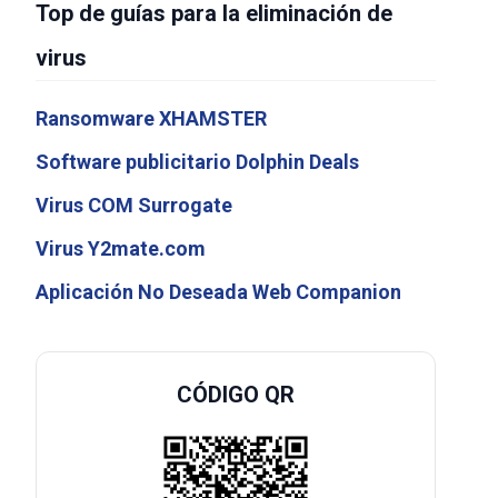
Top de guías para la eliminación de
virus
Ransomware XHAMSTER
Software publicitario Dolphin Deals
Virus COM Surrogate
Virus Y2mate.com
Aplicación No Deseada Web Companion
CÓDIGO QR