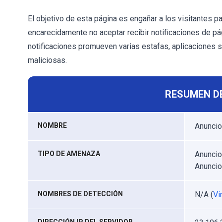
El objetivo de esta página es engañar a los visitantes p
encarecidamente no aceptar recibir notificaciones de 
notificaciones promueven varias estafas, aplicaciones 
maliciosas.
RESUMEN D
NOMBRE
Anuncio
TIPO DE AMENAZA
Anuncio
Anunci
NOMBRES DE DETECCIÓN
N/A (
Vi