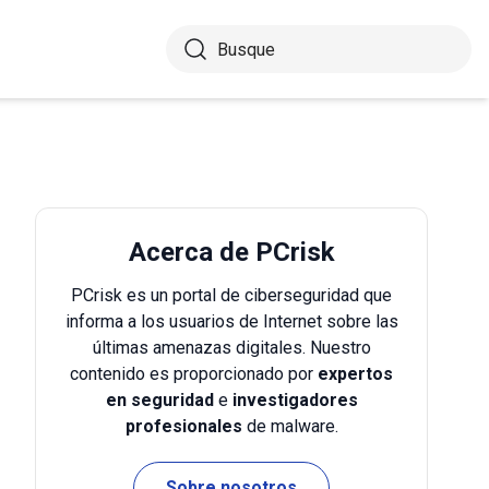
Acerca de PCrisk
PCrisk es un portal de ciberseguridad que
informa a los usuarios de Internet sobre las
últimas amenazas digitales. Nuestro
contenido es proporcionado por
expertos
en seguridad
e
investigadores
profesionales
de malware.
Sobre nosotros