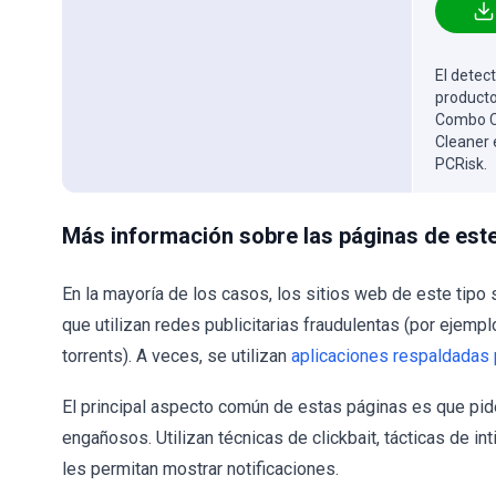
El detect
producto
Combo Cl
Cleaner 
PCRisk.
Más información sobre las páginas de este
En la mayoría de los casos, los sitios web de este tipo
que utilizan redes publicitarias fraudulentas (por ejempl
torrents). A veces, se utilizan
aplicaciones respaldadas 
El principal aspecto común de estas páginas es que pid
engañosos. Utilizan técnicas de clickbait, tácticas de in
les permitan mostrar notificaciones.