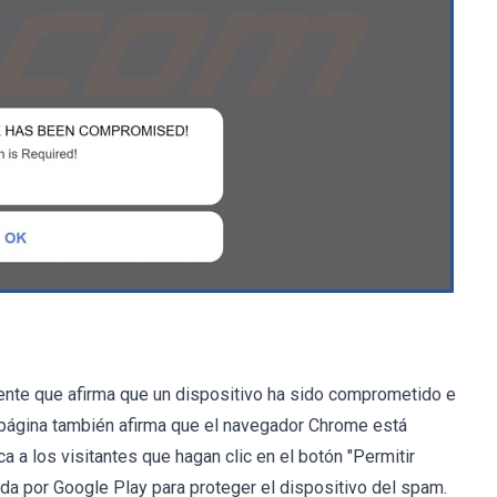
nte que afirma que un dispositivo ha sido comprometido e
a página también afirma que el navegador Chrome está
 a los visitantes que hagan clic en el botón "Permitir
ada por Google Play para proteger el dispositivo del spam.