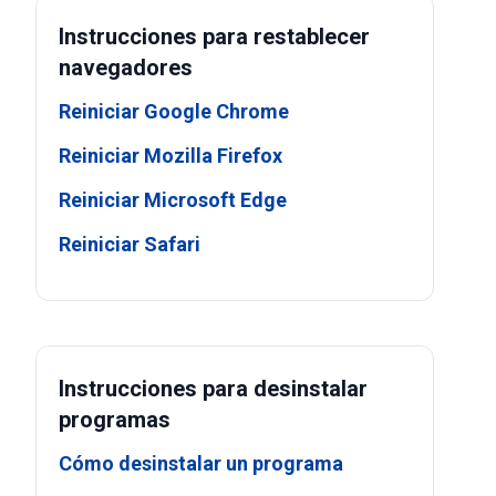
Instrucciones para restablecer
navegadores
Reiniciar Google Chrome
Reiniciar Mozilla Firefox
Reiniciar Microsoft Edge
Reiniciar Safari
Instrucciones para desinstalar
programas
Cómo desinstalar un programa