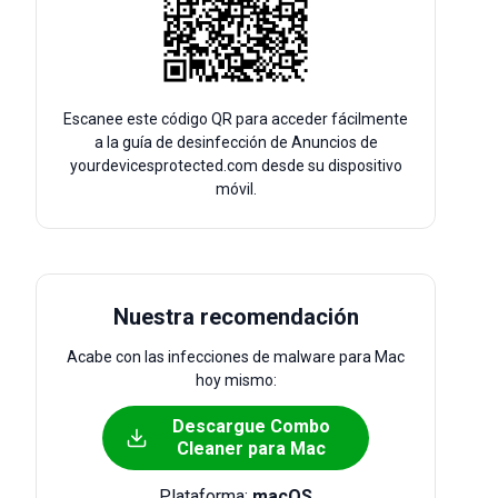
Escanee este código QR para acceder fácilmente
a la guía de desinfección de Anuncios de
yourdevicesprotected.com desde su dispositivo
móvil.
Nuestra recomendación
Acabe con las infecciones de malware para Mac
hoy mismo:
Descargue Combo
Cleaner para Mac
Plataforma:
macOS