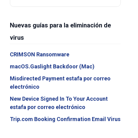
Nuevas guías para la eliminación de
virus
CRIMSON Ransomware
macOS.Gaslight Backdoor (Mac)
Misdirected Payment estafa por correo
electrónico
New Device Signed In To Your Account
estafa por correo electrónico
Trip.com Booking Confirmation Email Virus