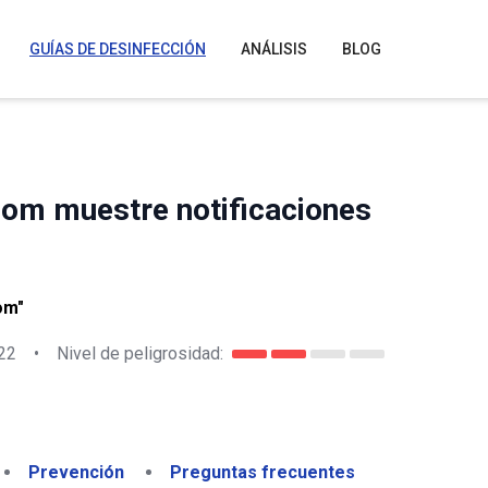
GUÍAS DE DESINFECCIÓN
ANÁLISIS
BLOG
com muestre notificaciones
om"
22
•
Nivel de peligrosidad:
Prevención
Preguntas frecuentes