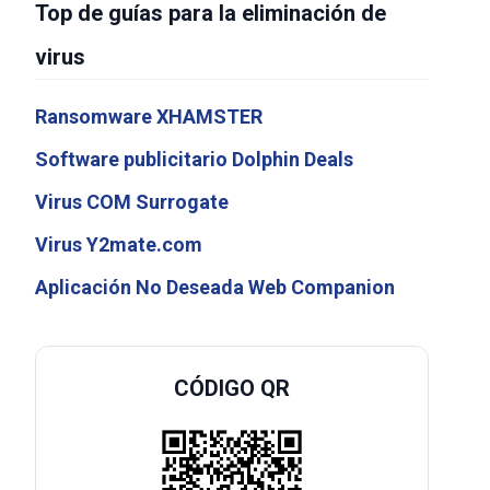
Top de guías para la eliminación de
virus
Ransomware XHAMSTER
Software publicitario Dolphin Deals
Virus COM Surrogate
Virus Y2mate.com
Aplicación No Deseada Web Companion
CÓDIGO QR