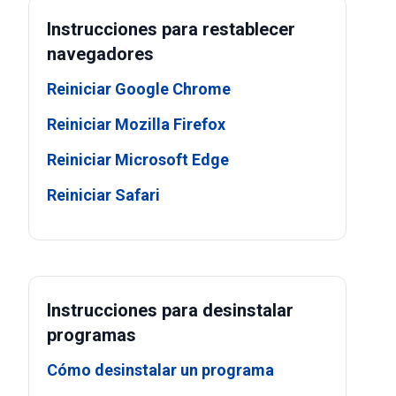
Instrucciones para restablecer
navegadores
Reiniciar Google Chrome
Reiniciar Mozilla Firefox
Reiniciar Microsoft Edge
Reiniciar Safari
Instrucciones para desinstalar
programas
Cómo desinstalar un programa