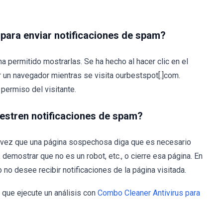
ara enviar notificaciones de spam?
a permitido mostrarlas. Se ha hecho al hacer clic en el
 un navegador mientras se visita ourbestspot[.]com.
permiso del visitante.
estren notificaciones de spam?
da vez que una página sospechosa diga que es necesario
, demostrar que no es un robot, etc., o cierre esa página. En
o no desee recibir notificaciones de la página visitada.
que ejecute un análisis con
Combo Cleaner Antivirus para