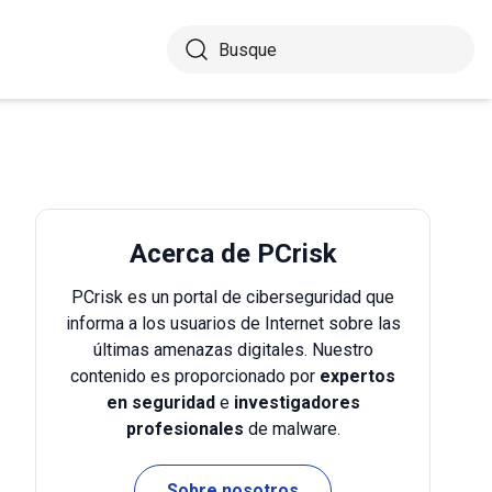
Acerca de PCrisk
PCrisk es un portal de ciberseguridad que
informa a los usuarios de Internet sobre las
últimas amenazas digitales. Nuestro
contenido es proporcionado por
expertos
en seguridad
e
investigadores
profesionales
de malware.
Sobre nosotros