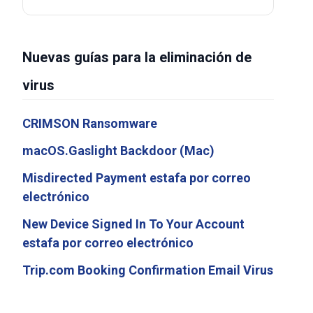
Nuevas guías para la eliminación de
virus
CRIMSON Ransomware
macOS.Gaslight Backdoor (Mac)
Misdirected Payment estafa por correo
electrónico
New Device Signed In To Your Account
estafa por correo electrónico
Trip.com Booking Confirmation Email Virus