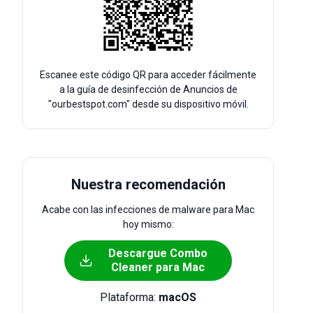
Escanee este código QR para acceder fácilmente
a la guía de desinfección de Anuncios de
"ourbestspot.com" desde su dispositivo móvil.
Nuestra recomendación
Acabe con las infecciones de malware para Mac
hoy mismo:
Descargue Combo
Cleaner para Mac
Plataforma:
macOS