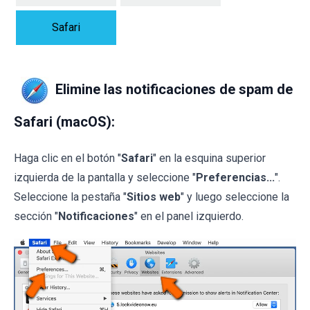
Safari
Elimine las notificaciones de spam de
Safari (macOS):
Haga clic en el botón "
Safari
" en la esquina superior
izquierda de la pantalla y seleccione "
Preferencias...
".
Seleccione la pestaña "
Sitios web
" y luego seleccione la
sección "
Notificaciones
" en el panel izquierdo.