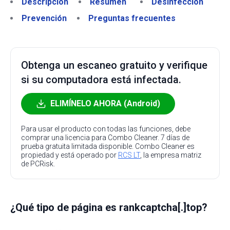
Descripción
Resumen
Desinfección
Prevención
Preguntas frecuentes
Obtenga un escaneo gratuito y verifique
si su computadora está infectada.
ELIMÍNELO AHORA (Android)
Para usar el producto con todas las funciones, debe
comprar una licencia para Combo Cleaner. 7 días de
prueba gratuita limitada disponible. Combo Cleaner es
propiedad y está operado por
RCS LT
, la empresa matriz
de PCRisk.
¿Qué tipo de página es rankcaptcha[.]top?