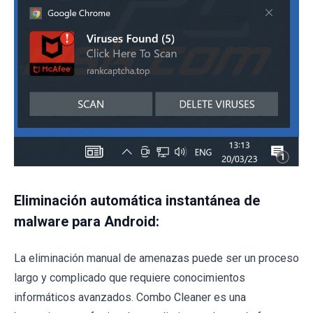
Eliminación automática instantánea de
malware para Android:
La eliminación manual de amenazas puede ser un proceso
largo y complicado que requiere conocimientos
informáticos avanzados. Combo Cleaner es una