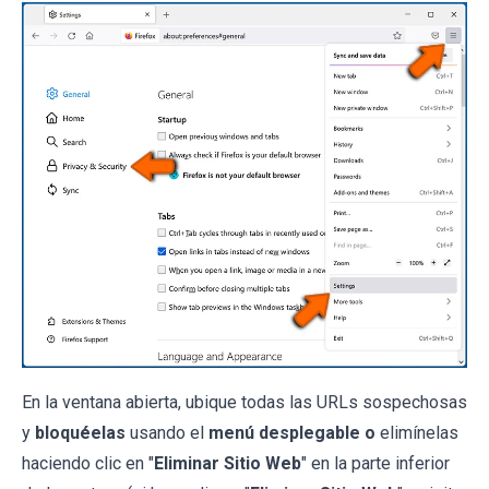
En la ventana abierta, ubique todas las URLs sospechosas
y
bloquéelas
usando el
menú desplegable o
elimínelas
haciendo clic en "
Eliminar Sitio Web
" en la parte inferior