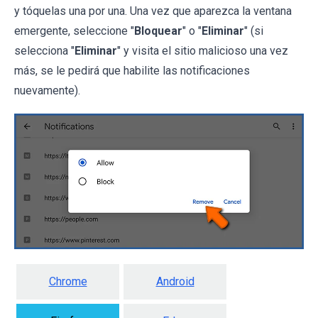
y tóquelas una por una. Una vez que aparezca la ventana
emergente, seleccione "
Bloquear
" o "
Eliminar
" (si
selecciona "
Eliminar
" y visita el sitio malicioso una vez
más, se le pedirá que habilite las notificaciones
nuevamente).
Chrome
Android