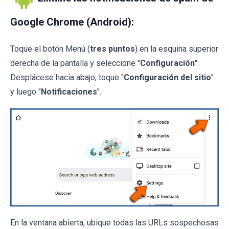
Google Chrome (Android):
Toque el botón Menú (
tres puntos
) en la esquina superior
derecha de la pantalla y seleccione "
Configuración
".
Desplácese hacia abajo, toque "
Configuración del sitio
"
y luego "
Notificaciones
".
En la ventana abierta, ubique todas las URLs sospechosas