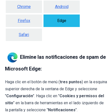
Chrome
Android
Firefox
Edge
Safari
Elimine las notificaciones de spam de
Microsoft Edge:
Haga clic en el botón de menú (
tres puntos
) en la esquina
superior derecha de la ventana de Edge y seleccione
"
Configuración
". Haga clic en "
Cookies y permisos del
sitio
" en la barra de herramientas en el lado izquierdo de
la pantalla y seleccione "
Notificaciones
".