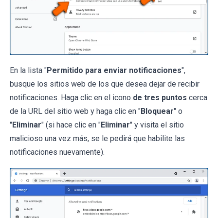
En la lista "
Permitido para enviar notificaciones
",
busque los sitios web de los que desea dejar de recibir
notificaciones. Haga clic en el icono
de tres puntos
cerca
de la URL del sitio web y haga clic en "
Bloquear
" o
"
Eliminar
" (si hace clic en "
Eliminar
" y visita el sitio
malicioso una vez más, se le pedirá que habilite las
notificaciones nuevamente).