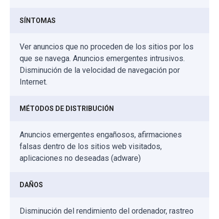
SÍNTOMAS
Ver anuncios que no proceden de los sitios por los
que se navega. Anuncios emergentes intrusivos.
Disminución de la velocidad de navegación por
Internet.
MÉTODOS DE DISTRIBUCIÓN
Anuncios emergentes engañosos, afirmaciones
falsas dentro de los sitios web visitados,
aplicaciones no deseadas (adware)
DAÑOS
Disminución del rendimiento del ordenador, rastreo