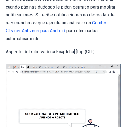
cuando páginas dudosas le pidan permiso para mostrar
notificaciones. Si recibe notificaciones no deseadas, le
recomendamos que ejecute un análisis con
Combo
Cleaner Antivirus para Android
para eliminarlas
automáticamente.
Aspecto del sitio web rankcaptcha[.]top (GIF):