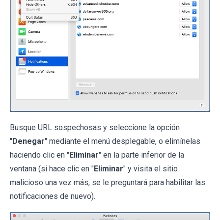
Busque URL sospechosas y seleccione la opción
"
Denegar
" mediante el menú desplegable, o elimínelas
haciendo clic en "
Eliminar
" en la parte inferior de la
ventana (si hace clic en "
Eliminar
" y visita el sitio
malicioso una vez más, se le preguntará para habilitar las
notificaciones de nuevo).