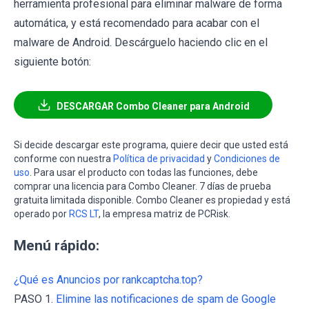
herramienta profesional para eliminar malware de forma
automática, y está recomendado para acabar con el
malware de Android. Descárguelo haciendo clic en el
siguiente botón:
DESCARGAR Combo Cleaner para Android
Si decide descargar este programa, quiere decir que usted está
conforme con nuestra
Política de privacidad
y
Condiciones de
uso
. Para usar el producto con todas las funciones, debe
comprar una licencia para Combo Cleaner. 7 días de prueba
gratuita limitada disponible. Combo Cleaner es propiedad y está
operado por
RCS LT
, la empresa matriz de PCRisk.
Menú rápido:
¿Qué es Anuncios por rankcaptcha.top?
PASO 1.
Elimine las notificaciones de spam de Google