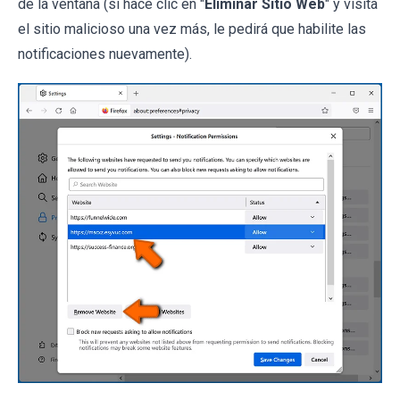
de la ventana (si hace clic en "
Eliminar Sitio Web
" y visita
el sitio malicioso una vez más, le pedirá que habilite las
notificaciones nuevamente).