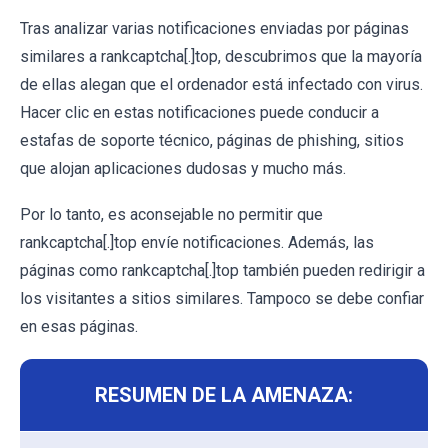
Tras analizar varias notificaciones enviadas por páginas
similares a rankcaptcha[.]top, descubrimos que la mayoría
de ellas alegan que el ordenador está infectado con virus.
Hacer clic en estas notificaciones puede conducir a
estafas de soporte técnico, páginas de phishing, sitios
que alojan aplicaciones dudosas y mucho más.
Por lo tanto, es aconsejable no permitir que
rankcaptcha[.]top envíe notificaciones. Además, las
páginas como rankcaptcha[.]top también pueden redirigir a
los visitantes a sitios similares. Tampoco se debe confiar
en esas páginas.
RESUMEN DE LA AMENAZA: