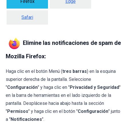
Firefox
Edge
Safari
Elimine las notificaciones de spam de
Mozilla Firefox:
Haga clic en el botón Menú (
tres barras
) en la esquina
superior derecha de la pantalla. Seleccione
"
Configuración
" y haga clic en "
Privacidad y Seguridad
"
en la barra de herramientas en el lado izquierdo de la
pantalla. Desplácese hacia abajo hasta la sección
"
Permisos
" y haga clic en el botón "
Configuración
" junto
a "
Notificaciones
".