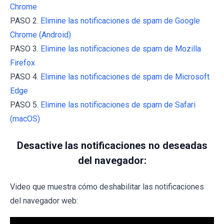
Chrome
PASO 2.
Elimine las notificaciones de spam de Google
Chrome (Android)
PASO 3.
Elimine las notificaciones de spam de Mozilla
Firefox
PASO 4.
Elimine las notificaciones de spam de Microsoft
Edge
PASO 5.
Elimine las notificaciones de spam de Safari
(macOS)
Desactive las notificaciones no deseadas
del navegador:
Video que muestra cómo deshabilitar las notificaciones
del navegador web: