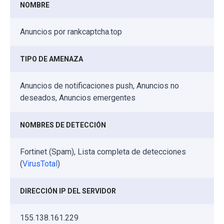
NOMBRE
Anuncios por rankcaptcha.top
TIPO DE AMENAZA
Anuncios de notificaciones push, Anuncios no
deseados, Anuncios emergentes
NOMBRES DE DETECCIÓN
Fortinet (Spam), Lista completa de detecciones
(
VirusTotal
)
DIRECCIÓN IP DEL SERVIDOR
155.138.161.229