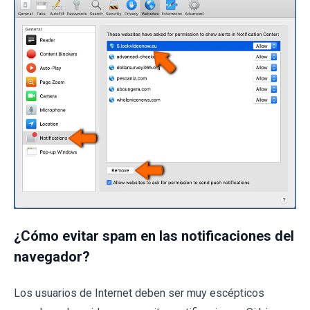
¿Cómo evitar spam en las notificaciones del
navegador?
Los usuarios de Internet deben ser muy escépticos