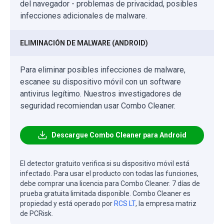
del navegador - problemas de privacidad, posibles
infecciones adicionales de malware.
ELIMINACIÓN DE MALWARE (ANDROID)
Para eliminar posibles infecciones de malware,
escanee su dispositivo móvil con un software
antivirus legítimo. Nuestros investigadores de
seguridad recomiendan usar Combo Cleaner.
Descargue Combo Cleaner para Android
El detector gratuito verifica si su dispositivo móvil está
infectado. Para usar el producto con todas las funciones,
debe comprar una licencia para Combo Cleaner. 7 días de
prueba gratuita limitada disponible. Combo Cleaner es
propiedad y está operado por
RCS LT
, la empresa matriz
de PCRisk.