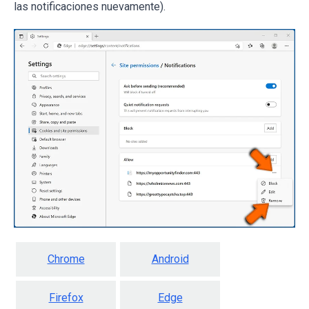
las notificaciones nuevamente).
Chrome
Android
Firefox
Edge