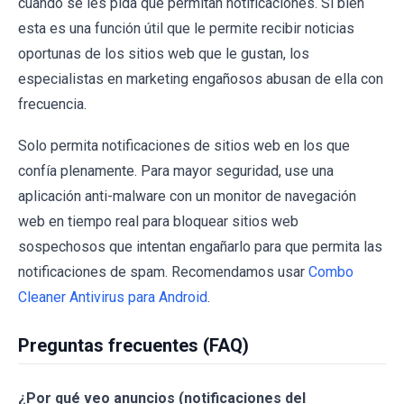
cuando se les pida que permitan notificaciones. Si bien
esta es una función útil que le permite recibir noticias
oportunas de los sitios web que le gustan, los
especialistas en marketing engañosos abusan de ella con
frecuencia.
Solo permita notificaciones de sitios web en los que
confía plenamente. Para mayor seguridad, use una
aplicación anti-malware con un monitor de navegación
web en tiempo real para bloquear sitios web
sospechosos que intentan engañarlo para que permita las
notificaciones de spam. Recomendamos usar
Combo
Cleaner Antivirus para Android
.
Preguntas frecuentes (FAQ)
¿Por qué veo anuncios (notificaciones del