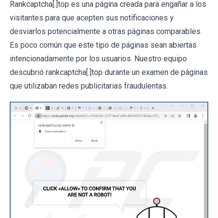
Rankcaptcha[.]top es una página creada para engañar a los
visitantes para que acepten sus notificaciones y
desviarlos potencialmente a otras páginas comparables.
Es poco común que este tipo de páginas sean abiertas
intencionadamente por los usuarios. Nuestro equipo
descubrió rankcaptcha[.]top durante un examen de páginas
que utilizaban redes publicitarias fraudulentas.