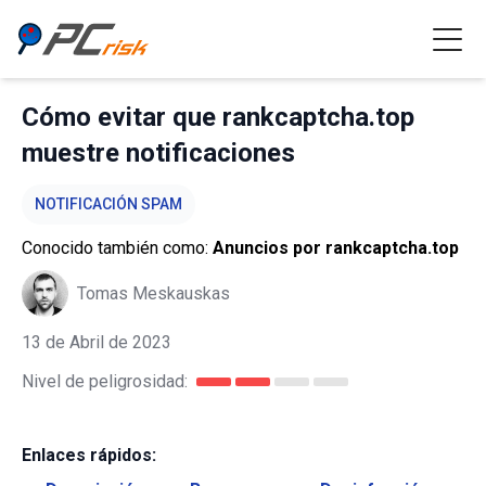
Cómo evitar que rankcaptcha.top
muestre notificaciones
NOTIFICACIÓN SPAM
Conocido también como:
Anuncios por rankcaptcha.top
Tomas Meskauskas
13 de Abril de 2023
Nivel de peligrosidad:
Enlaces rápidos: