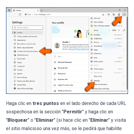
Haga clic en
tres puntos
en el lado derecho de cada URL
sospechosa en la sección "
Permitir
" y haga clic en
"
Bloquear
" o "
Eliminar
" (si hace clic en "
Eliminar
" y visita
el sitio malicioso una vez más, se le pedirá que habilite