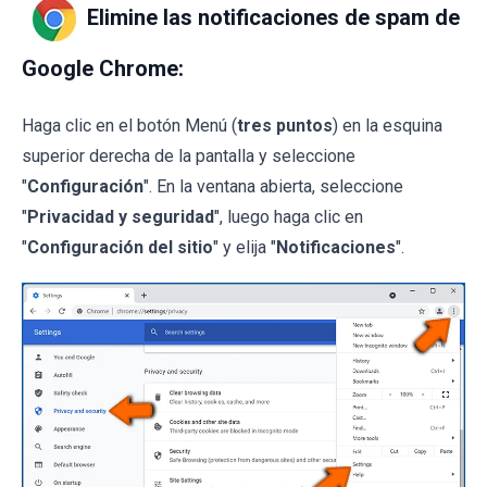
Elimine las notificaciones de spam de
Google Chrome:
Haga clic en el botón Menú (
tres puntos
) en la esquina
superior derecha de la pantalla y seleccione
"
Configuración
". En la ventana abierta, seleccione
"
Privacidad y seguridad
", luego haga clic en
"
Configuración del sitio
" y elija "
Notificaciones
".