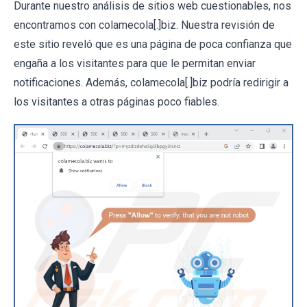
Durante nuestro análisis de sitios web cuestionables, nos
encontramos con colamecola[.]biz. Nuestra revisión de
este sitio reveló que es una página de poca confianza que
engaña a los visitantes para que le permitan enviar
notificaciones. Además, colamecola[.]biz podría redirigir a
los visitantes a otras páginas poco fiables.