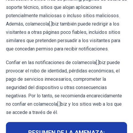
soporte técnico, sitios que alojan aplicaciones
potencialmente maliciosas o incluso sitios maliciosos.
Además, colamecola[.]biz también puede redirigir a los
visitantes a otras páginas poco fiables, incluidos sitios
similares que pretenden persuadir a los visitantes para
que concedan permiso para recibir notificaciones.
Confiar en las notificaciones de colamecola[.]biz puede
provocar el robo de identidad, pérdidas económicas, el
pago de servicios innecesarios, comprometer la
seguridad del dispositivo u otras consecuencias
negativas. Por lo tanto, se recomienda encarecidamente
no confiar en colamecola[.]biz y los sitios web a los que
se accede a través de él.
RESUMEN DE LA AMENAZA: