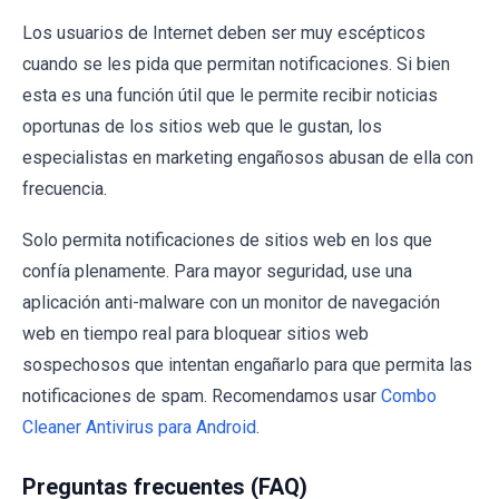
Los usuarios de Internet deben ser muy escépticos
cuando se les pida que permitan notificaciones. Si bien
esta es una función útil que le permite recibir noticias
oportunas de los sitios web que le gustan, los
especialistas en marketing engañosos abusan de ella con
frecuencia.
Solo permita notificaciones de sitios web en los que
confía plenamente. Para mayor seguridad, use una
aplicación anti-malware con un monitor de navegación
web en tiempo real para bloquear sitios web
sospechosos que intentan engañarlo para que permita las
notificaciones de spam. Recomendamos usar
Combo
Cleaner Antivirus para Android
.
Preguntas frecuentes (FAQ)