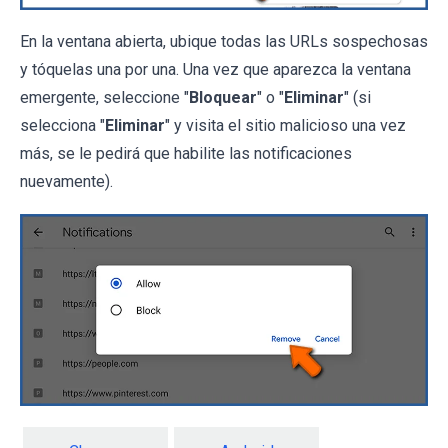
En la ventana abierta, ubique todas las URLs sospechosas
y tóquelas una por una. Una vez que aparezca la ventana
emergente, seleccione "
Bloquear
" o "
Eliminar
" (si
selecciona "
Eliminar
" y visita el sitio malicioso una vez
más, se le pedirá que habilite las notificaciones
nuevamente).