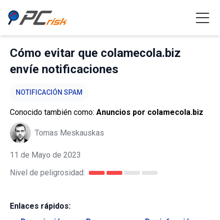
Cómo evitar que colamecola.biz
envíe notificaciones
NOTIFICACIÓN SPAM
Conocido también como:
Anuncios por colamecola.biz
Tomas Meskauskas
11 de Mayo de 2023
Nivel de peligrosidad:
Enlaces rápidos: