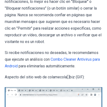
notificaciones, lo mejor es hacer clic en "Bloquear" o
"Bloquear notificaciones" (o un botón similar) o cerrar la
página. Nunca se recomienda confiar en páginas que
muestran mensajes que sugieren que es necesario hacer
clic en "Permitir" para realizar acciones específicas, como
reproducir un vídeo, descargar un archivo o verificar que el
visitante no es un robot.
Si recibe notificaciones no deseadas, le recomendamos
que ejecute un análisis con
Combo Cleaner Antivirus para
Android
para eliminarlas automáticamente.
Aspecto del sitio web de colamecola[.]biz (GIF):