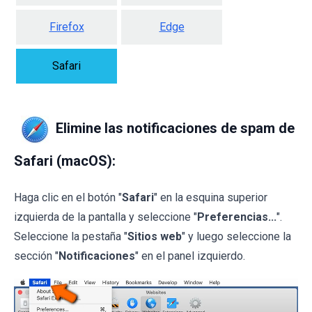
Firefox
Edge
Safari
Elimine las notificaciones de spam de
Safari (macOS):
Haga clic en el botón "
Safari
" en la esquina superior
izquierda de la pantalla y seleccione "
Preferencias...
".
Seleccione la pestaña "
Sitios web
" y luego seleccione la
sección "
Notificaciones
" en el panel izquierdo.