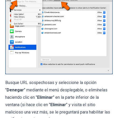
Busque URL sospechosas y seleccione la opción
"
Denegar
" mediante el menú desplegable, o elimínelas
haciendo clic en "
Eliminar
" en la parte inferior de la
ventana (si hace clic en "
Eliminar
" y visita el sitio
malicioso una vez más, se le preguntará para habilitar las