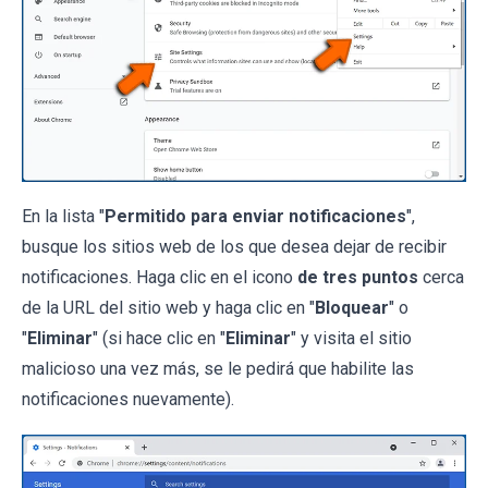
En la lista "
Permitido para enviar notificaciones
",
busque los sitios web de los que desea dejar de recibir
notificaciones. Haga clic en el icono
de tres puntos
cerca
de la URL del sitio web y haga clic en "
Bloquear
" o
"
Eliminar
" (si hace clic en "
Eliminar
" y visita el sitio
malicioso una vez más, se le pedirá que habilite las
notificaciones nuevamente).