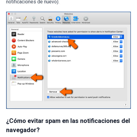
notificaciones de nuevo).
¿Cómo evitar spam en las notificaciones del
navegador?