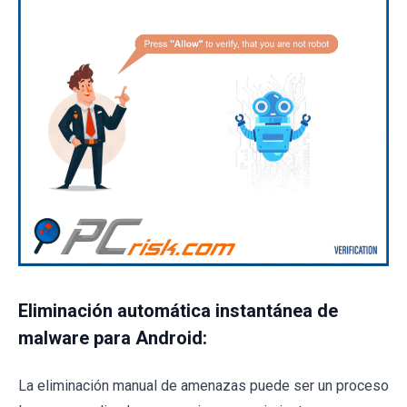
Eliminación automática instantánea de
malware para Android:
La eliminación manual de amenazas puede ser un proceso