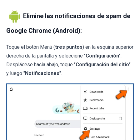
Elimine las notificaciones de spam de
Google Chrome (Android):
Toque el botón Menú (
tres puntos
) en la esquina superior
derecha de la pantalla y seleccione "
Configuración
".
Desplácese hacia abajo, toque "
Configuración del sitio
"
y luego "
Notificaciones
".