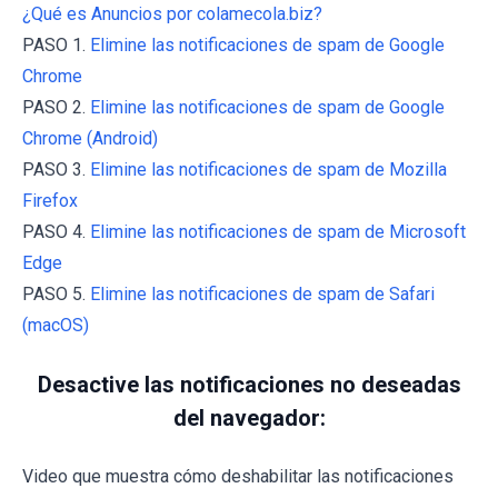
¿Qué es Anuncios por colamecola.biz?
PASO 1.
Elimine las notificaciones de spam de Google
Chrome
PASO 2.
Elimine las notificaciones de spam de Google
Chrome (Android)
PASO 3.
Elimine las notificaciones de spam de Mozilla
Firefox
PASO 4.
Elimine las notificaciones de spam de Microsoft
Edge
PASO 5.
Elimine las notificaciones de spam de Safari
(macOS)
Desactive las notificaciones no deseadas
del navegador:
Video que muestra cómo deshabilitar las notificaciones