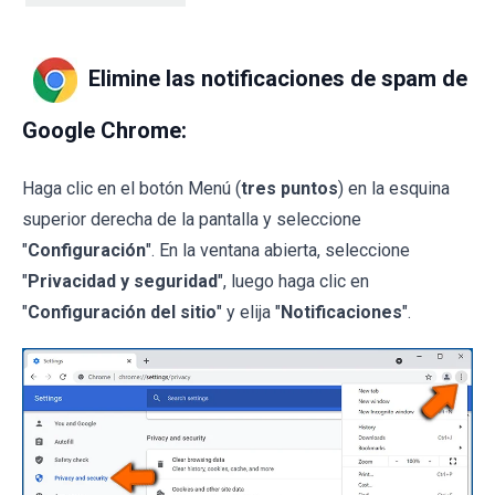
Elimine las notificaciones de spam de
Google Chrome:
Haga clic en el botón Menú (
tres puntos
) en la esquina
superior derecha de la pantalla y seleccione
"
Configuración
". En la ventana abierta, seleccione
"
Privacidad y seguridad
", luego haga clic en
"
Configuración del sitio
" y elija "
Notificaciones
".