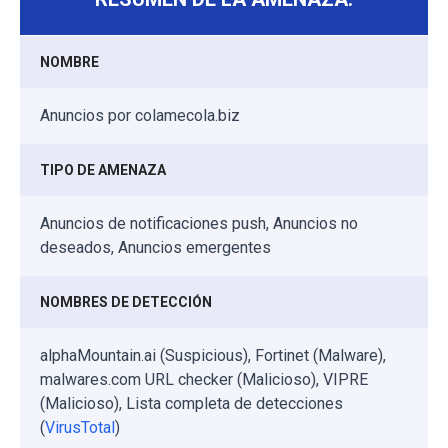
NOMBRE
Anuncios por colamecola.biz
TIPO DE AMENAZA
Anuncios de notificaciones push, Anuncios no
deseados, Anuncios emergentes
NOMBRES DE DETECCIÓN
alphaMountain.ai (Suspicious), Fortinet (Malware),
malwares.com URL checker (Malicioso), VIPRE
(Malicioso), Lista completa de detecciones
(
VirusTotal
)