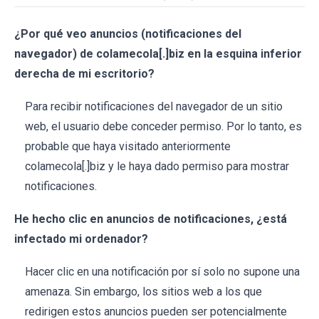
¿Por qué veo anuncios (notificaciones del
navegador) de colamecola[.]biz en la esquina inferior
derecha de mi escritorio?
Para recibir notificaciones del navegador de un sitio
web, el usuario debe conceder permiso. Por lo tanto, es
probable que haya visitado anteriormente
colamecola[.]biz y le haya dado permiso para mostrar
notificaciones.
He hecho clic en anuncios de notificaciones, ¿está
infectado mi ordenador?
Hacer clic en una notificación por sí solo no supone una
amenaza. Sin embargo, los sitios web a los que
redirigen estos anuncios pueden ser potencialmente