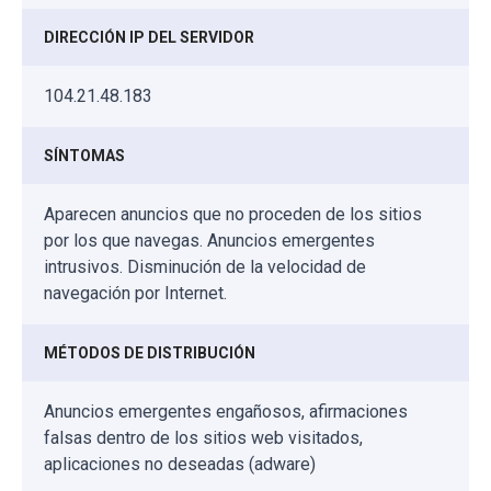
DIRECCIÓN IP DEL SERVIDOR
104.21.48.183
SÍNTOMAS
Aparecen anuncios que no proceden de los sitios
por los que navegas. Anuncios emergentes
intrusivos. Disminución de la velocidad de
navegación por Internet.
MÉTODOS DE DISTRIBUCIÓN
Anuncios emergentes engañosos, afirmaciones
falsas dentro de los sitios web visitados,
aplicaciones no deseadas (adware)