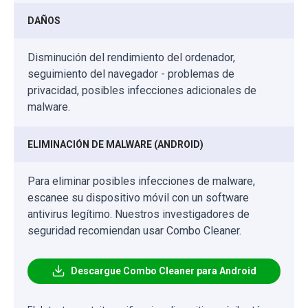
DAÑOS
Disminución del rendimiento del ordenador,
seguimiento del navegador - problemas de
privacidad, posibles infecciones adicionales de
malware.
ELIMINACIÓN DE MALWARE (ANDROID)
Para eliminar posibles infecciones de malware,
escanee su dispositivo móvil con un software
antivirus legítimo. Nuestros investigadores de
seguridad recomiendan usar Combo Cleaner.
Descargue Combo Cleaner para Android