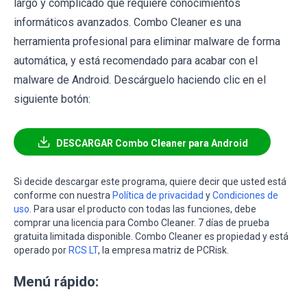
largo y complicado que requiere conocimientos
informáticos avanzados. Combo Cleaner es una
herramienta profesional para eliminar malware de forma
automática, y está recomendado para acabar con el
malware de Android. Descárguelo haciendo clic en el
siguiente botón:
DESCARGAR Combo Cleaner para Android
Si decide descargar este programa, quiere decir que usted está
conforme con nuestra
Política de privacidad
y
Condiciones de
uso
. Para usar el producto con todas las funciones, debe
comprar una licencia para Combo Cleaner. 7 días de prueba
gratuita limitada disponible. Combo Cleaner es propiedad y está
operado por
RCS LT
, la empresa matriz de PCRisk.
Menú rápido: