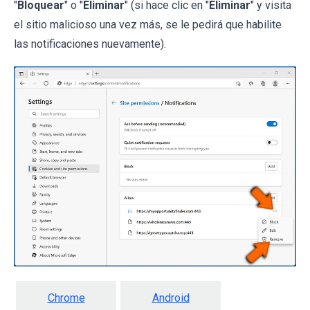
"
Bloquear
" o "
Eliminar
" (si hace clic en "
Eliminar
" y visita
el sitio malicioso una vez más, se le pedirá que habilite
las notificaciones nuevamente).
Chrome
Android