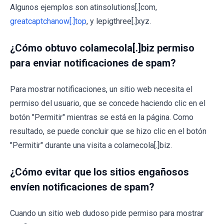
Algunos ejemplos son atinsolutions[.]com,
greatcaptchanow[.]top
, y lepigthree[.]xyz.
¿Cómo obtuvo colamecola[.]biz permiso
para enviar notificaciones de spam?
Para mostrar notificaciones, un sitio web necesita el
permiso del usuario, que se concede haciendo clic en el
botón "Permitir" mientras se está en la página. Como
resultado, se puede concluir que se hizo clic en el botón
"Permitir" durante una visita a colamecola[.]biz.
¿Cómo evitar que los sitios engañosos
envíen notificaciones de spam?
Cuando un sitio web dudoso pide permiso para mostrar