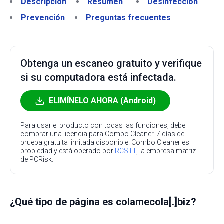
Descripción
Resumen
Desinfección
Prevención
Preguntas frecuentes
Obtenga un escaneo gratuito y verifique
si su computadora está infectada.
ELIMÍNELO AHORA (Android)
Para usar el producto con todas las funciones, debe
comprar una licencia para Combo Cleaner. 7 días de
prueba gratuita limitada disponible. Combo Cleaner es
propiedad y está operado por
RCS LT
, la empresa matriz
de PCRisk.
¿Qué tipo de página es colamecola[.]biz?