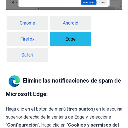
Chrome
Android
Firefox
Edge
Safari
Elimine las notificaciones de spam de
Microsoft Edge:
Haga clic en el botón de menú (
tres puntos
) en la esquina
superior derecha de la ventana de Edge y seleccione
"
Configuración
". Haga clic en "
Cookies y permisos del