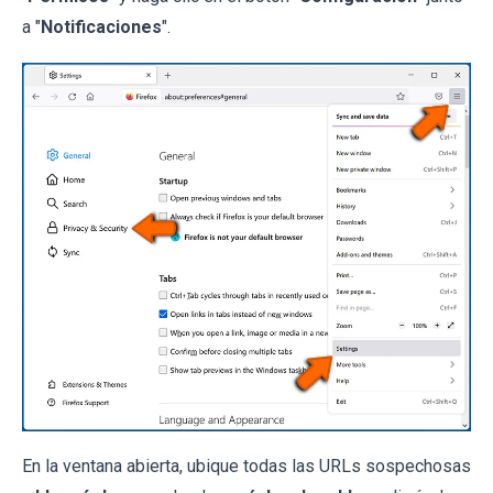
a "
Notificaciones
".
En la ventana abierta, ubique todas las URLs sospechosas