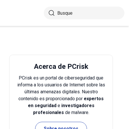
Acerca de PCrisk
PCrisk es un portal de ciberseguridad que
informa a los usuarios de Internet sobre las
últimas amenazas digitales. Nuestro
contenido es proporcionado por
expertos
en seguridad
e
investigadores
profesionales
de malware.
Sobre nosotros