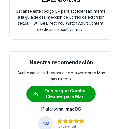
Escanee este código QR para acceder fácilmente
a la guía de desinfección de Correo de extorsión
sexual "I Will Be Direct You Watch Adult Content"
desde su dispositivo móvil.
Nuestra recomendación
Acabe con las infecciones de malware para Mac
hoy mismo:
Descargue Combo
Cleaner para Mac
Plataforma:
macOS
4.8
¡Excelente!