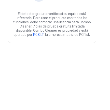
El detector gratuito verifica si su equipo está
infectado. Para usar el producto con todas las
funciones, debe comprar una licencia para Combo
Cleaner. 7 días de prueba gratuita limitada
disponible. Combo Cleaner es propiedad y está
operado por
RCS LT
, la empresa matriz de PCRisk.