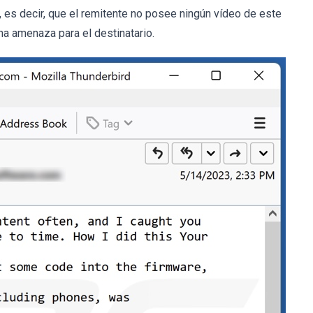
 es decir, que el remitente no posee ningún vídeo de este
na amenaza para el destinatario.