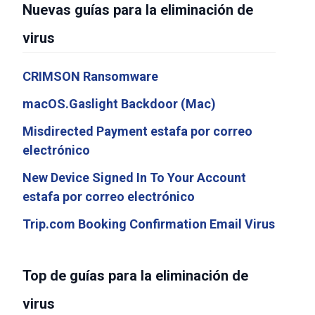
Nuevas guías para la eliminación de
virus
CRIMSON Ransomware
macOS.Gaslight Backdoor (Mac)
Misdirected Payment estafa por correo
electrónico
New Device Signed In To Your Account
estafa por correo electrónico
Trip.com Booking Confirmation Email Virus
Top de guías para la eliminación de
virus