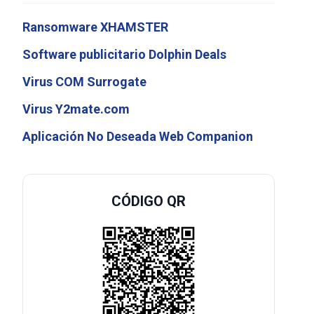
Ransomware XHAMSTER
Software publicitario Dolphin Deals
Virus COM Surrogate
Virus Y2mate.com
Aplicación No Deseada Web Companion
CÓDIGO QR