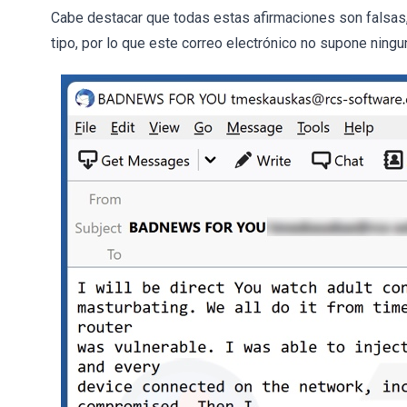
Cabe destacar que todas estas afirmaciones son falsas,
tipo, por lo que este correo electrónico no supone ningu