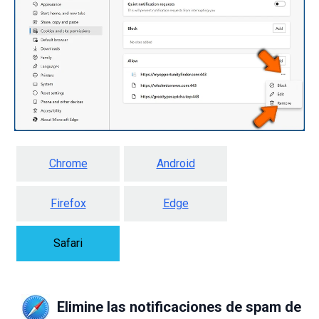
Chrome
Android
Firefox
Edge
Safari
Elimine las notificaciones de spam de