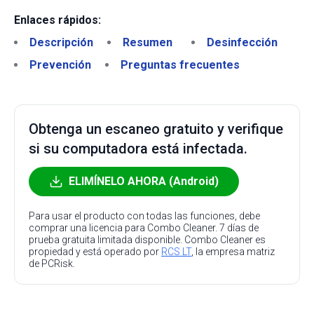
Enlaces rápidos:
Descripción
Resumen
Desinfección
Prevención
Preguntas frecuentes
Obtenga un escaneo gratuito y verifique
si su computadora está infectada.
ELIMÍNELO AHORA (Android)
Para usar el producto con todas las funciones, debe
comprar una licencia para Combo Cleaner. 7 días de
prueba gratuita limitada disponible. Combo Cleaner es
propiedad y está operado por
RCS LT
, la empresa matriz
de PCRisk.