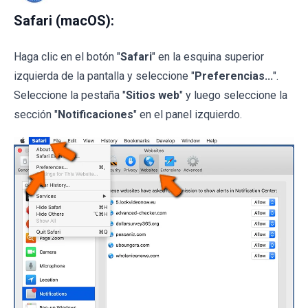
Safari (macOS):
Haga clic en el botón "
Safari
" en la esquina superior
izquierda de la pantalla y seleccione "
Preferencias...
".
Seleccione la pestaña "
Sitios web
" y luego seleccione la
sección "
Notificaciones
" en el panel izquierdo.