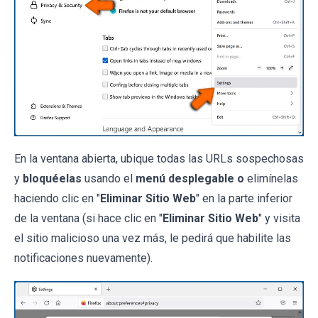
En la ventana abierta, ubique todas las URLs sospechosas
y
bloquéelas
usando el
menú desplegable o
elimínelas
haciendo clic en "
Eliminar Sitio Web
" en la parte inferior
de la ventana (si hace clic en "
Eliminar Sitio Web
" y visita
el sitio malicioso una vez más, le pedirá que habilite las
notificaciones nuevamente).