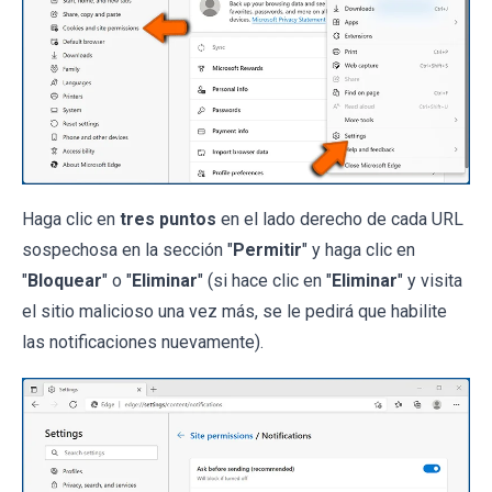
Haga clic en
tres puntos
en el lado derecho de cada URL
sospechosa en la sección "
Permitir
" y haga clic en
"
Bloquear
" o "
Eliminar
" (si hace clic en "
Eliminar
" y visita
el sitio malicioso una vez más, se le pedirá que habilite
las notificaciones nuevamente).