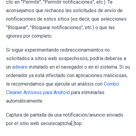
clic en "Permitir", "Permitir notificaciones", etc.). Te
aconsejamos que rechaces las solicitudes de envío de
notificaciones de estos sitios (es decir, que selecciones
"Bloquear", "Bloquear notificaciones", etc.) o que las
ignores por completo.
Si sigue experimentando redireccionamientos no
solicitados a sitios web sospechosos, podría deberse a
un
adware
instalado en el navegador o en el sistema. Si su
ordenador ya está infectado con aplicaciones maliciosas,
le recomendamos que ejecute un análisis con
Combo
Cleaner Antivirus para Android
para eliminarlas
automáticamente.
Captura de pantalla de una notificación/anuncio enviado
por el sitio web securecaptcha[.]top: