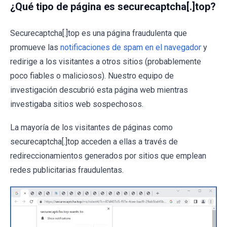
¿Qué tipo de página es securecaptcha[.]top?
Securecaptcha[.]top es una página fraudulenta que
promueve las
notificaciones de spam en el navegador
y
redirige a los visitantes a otros sitios (probablemente
poco fiables o maliciosos). Nuestro equipo de
investigación descubrió esta página web mientras
investigaba sitios web sospechosos.
La mayoría de los visitantes de páginas como
securecaptcha[.]top acceden a ellas a través de
redireccionamientos generados por sitios que emplean
redes publicitarias fraudulentas.