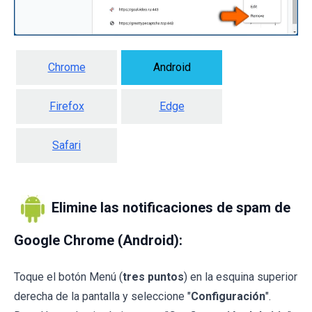
Chrome
Android
Firefox
Edge
Safari
Elimine las notificaciones de spam de
Google Chrome (Android):
Toque el botón Menú (
tres puntos
) en la esquina superior
derecha de la pantalla y seleccione "
Configuración
".