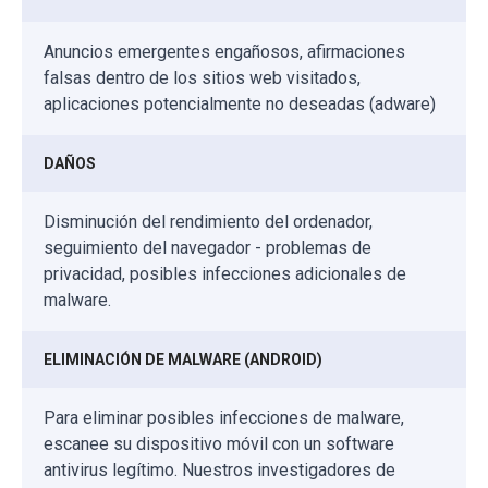
Anuncios emergentes engañosos, afirmaciones
falsas dentro de los sitios web visitados,
aplicaciones potencialmente no deseadas (adware)
DAÑOS
Disminución del rendimiento del ordenador,
seguimiento del navegador - problemas de
privacidad, posibles infecciones adicionales de
malware.
ELIMINACIÓN DE MALWARE (ANDROID)
Para eliminar posibles infecciones de malware,
escanee su dispositivo móvil con un software
antivirus legítimo. Nuestros investigadores de