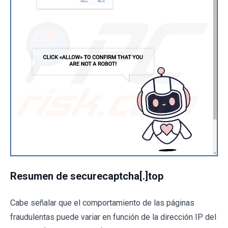
Resumen de securecaptcha[.]top
Cabe señalar que el comportamiento de las páginas
fraudulentas puede variar en función de la dirección IP del