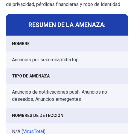
de privacidad, pérdidas financieras y robo de identidad.
RESUMEN DE LA AMENAZA:
NOMBRE
Anuncios por securecaptcha.top
TIPO DE AMENAZA
Anuncios de notificaciones push, Anuncios no
deseados, Anuncios emergentes
NOMBRES DE DETECCIÓN
N/A (
VirusTotal
)