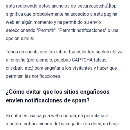
está recibiendo estos anuncios de securecaptcha[.]top,
significa que probablemente ha accedido a esta página
web en algún momento y ha permitido su envío
seleccionando "Permitir", "Permitir notificaciones" o una
opción similar.
Tenga en cuenta que los sitios fraudulentos suelen utilizar
el engaño (por ejemplo, pruebas CAPTCHA falsas,
clickbait, etc.) para engañar a los visitantes y hacer que
permitan las notificaciones.
¿Cómo evitar que los sitios engañosos
envíen notificaciones de spam?
Si entra en una página web dudosa, no permita que
muestre notificaciones del navegador (es decir, no haga