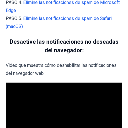
PASO 4.
Elimine las notificaciones de spam de Microsoft
Edge
PASO 5.
Elimine las notificaciones de spam de Safari
(macOS)
Desactive las notificaciones no deseadas
del navegador:
Video que muestra cómo deshabilitar las notificaciones
del navegador web: