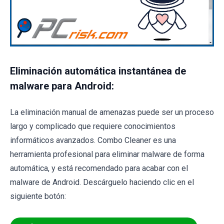
Eliminación automática instantánea de
malware para Android:
La eliminación manual de amenazas puede ser un proceso
largo y complicado que requiere conocimientos
informáticos avanzados. Combo Cleaner es una
herramienta profesional para eliminar malware de forma
automática, y está recomendado para acabar con el
malware de Android. Descárguelo haciendo clic en el
siguiente botón: