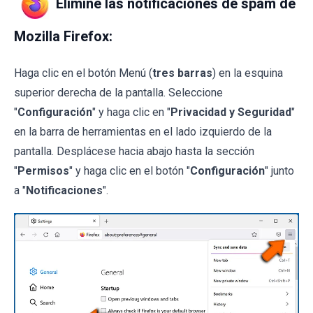
Elimine las notificaciones de spam de
Mozilla Firefox:
Haga clic en el botón Menú (
tres barras
) en la esquina
superior derecha de la pantalla. Seleccione
"
Configuración
" y haga clic en "
Privacidad y Seguridad
"
en la barra de herramientas en el lado izquierdo de la
pantalla. Desplácese hacia abajo hasta la sección
"
Permisos
" y haga clic en el botón "
Configuración
" junto
a "
Notificaciones
".