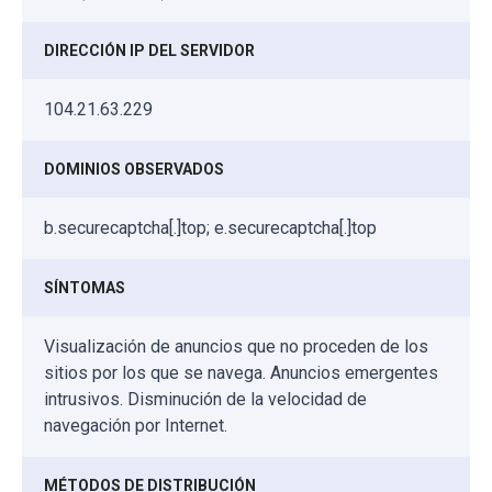
DIRECCIÓN IP DEL SERVIDOR
104.21.63.229
DOMINIOS OBSERVADOS
b.securecaptcha[.]top; e.securecaptcha[.]top
SÍNTOMAS
Visualización de anuncios que no proceden de los
sitios por los que se navega. Anuncios emergentes
intrusivos. Disminución de la velocidad de
navegación por Internet.
MÉTODOS DE DISTRIBUCIÓN