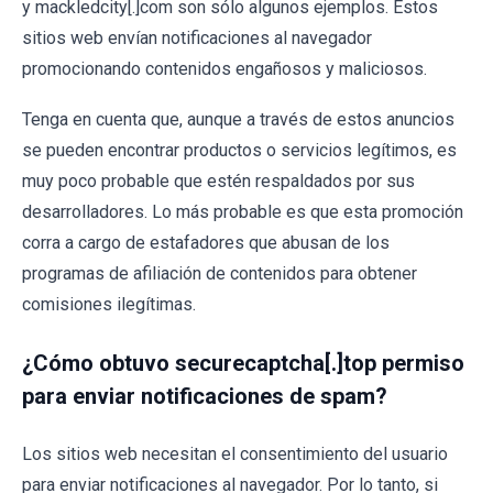
y mackledcity[.]com son sólo algunos ejemplos. Estos
sitios web envían notificaciones al navegador
promocionando contenidos engañosos y maliciosos.
Tenga en cuenta que, aunque a través de estos anuncios
se pueden encontrar productos o servicios legítimos, es
muy poco probable que estén respaldados por sus
desarrolladores. Lo más probable es que esta promoción
corra a cargo de estafadores que abusan de los
programas de afiliación de contenidos para obtener
comisiones ilegítimas.
¿Cómo obtuvo securecaptcha[.]top permiso
para enviar notificaciones de spam?
Los sitios web necesitan el consentimiento del usuario
para enviar notificaciones al navegador. Por lo tanto, si