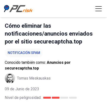
Cómo eliminar las
notificaciones/anuncios enviados
por el sitio securecaptcha.top
NOTIFICACIÓN SPAM
Conocido también como:
Anuncios por
securecaptcha.top
Tomas Meskauskas
09 de Junio de 2023
Nivel de peligrosidad: