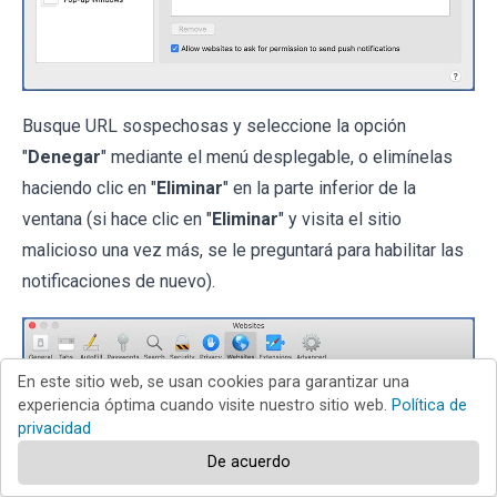
Busque URL sospechosas y seleccione la opción
"
Denegar
" mediante el menú desplegable, o elimínelas
haciendo clic en "
Eliminar
" en la parte inferior de la
ventana (si hace clic en "
Eliminar
" y visita el sitio
malicioso una vez más, se le preguntará para habilitar las
notificaciones de nuevo).
En este sitio web, se usan cookies para garantizar una
experiencia óptima cuando visite nuestro sitio web.
Política de
privacidad
De acuerdo