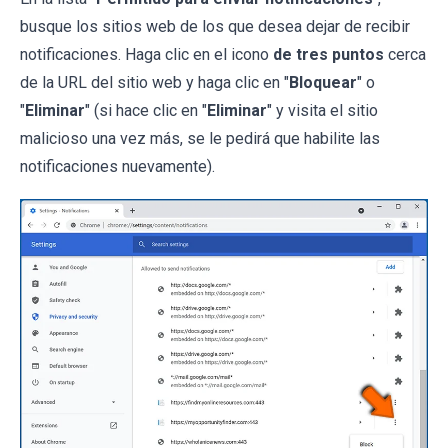
busque los sitios web de los que desea dejar de recibir
notificaciones. Haga clic en el icono
de tres puntos
cerca
de la URL del sitio web y haga clic en "
Bloquear
" o
"
Eliminar
" (si hace clic en "
Eliminar
" y visita el sitio
malicioso una vez más, se le pedirá que habilite las
notificaciones nuevamente).