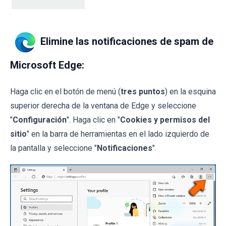
Elimine las notificaciones de spam de
Microsoft Edge:
Haga clic en el botón de menú (
tres puntos
) en la esquina
superior derecha de la ventana de Edge y seleccione
"
Configuración
". Haga clic en "
Cookies y permisos del
sitio
" en la barra de herramientas en el lado izquierdo de
la pantalla y seleccione "
Notificaciones
".