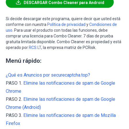
DESCARGAR Combo Cleaner para Android
Si decide descargar este programa, quiere decir que usted está
conforme con nuestra
Política de privacidad
y
Condiciones de
uso
. Para usar el producto con todas las funciones, debe
comprar una licencia para Combo Cleaner. 7 días de prueba
gratuita limitada disponible. Combo Cleaner es propiedad y está
operado por
RCS LT
, la empresa matriz de PCRisk.
Menú rápido:
¿Qué es Anuncios por securecaptcha.top?
PASO 1.
Elimine las notificaciones de spam de Google
Chrome
PASO 2.
Elimine las notificaciones de spam de Google
Chrome (Android)
PASO 3.
Elimine las notificaciones de spam de Mozilla
Firefox