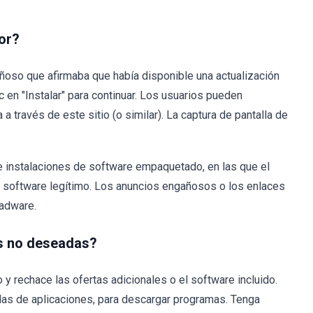
or?
oso que afirmaba que había disponible una actualización
 en "Instalar" para continuar. Los usuarios pueden
 través de este sitio (o similar). La captura de pantalla de
de instalaciones de software empaquetado, en las que el
 software legítimo. Los anuncios engañosos o los enlaces
 adware.
es no deseadas?
y rechace las ofertas adicionales o el software incluido.
endas de aplicaciones, para descargar programas. Tenga