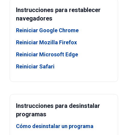
Instrucciones para restablecer
navegadores
Reiniciar Google Chrome
Reiniciar Mozilla Firefox
Reiniciar Microsoft Edge
Reiniciar Safari
Instrucciones para desinstalar
programas
Cómo desinstalar un programa