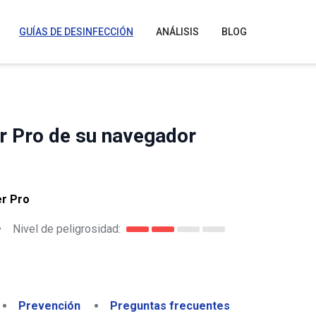
GUÍAS DE DESINFECCIÓN
ANÁLISIS
BLOG
r Pro de su navegador
er Pro
•
Nivel de peligrosidad:
Prevención
Preguntas frecuentes