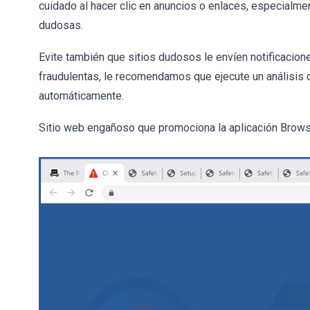
cuidado al hacer clic en anuncios o enlaces, especialm
dudosas.
Evite también que sitios dudosos le envíen notificacion
fraudulentas, le recomendamos que ejecute un análisis
automáticamente.
Sitio web engañoso que promociona la aplicación Brows