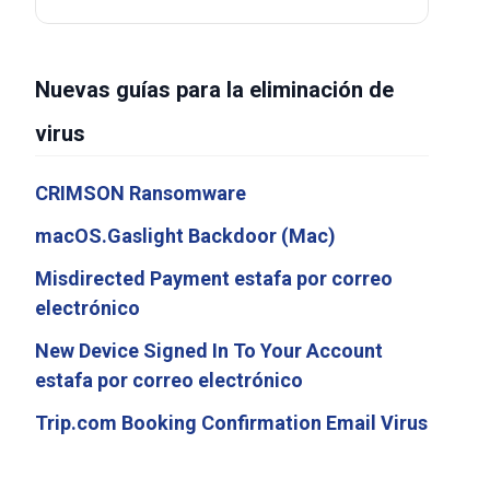
Nuevas guías para la eliminación de
virus
CRIMSON Ransomware
macOS.Gaslight Backdoor (Mac)
Misdirected Payment estafa por correo
electrónico
New Device Signed In To Your Account
estafa por correo electrónico
Trip.com Booking Confirmation Email Virus