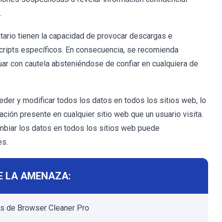
.
tario tienen la capacidad de provocar descargas e
scripts específicos. En consecuencia, se recomienda
ar con cautela absteniéndose de confiar en cualquiera de
der y modificar todos los datos en todos los sitios web, lo
ación presente en cualquier sitio web que un usuario visita.
mbiar los datos en todos los sitios web puede
es.
E LA AMENAZA:
s de Browser Cleaner Pro