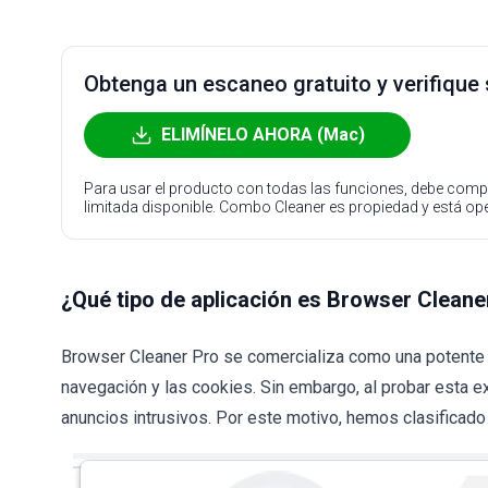
Obtenga un escaneo gratuito y verifique
ELIMÍNELO AHORA (Mac)
Para usar el producto con todas las funciones, debe compr
limitada disponible. Combo Cleaner es propiedad y está o
¿Qué tipo de aplicación es Browser Cleane
Browser Cleaner Pro se comercializa como una potente 
navegación y las cookies. Sin embargo, al probar esta 
anuncios intrusivos. Por este motivo, hemos clasifica