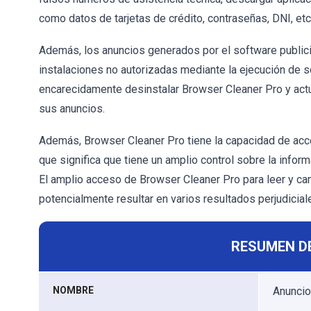
como datos de tarjetas de crédito, contraseñas, DNI, etc
Además, los anuncios generados por el software publici
instalaciones no autorizadas mediante la ejecución de 
encarecidamente desinstalar Browser Cleaner Pro y actu
sus anuncios.
Además, Browser Cleaner Pro tiene la capacidad de acce
que significa que tiene un amplio control sobre la inform
El amplio acceso de Browser Cleaner Pro para leer y ca
potencialmente resultar en varios resultados perjudicial
RESUMEN D
NOMBRE
Anuncio