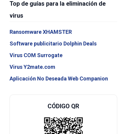
Top de guías para la eliminación de
virus
Ransomware XHAMSTER
Software publicitario Dolphin Deals
Virus COM Surrogate
Virus Y2mate.com
Aplicación No Deseada Web Companion
CÓDIGO QR