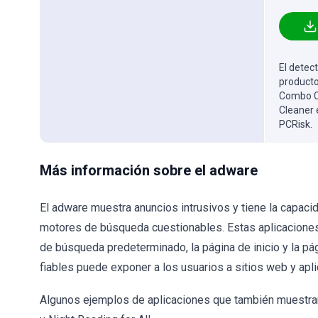
El detect
producto
Combo Cl
Cleaner 
PCRisk.
Más información sobre el adware
El adware muestra anuncios intrusivos y tiene la capac
motores de búsqueda cuestionables. Estas aplicaciones
de búsqueda predeterminado, la página de inicio y la p
fiables puede exponer a los usuarios a sitios web y apl
Algunos ejemplos de aplicaciones que también muestra