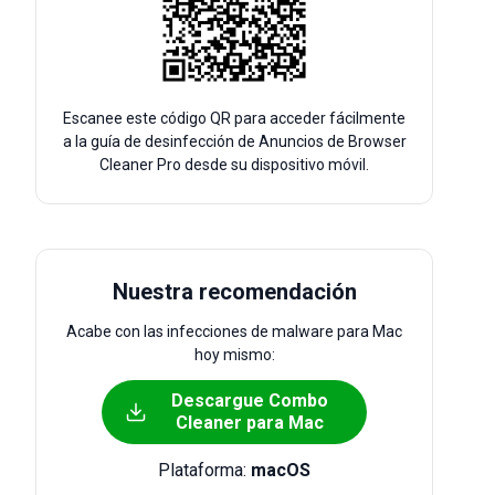
Escanee este código QR para acceder fácilmente
a la guía de desinfección de Anuncios de Browser
Cleaner Pro desde su dispositivo móvil.
Nuestra recomendación
Acabe con las infecciones de malware para Mac
hoy mismo:
Descargue Combo
Cleaner para Mac
Plataforma:
macOS