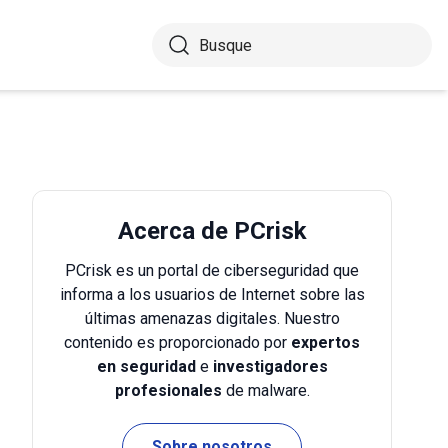
Acerca de PCrisk
PCrisk es un portal de ciberseguridad que
informa a los usuarios de Internet sobre las
últimas amenazas digitales. Nuestro
contenido es proporcionado por
expertos
en seguridad
e
investigadores
profesionales
de malware.
Sobre nosotros