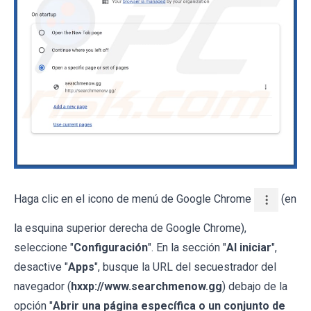
Haga clic en el icono de menú de Google Chrome
(en
la esquina superior derecha de Google Chrome),
seleccione "
Configuración
". En la sección "
Al iniciar
",
desactive "
Apps
", busque la URL del secuestrador del
navegador (
hxxp://www.searchmenow.gg
) debajo de la
opción "
Abrir una página específica o un conjunto de