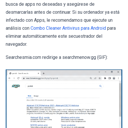
busca de apps no deseadas y asegúrese de
desmarcarlas antes de continuar. Si su ordenador ya está
infectado con Apps, le recomendamos que ejecute un
análisis con
Combo Cleaner Antivirus para Android
para
eliminar automáticamente este secuestrador del
navegador.
Searchesmia.com redirige a searchmenow.gg (GIF):