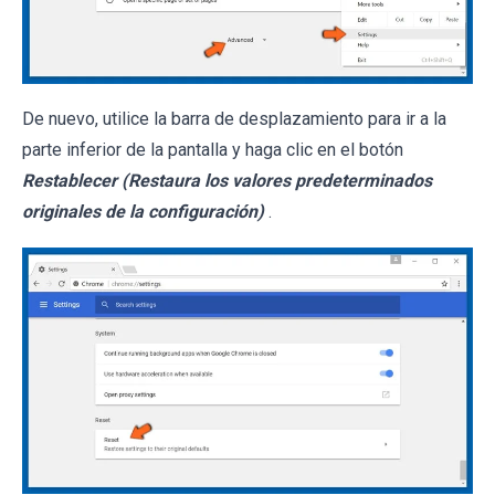
De nuevo, utilice la barra de desplazamiento para ir a la
parte inferior de la pantalla y haga clic en el botón
Restablecer (Restaura los valores predeterminados
originales de la configuración)
.