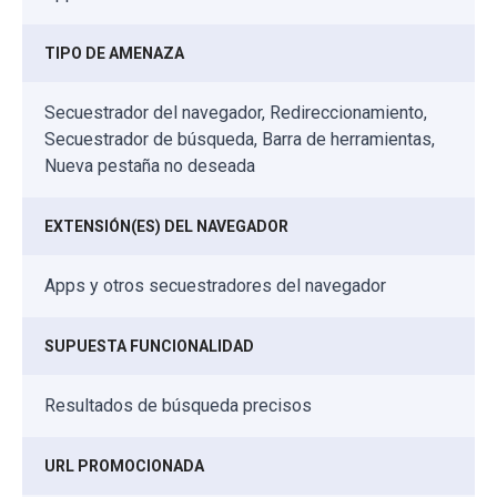
TIPO DE AMENAZA
Secuestrador del navegador, Redireccionamiento,
Secuestrador de búsqueda, Barra de herramientas,
Nueva pestaña no deseada
EXTENSIÓN(ES) DEL NAVEGADOR
Apps y otros secuestradores del navegador
SUPUESTA FUNCIONALIDAD
Resultados de búsqueda precisos
URL PROMOCIONADA