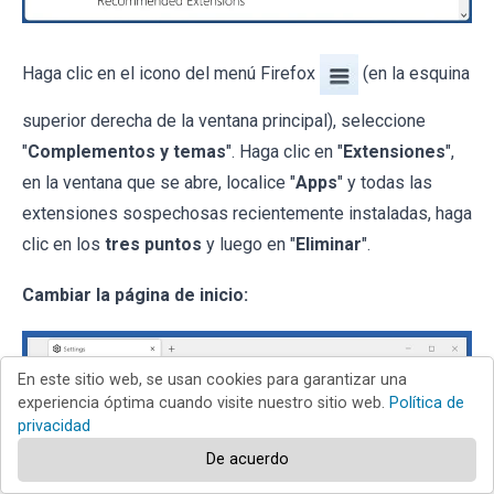
Haga clic en el icono del menú Firefox
(en la esquina
superior derecha de la ventana principal), seleccione
"
Complementos y temas
". Haga clic en "
Extensiones
",
en la ventana que se abre, localice "
Apps
" y todas las
extensiones sospechosas recientemente instaladas, haga
clic en los
tres puntos
y luego en "
Eliminar
".
Cambiar la página de inicio:
En este sitio web, se usan cookies para garantizar una
experiencia óptima cuando visite nuestro sitio web.
Política de
privacidad
De acuerdo