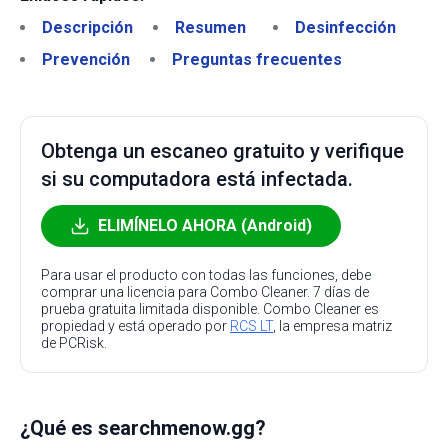
Descripción
Resumen
Desinfección
Prevención
Preguntas frecuentes
Obtenga un escaneo gratuito y verifique
si su computadora está infectada.
ELIMÍNELO AHORA (Android)
Para usar el producto con todas las funciones, debe
comprar una licencia para Combo Cleaner. 7 días de
prueba gratuita limitada disponible. Combo Cleaner es
propiedad y está operado por
RCS LT
, la empresa matriz
de PCRisk.
¿Qué es searchmenow.gg?