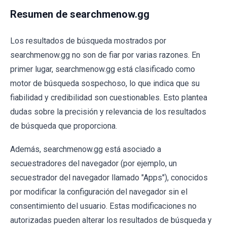
Resumen de searchmenow.gg
Los resultados de búsqueda mostrados por
searchmenow.gg no son de fiar por varias razones. En
primer lugar, searchmenow.gg está clasificado como
motor de búsqueda sospechoso, lo que indica que su
fiabilidad y credibilidad son cuestionables. Esto plantea
dudas sobre la precisión y relevancia de los resultados
de búsqueda que proporciona.
Además, searchmenow.gg está asociado a
secuestradores del navegador (por ejemplo, un
secuestrador del navegador llamado "Apps"), conocidos
por modificar la configuración del navegador sin el
consentimiento del usuario. Estas modificaciones no
autorizadas pueden alterar los resultados de búsqueda y