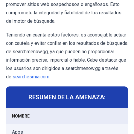
promover sitios web sospechosos o engañosos. Esto
compromete la integridad y fiabilidad de los resultados
del motor de búsqueda.
Teniendo en cuenta estos factores, es aconsejable actuar
con cautela y evitar confiar en los resultados de búsqueda
de searchmenow.gg, ya que pueden no proporcionar
información precisa, imparcial o fiable. Cabe destacar que
los usuarios son dirigidos a searchmenow.gg a través
de
searchesmia.com
.
RESUMEN DE LA AMENAZA:
NOMBRE
Apps