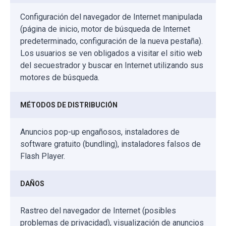
Configuración del navegador de Internet manipulada
(página de inicio, motor de búsqueda de Internet
predeterminado, configuración de la nueva pestaña).
Los usuarios se ven obligados a visitar el sitio web
del secuestrador y buscar en Internet utilizando sus
motores de búsqueda.
MÉTODOS DE DISTRIBUCIÓN
Anuncios pop-up engañosos, instaladores de
software gratuito (bundling), instaladores falsos de
Flash Player.
DAÑOS
Rastreo del navegador de Internet (posibles
problemas de privacidad), visualización de anuncios