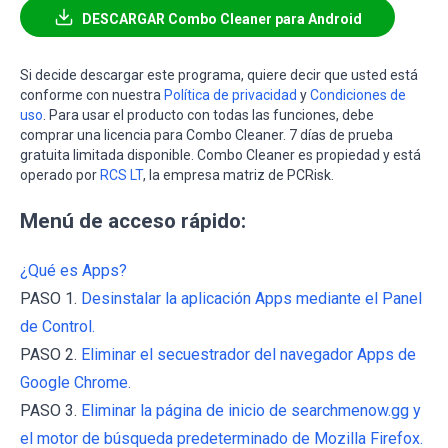
DESCARGAR Combo Cleaner para Android
Si decide descargar este programa, quiere decir que usted está
conforme con nuestra
Política de privacidad
y
Condiciones de
uso
. Para usar el producto con todas las funciones, debe
comprar una licencia para Combo Cleaner. 7 días de prueba
gratuita limitada disponible. Combo Cleaner es propiedad y está
operado por
RCS LT
, la empresa matriz de PCRisk.
Menú de acceso rápido:
¿Qué es Apps?
PASO 1.
Desinstalar la aplicación Apps mediante el Panel
de Control.
PASO 2.
Eliminar el secuestrador del navegador Apps de
Google Chrome.
PASO 3.
Eliminar la página de inicio de searchmenow.gg y
el motor de búsqueda predeterminado de Mozilla Firefox.