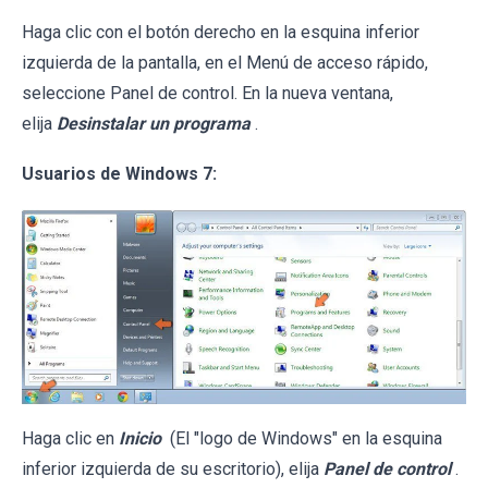
Haga clic con el botón derecho en la esquina inferior
izquierda de la pantalla, en el Menú de acceso rápido,
seleccione Panel de control. En la nueva ventana,
elija
Desinstalar un programa
.
Usuarios de Windows 7:
Haga clic en
Inicio
(El "logo de Windows" en la esquina
inferior izquierda de su escritorio), elija
Panel de control
.