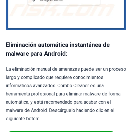
Eliminación automática instantánea de
malware para Android:
La eliminación manual de amenazas puede ser un proceso
largo y complicado que requiere conocimientos
informáticos avanzados. Combo Cleaner es una
herramienta profesional para eliminar malware de forma
automática, y está recomendado para acabar con el
malware de Android. Descárguelo haciendo clic en el
siguiente botón: