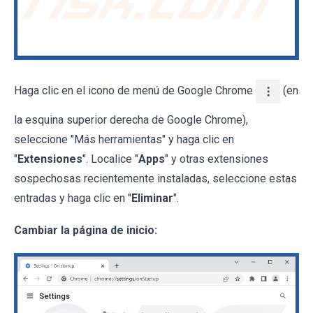
Haga clic en el icono de menú de Google Chrome
(en
la esquina superior derecha de Google Chrome),
seleccione "Más herramientas" y haga clic en
"
Extensiones
". Localice "
Apps
" y otras extensiones
sospechosas recientemente instaladas, seleccione estas
entradas y haga clic en "
Eliminar
".
Cambiar la página de inicio: