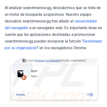
Al analizar searchmenow.gg, descubrimos que se trata de
un motor de búsqueda sospechoso. Nuestro equipo
descubrió searchmenow.gg tras añadir un
secuestrador
del navegador
a un navegador web. Es importante tener en
cuenta que las aplicaciones destinadas a promocionar
searchmenow.gg pueden incorporar la función "
Gestionado
por su organización
" en los navegadores Chrome.