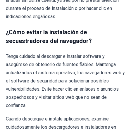
añadan sin darse cuenta, ya sea por no prestar atención
durante el proceso de instalación o por hacer clic en
indicaciones engañosas.
¿Cómo evitar la instalación de
secuestradores del navegador?
Tenga cuidado al descargar e instalar software y
asegúrese de obtenerlo de fuentes fiables. Mantenga
actualizados el sistema operativo, los navegadores web y
el software de seguridad para solucionar posibles
vulnerabilidades. Evite hacer clic en enlaces o anuncios
sospechosos y visitar sitios web que no sean de
confianza.
Cuando descargue e instale aplicaciones, examine
cuidadosamente los descargadores e instaladores en