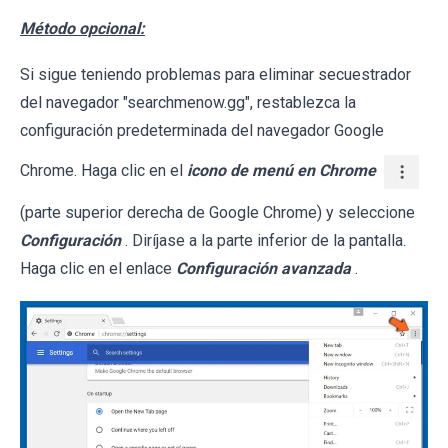
Método opcional:
Si sigue teniendo problemas para eliminar secuestrador
del navegador "searchmenow.gg", restablezca la
configuración predeterminada del navegador Google
Chrome. Haga clic en el
icono de menú en Chrome
(parte superior derecha de Google Chrome) y seleccione
Configuración
. Diríjase a la parte inferior de la pantalla.
Haga clic en el enlace
Configuración avanzada
.