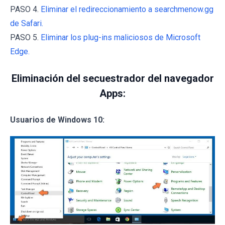
PASO 4.
Eliminar el redireccionamiento a searchmenow.gg
de Safari.
PASO 5.
Eliminar los plug-ins maliciosos de Microsoft
Edge.
Eliminación del secuestrador del navegador
Apps:
Usuarios de Windows 10: