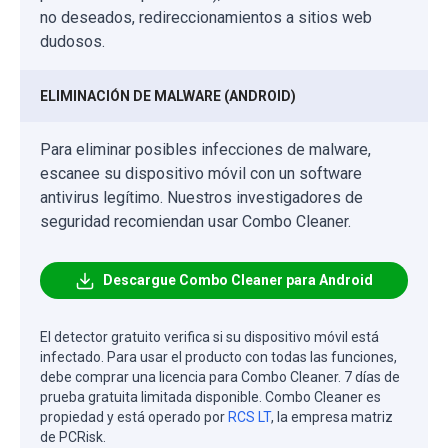
no deseados, redireccionamientos a sitios web
dudosos.
ELIMINACIÓN DE MALWARE (ANDROID)
Para eliminar posibles infecciones de malware,
escanee su dispositivo móvil con un software
antivirus legítimo. Nuestros investigadores de
seguridad recomiendan usar Combo Cleaner.
Descargue Combo Cleaner para Android
El detector gratuito verifica si su dispositivo móvil está
infectado. Para usar el producto con todas las funciones,
debe comprar una licencia para Combo Cleaner. 7 días de
prueba gratuita limitada disponible. Combo Cleaner es
propiedad y está operado por
RCS LT
, la empresa matriz
de PCRisk.