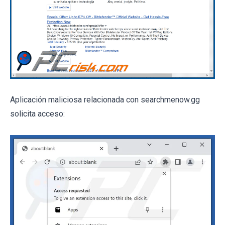
Aplicación maliciosa relacionada con searchmenow.gg
solicita acceso: