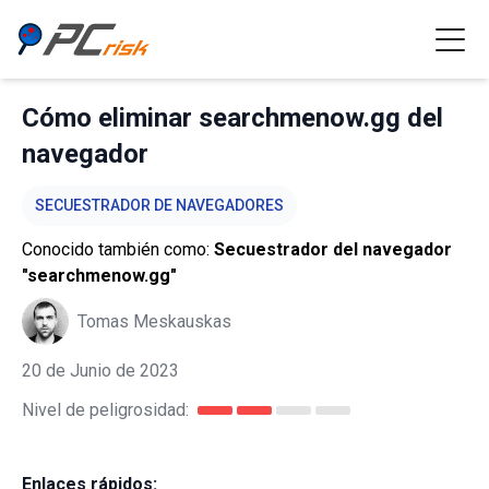
Cómo eliminar searchmenow.gg del
navegador
SECUESTRADOR DE NAVEGADORES
Conocido también como:
Secuestrador del navegador
"searchmenow.gg"
Tomas Meskauskas
20 de Junio de 2023
Nivel de peligrosidad:
Enlaces rápidos: