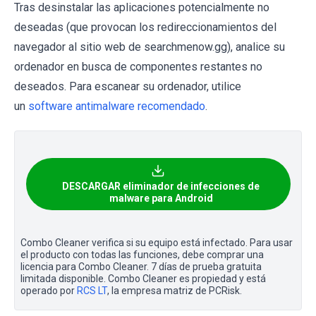
Tras desinstalar las aplicaciones potencialmente no
deseadas (que provocan los redireccionamientos del
navegador al sitio web de searchmenow.gg), analice su
ordenador en busca de componentes restantes no
deseados. Para escanear su ordenador, utilice
un
software antimalware recomendado
.
DESCARGAR eliminador de infecciones de
malware para Android
Combo Cleaner verifica si su equipo está infectado. Para usar
el producto con todas las funciones, debe comprar una
licencia para Combo Cleaner. 7 días de prueba gratuita
limitada disponible. Combo Cleaner es propiedad y está
operado por
RCS LT
, la empresa matriz de PCRisk.