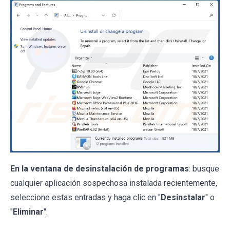
En la ventana de desinstalación de programas
: busque
cualquier aplicación sospechosa instalada recientemente,
seleccione estas entradas y haga clic en "
Desinstalar
" o
"
Eliminar
".