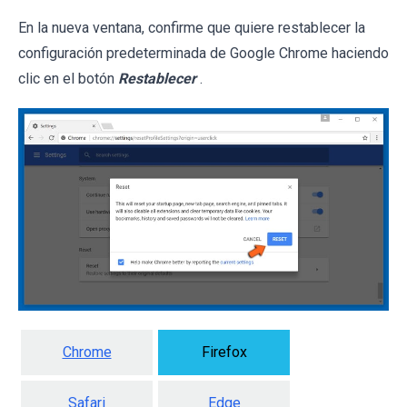
En la nueva ventana, confirme que quiere restablecer la
configuración predeterminada de Google Chrome haciendo
clic en el botón
Restablecer
.
Chrome
Firefox
Safari
Edge