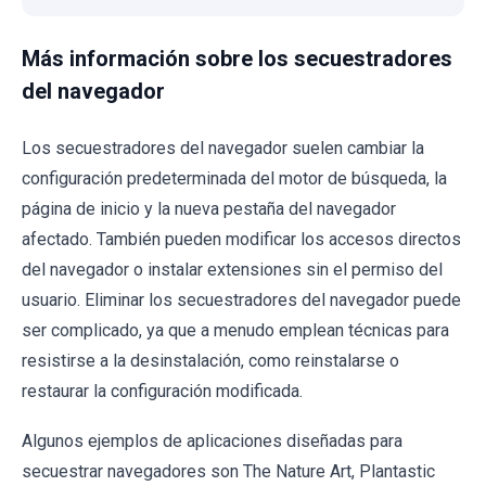
Más información sobre los secuestradores
del navegador
Los secuestradores del navegador suelen cambiar la
configuración predeterminada del motor de búsqueda, la
página de inicio y la nueva pestaña del navegador
afectado. También pueden modificar los accesos directos
del navegador o instalar extensiones sin el permiso del
usuario. Eliminar los secuestradores del navegador puede
ser complicado, ya que a menudo emplean técnicas para
resistirse a la desinstalación, como reinstalarse o
restaurar la configuración modificada.
Algunos ejemplos de aplicaciones diseñadas para
secuestrar navegadores son The Nature Art, Plantastic