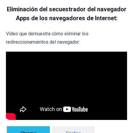
Eliminación del secuestrador del navegador
Apps de los navegadores de Internet:
Vídeo que demuestra cómo eliminar los
redireccionamientos del navegador: