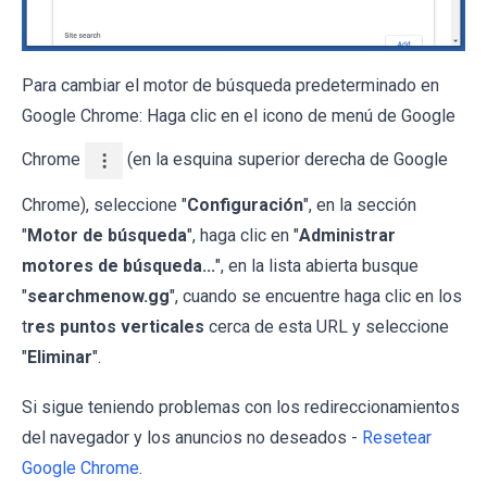
Para cambiar el motor de búsqueda predeterminado en
Google Chrome: Haga clic en el icono de menú de Google
Chrome
(en la esquina superior derecha de Google
Chrome), seleccione "
Configuración
", en la sección
"
Motor de búsqueda
", haga clic en "
Administrar
motores de búsqueda...
", en la lista abierta busque
"
searchmenow.gg
", cuando se encuentre haga clic en los
t
res puntos verticales
cerca de esta URL y seleccione
"
Eliminar
".
Si sigue teniendo problemas con los redireccionamientos
del navegador y los anuncios no deseados -
Resetear
Google Chrome
.