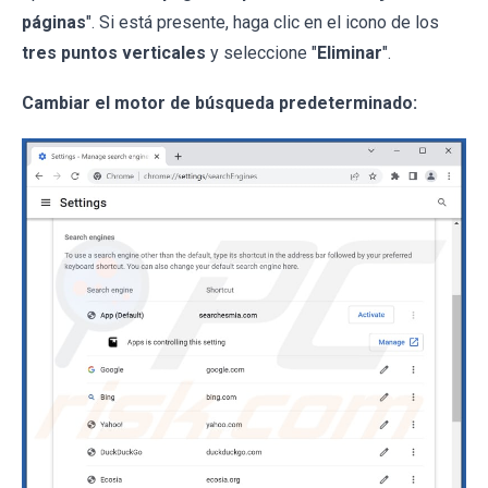
páginas
". Si está presente, haga clic en el icono de los
tres puntos verticales
y seleccione "
Eliminar
".
Cambiar el motor de búsqueda predeterminado: