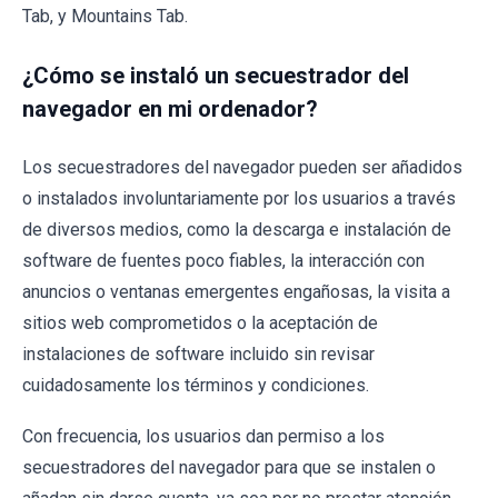
Tab, y Mountains Tab.
¿Cómo se instaló un secuestrador del
navegador en mi ordenador?
Los secuestradores del navegador pueden ser añadidos
o instalados involuntariamente por los usuarios a través
de diversos medios, como la descarga e instalación de
software de fuentes poco fiables, la interacción con
anuncios o ventanas emergentes engañosas, la visita a
sitios web comprometidos o la aceptación de
instalaciones de software incluido sin revisar
cuidadosamente los términos y condiciones.
Con frecuencia, los usuarios dan permiso a los
secuestradores del navegador para que se instalen o