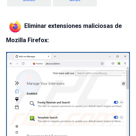
Eliminar extensiones maliciosas de
Mozilla Firefox: