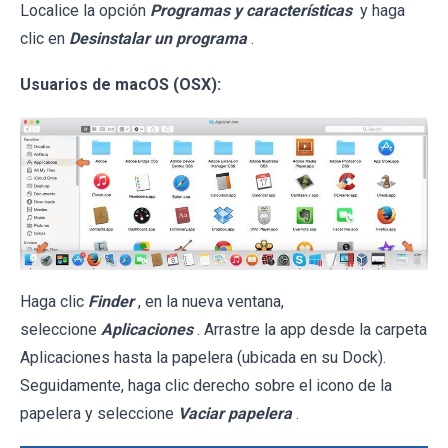
Localice la opción
Programas y características
y haga
clic en
Desinstalar un programa
.
Usuarios de macOS (OSX):
Haga clic
Finder
, en la nueva ventana,
seleccione
Aplicaciones
. Arrastre la app desde la carpeta
Aplicaciones hasta la papelera (ubicada en su Dock).
Seguidamente, haga clic derecho sobre el icono de la
papelera y seleccione
Vaciar papelera
.