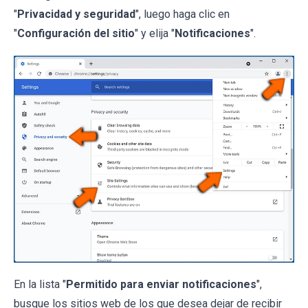
"
Privacidad y seguridad
", luego haga clic en
"
Configuración del sitio
" y elija "
Notificaciones
".
En la lista "
Permitido para enviar notificaciones
",
busque los sitios web de los que desea dejar de recibir