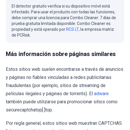
El detector gratuito verifica si su dispositivo móvil está
infectado. Para usar el producto con todas las funciones,
debe comprar una licencia para Combo Cleaner. 7 días de
prueba gratuita limitada disponible. Combo Cleaner es
propiedad y está operado por
RCS LT
, la empresa matriz
de PCRisk.
Más información sobre páginas similares
Estos sitios web suelen encontrarse a través de anuncios
y páginas no fiables vinculadas a redes publicitarias
fraudulentas (por ejemplo, sitios de streaming de
películas ilegales y páginas de torrents). El
adware
también puede utilizarse para promocionar sitios como
securecaptchatop[.]top.
Por regla general, estos sitios web muestran CAPTCHAS