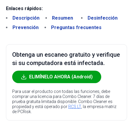
Enlaces rápidos:
Descripción
Resumen
Desinfección
Prevención
Preguntas frecuentes
Obtenga un escaneo gratuito y verifique
si su computadora está infectada.
ELIMÍNELO AHORA (Android)
Para usar el producto con todas las funciones, debe
comprar una licencia para Combo Cleaner. 7 días de
prueba gratuita limitada disponible. Combo Cleaner es
propiedad y está operado por
RCS LT
, la empresa matriz
de PCRisk.