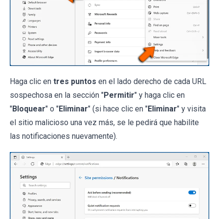
Haga clic en
tres puntos
en el lado derecho de cada URL
sospechosa en la sección "
Permitir
" y haga clic en
"
Bloquear
" o "
Eliminar
" (si hace clic en "
Eliminar
" y visita
el sitio malicioso una vez más, se le pedirá que habilite
las notificaciones nuevamente).