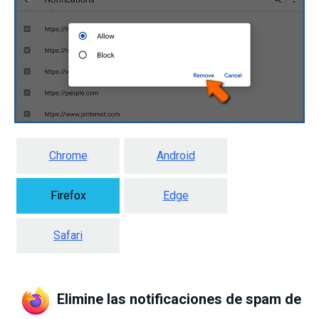
Chrome
Android
Firefox
Edge
Safari
Elimine las notificaciones de spam de