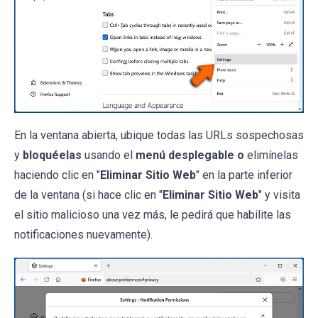
En la ventana abierta, ubique todas las URLs sospechosas
y
bloquéelas
usando el
menú desplegable o
elimínelas
haciendo clic en "
Eliminar Sitio Web
" en la parte inferior
de la ventana (si hace clic en "
Eliminar Sitio Web
" y visita
el sitio malicioso una vez más, le pedirá que habilite las
notificaciones nuevamente).