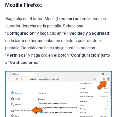
Mozilla Firefox:
Haga clic en el botón Menú (
tres barras
) en la esquina
superior derecha de la pantalla. Seleccione
"
Configuración
" y haga clic en "
Privacidad y Seguridad
"
en la barra de herramientas en el lado izquierdo de la
pantalla. Desplácese hacia abajo hasta la sección
"
Permisos
" y haga clic en el botón "
Configuración
" junto
a "
Notificaciones
".