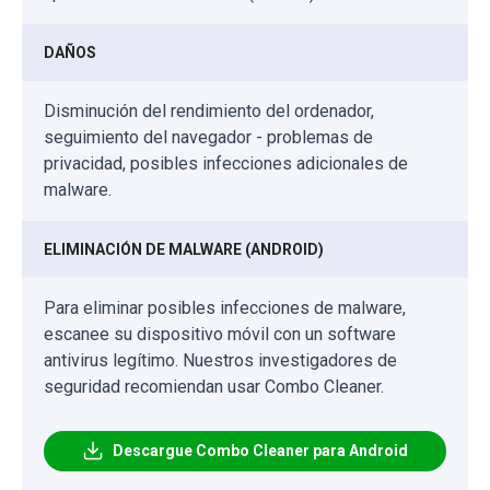
DAÑOS
Disminución del rendimiento del ordenador,
seguimiento del navegador - problemas de
privacidad, posibles infecciones adicionales de
malware.
ELIMINACIÓN DE MALWARE (ANDROID)
Para eliminar posibles infecciones de malware,
escanee su dispositivo móvil con un software
antivirus legítimo. Nuestros investigadores de
seguridad recomiendan usar Combo Cleaner.
Descargue Combo Cleaner para Android