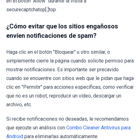
en el botón "Allow" durante la visita a
securecaptchatop[.]top.
¿Cómo evitar que los sitios engañosos
envíen notificaciones de spam?
Haga clic en el botón "Bloquear" u otro similar, o
simplemente cierre la página cuando solicite permiso para
mostrar notificaciones. Es importante ser precavido
cuando se encuentre con sitios web que le pidan que haga
clic en "Permitir" para acciones específicas, como verificar
que no es un robot, reproducir un vídeo, descargar un
archivo, etc.
Si recibe notificaciones no deseadas, le recomendamos
que ejecute un análisis con
Combo Cleaner Antivirus para
Android
para eliminarlas automáticamente.