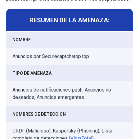
RESUMEN DE LA AMENAZA:
NOMBRE
Anuncios por Securecaptchatop.top
TIPO DE AMENAZA
Anuncios de notificaciones push, Anuncios no
deseados, Anuncios emergentes
NOMBRES DE DETECCIÓN
CRDF (Malicioso), Kaspersky (Phishing), Lista
completa de detecciones (
VirusTotal
)