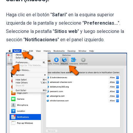
Haga clic en el botón "
Safari
" en la esquina superior
izquierda de la pantalla y seleccione "
Preferencias...
".
Seleccione la pestaña "
Sitios web
" y luego seleccione la
sección "
Notificaciones
" en el panel izquierdo.