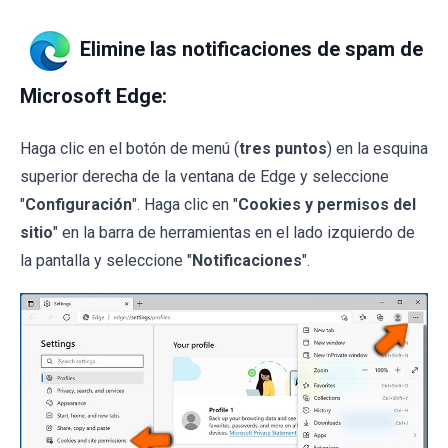
Elimine las notificaciones de spam de
Microsoft Edge:
Haga clic en el botón de menú (
tres puntos
) en la esquina
superior derecha de la ventana de Edge y seleccione
"
Configuración
". Haga clic en "
Cookies y permisos del
sitio
" en la barra de herramientas en el lado izquierdo de
la pantalla y seleccione "
Notificaciones
".