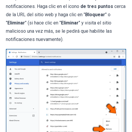
notificaciones. Haga clic en el icono
de tres puntos
cerca
de la URL del sitio web y haga clic en "
Bloquear
" o
"
Eliminar
" (si hace clic en "
Eliminar
" y visita el sitio
malicioso una vez más, se le pedirá que habilite las
notificaciones nuevamente).