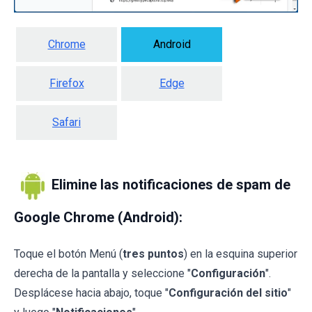
Chrome
Android
Firefox
Edge
Safari
Elimine las notificaciones de spam de
Google Chrome (Android):
Toque el botón Menú (
tres puntos
) en la esquina superior
derecha de la pantalla y seleccione "
Configuración
".
Desplácese hacia abajo, toque "
Configuración del sitio
"