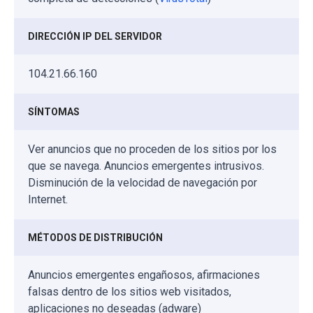
DIRECCIÓN IP DEL SERVIDOR
104.21.66.160
SÍNTOMAS
Ver anuncios que no proceden de los sitios por los
que se navega. Anuncios emergentes intrusivos.
Disminución de la velocidad de navegación por
Internet.
MÉTODOS DE DISTRIBUCIÓN
Anuncios emergentes engañosos, afirmaciones
falsas dentro de los sitios web visitados,
aplicaciones no deseadas (adware)