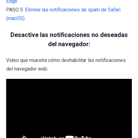
Edge
PASO 5.
Elimine las notificaciones de spam de Safari
(macOS)
Desactive las notificaciones no deseadas
del navegador:
Video que muestra cómo deshabilitar las notificaciones
del navegador web: