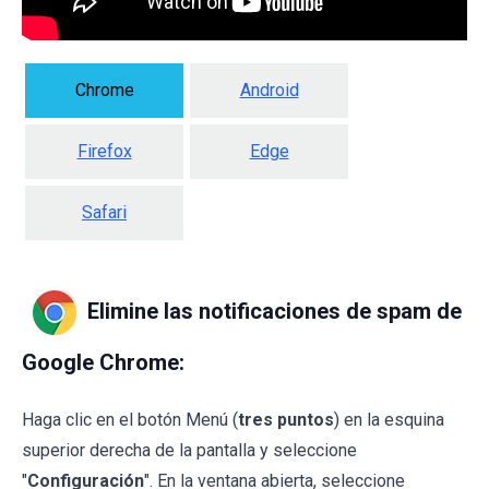
Chrome
Android
Firefox
Edge
Safari
Elimine las notificaciones de spam de
Google Chrome:
Haga clic en el botón Menú (
tres puntos
) en la esquina
superior derecha de la pantalla y seleccione
"
Configuración
". En la ventana abierta, seleccione