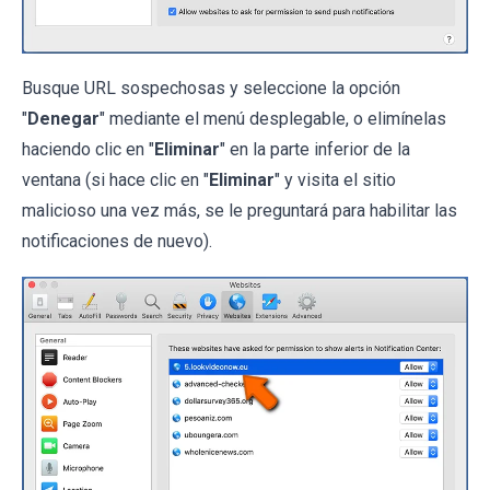
Busque URL sospechosas y seleccione la opción
"
Denegar
" mediante el menú desplegable, o elimínelas
haciendo clic en "
Eliminar
" en la parte inferior de la
ventana (si hace clic en "
Eliminar
" y visita el sitio
malicioso una vez más, se le preguntará para habilitar las
notificaciones de nuevo).