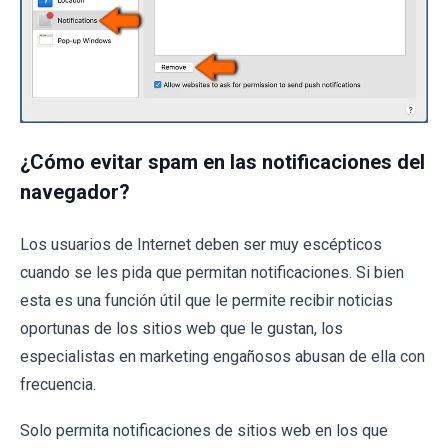
¿Cómo evitar spam en las notificaciones del
navegador?
Los usuarios de Internet deben ser muy escépticos
cuando se les pida que permitan notificaciones. Si bien
esta es una función útil que le permite recibir noticias
oportunas de los sitios web que le gustan, los
especialistas en marketing engañosos abusan de ella con
frecuencia.
Solo permita notificaciones de sitios web en los que