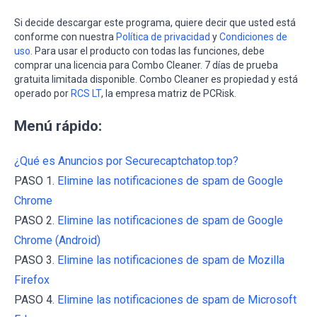
Si decide descargar este programa, quiere decir que usted está
conforme con nuestra
Política de privacidad
y
Condiciones de
uso
. Para usar el producto con todas las funciones, debe
comprar una licencia para Combo Cleaner. 7 días de prueba
gratuita limitada disponible. Combo Cleaner es propiedad y está
operado por
RCS LT
, la empresa matriz de PCRisk.
Menú rápido:
¿Qué es Anuncios por Securecaptchatop.top?
PASO 1.
Elimine las notificaciones de spam de Google
Chrome
PASO 2.
Elimine las notificaciones de spam de Google
Chrome (Android)
PASO 3.
Elimine las notificaciones de spam de Mozilla
Firefox
PASO 4.
Elimine las notificaciones de spam de Microsoft