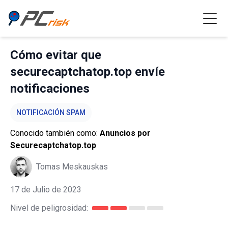
Cómo evitar que
securecaptchatop.top envíe
notificaciones
NOTIFICACIÓN SPAM
Conocido también como:
Anuncios por
Securecaptchatop.top
Tomas Meskauskas
17 de Julio de 2023
Nivel de peligrosidad: