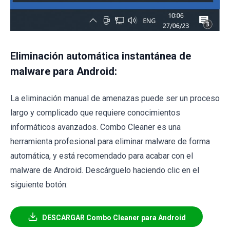
Eliminación automática instantánea de
malware para Android:
La eliminación manual de amenazas puede ser un proceso
largo y complicado que requiere conocimientos
informáticos avanzados. Combo Cleaner es una
herramienta profesional para eliminar malware de forma
automática, y está recomendado para acabar con el
malware de Android. Descárguelo haciendo clic en el
siguiente botón:
DESCARGAR Combo Cleaner para Android