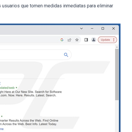
s usuarios que tomen medidas inmediatas para eliminar