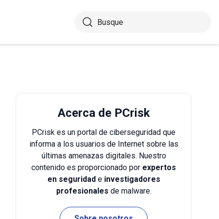
Acerca de PCrisk
PCrisk es un portal de ciberseguridad que
informa a los usuarios de Internet sobre las
últimas amenazas digitales. Nuestro
contenido es proporcionado por
expertos
en seguridad
e
investigadores
profesionales
de malware.
Sobre nosotros