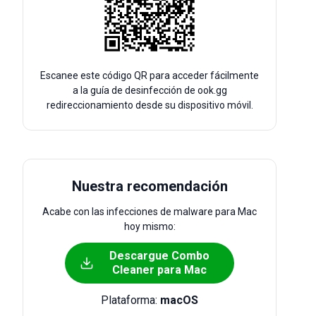
Escanee este código QR para acceder fácilmente
a la guía de desinfección de ook.gg
redireccionamiento desde su dispositivo móvil.
Nuestra recomendación
Acabe con las infecciones de malware para Mac
hoy mismo:
Descargue Combo
Cleaner para Mac
Plataforma:
macOS