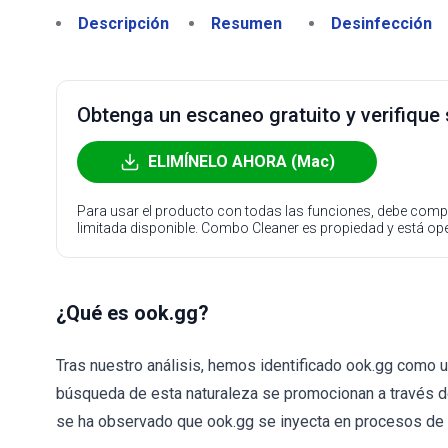
Descripción
Resumen
Desinfección
Obtenga un escaneo gratuito y verifique
ELIMÍNELO AHORA (Mac)
Para usar el producto con todas las funciones, debe compr
limitada disponible. Combo Cleaner es propiedad y está o
¿Qué es ook.gg?
Tras nuestro análisis, hemos identificado ook.gg como
búsqueda de esta naturaleza se promocionan a través 
se ha observado que ook.gg se inyecta en procesos de i