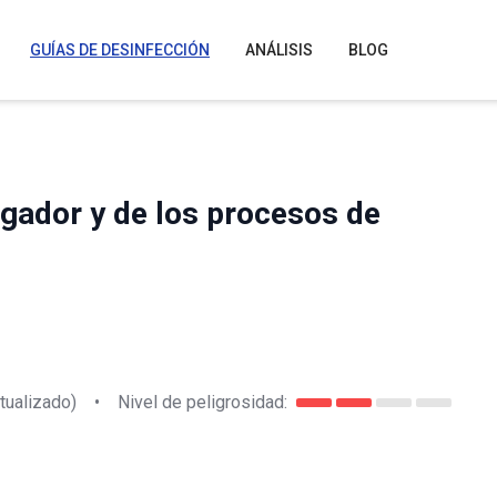
GUÍAS DE DESINFECCIÓN
ANÁLISIS
BLOG
gador y de los procesos de
tualizado)
•
Nivel de peligrosidad: