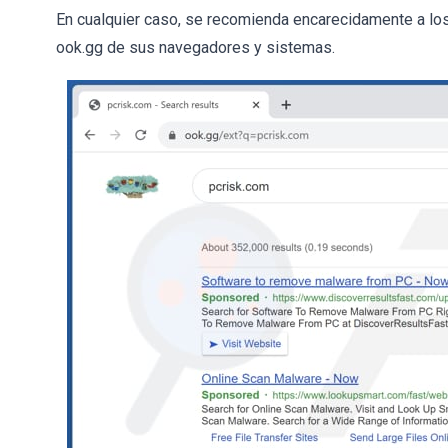
En cualquier caso, se recomienda encarecidamente a lo
ook.gg de sus navegadores y sistemas.