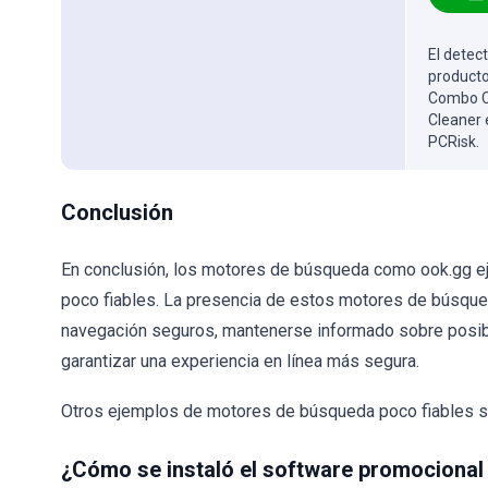
El detect
producto
Combo Cl
Cleaner 
PCRisk.
Conclusión
En conclusión, los motores de búsqueda como ook.gg eje
poco fiables. La presencia de estos motores de búsque
navegación seguros, mantenerse informado sobre posib
garantizar una experiencia en línea más segura.
Otros ejemplos de motores de búsqueda poco fiables 
¿Cómo se instaló el software promocional