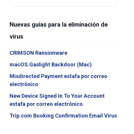
Nuevas guías para la eliminación de
virus
CRIMSON Ransomware
macOS.Gaslight Backdoor (Mac)
Misdirected Payment estafa por correo
electrónico
New Device Signed In To Your Account
estafa por correo electrónico
Trip.com Booking Confirmation Email Virus