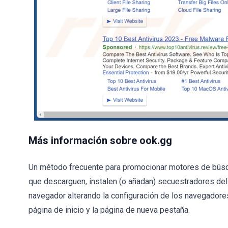
Más información sobre ook.gg
Un método frecuente para promocionar motores de búsqu
que descarguen, instalen (o añadan) secuestradores del
navegador alterando la configuración de los navegadore
página de inicio y la página de nueva pestaña.