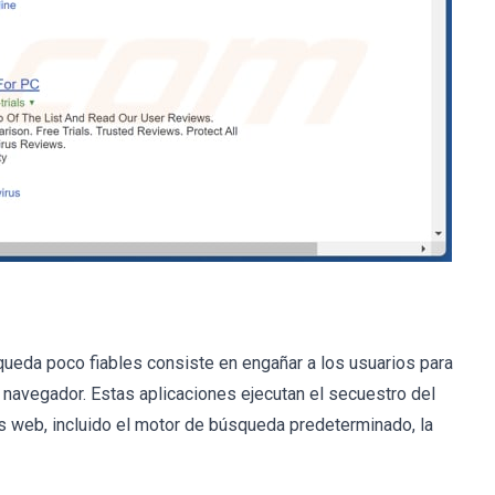
eda poco fiables consiste en engañar a los usuarios para
 navegador. Estas aplicaciones ejecutan el secuestro del
s web, incluido el motor de búsqueda predeterminado, la