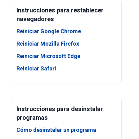
Instrucciones para restablecer
navegadores
Reiniciar Google Chrome
Reiniciar Mozilla Firefox
Reiniciar Microsoft Edge
Reiniciar Safari
Instrucciones para desinstalar
programas
Cómo desinstalar un programa