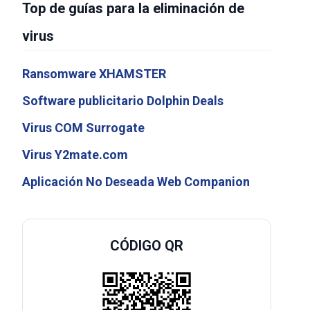
Top de guías para la eliminación de
virus
Ransomware XHAMSTER
Software publicitario Dolphin Deals
Virus COM Surrogate
Virus Y2mate.com
Aplicación No Deseada Web Companion
CÓDIGO QR