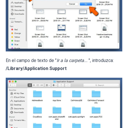
En el campo de texto de "
Ir a la carpeta...
", introduzca:
/Library/Application Support