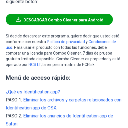
siguiente botón:
DESCARGAR Combo Cleaner para Android
Si decide descargar este programa, quiere decir que usted está
conforme con nuestra
Política de privacidad
y
Condiciones de
uso
. Para usar el producto con todas las funciones, debe
comprar una licencia para Combo Cleaner. 7 días de prueba
gratuita limitada disponible. Combo Cleaner es propiedad y está
operado por
RCS LT
, la empresa matriz de PCRisk.
Menú de acceso rápido:
¿Qué es Identification.app?
PASO 1.
Eliminar los archivos y carpetas relacionados con
Identification.app de OSX.
PASO 2.
Eliminar los anuncios de Identification.app de
Safari.