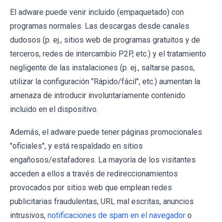
El adware puede venir incluido (empaquetado) con
programas normales. Las descargas desde canales
dudosos (p. ej., sitios web de programas gratuitos y de
terceros, redes de intercambio P2P, etc.) y el tratamiento
negligente de las instalaciones (p. ej., saltarse pasos,
utilizar la configuración "Rápido/fácil", etc.) aumentan la
amenaza de introducir involuntariamente contenido
incluido en el dispositivo.
Además, el adware puede tener páginas promocionales
"oficiales", y está respaldado en sitios
engañosos/estafadores. La mayoría de los visitantes
acceden a ellos a través de redireccionamientos
provocados por sitios web que emplean redes
publicitarias fraudulentas, URL mal escritas, anuncios
intrusivos,
notificaciones de spam en el navegador
o