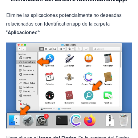
Elimine las aplicaciones potencialmente no deseadas
relacionadas con Identification.app de la carpeta
"
Aplicaciones
":