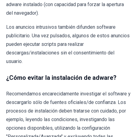
adware instalado (con capacidad para forzar la apertura
del navegador).
Los anuncios intrusivos también difunden software
publicitario. Una vez pulsados, algunos de estos anuncios
pueden ejecutar scripts para realizar
descargas/instalaciones sin el consentimiento del
usuario.
¿Cómo evitar la instalación de adware?
Recomendamos encarecidamente investigar el software y
descargarlo sólo de fuentes oficiales/de confianza. Los
procesos de instalación deben tratarse con cuidado, por
ejemplo, leyendo las condiciones, investigando las
opciones disponibles, utilizando la configuración
"Personalizada/Avanzada" y excluyendo todas las