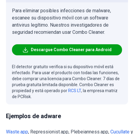
Para eliminar posibles infecciones de malware,
escanee su dispositivo móvil con un software
antivirus legítimo. Nuestros investigadores de
seguridad recomiendan usar Combo Cleaner.
Descargue Combo Cleaner para Android
El detector gratuito verifica si su dispositivo móvil está
infectado. Para usar el producto con todas las funciones,
debe comprar una licencia para Combo Cleaner. 7 días de
prueba gratuita limitada disponible. Combo Cleaner es
propiedad y está operado por
RCS LT
, la empresa matriz
de PCRisk.
Ejemplos de adware
Waste.app
, Repressionist.app, Plebeianness.app,
Cucullate