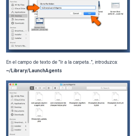
En el campo de texto de "Ir a la carpeta...", introduzca:
~/Library/LaunchAgents