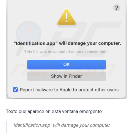
Texto que aparece en esta ventana emergente:
"Identification.app" will damage your computer.