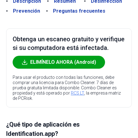
Descripción
Resumen
Desinfección
Prevención
Preguntas frecuentes
Obtenga un escaneo gratuito y verifique
si su computadora está infectada.
ELIMÍNELO AHORA (Android)
Para usar el producto con todas las funciones, debe
comprar una licencia para Combo Cleaner. 7 días de
prueba gratuita limitada disponible. Combo Cleaner es
propiedad y está operado por
RCS LT
, la empresa matriz
de PCRisk.
¿Qué tipo de aplicación es
Identification.app?