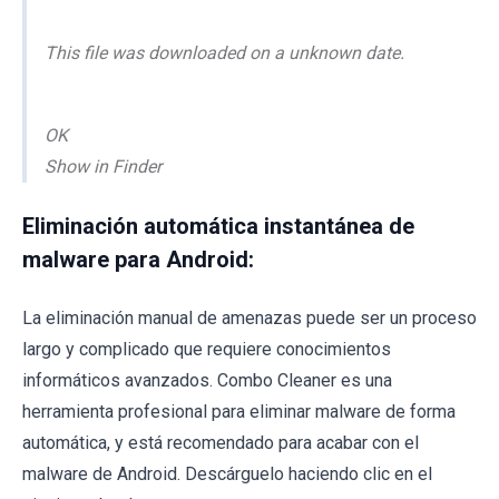
This file was downloaded on a unknown date.
OK
Show in Finder
Eliminación automática instantánea de
malware para Android:
La eliminación manual de amenazas puede ser un proceso
largo y complicado que requiere conocimientos
informáticos avanzados. Combo Cleaner es una
herramienta profesional para eliminar malware de forma
automática, y está recomendado para acabar con el
malware de Android. Descárguelo haciendo clic en el