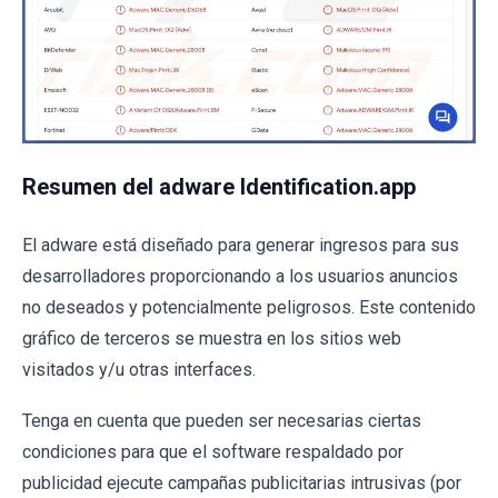
Resumen del adware Identification.app
El adware está diseñado para generar ingresos para sus
desarrolladores proporcionando a los usuarios anuncios
no deseados y potencialmente peligrosos. Este contenido
gráfico de terceros se muestra en los sitios web
visitados y/u otras interfaces.
Tenga en cuenta que pueden ser necesarias ciertas
condiciones para que el software respaldado por
publicidad ejecute campañas publicitarias intrusivas (por