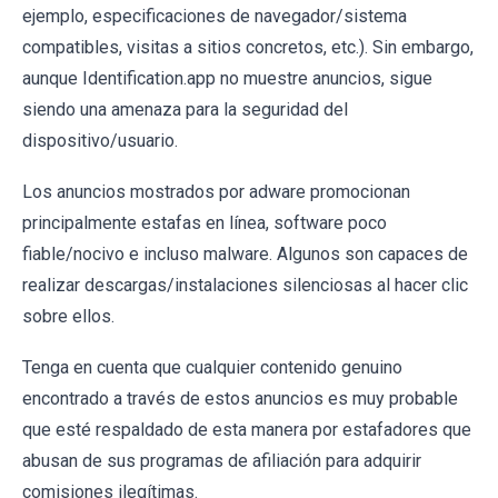
ejemplo, especificaciones de navegador/sistema
compatibles, visitas a sitios concretos, etc.). Sin embargo,
aunque Identification.app no muestre anuncios, sigue
siendo una amenaza para la seguridad del
dispositivo/usuario.
Los anuncios mostrados por adware promocionan
principalmente estafas en línea, software poco
fiable/nocivo e incluso malware. Algunos son capaces de
realizar descargas/instalaciones silenciosas al hacer clic
sobre ellos.
Tenga en cuenta que cualquier contenido genuino
encontrado a través de estos anuncios es muy probable
que esté respaldado de esta manera por estafadores que
abusan de sus programas de afiliación para adquirir
comisiones ilegítimas.