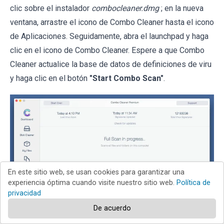
clic sobre el instalador
combocleaner.dmg
; en la nueva
ventana, arrastre el icono de Combo Cleaner hasta el icono
de Aplicaciones. Seguidamente, abra el launchpad y haga
clic en el icono de Combo Cleaner. Espere a que Combo
Cleaner actualice la base de datos de definiciones de viru
y haga clic en el botón
"Start Combo Scan"
.
En este sitio web, se usan cookies para garantizar una
experiencia óptima cuando visite nuestro sitio web.
Política de
privacidad
De acuerdo