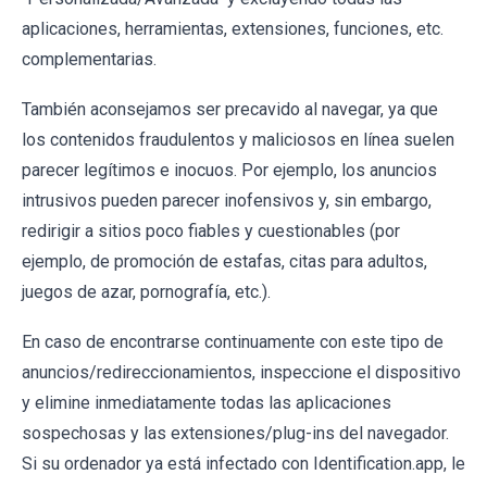
aplicaciones, herramientas, extensiones, funciones, etc.
complementarias.
También aconsejamos ser precavido al navegar, ya que
los contenidos fraudulentos y maliciosos en línea suelen
parecer legítimos e inocuos. Por ejemplo, los anuncios
intrusivos pueden parecer inofensivos y, sin embargo,
redirigir a sitios poco fiables y cuestionables (por
ejemplo, de promoción de estafas, citas para adultos,
juegos de azar, pornografía, etc.).
En caso de encontrarse continuamente con este tipo de
anuncios/redireccionamientos, inspeccione el dispositivo
y elimine inmediatamente todas las aplicaciones
sospechosas y las extensiones/plug-ins del navegador.
Si su ordenador ya está infectado con Identification.app, le