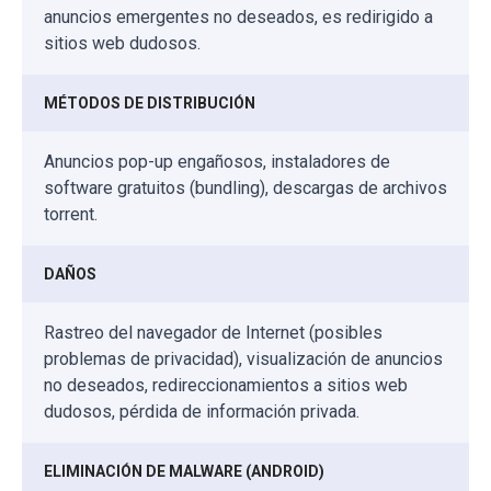
anuncios emergentes no deseados, es redirigido a
sitios web dudosos.
MÉTODOS DE DISTRIBUCIÓN
Anuncios pop-up engañosos, instaladores de
software gratuitos (bundling), descargas de archivos
torrent.
DAÑOS
Rastreo del navegador de Internet (posibles
problemas de privacidad), visualización de anuncios
no deseados, redireccionamientos a sitios web
dudosos, pérdida de información privada.
ELIMINACIÓN DE MALWARE (ANDROID)