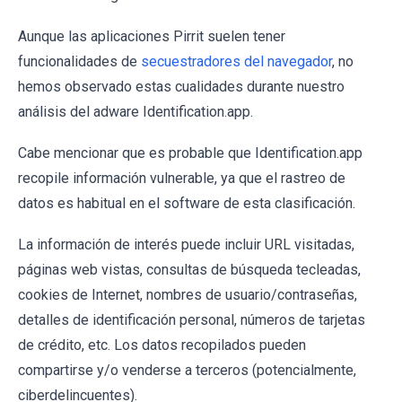
Aunque las aplicaciones Pirrit suelen tener
funcionalidades de
secuestradores del navegador
, no
hemos observado estas cualidades durante nuestro
análisis del adware Identification.app.
Cabe mencionar que es probable que Identification.app
recopile información vulnerable, ya que el rastreo de
datos es habitual en el software de esta clasificación.
La información de interés puede incluir URL visitadas,
páginas web vistas, consultas de búsqueda tecleadas,
cookies de Internet, nombres de usuario/contraseñas,
detalles de identificación personal, números de tarjetas
de crédito, etc. Los datos recopilados pueden
compartirse y/o venderse a terceros (potencialmente,
ciberdelincuentes).