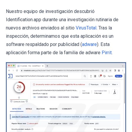
Nuestro equipo de investigación descubrió
Identification.app durante una investigación rutinaria de
nuevos archivos enviados al sitio
VirusTotal
. Tras la
inspección, determinamos que esta aplicación es un
software respaldado por publicidad (
adware
). Esta
aplicación forma parte de la familia de adware
Pirrit
.