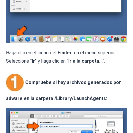
Haga clic en el icono del
Finder
: en el menú superior.
Seleccione "
Ir
" y haga clic en "
Ir a la carpeta...
".
Compruebe si hay archivos generados por
adware en la carpeta /Library/LaunchAgents: