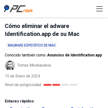
Cómo eliminar el adware
Identification.app de su Mac
MALWARE ESPECÍFICO DE MAC
Conocido también como:
Anuncios de Identification.app
Tomas Meskauskas
15 de Enero de 2024
Nivel de peligrosidad:
Enlaces rápidos: