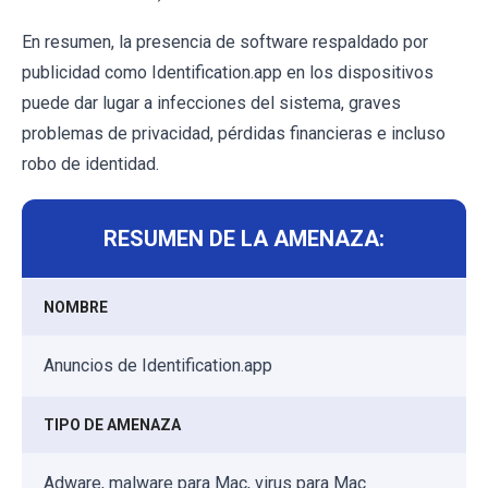
En resumen, la presencia de software respaldado por
publicidad como Identification.app en los dispositivos
puede dar lugar a infecciones del sistema, graves
problemas de privacidad, pérdidas financieras e incluso
robo de identidad.
RESUMEN DE LA AMENAZA:
NOMBRE
Anuncios de Identification.app
TIPO DE AMENAZA
Adware, malware para Mac, virus para Mac