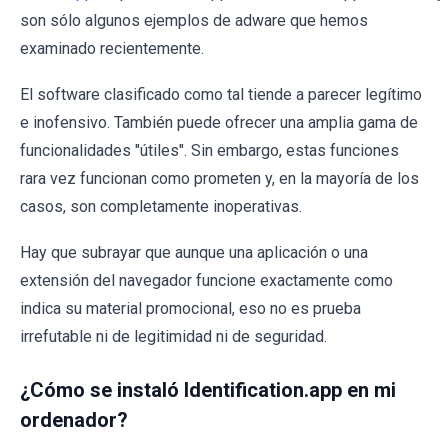
son sólo algunos ejemplos de adware que hemos
examinado recientemente.
El software clasificado como tal tiende a parecer legítimo
e inofensivo. También puede ofrecer una amplia gama de
funcionalidades "útiles". Sin embargo, estas funciones
rara vez funcionan como prometen y, en la mayoría de los
casos, son completamente inoperativas.
Hay que subrayar que aunque una aplicación o una
extensión del navegador funcione exactamente como
indica su material promocional, eso no es prueba
irrefutable ni de legitimidad ni de seguridad.
¿Cómo se instaló Identification.app en mi
ordenador?