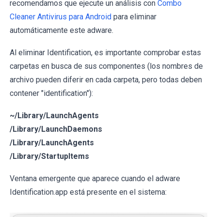
recomendamos que ejecute un análisis con
Combo
Cleaner Antivirus para Android
para eliminar
automáticamente este adware.
Al eliminar Identification, es importante comprobar estas
carpetas en busca de sus componentes (los nombres de
archivo pueden diferir en cada carpeta, pero todas deben
contener "identification"):
~/Library/LaunchAgents
/Library/LaunchDaemons
/Library/LaunchAgents
/Library/StartupItems
Ventana emergente que aparece cuando el adware
Identification.app está presente en el sistema: