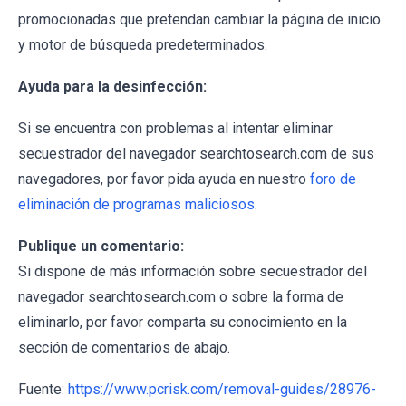
promocionadas que pretendan cambiar la página de inicio
y motor de búsqueda predeterminados.
Ayuda para la desinfección:
Si se encuentra con problemas al intentar eliminar
secuestrador del navegador searchtosearch.com de sus
navegadores, por favor pida ayuda en nuestro
foro de
eliminación de programas maliciosos
.
Publique un comentario:
Si dispone de más información sobre secuestrador del
navegador searchtosearch.com o sobre la forma de
eliminarlo, por favor comparta su conocimiento en la
sección de comentarios de abajo.
Fuente:
https://www.pcrisk.com/removal-guides/28976-