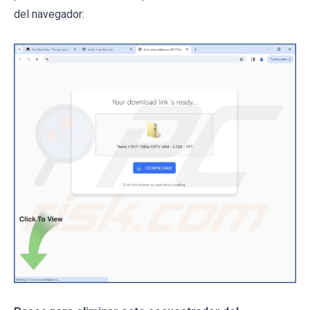
del navegador: