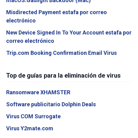
macOS.Gaslight Backdoor (Mac)
Misdirected Payment estafa por correo
electrónico
New Device Signed In To Your Account estafa por
correo electrónico
Trip.com Booking Confirmation Email Virus
Top de guías para la eliminación de virus
Ransomware XHAMSTER
Software publicitario Dolphin Deals
Virus COM Surrogate
Virus Y2mate.com