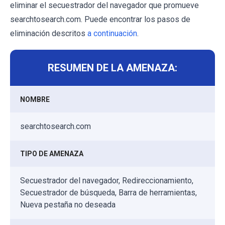
eliminar el secuestrador del navegador que promueve
searchtosearch.com. Puede encontrar los pasos de
eliminación descritos
a continuación
.
RESUMEN DE LA AMENAZA:
NOMBRE
searchtosearch.com
TIPO DE AMENAZA
Secuestrador del navegador, Redireccionamiento,
Secuestrador de búsqueda, Barra de herramientas,
Nueva pestaña no deseada