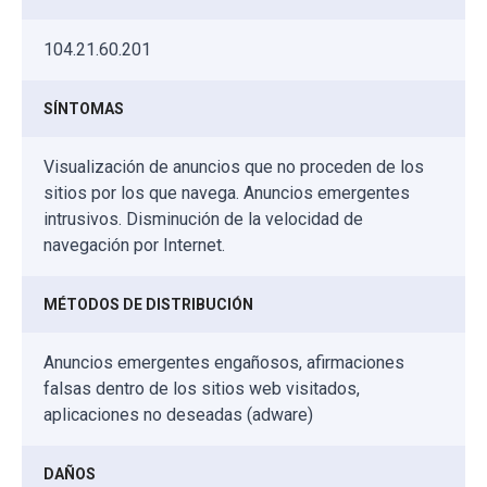
104.21.60.201
SÍNTOMAS
Visualización de anuncios que no proceden de los
sitios por los que navega. Anuncios emergentes
intrusivos. Disminución de la velocidad de
navegación por Internet.
MÉTODOS DE DISTRIBUCIÓN
Anuncios emergentes engañosos, afirmaciones
falsas dentro de los sitios web visitados,
aplicaciones no deseadas (adware)
DAÑOS