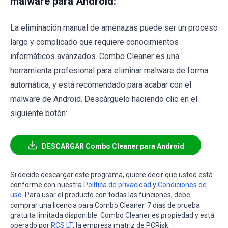
malware para Android:
La eliminación manual de amenazas puede ser un proceso
largo y complicado que requiere conocimientos
informáticos avanzados. Combo Cleaner es una
herramienta profesional para eliminar malware de forma
automática, y está recomendado para acabar con el
malware de Android. Descárguelo haciendo clic en el
siguiente botón:
DESCARGAR Combo Cleaner para Android
Si decide descargar este programa, quiere decir que usted está
conforme con nuestra
Política de privacidad
y
Condiciones de
uso
. Para usar el producto con todas las funciones, debe
comprar una licencia para Combo Cleaner. 7 días de prueba
gratuita limitada disponible. Combo Cleaner es propiedad y está
operado por
RCS LT
, la empresa matriz de PCRisk.