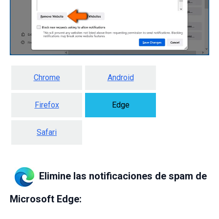
Chrome
Android
Firefox
Edge
Safari
Elimine las notificaciones de spam de
Microsoft Edge: