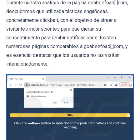
Durante nuestro análisis de la página goabeefoad[.]com,
descubrimos que utilizaba tácticas engañosas,
concretamente clickbait, con el objetivo de atraer a
visitantes inconscientes para que dieran su
consentimiento para recibir notificaciones. Existen
numerosas páginas comparables a goabeefoad[.]com, y
es esencial destacar que los usuarios no las visitan
intencionadamente.