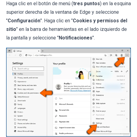
Haga clic en el botón de menú (
tres puntos
) en la esquina
superior derecha de la ventana de Edge y seleccione
"
Configuración
". Haga clic en "
Cookies y permisos del
sitio
" en la barra de herramientas en el lado izquierdo de
la pantalla y seleccione "
Notificaciones
".