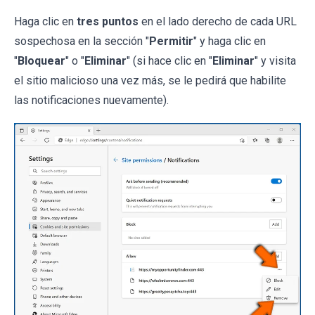
Haga clic en
tres puntos
en el lado derecho de cada URL
sospechosa en la sección "
Permitir
" y haga clic en
"
Bloquear
" o "
Eliminar
" (si hace clic en "
Eliminar
" y visita
el sitio malicioso una vez más, se le pedirá que habilite
las notificaciones nuevamente).