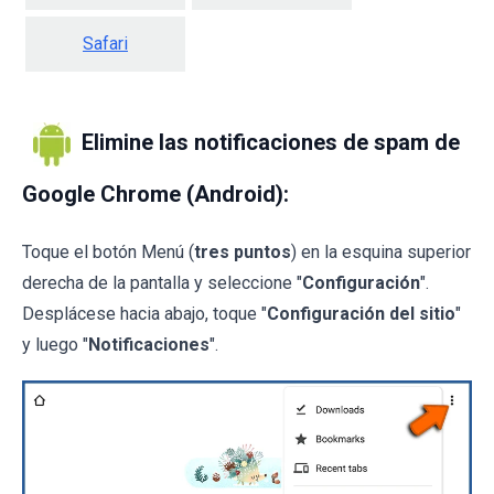
Safari
Elimine las notificaciones de spam de
Google Chrome (Android):
Toque el botón Menú (
tres puntos
) en la esquina superior
derecha de la pantalla y seleccione "
Configuración
".
Desplácese hacia abajo, toque "
Configuración del sitio
"
y luego "
Notificaciones
".