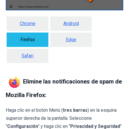
Chrome
Android
Firefox
Edge
Safari
Elimine las notificaciones de spam de
Mozilla Firefox:
Haga clic en el botón Menú (
tres barras
) en la esquina
superior derecha de la pantalla. Seleccione
"
Configuración
" y haga clic en "
Privacidad y Seguridad
"