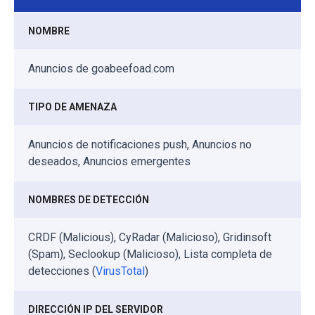
NOMBRE
Anuncios de goabeefoad.com
TIPO DE AMENAZA
Anuncios de notificaciones push, Anuncios no
deseados, Anuncios emergentes
NOMBRES DE DETECCIÓN
CRDF (Malicious), CyRadar (Malicioso), Gridinsoft
(Spam), Seclookup (Malicioso), Lista completa de
detecciones (
VirusTotal
)
DIRECCIÓN IP DEL SERVIDOR