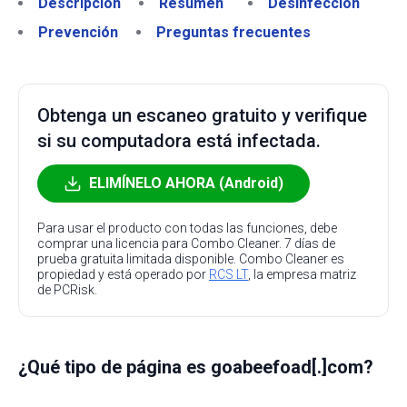
Descripción
Resumen
Desinfección
Prevención
Preguntas frecuentes
Obtenga un escaneo gratuito y verifique
si su computadora está infectada.
ELIMÍNELO AHORA (Android)
Para usar el producto con todas las funciones, debe
comprar una licencia para Combo Cleaner. 7 días de
prueba gratuita limitada disponible. Combo Cleaner es
propiedad y está operado por
RCS LT
, la empresa matriz
de PCRisk.
¿Qué tipo de página es goabeefoad[.]com?