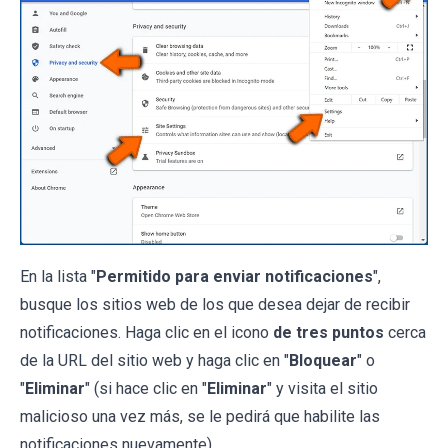
En la lista "
Permitido para enviar notificaciones
",
busque los sitios web de los que desea dejar de recibir
notificaciones. Haga clic en el icono
de tres puntos
cerca
de la URL del sitio web y haga clic en "
Bloquear
" o
"
Eliminar
" (si hace clic en "
Eliminar
" y visita el sitio
malicioso una vez más, se le pedirá que habilite las
notificaciones nuevamente).