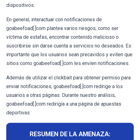
dispositivos.
En general, interactuar con notificaciones de
goabeefoad[.]com plantea varios riesgos, como ser
víctima de estafas, encontrar contenido malicioso o
suscribirse sin darse cuenta a servicios no deseados. Es
importante que los usuarios sean precavidos y eviten que
sitios como goabeefoad[.]com les envíen notificaciones.
Además de utilizar el clickbait para obtener permiso para
enviar notificaciones, goabeefoad[.]com redirige a los
usuarios a otras páginas. Durante nuestro análisis,
goabeefoad[.]com redirigía a una página de apuestas
deportivas.
RESUMEN DE LA AMENAZA: