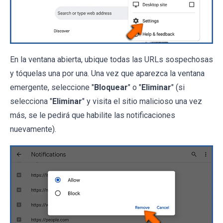
En la ventana abierta, ubique todas las URLs sospechosas
y tóquelas una por una. Una vez que aparezca la ventana
emergente, seleccione "
Bloquear
" o "
Eliminar
" (si
selecciona "
Eliminar
" y visita el sitio malicioso una vez
más, se le pedirá que habilite las notificaciones
nuevamente).