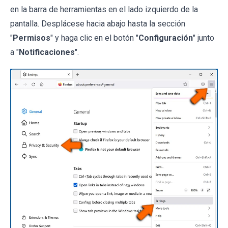
en la barra de herramientas en el lado izquierdo de la
pantalla. Desplácese hacia abajo hasta la sección
"
Permisos
" y haga clic en el botón "
Configuración
" junto
a "
Notificaciones
".