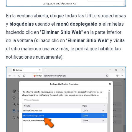
En la ventana abierta, ubique todas las URLs sospechosas
y
bloquéelas
usando el
menú desplegable o
elimínelas
haciendo clic en "
Eliminar Sitio Web
" en la parte inferior
de la ventana (si hace clic en "
Eliminar Sitio Web
" y visita
el sitio malicioso una vez más, le pedirá que habilite las
notificaciones nuevamente).