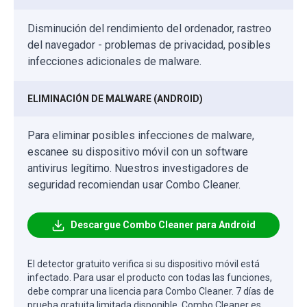
Disminución del rendimiento del ordenador, rastreo
del navegador - problemas de privacidad, posibles
infecciones adicionales de malware.
ELIMINACIÓN DE MALWARE (ANDROID)
Para eliminar posibles infecciones de malware,
escanee su dispositivo móvil con un software
antivirus legítimo. Nuestros investigadores de
seguridad recomiendan usar Combo Cleaner.
Descargue Combo Cleaner para Android
El detector gratuito verifica si su dispositivo móvil está
infectado. Para usar el producto con todas las funciones,
debe comprar una licencia para Combo Cleaner. 7 días de
prueba gratuita limitada disponible. Combo Cleaner es