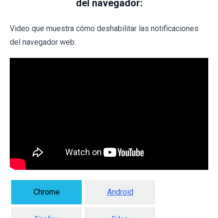
del navegador:
Video que muestra cómo deshabilitar las notificaciones
del navegador web:
Chrome
Android