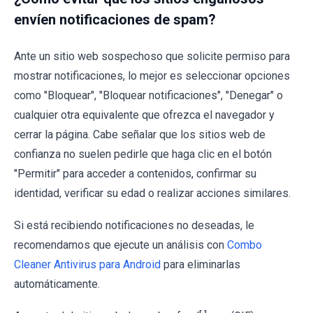
envíen notificaciones de spam?
Ante un sitio web sospechoso que solicite permiso para
mostrar notificaciones, lo mejor es seleccionar opciones
como "Bloquear", "Bloquear notificaciones", "Denegar" o
cualquier otra equivalente que ofrezca el navegador y
cerrar la página. Cabe señalar que los sitios web de
confianza no suelen pedirle que haga clic en el botón
"Permitir" para acceder a contenidos, confirmar su
identidad, verificar su edad o realizar acciones similares.
Si está recibiendo notificaciones no deseadas, le
recomendamos que ejecute un análisis con
Combo
Cleaner Antivirus para Android
para eliminarlas
automáticamente.