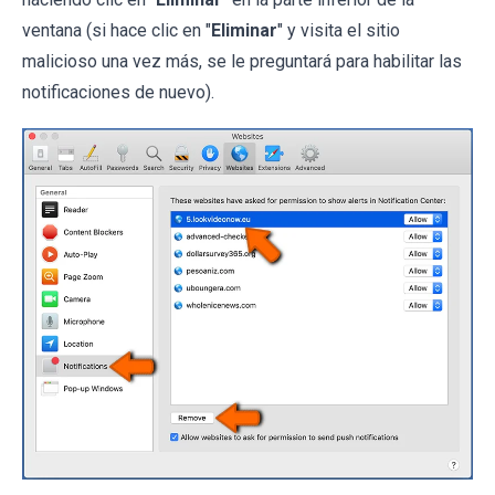
ventana (si hace clic en "
Eliminar
" y visita el sitio
malicioso una vez más, se le preguntará para habilitar las
notificaciones de nuevo).