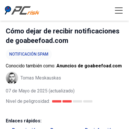
Cómo dejar de recibir notificaciones
de goabeefoad.com
NOTIFICACIÓN SPAM
Conocido también como:
Anuncios de goabeefoad.com
Tomas Meskauskas
07 de Mayo de 2025
(actualizado)
Nivel de peligrosidad:
Enlaces rápidos: