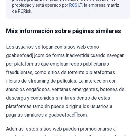
propiedad y está operado por
RCS LT
, la empresa matriz
de PCRisk.
Más información sobre páginas similares
Los usuarios se topan con sitios web como
goabeefoad[.]com de forma inadvertida cuando navegan
por plataformas que emplean redes publicitarias
fraudulentas, como sitios de torrents o plataformas
ilícitas de streaming de películas. La interacción con
anuncios engañosos, ventanas emergentes, botones de
descarga y contenidos similares dentro de estas
plataformas también puede dirigir a los usuarios a
páginas similares a goabeefoad[.]com.
Además, estos sitios web pueden promocionarse a