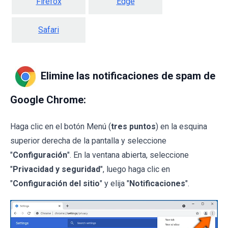
Firefox
Edge
Safari
Elimine las notificaciones de spam de
Google Chrome:
Haga clic en el botón Menú (
tres puntos
) en la esquina
superior derecha de la pantalla y seleccione
"
Configuración
". En la ventana abierta, seleccione
"
Privacidad y seguridad
", luego haga clic en
"
Configuración del sitio
" y elija "
Notificaciones
".