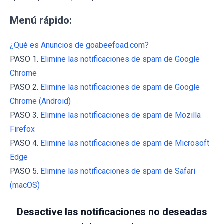
Menú rápido:
¿Qué es Anuncios de goabeefoad.com?
PASO 1.
Elimine las notificaciones de spam de Google
Chrome
PASO 2.
Elimine las notificaciones de spam de Google
Chrome (Android)
PASO 3.
Elimine las notificaciones de spam de Mozilla
Firefox
PASO 4.
Elimine las notificaciones de spam de Microsoft
Edge
PASO 5.
Elimine las notificaciones de spam de Safari
(macOS)
Desactive las notificaciones no deseadas