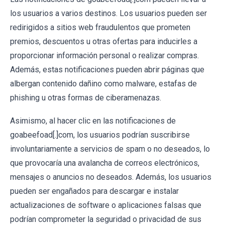
los usuarios a varios destinos. Los usuarios pueden ser
redirigidos a sitios web fraudulentos que prometen
premios, descuentos u otras ofertas para inducirles a
proporcionar información personal o realizar compras.
Además, estas notificaciones pueden abrir páginas que
albergan contenido dañino como malware, estafas de
phishing u otras formas de ciberamenazas.
Asimismo, al hacer clic en las notificaciones de
goabeefoad[.]com, los usuarios podrían suscribirse
involuntariamente a servicios de spam o no deseados, lo
que provocaría una avalancha de correos electrónicos,
mensajes o anuncios no deseados. Además, los usuarios
pueden ser engañados para descargar e instalar
actualizaciones de software o aplicaciones falsas que
podrían comprometer la seguridad o privacidad de sus