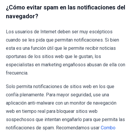
¿Cómo evitar spam en las notificaciones del
navegador?
Los usuarios de Internet deben ser muy escépticos
cuando se les pida que permitan notificaciones. Si bien
esta es una función útil que le permite recibir noticias
oportunas de los sitios web que le gustan, los
especialistas en marketing engañosos abusan de ella con
frecuencia.
Solo permita notificaciones de sitios web en los que
confía plenamente. Para mayor seguridad, use una
aplicación anti-malware con un monitor de navegación
web en tiempo real para bloquear sitios web
sospechosos que intentan engañarlo para que permita las
notificaciones de spam. Recomendamos usar
Combo