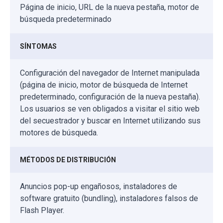
Página de inicio, URL de la nueva pestaña, motor de
búsqueda predeterminado
SÍNTOMAS
Configuración del navegador de Internet manipulada
(página de inicio, motor de búsqueda de Internet
predeterminado, configuración de la nueva pestaña).
Los usuarios se ven obligados a visitar el sitio web
del secuestrador y buscar en Internet utilizando sus
motores de búsqueda.
MÉTODOS DE DISTRIBUCIÓN
Anuncios pop-up engañosos, instaladores de
software gratuito (bundling), instaladores falsos de
Flash Player.