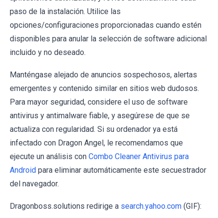
paso de la instalación. Utilice las
opciones/configuraciones proporcionadas cuando estén
disponibles para anular la selección de software adicional
incluido y no deseado.
Manténgase alejado de anuncios sospechosos, alertas
emergentes y contenido similar en sitios web dudosos.
Para mayor seguridad, considere el uso de software
antivirus y antimalware fiable, y asegúrese de que se
actualiza con regularidad. Si su ordenador ya está
infectado con Dragon Angel, le recomendamos que
ejecute un análisis con
Combo Cleaner Antivirus para
Android
para eliminar automáticamente este secuestrador
del navegador.
Dragonboss.solutions redirige a
search.yahoo.com
(GIF):