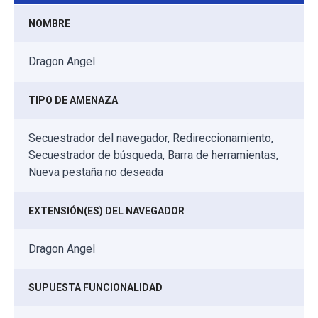
NOMBRE
Dragon Angel
TIPO DE AMENAZA
Secuestrador del navegador, Redireccionamiento,
Secuestrador de búsqueda, Barra de herramientas,
Nueva pestaña no deseada
EXTENSIÓN(ES) DEL NAVEGADOR
Dragon Angel
SUPUESTA FUNCIONALIDAD