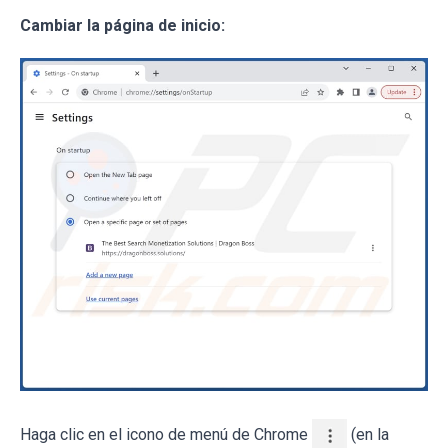
Cambiar la página de inicio:
Haga clic en el icono de menú de Chrome
(en la