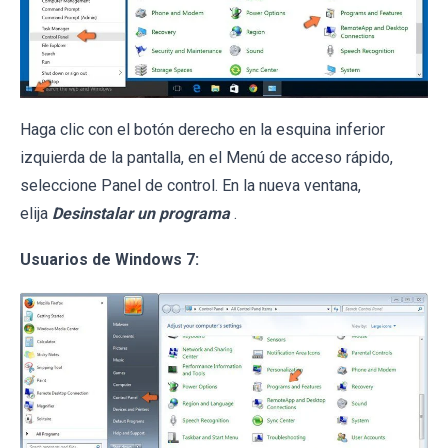
Haga clic con el botón derecho en la esquina inferior
izquierda de la pantalla, en el Menú de acceso rápido,
seleccione Panel de control. En la nueva ventana,
elija
Desinstalar un programa
.
Usuarios de Windows 7: