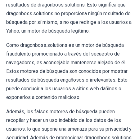
resultados de dragonboss.solutions. Esto significa que
dragonboss.solutions no proporciona ningún resultado de
búsqueda por sí mismo, sino que redirige a los usuarios a
Yahoo, un motor de búsqueda legítimo.
Como dragonboss.solutions es un motor de búsqueda
fraudulento promocionado a través del secuestro de
navegadores, es aconsejable mantenerse alejado de él.
Estos motores de búsqueda son conocidos por mostrar
resultados de búsqueda engañosos o irrelevantes. Esto
puede conducir a los usuarios a sitios web dañinos o
exponerlos a contenido malicioso.
Además, los falsos motores de búsqueda pueden
recopilar y hacer un uso indebido de los datos de los
usuarios, lo que supone una amenaza para su privacidad y
seguridad. Además de promocionar dragonboss.solutions,