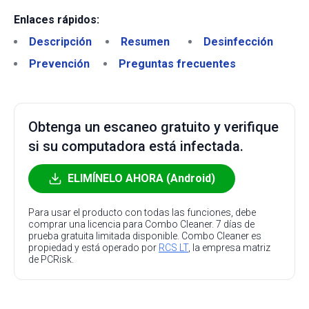
Enlaces rápidos:
Descripción
Resumen
Desinfección
Prevención
Preguntas frecuentes
Obtenga un escaneo gratuito y verifique
si su computadora está infectada.
ELIMÍNELO AHORA (Android)
Para usar el producto con todas las funciones, debe
comprar una licencia para Combo Cleaner. 7 días de
prueba gratuita limitada disponible. Combo Cleaner es
propiedad y está operado por
RCS LT
, la empresa matriz
de PCRisk.