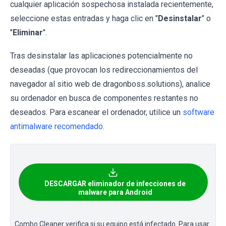
cualquier aplicación sospechosa instalada recientemente,
seleccione estas entradas y haga clic en "
Desinstalar
" o
"
Eliminar
".
Tras desinstalar las aplicaciones potencialmente no
deseadas (que provocan los redireccionamientos del
navegador al sitio web de dragonboss.solutions), analice
su ordenador en busca de componentes restantes no
deseados. Para escanear el ordenador, utilice un
software
antimalware recomendado
.
DESCARGAR eliminador de infecciones de
malware para Android
Combo Cleaner verifica si su equipo está infectado. Para usar