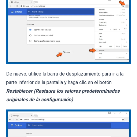
De nuevo, utilice la barra de desplazamiento para ir a la
parte inferior de la pantalla y haga clic en el botón
Restablecer (Restaura los valores predeterminados
originales de la configuración)
.