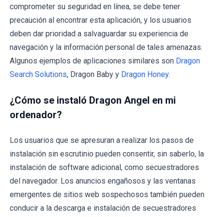
comprometer su seguridad en línea, se debe tener
precaución al encontrar esta aplicación, y los usuarios
deben dar prioridad a salvaguardar su experiencia de
navegación y la información personal de tales amenazas.
Algunos ejemplos de aplicaciones similares son
Dragon
Search Solutions
, Dragon Baby y
Dragon Honey
.
¿Cómo se instaló Dragon Angel en mi
ordenador?
Los usuarios que se apresuran a realizar los pasos de
instalación sin escrutinio pueden consentir, sin saberlo, la
instalación de software adicional, como secuestradores
del navegador. Los anuncios engañosos y las ventanas
emergentes de sitios web sospechosos también pueden
conducir a la descarga e instalación de secuestradores