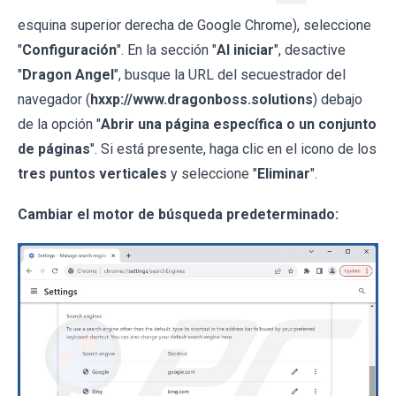
esquina superior derecha de Google Chrome), seleccione
"
Configuración
". En la sección "
Al iniciar
", desactive
"
Dragon Angel
", busque la URL del secuestrador del
navegador (
hxxp://www.dragonboss.solutions
) debajo
de la opción "
Abrir una página específica o un conjunto
de páginas
". Si está presente, haga clic en el icono de los
tres puntos verticales
y seleccione "
Eliminar
".
Cambiar el motor de búsqueda predeterminado: