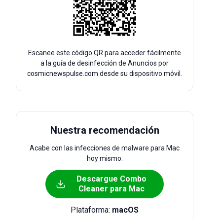
Escanee este código QR para acceder fácilmente
a la guía de desinfección de Anuncios por
cosmicnewspulse.com desde su dispositivo móvil.
Nuestra recomendación
Acabe con las infecciones de malware para Mac
hoy mismo:
Descargue Combo
Cleaner para Mac
Plataforma:
macOS