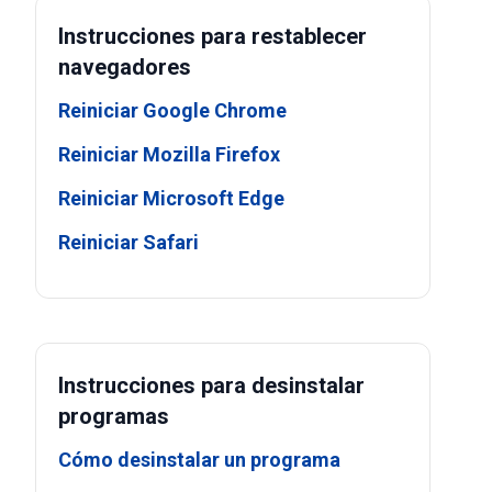
Instrucciones para restablecer
navegadores
Reiniciar Google Chrome
Reiniciar Mozilla Firefox
Reiniciar Microsoft Edge
Reiniciar Safari
Instrucciones para desinstalar
programas
Cómo desinstalar un programa