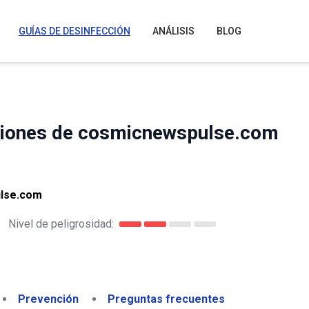
GUÍAS DE DESINFECCIÓN
ANÁLISIS
BLOG
aciones de cosmicnewspulse.com
ulse.com
Nivel de peligrosidad:
Prevención
Preguntas frecuentes