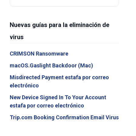
Nuevas guías para la eliminación de
virus
CRIMSON Ransomware
macOS.Gaslight Backdoor (Mac)
Misdirected Payment estafa por correo
electrónico
New Device Signed In To Your Account
estafa por correo electrónico
Trip.com Booking Confirmation Email Virus