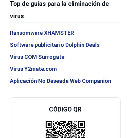
Top de guías para la eliminación de
virus
Ransomware XHAMSTER
Software publicitario Dolphin Deals
Virus COM Surrogate
Virus Y2mate.com
Aplicación No Deseada Web Companion
CÓDIGO QR