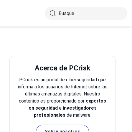
Acerca de PCrisk
PCrisk es un portal de ciberseguridad que
informa a los usuarios de Internet sobre las
últimas amenazas digitales. Nuestro
contenido es proporcionado por
expertos
en seguridad
e
investigadores
profesionales
de malware.
Sobre nosotros