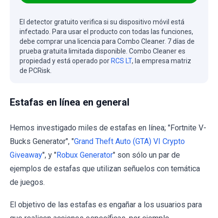
El detector gratuito verifica si su dispositivo móvil está
infectado. Para usar el producto con todas las funciones,
debe comprar una licencia para Combo Cleaner. 7 días de
prueba gratuita limitada disponible. Combo Cleaner es
propiedad y está operado por
RCS LT
, la empresa matriz
de PCRisk.
Estafas en línea en general
Hemos investigado miles de estafas en línea; "Fortnite V-
Bucks Generator", "
Grand Theft Auto (GTA) VI Crypto
Giveaway
", y "
Robux Generator
" son sólo un par de
ejemplos de estafas que utilizan señuelos con temática
de juegos.
El objetivo de las estafas es engañar a los usuarios para