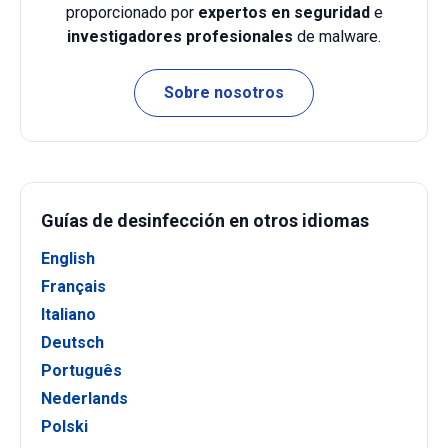
proporcionado por
expertos en seguridad
e
investigadores profesionales
de malware.
Sobre nosotros
Guías de desinfección en otros idiomas
English
Français
Italiano
Deutsch
Português
Nederlands
Polski