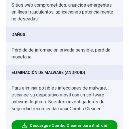
Sitios web comprometidos, anuncios emergentes
en línea fraudulentos, aplicaciones potencialmente
no deseadas.
DAÑOS
Pérdida de información privada sensible, pérdida
monetaria.
ELIMINACIÓN DE MALWARE (ANDROID)
Para eliminar posibles infecciones de malware,
escanee su dispositivo móvil con un software
antivirus legítimo. Nuestros investigadores de
seguridad recomiendan usar Combo Cleaner.
Descargue Combo Cleaner para Android