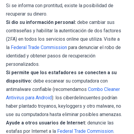
Si se informa con prontitud, existe la posibilidad de
recuperar su dinero.
Si dio su información personal:
debe cambiar sus
contraseñas y habilitar la autenticación de dos factores
(2FA) en todos los servicios online que utiliza. Visite a
la
Federal Trade Commission
para denunciar el robo de
identidad y obtener pasos de recuperación
personalizados.
Si permite que los estafadores se conecten a su
dispositivo:
debe escanear su computadora con
antimalware confiable (recomendamos
Combo Cleaner
Antivirus para Android
): los ciberdelincuentes podrían
haber plantado troyanos, keyloggers y otro malware, no
use su computadora hasta eliminar posibles amenazas.
Ayude a otros usuarios de Internet:
denuncie las
estafas por Internet a la
Federal Trade Commission
.