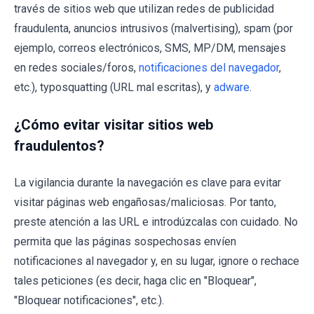
través de sitios web que utilizan redes de publicidad
fraudulenta, anuncios intrusivos (malvertising), spam (por
ejemplo, correos electrónicos, SMS, MP/DM, mensajes
en redes sociales/foros,
notificaciones del navegador
,
etc.), typosquatting (URL mal escritas), y
adware
.
¿Cómo evitar visitar sitios web
fraudulentos?
La vigilancia durante la navegación es clave para evitar
visitar páginas web engañosas/maliciosas. Por tanto,
preste atención a las URL e introdúzcalas con cuidado. No
permita que las páginas sospechosas envíen
notificaciones al navegador y, en su lugar, ignore o rechace
tales peticiones (es decir, haga clic en "Bloquear",
"Bloquear notificaciones", etc.).