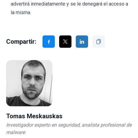
advertirá inmediatamente y se le denegará el acceso a
la misma.
Compartir:
Tomas Meskauskas
Investigador experto en seguridad, analista profesional de
malware