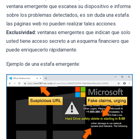
ventana emergente que escanea su dispositivo e informa
sobre los problemas detectados, es sin duda una estafa:
las páginas web no pueden realizar tales acciones.
Exclusividad:
ventanas emergentes que indican que solo
usted tiene acceso secreto a un esquema financiero que
puede enriquecerlo rápidamente.
Ejemplo de una estafa emergente: