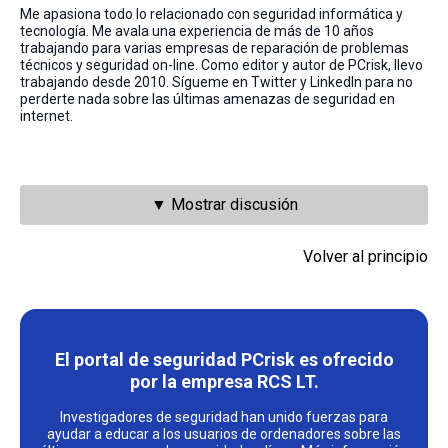
Me apasiona todo lo relacionado con seguridad informática y
tecnología. Me avala una experiencia de más de 10 años
trabajando para varias empresas de reparación de problemas
técnicos y seguridad on-line. Como editor y autor de PCrisk, llevo
trabajando desde 2010. Sígueme en Twitter y LinkedIn para no
perderte nada sobre las últimas amenazas de seguridad en
internet.
▼ Mostrar discusión
Volver al principio
El portal de seguridad PCrisk es ofrecido
por la empresa RCS LT.
Investigadores de seguridad han unido fuerzas para
ayudar a educar a los usuarios de ordenadores sobre las