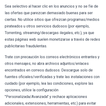
Sea selectivo al hacer clic en los anuncios y no se fíe de
las ofertas que parezcan demasiado buenas para ser
ciertas. No utilice sitios que ofrezcan programas/medios
pirateados u otros servicios dudosos (por ejemplo,
Torrenting, streaming/descargas ilegales, etc.), ya que
estas páginas web suelen monetizarse a través de redes
publicitarias fraudulentas.
Trate con precaución los correos electrónicos entrantes y
otros mensajes; no abra archivos adjuntos/enlaces
encontrados en correos dudosos. Descargue solo de
fuentes oficiales/verificadas y trate las instalaciones con
cuidado (por ejemplo, lea las condiciones, explore las
opciones, utilice la configuración
"Personalizada/Avanzada" y rechace aplicaciones
adicionales, extensiones, herramientas, etc.) para evitar