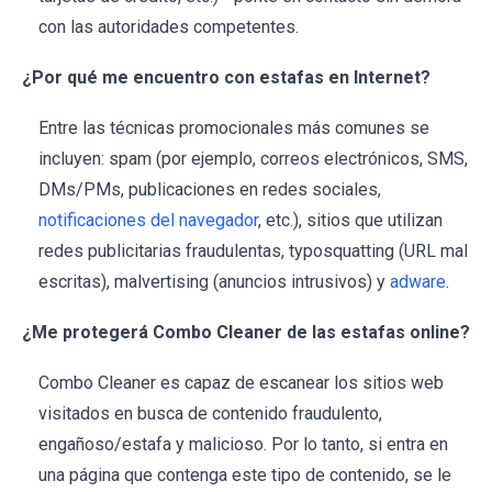
con las autoridades competentes.
¿Por qué me encuentro con estafas en Internet?
Entre las técnicas promocionales más comunes se
incluyen: spam (por ejemplo, correos electrónicos, SMS,
DMs/PMs, publicaciones en redes sociales,
notificaciones del navegador
, etc.), sitios que utilizan
redes publicitarias fraudulentas, typosquatting (URL mal
escritas), malvertising (anuncios intrusivos) y
adware
.
¿Me protegerá Combo Cleaner de las estafas online?
Combo Cleaner es capaz de escanear los sitios web
visitados en busca de contenido fraudulento,
engañoso/estafa y malicioso. Por lo tanto, si entra en
una página que contenga este tipo de contenido, se le