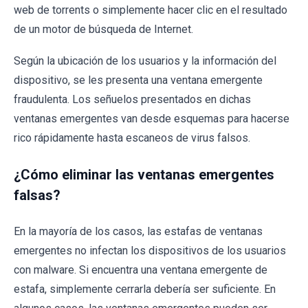
web de torrents o simplemente hacer clic en el resultado
de un motor de búsqueda de Internet.
Según la ubicación de los usuarios y la información del
dispositivo, se les presenta una ventana emergente
fraudulenta. Los señuelos presentados en dichas
ventanas emergentes van desde esquemas para hacerse
rico rápidamente hasta escaneos de virus falsos.
¿Cómo eliminar las ventanas emergentes
falsas?
En la mayoría de los casos, las estafas de ventanas
emergentes no infectan los dispositivos de los usuarios
con malware. Si encuentra una ventana emergente de
estafa, simplemente cerrarla debería ser suficiente. En