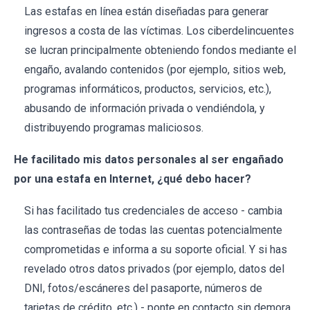
Las estafas en línea están diseñadas para generar
ingresos a costa de las víctimas. Los ciberdelincuentes
se lucran principalmente obteniendo fondos mediante el
engaño, avalando contenidos (por ejemplo, sitios web,
programas informáticos, productos, servicios, etc.),
abusando de información privada o vendiéndola, y
distribuyendo programas maliciosos.
He facilitado mis datos personales al ser engañado
por una estafa en Internet, ¿qué debo hacer?
Si has facilitado tus credenciales de acceso - cambia
las contraseñas de todas las cuentas potencialmente
comprometidas e informa a su soporte oficial. Y si has
revelado otros datos privados (por ejemplo, datos del
DNI, fotos/escáneres del pasaporte, números de
tarjetas de crédito, etc.) - ponte en contacto sin demora