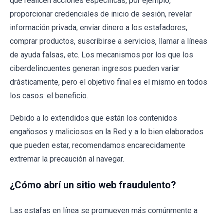
que realicen acciones específicas, por ejemplo,
proporcionar credenciales de inicio de sesión, revelar
información privada, enviar dinero a los estafadores,
comprar productos, suscribirse a servicios, llamar a líneas
de ayuda falsas, etc. Los mecanismos por los que los
ciberdelincuentes generan ingresos pueden variar
drásticamente, pero el objetivo final es el mismo en todos
los casos: el beneficio.
Debido a lo extendidos que están los contenidos
engañosos y maliciosos en la Red y a lo bien elaborados
que pueden estar, recomendamos encarecidamente
extremar la precaución al navegar.
¿Cómo abrí un sitio web fraudulento?
Las estafas en línea se promueven más comúnmente a