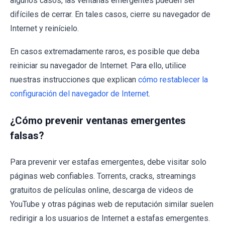
algunos casos, las ventanas emergentes pueden ser
difíciles de cerrar. En tales casos, cierre su navegador de
Internet y reinícielo.
En casos extremadamente raros, es posible que deba
reiniciar su navegador de Internet. Para ello, utilice
nuestras instrucciones que explican
cómo restablecer la
configuración del navegador de Internet
.
¿Cómo prevenir ventanas emergentes
falsas?
Para prevenir ver estafas emergentes, debe visitar solo
páginas web confiables. Torrents, cracks, streamings
gratuitos de películas online, descarga de videos de
YouTube y otras páginas web de reputación similar suelen
redirigir a los usuarios de Internet a estafas emergentes.