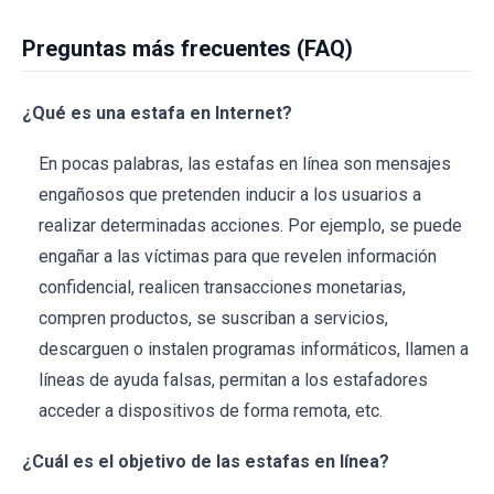
Preguntas más frecuentes (FAQ)
¿Qué es una estafa en Internet?
En pocas palabras, las estafas en línea son mensajes
engañosos que pretenden inducir a los usuarios a
realizar determinadas acciones. Por ejemplo, se puede
engañar a las víctimas para que revelen información
confidencial, realicen transacciones monetarias,
compren productos, se suscriban a servicios,
descarguen o instalen programas informáticos, llamen a
líneas de ayuda falsas, permitan a los estafadores
acceder a dispositivos de forma remota, etc.
¿Cuál es el objetivo de las estafas en línea?