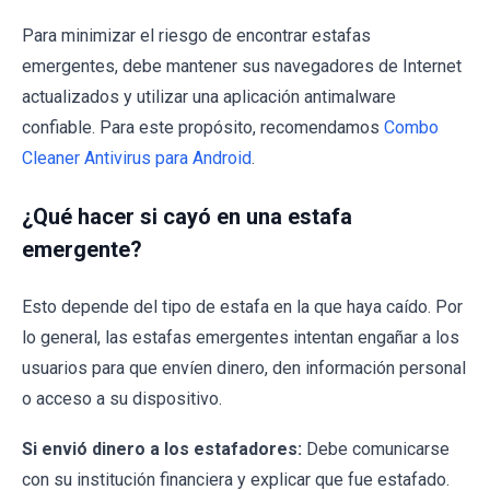
Para minimizar el riesgo de encontrar estafas
emergentes, debe mantener sus navegadores de Internet
actualizados y utilizar una aplicación antimalware
confiable. Para este propósito, recomendamos
Combo
Cleaner Antivirus para Android
.
¿Qué hacer si cayó en una estafa
emergente?
Esto depende del tipo de estafa en la que haya caído. Por
lo general, las estafas emergentes intentan engañar a los
usuarios para que envíen dinero, den información personal
o acceso a su dispositivo.
Si envió dinero a los estafadores:
Debe comunicarse
con su institución financiera y explicar que fue estafado.