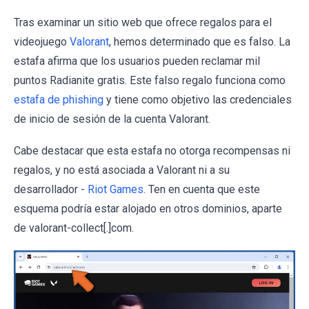
Tras examinar un sitio web que ofrece regalos para el
videojuego
Valorant
, hemos determinado que es falso. La
estafa afirma que los usuarios pueden reclamar mil
puntos Radianite gratis. Este falso regalo funciona como
estafa de phishing
y tiene como objetivo las credenciales
de inicio de sesión de la cuenta Valorant.
Cabe destacar que esta estafa no otorga recompensas ni
regalos, y no está asociada a Valorant ni a su
desarrollador -
Riot Games
. Ten en cuenta que este
esquema podría estar alojado en otros dominios, aparte
de valorant-collect[.]com.