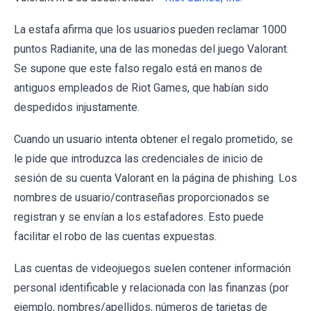
La estafa afirma que los usuarios pueden reclamar 1000
puntos Radianite, una de las monedas del juego Valorant.
Se supone que este falso regalo está en manos de
antiguos empleados de Riot Games, que habían sido
despedidos injustamente.
Cuando un usuario intenta obtener el regalo prometido, se
le pide que introduzca las credenciales de inicio de
sesión de su cuenta Valorant en la página de phishing. Los
nombres de usuario/contraseñas proporcionados se
registran y se envían a los estafadores. Esto puede
facilitar el robo de las cuentas expuestas.
Las cuentas de videojuegos suelen contener información
personal identificable y relacionada con las finanzas (por
ejemplo, nombres/apellidos, números de tarjetas de