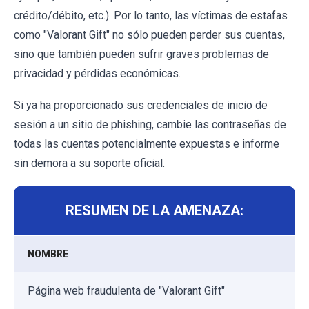
crédito/débito, etc.). Por lo tanto, las víctimas de estafas
como "Valorant Gift" no sólo pueden perder sus cuentas,
sino que también pueden sufrir graves problemas de
privacidad y pérdidas económicas.
Si ya ha proporcionado sus credenciales de inicio de
sesión a un sitio de phishing, cambie las contraseñas de
todas las cuentas potencialmente expuestas e informe
sin demora a su soporte oficial.
RESUMEN DE LA AMENAZA:
NOMBRE
Página web fraudulenta de "Valorant Gift"