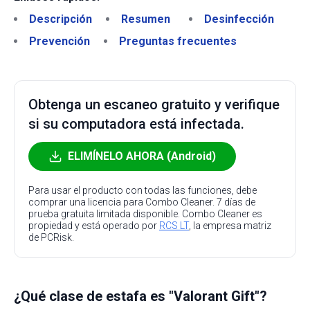
Descripción
Resumen
Desinfección
Prevención
Preguntas frecuentes
Obtenga un escaneo gratuito y verifique
si su computadora está infectada.
ELIMÍNELO AHORA (Android)
Para usar el producto con todas las funciones, debe
comprar una licencia para Combo Cleaner. 7 días de
prueba gratuita limitada disponible. Combo Cleaner es
propiedad y está operado por
RCS LT
, la empresa matriz
de PCRisk.
¿Qué clase de estafa es "Valorant Gift"?