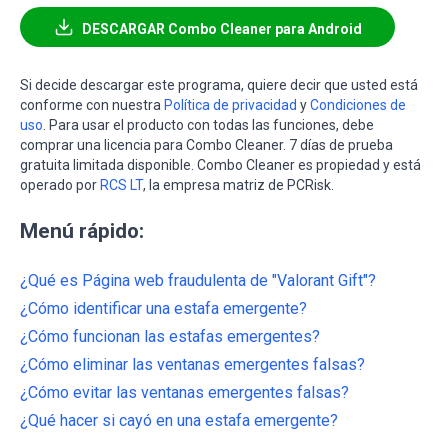
DESCARGAR Combo Cleaner para Android
Si decide descargar este programa, quiere decir que usted está
conforme con nuestra
Política de privacidad
y
Condiciones de
uso
. Para usar el producto con todas las funciones, debe
comprar una licencia para Combo Cleaner. 7 días de prueba
gratuita limitada disponible. Combo Cleaner es propiedad y está
operado por
RCS LT
, la empresa matriz de PCRisk.
Menú rápido:
¿Qué es Página web fraudulenta de "Valorant Gift"?
¿Cómo identificar una estafa emergente?
¿Cómo funcionan las estafas emergentes?
¿Cómo eliminar las ventanas emergentes falsas?
¿Cómo evitar las ventanas emergentes falsas?
¿Qué hacer si cayó en una estafa emergente?