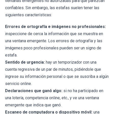
ventanas emergentes no autorizadas para que parezcan
confiables. Sin embargo, las estafas suelen tener las
siguientes características:
Errores de ortografía e imágenes no profesionales:
inspeccione de cerca la información que se muestra en
una ventana emergente. Los errores de ortografía y las
imágenes poco profesionales pueden ser un signo de
estafa.
Sentido de urgencia:
hay un temporizador con una
cuenta regresiva de un par de minutos, pidiéndole que
ingrese su información personal o que se suscriba a algún
servicio online.
Declaraciones que ganó algo:
si no ha participado en
una lotería, competencia online, etc., y ve una ventana
emergente que indica que ganó.
Escaneo de computadora o dispositivo móvil:
una