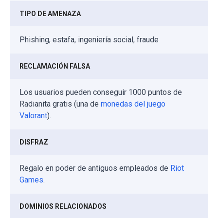
TIPO DE AMENAZA
Phishing, estafa, ingeniería social, fraude
RECLAMACIÓN FALSA
Los usuarios pueden conseguir 1000 puntos de
Radianita gratis (una de
monedas del juego
Valorant
).
DISFRAZ
Regalo en poder de antiguos empleados de
Riot
Games
.
DOMINIOS RELACIONADOS