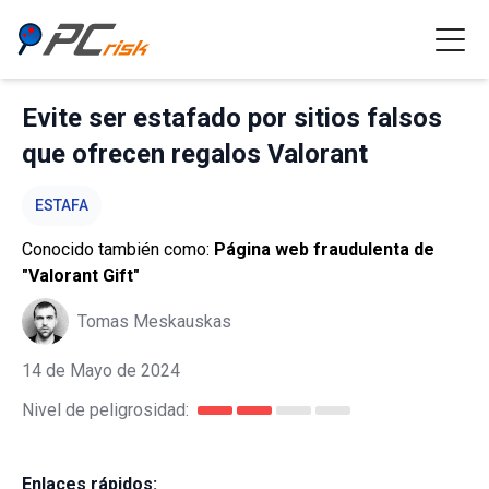
Evite ser estafado por sitios falsos
que ofrecen regalos Valorant
ESTAFA
Conocido también como:
Página web fraudulenta de
"Valorant Gift"
Tomas Meskauskas
14 de Mayo de 2024
Nivel de peligrosidad:
Enlaces rápidos: