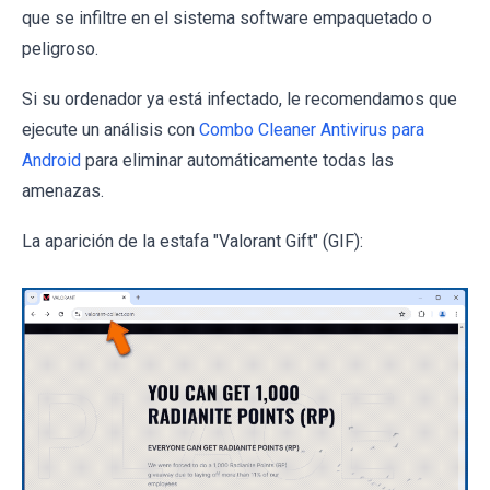
que se infiltre en el sistema software empaquetado o
peligroso.
Si su ordenador ya está infectado, le recomendamos que
ejecute un análisis con
Combo Cleaner Antivirus para
Android
para eliminar automáticamente todas las
amenazas.
La aparición de la estafa "Valorant Gift" (GIF):