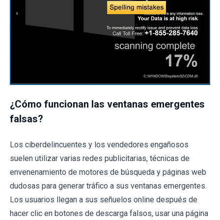
¿Cómo funcionan las ventanas emergentes
falsas?
Los ciberdelincuentes y los vendedores engañosos
suelen utilizar varias redes publicitarias, técnicas de
envenenamiento de motores de búsqueda y páginas web
dudosas para generar tráfico a sus ventanas emergentes.
Los usuarios llegan a sus señuelos online después de
hacer clic en botones de descarga falsos, usar una página