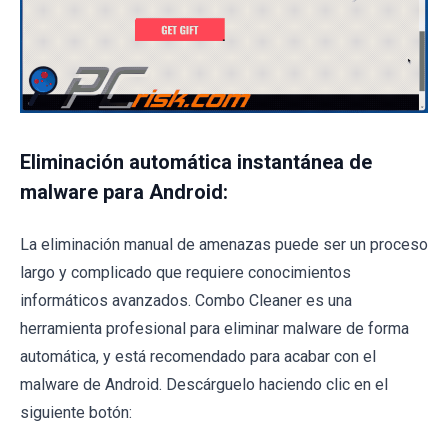
Eliminación automática instantánea de
malware para Android:
La eliminación manual de amenazas puede ser un proceso
largo y complicado que requiere conocimientos
informáticos avanzados. Combo Cleaner es una
herramienta profesional para eliminar malware de forma
automática, y está recomendado para acabar con el
malware de Android. Descárguelo haciendo clic en el
siguiente botón: