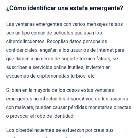
¿Cómo identificar una estafa emergente?
Las ventanas emergentes con varios mensajes falsos
son un tipo común de señuelos que usan los
ciberdelincuentes. Recopilan datos personales
confidenciales, engañan a los usuarios de Internet para
que llamen a números de soporte técnico falsos, se
suscriben a servicios online inútiles, invierten en
esquemas de criptomonedas turbios, etc.
Si bien en la mayoría de los casos estas ventanas
emergentes no infectan los dispositivos de los usuarios
con malware, pueden causar pérdidas monetarias directas
o provocar el robo de identidad.
Los ciberdelincuentes se esfuerzan por crear sus