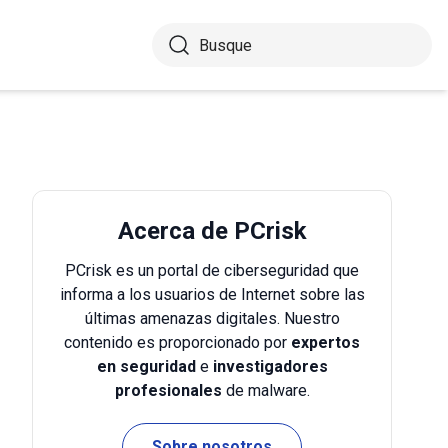
Acerca de PCrisk
PCrisk es un portal de ciberseguridad que
informa a los usuarios de Internet sobre las
últimas amenazas digitales. Nuestro
contenido es proporcionado por
expertos
en seguridad
e
investigadores
profesionales
de malware.
Sobre nosotros