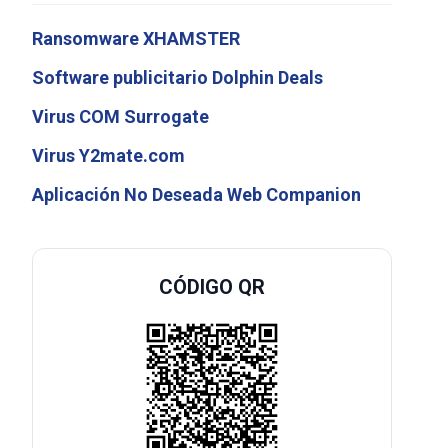
Ransomware XHAMSTER
Software publicitario Dolphin Deals
Virus COM Surrogate
Virus Y2mate.com
Aplicación No Deseada Web Companion
CÓDIGO QR