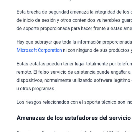
Esta brecha de seguridad amenaza la integridad de los d
de inicio de sesión y otros contenidos vulnerables guarda
de soporte proporcionada para hacer frente a estas am
Hay que subrayar que toda la información proporcionada 
Microsoft Corporation
ni con ninguno de sus productos y
Estas estafas pueden tener lugar totalmente por teléfo
remoto. El falso servicio de asistencia puede engañar a
dispositivos, normalmente utilizando software legíti
u otros programas.
Los riesgos relacionados con el soporte técnico son in
Amenazas de los estafadores del servicio 