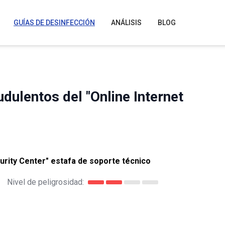
GUÍAS DE DESINFECCIÓN
ANÁLISIS
BLOG
udulentos del "Online Internet
urity Center" estafa de soporte técnico
Nivel de peligrosidad: