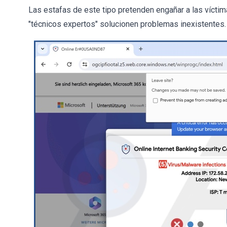
Las estafas de este tipo pretenden engañar a las víctim
"técnicos expertos" solucionen problemas inexistentes.