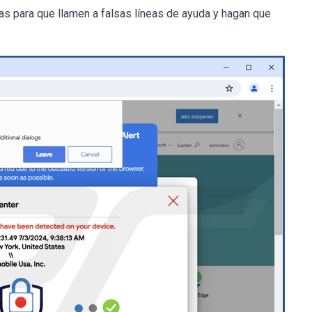
as para que llamen a falsas líneas de ayuda y hagan que