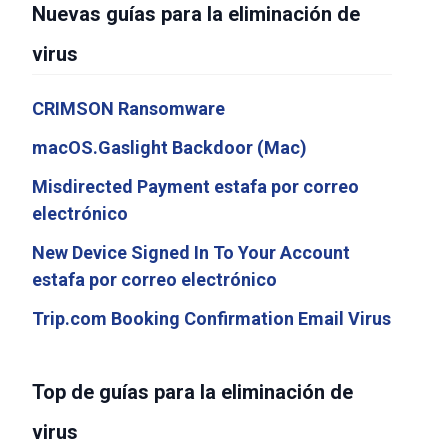
Nuevas guías para la eliminación de
virus
CRIMSON Ransomware
macOS.Gaslight Backdoor (Mac)
Misdirected Payment estafa por correo
electrónico
New Device Signed In To Your Account
estafa por correo electrónico
Trip.com Booking Confirmation Email Virus
Top de guías para la eliminación de
virus