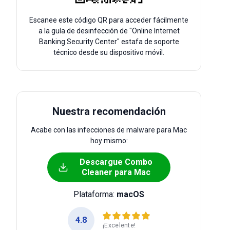
Escanee este código QR para acceder fácilmente
a la guía de desinfección de "Online Internet
Banking Security Center" estafa de soporte
técnico desde su dispositivo móvil.
Nuestra recomendación
Acabe con las infecciones de malware para Mac
hoy mismo:
Descargue Combo
Cleaner para Mac
Plataforma:
macOS
4.8
¡Excelente!