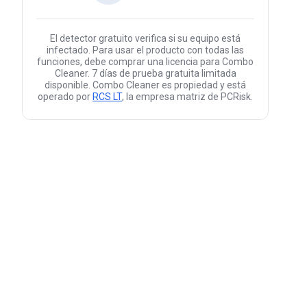
El detector gratuito verifica si su equipo está
infectado. Para usar el producto con todas las
funciones, debe comprar una licencia para Combo
Cleaner. 7 días de prueba gratuita limitada
disponible. Combo Cleaner es propiedad y está
operado por
RCS LT
, la empresa matriz de PCRisk.