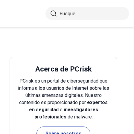
Acerca de PCrisk
PCrisk es un portal de ciberseguridad que
informa a los usuarios de Internet sobre las
últimas amenazas digitales. Nuestro
contenido es proporcionado por
expertos
en seguridad
e
investigadores
profesionales
de malware.
Sobre nosotros