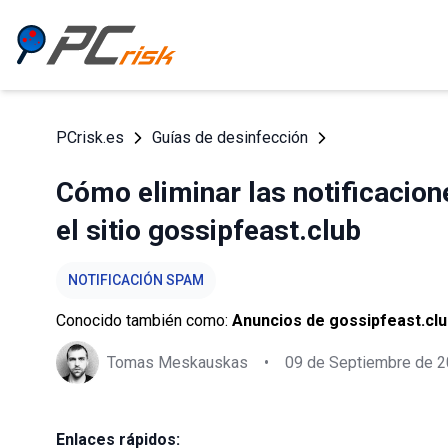
PCrisk.es
Guías de desinfección
Cómo eliminar las notificacio
el sitio gossipfeast.club
NOTIFICACIÓN SPAM
Conocido también como:
Anuncios de gossipfeast.clu
Tomas Meskauskas
•
09 de Septiembre de 
Enlaces rápidos: