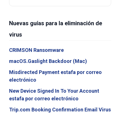
Nuevas guías para la eliminación de
virus
CRIMSON Ransomware
macOS.Gaslight Backdoor (Mac)
Misdirected Payment estafa por correo
electrónico
New Device Signed In To Your Account
estafa por correo electrónico
Trip.com Booking Confirmation Email Virus