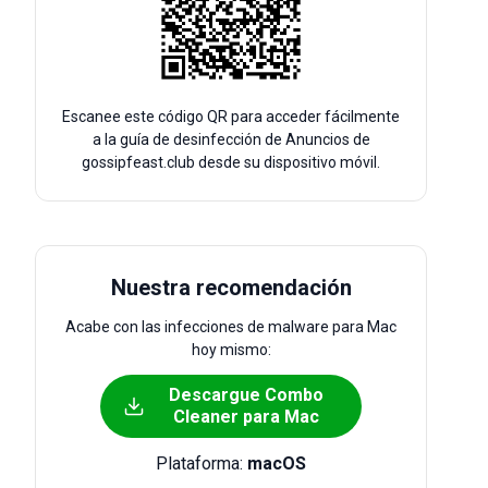
Escanee este código QR para acceder fácilmente
a la guía de desinfección de Anuncios de
gossipfeast.club desde su dispositivo móvil.
Nuestra recomendación
Acabe con las infecciones de malware para Mac
hoy mismo:
Descargue Combo
Cleaner para Mac
Plataforma:
macOS