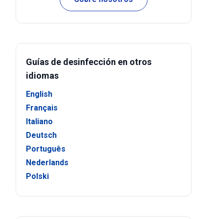
Guías de desinfección en otros
idiomas
English
Français
Italiano
Deutsch
Português
Nederlands
Polski