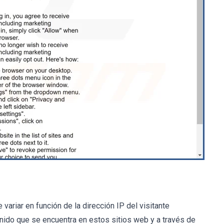
ariar en función de la dirección IP del visitante
enido que se encuentra en estos sitios web y a través de