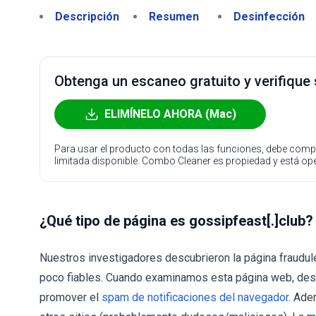
Descripción
Resumen
Desinfección
Obtenga un escaneo gratuito y verifique
ELIMÍNELO AHORA (Mac)
Para usar el producto con todas las funciones, debe compr
limitada disponible. Combo Cleaner es propiedad y está o
¿Qué tipo de página es gossipfeast[.]club?
Nuestros investigadores descubrieron la página fraudul
poco fiables. Cuando examinamos esta página web, des
promover el
spam de notificaciones del navegador
. Ade