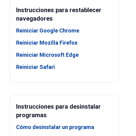
Instrucciones para restablecer
navegadores
Reiniciar Google Chrome
Reiniciar Mozilla Firefox
Reiniciar Microsoft Edge
Reiniciar Safari
Instrucciones para desinstalar
programas
Cómo desinstalar un programa