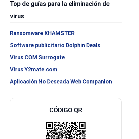
Top de guías para la eliminación de
virus
Ransomware XHAMSTER
Software publicitario Dolphin Deals
Virus COM Surrogate
Virus Y2mate.com
Aplicación No Deseada Web Companion
CÓDIGO QR