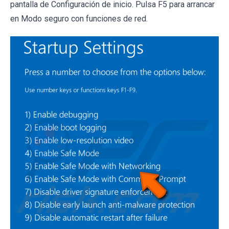
pantalla de Configuración de inicio. Pulsa F5 para arrancar
en Modo seguro con funciones de red.