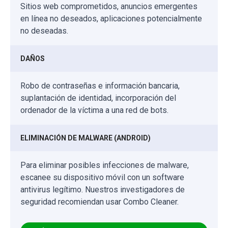
Sitios web comprometidos, anuncios emergentes
en línea no deseados, aplicaciones potencialmente
no deseadas.
DAÑOS
Robo de contraseñas e información bancaria,
suplantación de identidad, incorporación del
ordenador de la víctima a una red de bots.
ELIMINACIÓN DE MALWARE (ANDROID)
Para eliminar posibles infecciones de malware,
escanee su dispositivo móvil con un software
antivirus legítimo. Nuestros investigadores de
seguridad recomiendan usar Combo Cleaner.