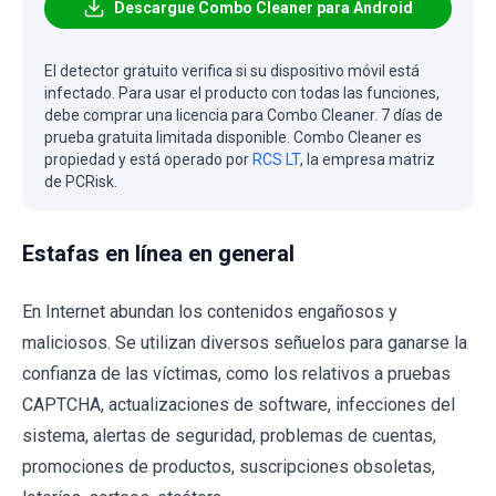
Descargue Combo Cleaner para Android
El detector gratuito verifica si su dispositivo móvil está
infectado. Para usar el producto con todas las funciones,
debe comprar una licencia para Combo Cleaner. 7 días de
prueba gratuita limitada disponible. Combo Cleaner es
propiedad y está operado por
RCS LT
, la empresa matriz
de PCRisk.
Estafas en línea en general
En Internet abundan los contenidos engañosos y
maliciosos. Se utilizan diversos señuelos para ganarse la
confianza de las víctimas, como los relativos a pruebas
CAPTCHA, actualizaciones de software, infecciones del
sistema, alertas de seguridad, problemas de cuentas,
promociones de productos, suscripciones obsoletas,