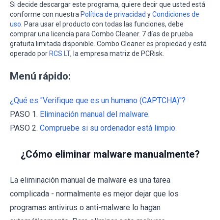
Si decide descargar este programa, quiere decir que usted está
conforme con nuestra
Política de privacidad
y
Condiciones de
uso
. Para usar el producto con todas las funciones, debe
comprar una licencia para Combo Cleaner. 7 días de prueba
gratuita limitada disponible. Combo Cleaner es propiedad y está
operado por
RCS LT
, la empresa matriz de PCRisk.
Menú rápido:
¿Qué es "Verifique que es un humano (CAPTCHA)"?
PASO 1.
Eliminación manual del malware.
PASO 2.
Compruebe si su ordenador está limpio.
¿Cómo eliminar malware manualmente?
La eliminación manual de malware es una tarea
complicada - normalmente es mejor dejar que los
programas antivirus o anti-malware lo hagan