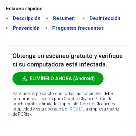
Enlaces rápidos:
Descripción
Resumen
Desinfección
Prevención
Preguntas frecuentes
Obtenga un escaneo gratuito y verifique
si su computadora está infectada.
ELIMÍNELO AHORA (Android)
Para usar el producto con todas las funciones, debe
comprar una licencia para Combo Cleaner. 7 días de
prueba gratuita limitada disponible. Combo Cleaner es
propiedad y está operado por
RCS LT
, la empresa matriz
de PCRisk.