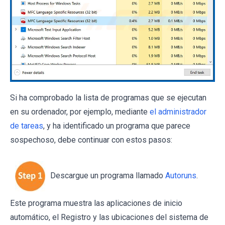
Si ha comprobado la lista de programas que se ejecutan
en su ordenador, por ejemplo, mediante
el administrador
de tareas
, y ha identificado un programa que parece
sospechoso, debe continuar con estos pasos:
Descargue un programa llamado
Autoruns
.
Este programa muestra las aplicaciones de inicio
automático, el Registro y las ubicaciones del sistema de