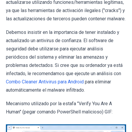
actualizarse utilizando funciones/herramientas legítimas,
ya que las herramientas de activación ilegales ("cracks") y
las actualizaciones de terceros pueden contener malware.
Debemos insistir en la importancia de tener instalado y
actualizado un antivirus de confianza. El software de
seguridad debe utilizarse para ejecutar análisis
periódicos del sistema y eliminar las amenazas y
problemas detectados. Si cree que su ordenador ya está
infectado, le recomendamos que ejecute un análisis con
Combo Cleaner Antivirus para Android
para eliminar
automáticamente el malware infiltrado.
Mecanismo utilizado por la estafa "Verify You Are A
Human" (pegar comando PowerShell malicioso) GIF: