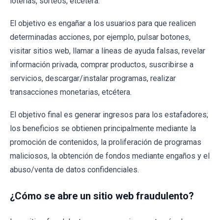
loterías, sorteos, etcétera.
El objetivo es engañar a los usuarios para que realicen
determinadas acciones, por ejemplo, pulsar botones,
visitar sitios web, llamar a líneas de ayuda falsas, revelar
información privada, comprar productos, suscribirse a
servicios, descargar/instalar programas, realizar
transacciones monetarias, etcétera.
El objetivo final es generar ingresos para los estafadores;
los beneficios se obtienen principalmente mediante la
promoción de contenidos, la proliferación de programas
maliciosos, la obtención de fondos mediante engaños y el
abuso/venta de datos confidenciales.
¿Cómo se abre un sitio web fraudulento?