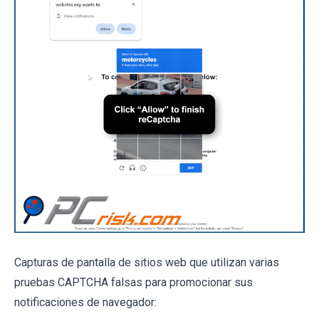
Capturas de pantalla de sitios web que utilizan varias
pruebas CAPTCHA falsas para promocionar sus
notificaciones de navegador: