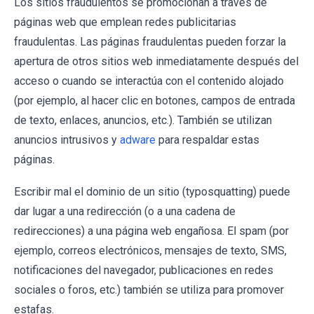
Los sitios fraudulentos se promocionan a través de
páginas web que emplean redes publicitarias
fraudulentas. Las páginas fraudulentas pueden forzar la
apertura de otros sitios web inmediatamente después del
acceso o cuando se interactúa con el contenido alojado
(por ejemplo, al hacer clic en botones, campos de entrada
de texto, enlaces, anuncios, etc.). También se utilizan
anuncios intrusivos y
adware
para respaldar estas
páginas.
Escribir mal el dominio de un sitio (typosquatting) puede
dar lugar a una redirección (o a una cadena de
redirecciones) a una página web engañosa. El spam (por
ejemplo, correos electrónicos, mensajes de texto, SMS,
notificaciones del navegador, publicaciones en redes
sociales o foros, etc.) también se utiliza para promover
estafas.