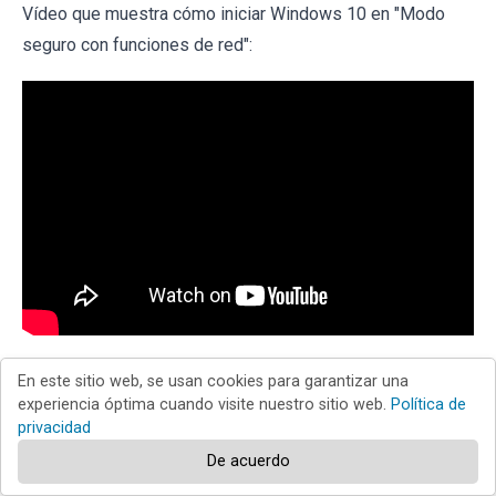
Vídeo que muestra cómo iniciar Windows 10 en "Modo
seguro con funciones de red":
En este sitio web, se usan cookies para garantizar una
Extrae el archivo descargado y ejecuta el
experiencia óptima cuando visite nuestro sitio web.
Política de
privacidad
archivo Autoruns.exe.
De acuerdo