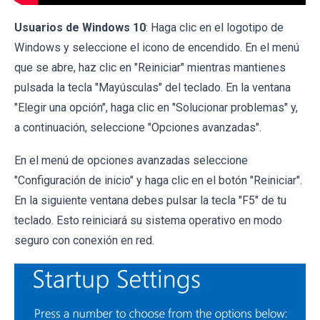
Usuarios de Windows 10
: Haga clic en el logotipo de
Windows y seleccione el icono de encendido. En el menú
que se abre, haz clic en "Reiniciar" mientras mantienes
pulsada la tecla "Mayúsculas" del teclado. En la ventana
"Elegir una opción", haga clic en "Solucionar problemas" y,
a continuación, seleccione "Opciones avanzadas".
En el menú de opciones avanzadas seleccione
"Configuración de inicio" y haga clic en el botón "Reiniciar".
En la siguiente ventana debes pulsar la tecla "F5" de tu
teclado. Esto reiniciará su sistema operativo en modo
seguro con conexión en red.