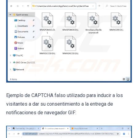
Ejemplo de CAPTCHA falso utilizado para inducir a los
visitantes a dar su consentimiento a la entrega de
notificaciones de navegador GIF: