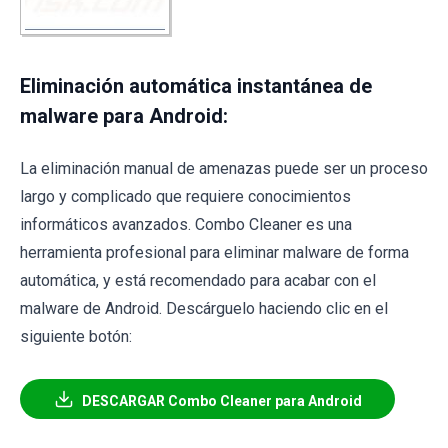
Eliminación automática instantánea de
malware para Android:
La eliminación manual de amenazas puede ser un proceso
largo y complicado que requiere conocimientos
informáticos avanzados. Combo Cleaner es una
herramienta profesional para eliminar malware de forma
automática, y está recomendado para acabar con el
malware de Android. Descárguelo haciendo clic en el
siguiente botón:
DESCARGAR Combo Cleaner para Android