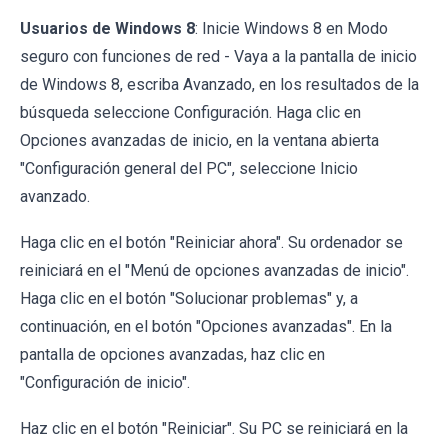
Usuarios de Windows 8
: Inicie Windows 8 en Modo
seguro con funciones de red - Vaya a la pantalla de inicio
de Windows 8, escriba Avanzado, en los resultados de la
búsqueda seleccione Configuración. Haga clic en
Opciones avanzadas de inicio, en la ventana abierta
"Configuración general del PC", seleccione Inicio
avanzado.
Haga clic en el botón "Reiniciar ahora". Su ordenador se
reiniciará en el "Menú de opciones avanzadas de inicio".
Haga clic en el botón "Solucionar problemas" y, a
continuación, en el botón "Opciones avanzadas". En la
pantalla de opciones avanzadas, haz clic en
"Configuración de inicio".
Haz clic en el botón "Reiniciar". Su PC se reiniciará en la