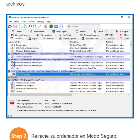
archivos:
Reinicie su ordenador en Modo Seguro: