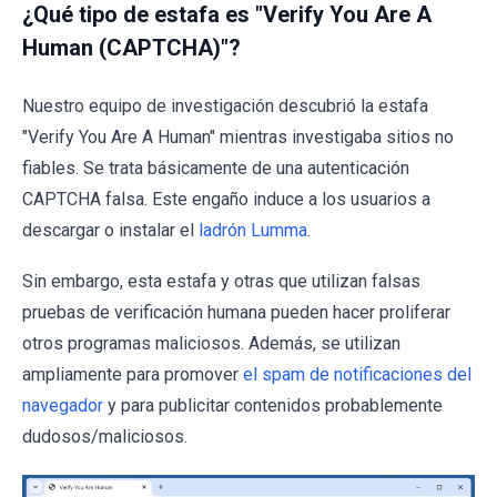
¿Qué tipo de estafa es "Verify You Are A
Human (CAPTCHA)"?
Nuestro equipo de investigación descubrió la estafa
"Verify You Are A Human" mientras investigaba sitios no
fiables. Se trata básicamente de una autenticación
CAPTCHA falsa. Este engaño induce a los usuarios a
descargar o instalar el
ladrón Lumma
.
Sin embargo, esta estafa y otras que utilizan falsas
pruebas de verificación humana pueden hacer proliferar
otros programas maliciosos. Además, se utilizan
ampliamente para promover
el spam de notificaciones del
navegador
y para publicitar contenidos probablemente
dudosos/maliciosos.