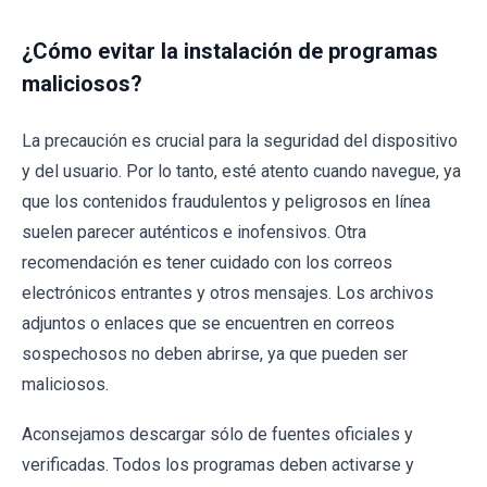
¿Cómo evitar la instalación de programas
maliciosos?
La precaución es crucial para la seguridad del dispositivo
y del usuario. Por lo tanto, esté atento cuando navegue, ya
que los contenidos fraudulentos y peligrosos en línea
suelen parecer auténticos e inofensivos. Otra
recomendación es tener cuidado con los correos
electrónicos entrantes y otros mensajes. Los archivos
adjuntos o enlaces que se encuentren en correos
sospechosos no deben abrirse, ya que pueden ser
maliciosos.
Aconsejamos descargar sólo de fuentes oficiales y
verificadas. Todos los programas deben activarse y