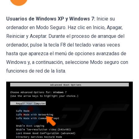
Usuarios de Windows XP y Windows 7:
Inicie su
ordenador en Modo Seguro. Haz clic en Inicio, Apagar,
Reiniciar y Aceptar. Durante el proceso de arranque del
ordenador, pulse la tecla F8 del teclado varias veces
hasta que aparezca el menú de opciones avanzadas de
Windows y, a continuación, seleccione Modo seguro con
funciones de red de la lista.