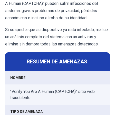
A Human (CAPTCHA)" pueden sufrir infecciones del
sistema, graves problemas de privacidad, pérdidas
económicas e incluso el robo de su identidad.
Si sospecha que su dispositivo ya está infectado, realice
un análisis completo del sistema con un antivirus y
elimine sin demora todas las amenazas detectadas.
RESUMEN DE AMENAZAS:
NOMBRE
"Verify You Are A Human (CAPTCHA)" sitio web
fraudulento
TIPO DE AMENAZA