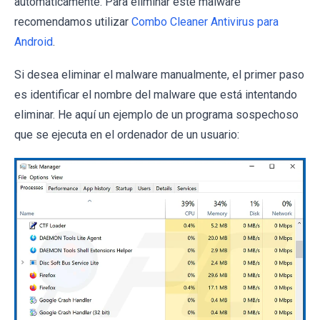
automáticamente. Para eliminar este malware
recomendamos utilizar
Combo Cleaner Antivirus para
Android
.
Si desea eliminar el malware manualmente, el primer paso
es identificar el nombre del malware que está intentando
eliminar. He aquí un ejemplo de un programa sospechoso
que se ejecuta en el ordenador de un usuario: