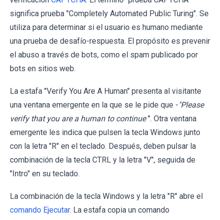
significa prueba "Completely Automated Public Turing". Se
utiliza para determinar si el usuario es humano mediante
una prueba de desafío-respuesta. El propósito es prevenir
el abuso a través de bots, como el spam publicado por
bots en sitios web.
La estafa "Verify You Are A Human" presenta al visitante
una ventana emergente en la que se le pide que -
"Please
verify that you are a human to continue
". Otra ventana
emergente les indica que pulsen la tecla Windows junto
con la letra "R" en el teclado. Después, deben pulsar la
combinación de la tecla CTRL y la letra "V", seguida de
"Intro" en su teclado.
La combinación de la tecla Windows y la letra "R" abre el
comando Ejecutar
. La estafa copia un comando