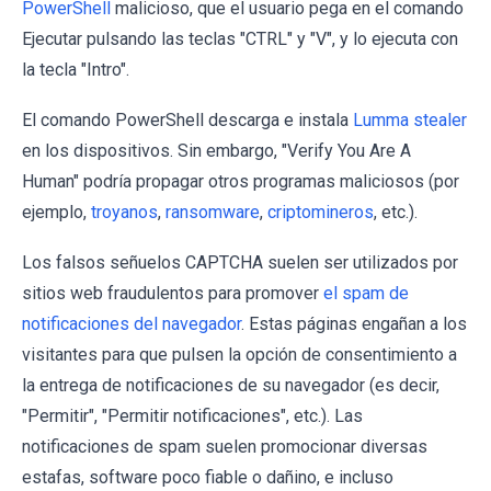
PowerShell
malicioso, que el usuario pega en el comando
Ejecutar pulsando las teclas "CTRL" y "V", y lo ejecuta con
la tecla "Intro".
El comando PowerShell descarga e instala
Lumma stealer
en los dispositivos. Sin embargo, "Verify You Are A
Human" podría propagar otros programas maliciosos (por
ejemplo,
troyanos
,
ransomware
,
criptomineros
, etc.).
Los falsos señuelos CAPTCHA suelen ser utilizados por
sitios web fraudulentos para promover
el spam de
notificaciones del navegador
. Estas páginas engañan a los
visitantes para que pulsen la opción de consentimiento a
la entrega de notificaciones de su navegador (es decir,
"Permitir", "Permitir notificaciones", etc.). Las
notificaciones de spam suelen promocionar diversas
estafas, software poco fiable o dañino, e incluso