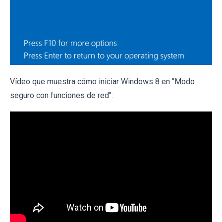
Vídeo que muestra cómo iniciar Windows 8 en "Modo
seguro con funciones de red":