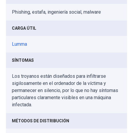
Phishing, estafa, ingeniería social, malware
CARGA ÚTIL
Lumma
SÍNTOMAS
Los troyanos están diseñados para infiltrarse
sigilosamente en el ordenador de la víctima y
permanecer en silencio, por lo que no hay síntomas
particulares claramente visibles en una máquina
infectada.
MÉTODOS DE DISTRIBUCIÓN