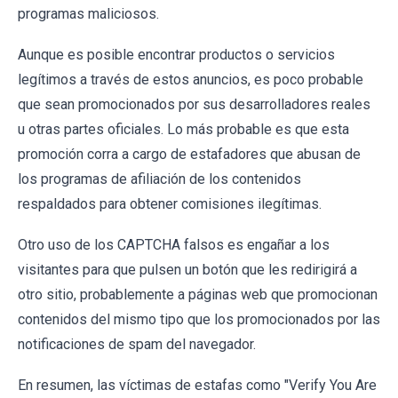
programas maliciosos.
Aunque es posible encontrar productos o servicios
legítimos a través de estos anuncios, es poco probable
que sean promocionados por sus desarrolladores reales
u otras partes oficiales. Lo más probable es que esta
promoción corra a cargo de estafadores que abusan de
los programas de afiliación de los contenidos
respaldados para obtener comisiones ilegítimas.
Otro uso de los CAPTCHA falsos es engañar a los
visitantes para que pulsen un botón que les redirigirá a
otro sitio, probablemente a páginas web que promocionan
contenidos del mismo tipo que los promocionados por las
notificaciones de spam del navegador.
En resumen, las víctimas de estafas como "Verify You Are