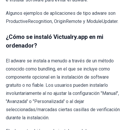
Algunos ejemplos de aplicaciones de tipo adware son
ProductiveRecognition, OriginRemote y ModuleUpdater.
¿Cómo se instaló Victualry.app en mi
ordenador?
El adware se instala a menudo a través de un método
conocido como bundling, en el que se incluye como
componente opcional en la instalación de software
gratuito o no fiable. Los usuarios pueden instalarlo
involuntariamente al no ajustar la configuración "Manual",
"Avanzada" o "Personalizada" o al dejar
seleccionadas/marcadas ciertas casillas de verificación
durante la instalación.