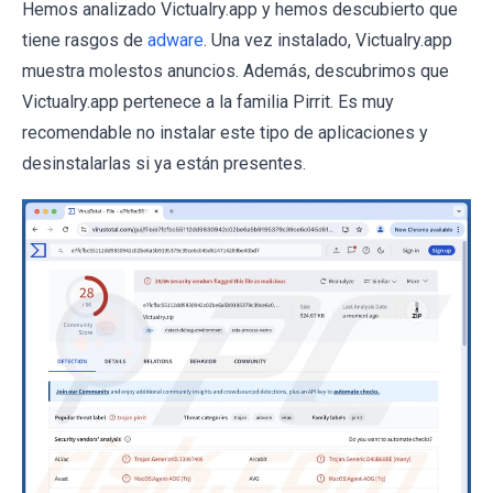
Hemos analizado Victualry.app y hemos descubierto que
tiene rasgos de
adware
. Una vez instalado, Victualry.app
muestra molestos anuncios. Además, descubrimos que
Victualry.app pertenece a la familia Pirrit. Es muy
recomendable no instalar este tipo de aplicaciones y
desinstalarlas si ya están presentes.