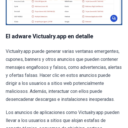
El adware Victualry.app en detalle
Victualry.app puede generar varias ventanas emergentes,
cupones, banners y otros anuncios que pueden contener
mensajes engañosos y falsos, como advertencias, alertas
y ofertas falsas. Hacer clic en estos anuncios puede
dirigir a los usuarios a sitios web potencialmente
maliciosos. Además, interactuar con ellos puede
desencadenar descargas e instalaciones inesperadas.
Los anuncios de aplicaciones como Victualry.app pueden
llevar a los usuarios a sitios que alojan estafas de