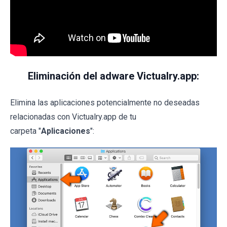
Eliminación del adware Victualry.app:
Elimina las aplicaciones potencialmente no deseadas
relacionadas con Victualry.app de tu
carpeta "
Aplicaciones
":