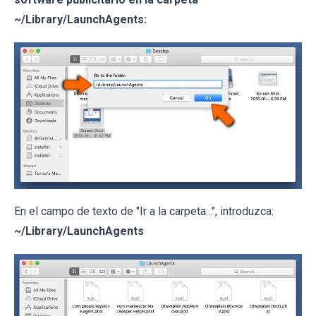
~/Library/LaunchAgents:
En el campo de texto de "Ir a la carpeta...", introduzca:
~/Library/LaunchAgents