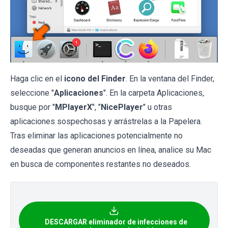
Haga clic en el
icono del Finder
. En la ventana del Finder,
seleccione "
Aplicaciones
". En la carpeta Aplicaciones,
busque por "
MPlayerX
", "
NicePlayer
" u otras
aplicaciones sospechosas y arrástrelas a la Papelera.
Tras eliminar las aplicaciones potencialmente no
deseadas que generan anuncios en línea, analice su Mac
en busca de componentes restantes no deseados.
DESCARGAR eliminador de infecciones de