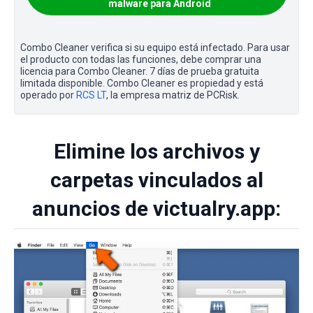
malware para Android
Combo Cleaner verifica si su equipo está infectado. Para usar
el producto con todas las funciones, debe comprar una
licencia para Combo Cleaner. 7 días de prueba gratuita
limitada disponible. Combo Cleaner es propiedad y está
operado por
RCS LT
, la empresa matriz de PCRisk.
Elimine los archivos y
carpetas vinculados al
anuncios de victualry.app: