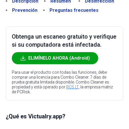
Descripción
Resumen
Desinfección
Prevención
Preguntas frecuentes
Obtenga un escaneo gratuito y verifique
si su computadora está infectada.
ELIMÍNELO AHORA (Android)
Para usar el producto con todas las funciones, debe
comprar una licencia para Combo Cleaner. 7 días de
prueba gratuita limitada disponible. Combo Cleaner es
propiedad y está operado por
RCS LT
, la empresa matriz
de PCRisk.
¿Qué es Victualry.app?