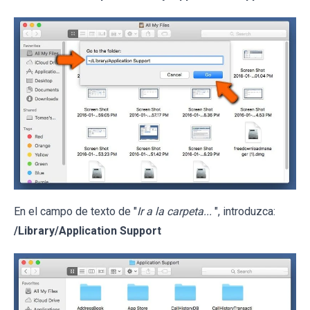
En el campo de texto de "
Ir a la carpeta...
", introduzca:
/Library/Application Support