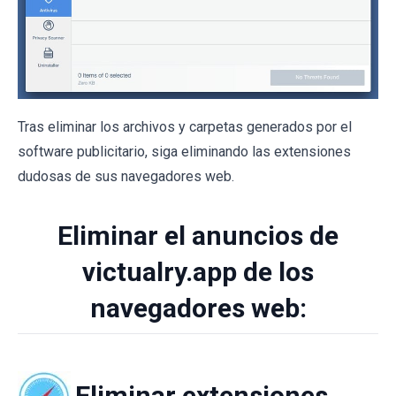
Tras eliminar los archivos y carpetas generados por el
software publicitario, siga eliminando las extensiones
dudosas de sus navegadores web.
Eliminar el anuncios de
victualry.app de los
navegadores web:
Eliminar extensiones