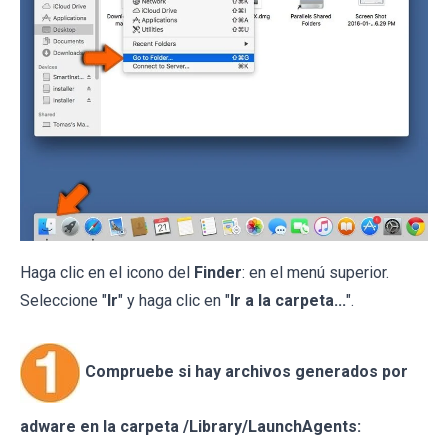
Haga clic en el icono del
Finder
: en el menú superior.
Seleccione "
Ir
" y haga clic en "
Ir a la carpeta...
".
Compruebe si hay archivos generados por
adware en la carpeta /Library/LaunchAgents: