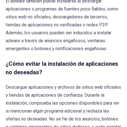
El adware también puede instalarse al descargar
aplicaciones o programas de fuentes poco fiables, como
sitios web no oficiales, descargadores de terceros,
tiendas de aplicaciones no verificadas o redes P2P.
Además, los usuarios pueden ser inducidos a instalar
adware a través de anuncios engañosos, ventanas
emergentes o botones y notificaciones engañosas.
¿Cómo evitar la instalación de aplicaciones
no deseadas?
Descargue aplicaciones y archivos de sitios web oficiales
y tiendas de aplicaciones de confianza. Durante la
instalación, comprueba las opciones disponibles para ver
si mencionan algún programa adicional y rechaza las
ofertas no deseadas. No se fíe de los anuncios, botones
o ventanas emergentes de sitios dudosos, y evite aceptar