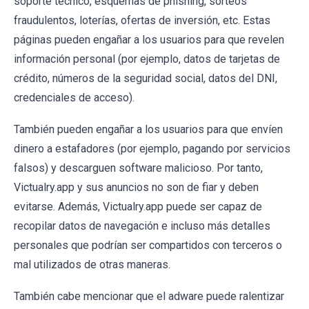
soporte técnico, esquemas de phishing, sorteos
fraudulentos, loterías, ofertas de inversión, etc. Estas
páginas pueden engañar a los usuarios para que revelen
información personal (por ejemplo, datos de tarjetas de
crédito, números de la seguridad social, datos del DNI,
credenciales de acceso).
También pueden engañar a los usuarios para que envíen
dinero a estafadores (por ejemplo, pagando por servicios
falsos) y descarguen software malicioso. Por tanto,
Victualry.app y sus anuncios no son de fiar y deben
evitarse. Además, Victualry.app puede ser capaz de
recopilar datos de navegación e incluso más detalles
personales que podrían ser compartidos con terceros o
mal utilizados de otras maneras.
También cabe mencionar que el adware puede ralentizar