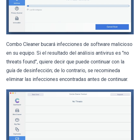
Combo Cleaner bucará infecciones de software malicioso
en su equipo. Si el resultado del análisis antivirus es "no
threats found", quiere decir que puede continuar con la
guía de desinfección; de lo contrario, se recomineda
eliminar las infecciones encontradas antes de continuar.