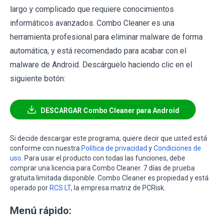
largo y complicado que requiere conocimientos
informáticos avanzados. Combo Cleaner es una
herramienta profesional para eliminar malware de forma
automática, y está recomendado para acabar con el
malware de Android. Descárguelo haciendo clic en el
siguiente botón:
DESCARGAR Combo Cleaner para Android
Si decide descargar este programa, quiere decir que usted está
conforme con nuestra
Política de privacidad
y
Condiciones de
uso
. Para usar el producto con todas las funciones, debe
comprar una licencia para Combo Cleaner. 7 días de prueba
gratuita limitada disponible. Combo Cleaner es propiedad y está
operado por
RCS LT
, la empresa matriz de PCRisk.
Menú rápido: