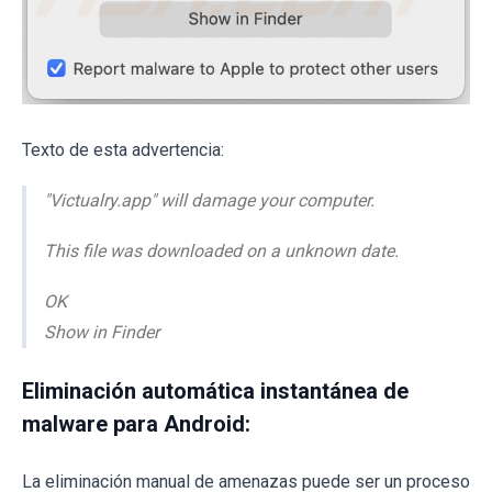
Texto de esta advertencia:
"Victualry.app" will damage your computer.
This file was downloaded on a unknown date.
OK
Show in Finder
Eliminación automática instantánea de
malware para Android:
La eliminación manual de amenazas puede ser un proceso