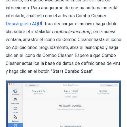
infecciones. Para asegurarse de que su sistema no está
infectado, analícelo con el antivirus Combo Cleaner.
Descárguelo AQUÍ
. Tras descargar el archivo, haga doble
clic sobre el instalador
combocleaner.dmg
; en la nueva
ventana, arrastre el icono de Combo Cleaner hasta el icono
de Aplicaciones. Seguidamente, abra el launchpad y haga
clic en el icono de Combo Cleaner. Espere a que Combo
Cleaner actualice la base de datos de definiciones de viru
y haga clic en el botón
"Start Combo Scan"
.