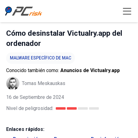
Cómo desinstalar Victualry.app del
ordenador
MALWARE ESPECÍFICO DE MAC
Conocido también como:
Anuncios de Victualry.app
Tomas Meskauskas
16 de Septiembre de 2024
Nivel de peligrosidad:
Enlaces rápidos: