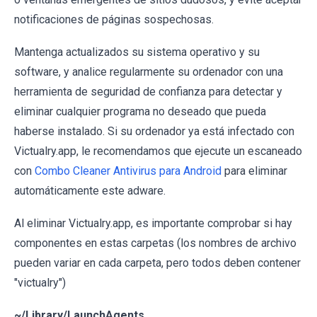
notificaciones de páginas sospechosas.
Mantenga actualizados su sistema operativo y su
software, y analice regularmente su ordenador con una
herramienta de seguridad de confianza para detectar y
eliminar cualquier programa no deseado que pueda
haberse instalado. Si su ordenador ya está infectado con
Victualry.app, le recomendamos que ejecute un escaneado
con
Combo Cleaner Antivirus para Android
para eliminar
automáticamente este adware.
Al eliminar Victualry.app, es importante comprobar si hay
componentes en estas carpetas (los nombres de archivo
pueden variar en cada carpeta, pero todos deben contener
"victualry")
~/Library/LaunchAgents