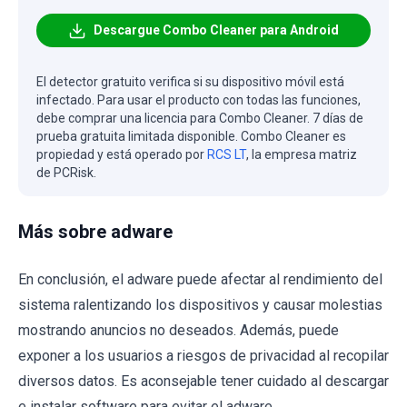
Descargue Combo Cleaner para Android
El detector gratuito verifica si su dispositivo móvil está
infectado. Para usar el producto con todas las funciones,
debe comprar una licencia para Combo Cleaner. 7 días de
prueba gratuita limitada disponible. Combo Cleaner es
propiedad y está operado por
RCS LT
, la empresa matriz
de PCRisk.
Más sobre adware
En conclusión, el adware puede afectar al rendimiento del
sistema ralentizando los dispositivos y causar molestias
mostrando anuncios no deseados. Además, puede
exponer a los usuarios a riesgos de privacidad al recopilar
diversos datos. Es aconsejable tener cuidado al descargar
e instalar software para evitar el adware.