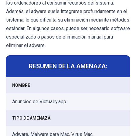
los ordenadores al consumir recursos del sistema.
Además, el adware suele integrarse profundamente en el
sistema, lo que dificulta su eliminación mediante métodos
estándar. En algunos casos, puede ser necesario software
especializado o pasos de eliminación manual para
eliminar el adware.
RESUMEN DE LA AMENAZA:
NOMBRE
Anuncios de Victualry.app
TIPO DE AMENAZA
Adware, Malware para Mac, Virus Mac