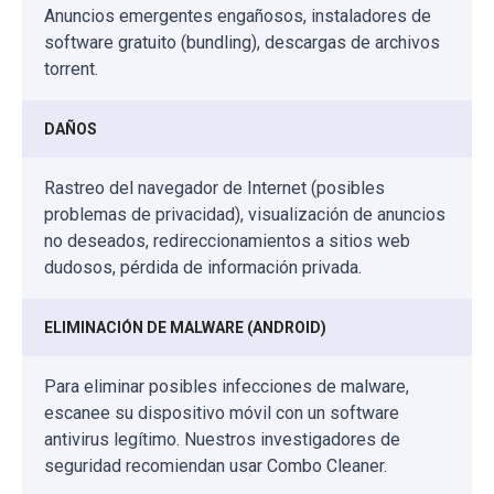
Anuncios emergentes engañosos, instaladores de
software gratuito (bundling), descargas de archivos
torrent.
DAÑOS
Rastreo del navegador de Internet (posibles
problemas de privacidad), visualización de anuncios
no deseados, redireccionamientos a sitios web
dudosos, pérdida de información privada.
ELIMINACIÓN DE MALWARE (ANDROID)
Para eliminar posibles infecciones de malware,
escanee su dispositivo móvil con un software
antivirus legítimo. Nuestros investigadores de
seguridad recomiendan usar Combo Cleaner.