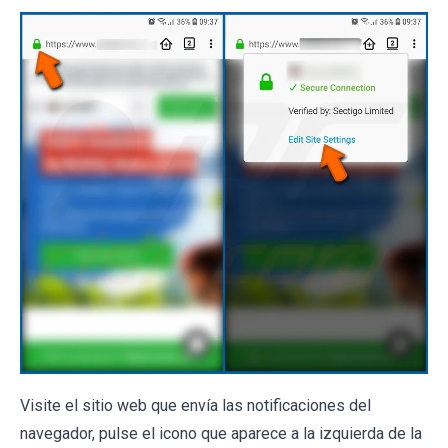
Visite el sitio web que envía las notificaciones del
navegador, pulse el icono que aparece a la izquierda de la