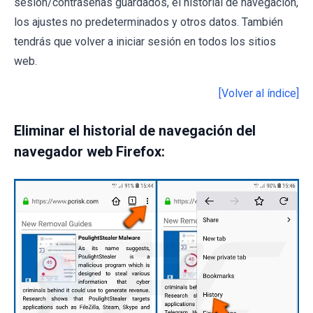
sesión/contraseñas guardados, el historial de navegación,
los ajustes no predeterminados y otros datos. También
tendrás que volver a iniciar sesión en todos los sitios
web.
[Volver al índice]
Eliminar el historial de navegación del
navegador web Firefox: