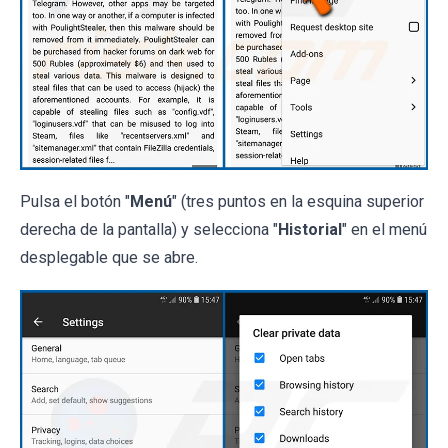
Pulsa el botón "
Menú
" (tres puntos en la esquina superior
derecha de la pantalla) y selecciona "
Historial
" en el menú
desplegable que se abre.