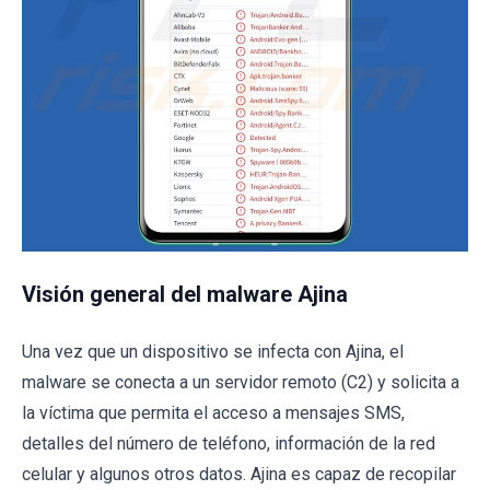
Visión general del malware Ajina
Una vez que un dispositivo se infecta con Ajina, el
malware se conecta a un servidor remoto (C2) y solicita a
la víctima que permita el acceso a mensajes SMS,
detalles del número de teléfono, información de la red
celular y algunos otros datos. Ajina es capaz de recopilar