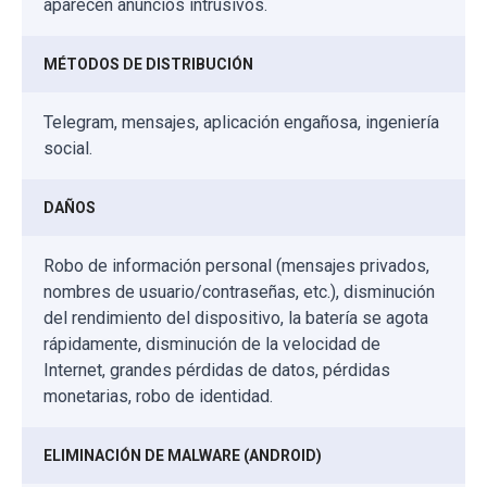
aparecen anuncios intrusivos.
MÉTODOS DE DISTRIBUCIÓN
Telegram, mensajes, aplicación engañosa, ingeniería
social.
DAÑOS
Robo de información personal (mensajes privados,
nombres de usuario/contraseñas, etc.), disminución
del rendimiento del dispositivo, la batería se agota
rápidamente, disminución de la velocidad de
Internet, grandes pérdidas de datos, pérdidas
monetarias, robo de identidad.
ELIMINACIÓN DE MALWARE (ANDROID)