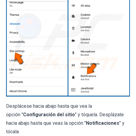
Desplácese hacia abajo hasta que vea la
opción "
Configuración del sitio
" y tóquela. Desplázate
hacia abajo hasta que veas la opción "
Notificaciones
" y
tócala.