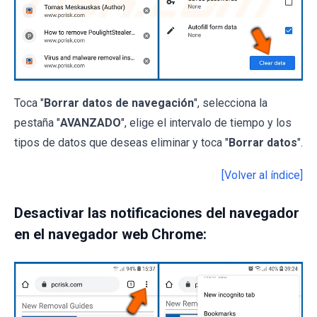
Toca "
Borrar datos de navegación
", selecciona la
pestaña "
AVANZADO
", elige el intervalo de tiempo y los
tipos de datos que deseas eliminar y toca "
Borrar datos
".
[Volver al índice]
Desactivar las notificaciones del navegador
en el navegador web Chrome: