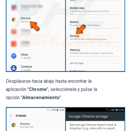
Desplácese hacia abajo hasta encontrar la
aplicación "
Chrome
", selecciónela y pulse la
opción "
Almacenamiento
".