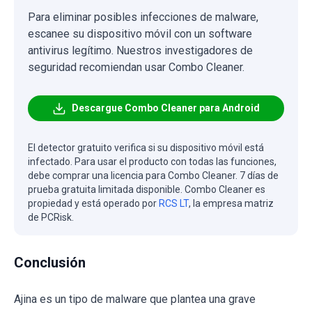
Para eliminar posibles infecciones de malware,
escanee su dispositivo móvil con un software
antivirus legítimo. Nuestros investigadores de
seguridad recomiendan usar Combo Cleaner.
Descargue Combo Cleaner para Android
El detector gratuito verifica si su dispositivo móvil está
infectado. Para usar el producto con todas las funciones,
debe comprar una licencia para Combo Cleaner. 7 días de
prueba gratuita limitada disponible. Combo Cleaner es
propiedad y está operado por
RCS LT
, la empresa matriz
de PCRisk.
Conclusión
Ajina es un tipo de malware que plantea una grave