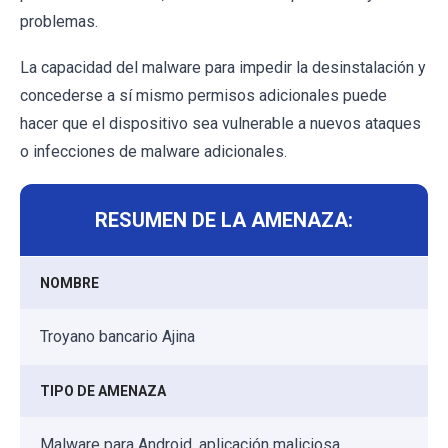
problemas.
La capacidad del malware para impedir la desinstalación y
concederse a sí mismo permisos adicionales puede
hacer que el dispositivo sea vulnerable a nuevos ataques
o infecciones de malware adicionales.
RESUMEN DE LA AMENAZA:
NOMBRE
Troyano bancario Ajina
TIPO DE AMENAZA
Malware para Android, aplicación maliciosa,