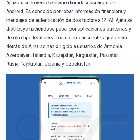
Ajina es un troyano bancario dirigido a usuarios de
Android. Es conocido por robar información financiera y
mensajes de autenticación de dos factores (2FA). Ajina se
distribuye haciéndose pasar por aplicaciones bancarias y
de otro tipo legítimas. Los ciberdelincuentes que están
detrás de Ajina se han dirigido a usuarios de Armenia,
Azerbaiyán, Islandia, Kazajstán, Kirguistán, Pakistán,
Rusia, Tayikistán, Ucrania y Uzbekistán.