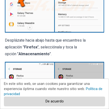
Desplázate hacia abajo hasta que encuentres la
aplicación "
Firefox
", selecciónala y toca la
opción "
Almacenamiento
".
En este sitio web, se usan cookies para garantizar una
experiencia óptima cuando visite nuestro sitio web.
Política de
privacidad
De acuerdo