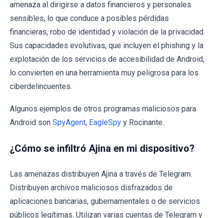
amenaza al dirigirse a datos financieros y personales
sensibles, lo que conduce a posibles pérdidas
financieras, robo de identidad y violación de la privacidad.
Sus capacidades evolutivas, que incluyen el phishing y la
explotación de los servicios de accesibilidad de Android,
lo convierten en una herramienta muy peligrosa para los
ciberdelincuentes.
Algunos ejemplos de otros programas maliciosos para
Android son
SpyAgent
,
EagleSpy
y Rocinante.
¿Cómo se infiltró Ajina en mi dispositivo?
Las amenazas distribuyen Ajina a través de Telegram.
Distribuyen archivos maliciosos disfrazados de
aplicaciones bancarias, gubernamentales o de servicios
públicos legítimas. Utilizan varias cuentas de Telegram y