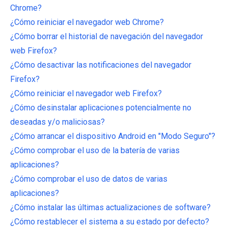
Chrome?
¿Cómo reiniciar el navegador web Chrome?
¿Cómo borrar el historial de navegación del navegador
web Firefox?
¿Cómo desactivar las notificaciones del navegador
Firefox?
¿Cómo reiniciar el navegador web Firefox?
¿Cómo desinstalar aplicaciones potencialmente no
deseadas y/o maliciosas?
¿Cómo arrancar el dispositivo Android en "Modo Seguro"?
¿Cómo comprobar el uso de la batería de varias
aplicaciones?
¿Cómo comprobar el uso de datos de varias
aplicaciones?
¿Cómo instalar las últimas actualizaciones de software?
¿Cómo restablecer el sistema a su estado por defecto?