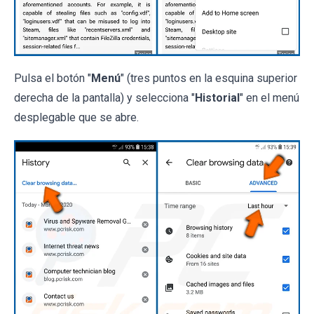
Pulsa el botón "
Menú
" (tres puntos en la esquina superior
derecha de la pantalla) y selecciona "
Historial
" en el menú
desplegable que se abre.