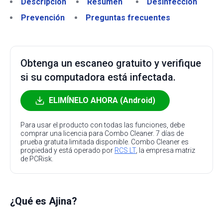
Descripción
Resumen
Desinfección
Prevención
Preguntas frecuentes
Obtenga un escaneo gratuito y verifique
si su computadora está infectada.
ELIMÍNELO AHORA (Android)
Para usar el producto con todas las funciones, debe
comprar una licencia para Combo Cleaner. 7 días de
prueba gratuita limitada disponible. Combo Cleaner es
propiedad y está operado por
RCS LT
, la empresa matriz
de PCRisk.
¿Qué es Ajina?