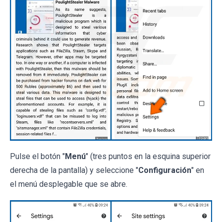
Pulse el botón "
Menú
" (tres puntos en la esquina superior
derecha de la pantalla) y seleccione "
Configuración
" en
el menú desplegable que se abre.