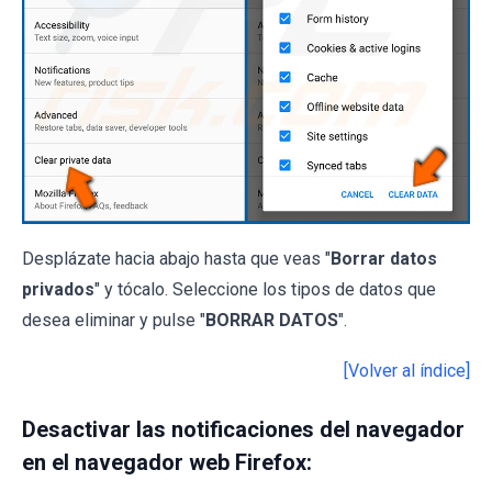
Desplázate hacia abajo hasta que veas "
Borrar datos
privados
" y tócalo. Seleccione los tipos de datos que
desea eliminar y pulse "
BORRAR DATOS
".
[Volver al índice]
Desactivar las notificaciones del navegador
en el navegador web Firefox: