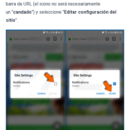
barra de URL (el icono no será necesariamente
un "
candado
") y seleccione "
Editar configuración del
sitio
".