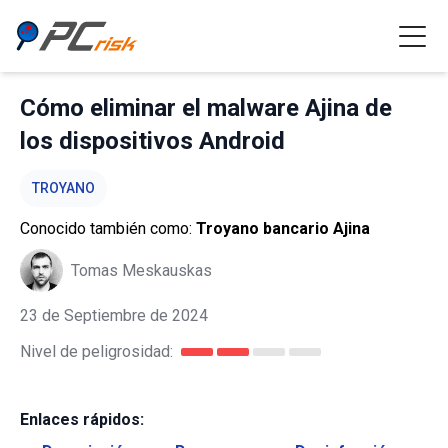
Cómo eliminar el malware Ajina de
los dispositivos Android
TROYANO
Conocido también como:
Troyano bancario Ajina
Tomas Meskauskas
23 de Septiembre de 2024
Nivel de peligrosidad:
Enlaces rápidos: