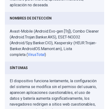
aplicación no deseada.
NOMBRES DE DETECCIÓN
Avast-Mobile (Android:Evo-gen [Trj]), Combo Cleaner
(Android.Trojan.Banker.AKS), ESET-NOD32
(Android/Spy.Banker.CIO), Kaspersky (HEUR:Trojan-
Banker.AndroidOS.Mamont.am), Lista
completa (
VirusTotal
)
SÍNTOMAS
El dispositivo funciona lentamente, la configuración
del sistema se modifica sin el permiso del usuario,
aparecen aplicaciones cuestionables, el uso de
datos y batería aumenta significativamente, los
navegadores redirigen a sitios web cuestionables,