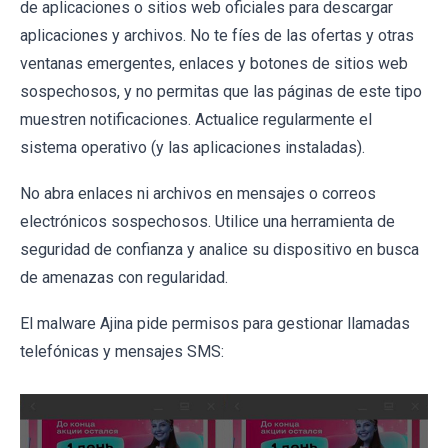
de aplicaciones o sitios web oficiales para descargar
aplicaciones y archivos. No te fíes de las ofertas y otras
ventanas emergentes, enlaces y botones de sitios web
sospechosos, y no permitas que las páginas de este tipo
muestren notificaciones. Actualice regularmente el
sistema operativo (y las aplicaciones instaladas).
No abra enlaces ni archivos en mensajes o correos
electrónicos sospechosos. Utilice una herramienta de
seguridad de confianza y analice su dispositivo en busca
de amenazas con regularidad.
El malware Ajina pide permisos para gestionar llamadas
telefónicas y mensajes SMS: