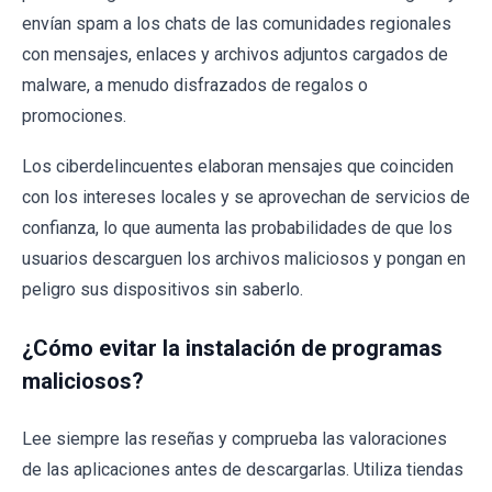
envían spam a los chats de las comunidades regionales
con mensajes, enlaces y archivos adjuntos cargados de
malware, a menudo disfrazados de regalos o
promociones.
Los ciberdelincuentes elaboran mensajes que coinciden
con los intereses locales y se aprovechan de servicios de
confianza, lo que aumenta las probabilidades de que los
usuarios descarguen los archivos maliciosos y pongan en
peligro sus dispositivos sin saberlo.
¿Cómo evitar la instalación de programas
maliciosos?
Lee siempre las reseñas y comprueba las valoraciones
de las aplicaciones antes de descargarlas. Utiliza tiendas