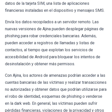
datos de la tarjeta SIM, una lista de aplicaciones
financieras instaladas en el dispositivo y mensajes SMS.
Envía los datos recopilados a un servidor remoto. Las
nuevas versiones de Ajina pueden desplegar páginas de
phishing para robar credenciales bancarias. Además,
pueden acceder a registros de llamadas y listas de
contactos, al tiempo que explotan los servicios de
accesibilidad de Android para bloquear los intentos de
desinstalación y obtener más permisos.
Con Ajina, los actores de amenazas podrían acceder a las
cuentas bancarias de las víctimas y realizar transacciones
no autorizadas y obtener datos que podrían utilizarse para
el robo de identidad, esquemas de phishing o venderse
en la dark web. En general, las víctimas pueden sufrir
pérdidas financieras, violaciones de la privacidad y otros