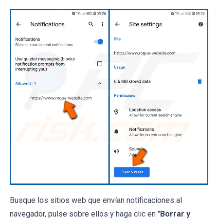
Busque los sitios web que envían notificaciones al
navegador, pulse sobre ellos y haga clic en "
Borrar y