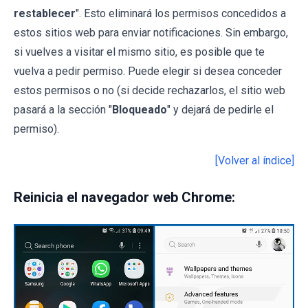
restablecer
". Esto eliminará los permisos concedidos a
estos sitios web para enviar notificaciones. Sin embargo,
si vuelves a visitar el mismo sitio, es posible que te
vuelva a pedir permiso. Puede elegir si desea conceder
estos permisos o no (si decide rechazarlos, el sitio web
pasará a la sección "
Bloqueado
" y dejará de pedirle el
permiso).
[Volver al índice]
Reinicia el navegador web Chrome: