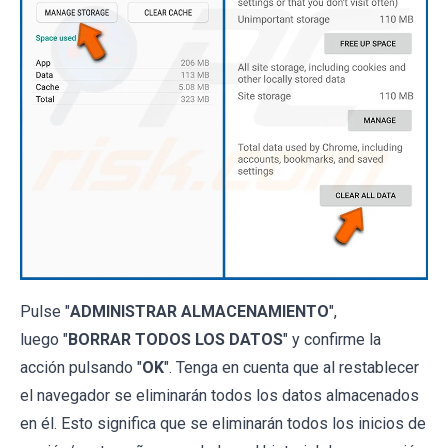
Pulse "
ADMINISTRAR ALMACENAMIENTO
",
luego "
BORRAR TODOS LOS DATOS
" y confirme la
acción pulsando "
OK
". Tenga en cuenta que al restablecer
el navegador se eliminarán todos los datos almacenados
en él. Esto significa que se eliminarán todos los inicios de