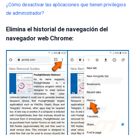
¿Cómo desactivar las aplicaciones que tienen privilegios
de administrador?
Elimina el historial de navegación del
navegador web Chrome: