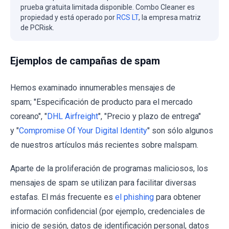
prueba gratuita limitada disponible. Combo Cleaner es
propiedad y está operado por
RCS LT
, la empresa matriz
de PCRisk.
Ejemplos de campañas de spam
Hemos examinado innumerables mensajes de
spam; "Especificación de producto para el mercado
coreano", "
DHL Airfreight
", "Precio y plazo de entrega"
y "
Compromise Of Your Digital Identity
" son sólo algunos
de nuestros artículos más recientes sobre malspam.
Aparte de la proliferación de programas maliciosos, los
mensajes de spam se utilizan para facilitar diversas
estafas. El más frecuente es
el phishing
para obtener
información confidencial (por ejemplo, credenciales de
inicio de sesión, datos de identificación personal, datos