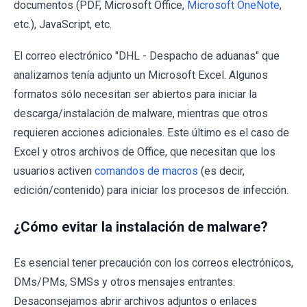
documentos (PDF, Microsoft Office,
Microsoft OneNote
,
etc.), JavaScript, etc.
El correo electrónico "DHL - Despacho de aduanas" que
analizamos tenía adjunto un Microsoft Excel. Algunos
formatos sólo necesitan ser abiertos para iniciar la
descarga/instalación de malware, mientras que otros
requieren acciones adicionales. Este último es el caso de
Excel y otros archivos de Office, que necesitan que los
usuarios activen
comandos de macros
(es decir,
edición/contenido) para iniciar los procesos de infección.
¿Cómo evitar la instalación de malware?
Es esencial tener precaución con los correos electrónicos,
DMs/PMs, SMSs y otros mensajes entrantes.
Desaconsejamos abrir archivos adjuntos o enlaces