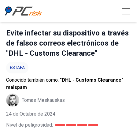
Evite infectar su dispositivo a través
de falsos correos electrónicos de
"DHL - Customs Clearance"
ESTAFA
Conocido también como:
"DHL - Customs Clearance"
malspam
Tomas Meskauskas
24 de Octubre de 2024
Nivel de peligrosidad: