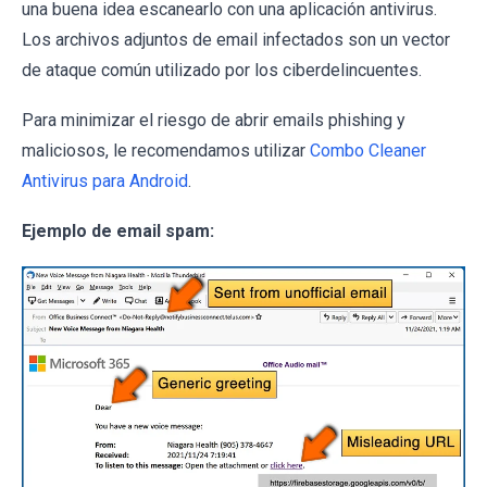
una buena idea escanearlo con una aplicación antivirus.
Los archivos adjuntos de email infectados son un vector
de ataque común utilizado por los ciberdelincuentes.
Para minimizar el riesgo de abrir emails phishing y
maliciosos, le recomendamos utilizar
Combo Cleaner
Antivirus para Android
.
Ejemplo de email spam: