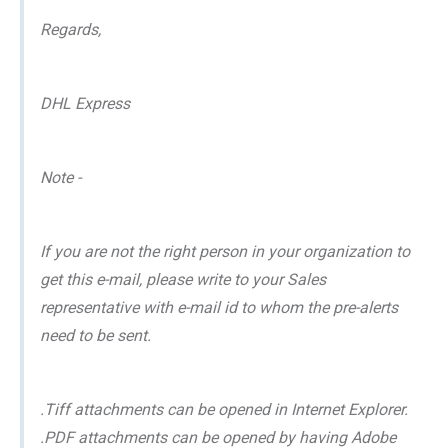
Regards,
DHL Express
Note -
If you are not the right person in your organization to
get this e-mail, please write to your Sales
representative with e-mail id to whom the pre-alerts
need to be sent.
.Tiff attachments can be opened in Internet Explorer.
.PDF attachments can be opened by having Adobe