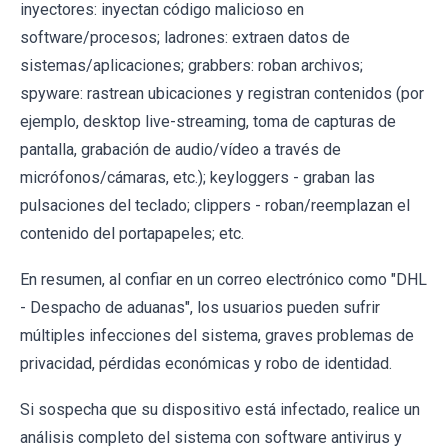
inyectores: inyectan código malicioso en
software/procesos; ladrones: extraen datos de
sistemas/aplicaciones; grabbers: roban archivos;
spyware: rastrean ubicaciones y registran contenidos (por
ejemplo, desktop live-streaming, toma de capturas de
pantalla, grabación de audio/vídeo a través de
micrófonos/cámaras, etc.); keyloggers - graban las
pulsaciones del teclado; clippers - roban/reemplazan el
contenido del portapapeles; etc.
En resumen, al confiar en un correo electrónico como "DHL
- Despacho de aduanas", los usuarios pueden sufrir
múltiples infecciones del sistema, graves problemas de
privacidad, pérdidas económicas y robo de identidad.
Si sospecha que su dispositivo está infectado, realice un
análisis completo del sistema con software antivirus y