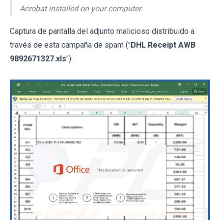
Acrobat installed on your computer.
Captura de pantalla del adjunto malicioso distribuido a
través de esta campaña de spam ("
DHL Receipt AWB
9892671327.xls
"):