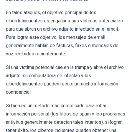
En tales ataques, el objetivo principal de los
ciberdelincuentes es engañar a sus víctimas potenciales
para que abran un archivo adjunto infectado en el email.
Para lograr este objetivo, los mensajes de email
generalmente hablan de facturas, faxes o mensajes de
voz recibidos recientemente.
Si una víctima potencial cae en la trampa y abre el archivo
adjunto, su computadora se infectan y los
ciberdelincuentes pueden recopilar mucha información
confidencial.
Si bien es un método más complicado para robar
información personal (los filtros de spam y los programas
antivirus generalmente detectan tales intentos), si logran
tener éxito, los ciberdelincuentes pueden obtener una