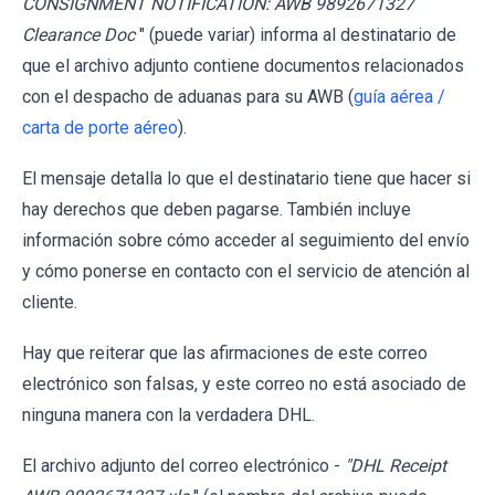
CONSIGNMENT NOTIFICATION: AWB 9892671327
Clearance Doc
" (puede variar) informa al destinatario de
que el archivo adjunto contiene documentos relacionados
con el despacho de aduanas para su AWB (
guía aérea /
carta de porte aéreo
).
El mensaje detalla lo que el destinatario tiene que hacer si
hay derechos que deben pagarse. También incluye
información sobre cómo acceder al seguimiento del envío
y cómo ponerse en contacto con el servicio de atención al
cliente.
Hay que reiterar que las afirmaciones de este correo
electrónico son falsas, y este correo no está asociado de
ninguna manera con la verdadera DHL.
El archivo adjunto del correo electrónico -
"DHL Receipt