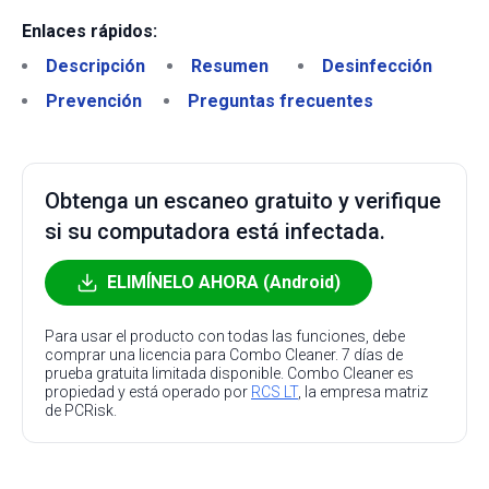
Enlaces rápidos:
Descripción
Resumen
Desinfección
Prevención
Preguntas frecuentes
Obtenga un escaneo gratuito y verifique
si su computadora está infectada.
ELIMÍNELO AHORA (Android)
Para usar el producto con todas las funciones, debe
comprar una licencia para Combo Cleaner. 7 días de
prueba gratuita limitada disponible. Combo Cleaner es
propiedad y está operado por
RCS LT
, la empresa matriz
de PCRisk.