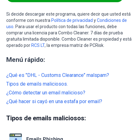
Si decide descargar este programa, quiere decir que usted está
conforme con nuestra
Política de privacidad
y
Condiciones de
uso
. Para usar el producto con todas las funciones, debe
comprar una licencia para Combo Cleaner. 7 días de prueba
gratuita limitada disponible. Combo Cleaner es propiedad y está
operado por
RCS LT
, la empresa matriz de PCRisk.
Menú rápido:
¿Qué es "DHL - Customs Clearance" malspam?
Tipos de emails maliciosos.
¿Cómo detectar un email malicioso?
¿Qué hacer si cayó en una estafa por email?
Tipos de emails maliciosos:
Emails Phishing