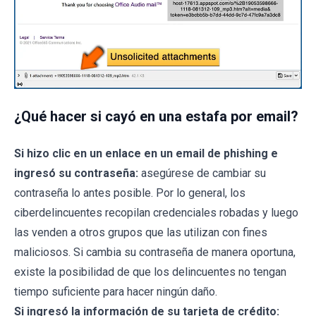
¿Qué hacer si cayó en una estafa por email?
Si hizo clic en un enlace en un email de phishing e
ingresó su contraseña:
asegúrese de cambiar su
contraseña lo antes posible. Por lo general, los
ciberdelincuentes recopilan credenciales robadas y luego
las venden a otros grupos que las utilizan con fines
maliciosos. Si cambia su contraseña de manera oportuna,
existe la posibilidad de que los delincuentes no tengan
tiempo suficiente para hacer ningún daño.
Si ingresó la información de su tarjeta de crédito: