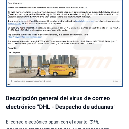
Descripción general del virus de correo
electrónico "DHL - Despacho de aduanas"
El correo electrónico spam con el asunto
"DHL