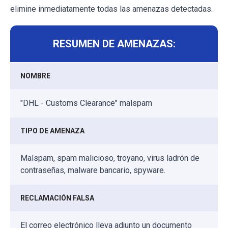
elimine inmediatamente todas las amenazas detectadas.
RESUMEN DE AMENAZAS:
NOMBRE
"DHL - Customs Clearance" malspam
TIPO DE AMENAZA
Malspam, spam malicioso, troyano, virus ladrón de
contraseñas, malware bancario, spyware.
RECLAMACIÓN FALSA
El correo electrónico lleva adjunto un documento