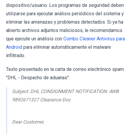
dispositivo/usuario. Los programas de seguridad deben
utilizarse para ejecutar análisis periódicos del sistema y
eliminar las amenazas y problemas detectados. Si ya ha
abierto archivos adjuntos maliciosos, le recomendamos
que ejecute un análisis con
Combo Cleaner Antivirus para
Android
para eliminar automáticamente el malware
infiltrado.
Texto presentado en la carta de correo electrónico spam
"DHL - Despacho de aduanas":
Subject: DHL CONSIGNMENT NOTIFICATION: AWB
9892671327 Clearance Doc
Dear Customer,