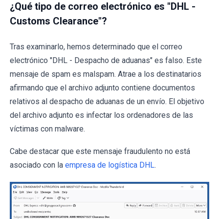
¿Qué tipo de correo electrónico es "DHL -
Customs Clearance"?
Tras examinarlo, hemos determinado que el correo
electrónico "DHL - Despacho de aduanas" es falso. Este
mensaje de spam es malspam. Atrae a los destinatarios
afirmando que el archivo adjunto contiene documentos
relativos al despacho de aduanas de un envío. El objetivo
del archivo adjunto es infectar los ordenadores de las
víctimas con malware.
Cabe destacar que este mensaje fraudulento no está
asociado con la
empresa de logística DHL
.