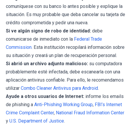
comuníquese con su banco lo antes posible y explique la
situación. Es muy probable que deba cancelar su tarjeta de
crédito comprometida y pedir una nueva.
Si ve algún signo de robo de identidad:
debe
comunicarse de inmediato con la
Federal Trade
Commission
. Esta institución recopilará información sobre
su situación y creará un plan de recuperación personal.
Si abrió un archivo adjunto malicioso:
su computadora
probablemente esté infectada, debe escanearla con una
aplicación antivirus confiable. Para ello, le recomendamos
utilizar
Combo Cleaner Antivirus para Android
.
Ayude a otros usuarios de Internet:
informe los emails
de phishing a
Anti-Phishing Working Group
,
FBI’s Internet
Crime Complaint Center
,
National Fraud Information Center
y
U.S. Department of Justice
.