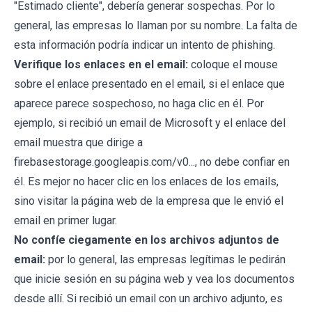
"Estimado cliente", debería generar sospechas. Por lo
general, las empresas lo llaman por su nombre. La falta de
esta información podría indicar un intento de phishing.
Verifique los enlaces en el email:
coloque el mouse
sobre el enlace presentado en el email, si el enlace que
aparece parece sospechoso, no haga clic en él. Por
ejemplo, si recibió un email de Microsoft y el enlace del
email muestra que dirige a
firebasestorage.googleapis.com/v0..., no debe confiar en
él. Es mejor no hacer clic en los enlaces de los emails,
sino visitar la página web de la empresa que le envió el
email en primer lugar.
No confíe ciegamente en los archivos adjuntos de
email:
por lo general, las empresas legítimas le pedirán
que inicie sesión en su página web y vea los documentos
desde allí. Si recibió un email con un archivo adjunto, es