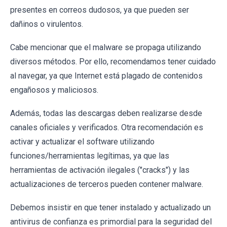
presentes en correos dudosos, ya que pueden ser
dañinos o virulentos.
Cabe mencionar que el malware se propaga utilizando
diversos métodos. Por ello, recomendamos tener cuidado
al navegar, ya que Internet está plagado de contenidos
engañosos y maliciosos.
Además, todas las descargas deben realizarse desde
canales oficiales y verificados. Otra recomendación es
activar y actualizar el software utilizando
funciones/herramientas legítimas, ya que las
herramientas de activación ilegales ("cracks") y las
actualizaciones de terceros pueden contener malware.
Debemos insistir en que tener instalado y actualizado un
antivirus de confianza es primordial para la seguridad del