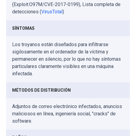
(Exploit:O97M/CVE-2017-0199), Lista completa de
detecciones (
VirusTotal
)
SÍNTOMAS
Los troyanos están diseñados para infiltrarse
sigilosamente en el ordenador de la víctima y
permanecer en silencio, por lo que no hay síntomas
particulares claramente visibles en una máquina
infectada.
MÉTODOS DE DISTRIBUCIÓN
Adjuntos de correo electrónico infectados, anuncios
maliciosos en línea, ingeniería social, "cracks" de
software.