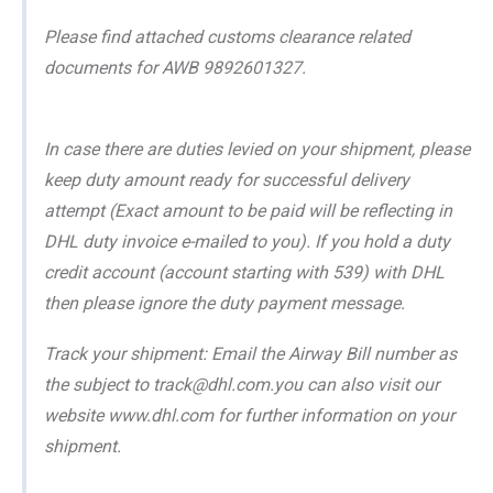
Please find attached customs clearance related
documents for AWB 9892601327.
In case there are duties levied on your shipment, please
keep duty amount ready for successful delivery
attempt (Exact amount to be paid will be reflecting in
DHL duty invoice e-mailed to you). If you hold a duty
credit account (account starting with 539) with DHL
then please ignore the duty payment message.
Track your shipment: Email the Airway Bill number as
the subject to track@dhl.com.you can also visit our
website www.dhl.com for further information on your
shipment.