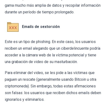
gama mucho más amplia de datos y recopilar información
durante un período de tiempo prolongado.
Emails de sextorsión
Este es un tipo de phishing. En este caso, los usuarios
reciben un email alegando que un ciberdelincuente podría
acceder a la cámara web de la víctima potencial y tiene
una grabación de video de su masturbación.
Para eliminar del video, se les pide a las víctimas que
paguen un rescate (generalmente usando Bitcoin u otra
criptomoneda). Sin embargo, todas estas afirmaciones
son falsas: los usuarios que reciben dichos emails deben
ignorarlos y eliminarlos.