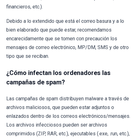
financieros, etc.).
Debido a lo extendido que está el correo basura y a lo
bien elaborado que puede estar, recomendamos
encarecidamente que se tomen con precaución los
mensajes de correo electrónico, MP/DM, SMS y de otro
tipo que se reciban.
¿Cómo infectan los ordenadores las
campañas de spam?
Las campañas de spam distribuyen malware a través de
archivos maliciosos, que pueden estar adjuntos o
enlazados dentro de los correos electrónicos/mensajes.
Los archivos infecciosos pueden ser archivos
comprimidos (ZIP, RAR, etc.), ejecutables (.exe, .run, etc.),