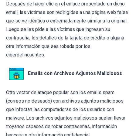
Después de hacer clic en el enlace presentado en dicho
email, las víctimas son redirigidas a una página web falsa
que se ve idéntica o extremadamente similar a la original.
Luego se les pide a las víctimas que ingresen su
contraseña, los detalles de la tarjeta de crédito o alguna
otra información que sea robada por los
ciberdelincuentes.
Emails con Archivos Adjuntos Maliciosos
Otro vector de ataque popular son los emails spam
(correos no deseado) con archivos adjuntos maliciosos
que infectan las computadoras de los usuarios con
malware. Los archivos adjuntos maliciosos suelen llevar
troyanos capaces de robar contraseñas, información
bancaria y otra información confidencial.