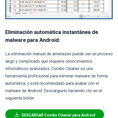
Eliminación automática instantánea de
malware para Android:
La eliminación manual de amenazas puede ser un proceso
largo y complicado que requiere conocimientos
informáticos avanzados. Combo Cleaner es una
herramienta profesional para eliminar malware de forma
automática, y está recomendado para acabar con el
malware de Android. Descárguelo haciendo clic en el
siguiente botón:
DESCARGAR Combo Cleaner para Android