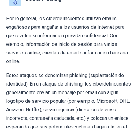
Por lo general, los ciberdelincuentes utilizan emails
engañosos para engañar a los usuarios de Internet para
que revelen su información privada confidencial. Oor
ejemplo, información de inicio de sesión para varios
servicios online, cuentas de email o información bancaria
online.
Estos ataques se denominan phishing (suplantación de
identidad). En un ataque de phishing, los ciberdelincuentes
generalmente envían un mensaje por email con algún
logotipo de servicio popular (por ejemplo, Microsoft, DHL,
Amazon, Netflix), crean urgencia (dirección de envío
incorrecta, contraseña caducada, etc.) y colocan un enlace
esperando que sus potenciales víctimas hagan clic en el.