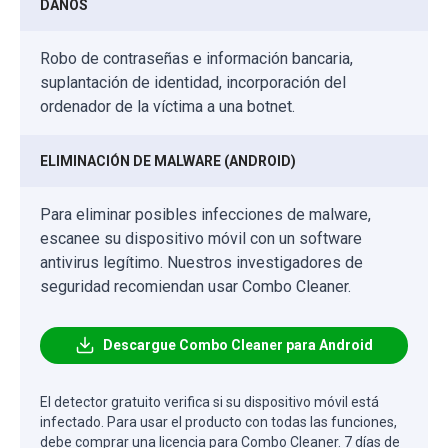
DAÑOS
Robo de contraseñas e información bancaria,
suplantación de identidad, incorporación del
ordenador de la víctima a una botnet.
ELIMINACIÓN DE MALWARE (ANDROID)
Para eliminar posibles infecciones de malware,
escanee su dispositivo móvil con un software
antivirus legítimo. Nuestros investigadores de
seguridad recomiendan usar Combo Cleaner.
Descargue Combo Cleaner para Android
El detector gratuito verifica si su dispositivo móvil está
infectado. Para usar el producto con todas las funciones,
debe comprar una licencia para Combo Cleaner. 7 días de