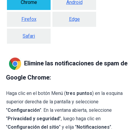
Chrome
Android
Firefox
Edge
Safari
Elimine las notificaciones de spam de
Google Chrome:
Haga clic en el botón Menú (
tres puntos
) en la esquina
superior derecha de la pantalla y seleccione
"
Configuración
". En la ventana abierta, seleccione
"
Privacidad y seguridad
", luego haga clic en
"
Configuración del sitio
" y elija "
Notificaciones
".