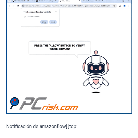
Notificación de amazonflow[.]top: