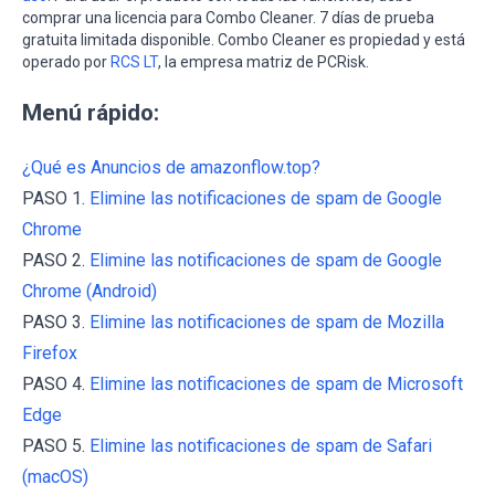
comprar una licencia para Combo Cleaner. 7 días de prueba
gratuita limitada disponible. Combo Cleaner es propiedad y está
operado por
RCS LT
, la empresa matriz de PCRisk.
Menú rápido:
¿Qué es Anuncios de amazonflow.top?
PASO 1.
Elimine las notificaciones de spam de Google
Chrome
PASO 2.
Elimine las notificaciones de spam de Google
Chrome (Android)
PASO 3.
Elimine las notificaciones de spam de Mozilla
Firefox
PASO 4.
Elimine las notificaciones de spam de Microsoft
Edge
PASO 5.
Elimine las notificaciones de spam de Safari
(macOS)