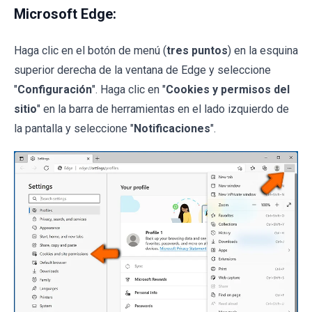
Microsoft Edge:
Haga clic en el botón de menú (
tres puntos
) en la esquina
superior derecha de la ventana de Edge y seleccione
"
Configuración
". Haga clic en "
Cookies y permisos del
sitio
" en la barra de herramientas en el lado izquierdo de
la pantalla y seleccione "
Notificaciones
".