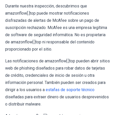
Durante nuestra inspección, descubrimos que
amazonflow[.]top puede mostrar notificaciones
disfrazadas de alertas de McAfee sobre un pago de
suscripción rechazado. McAfee es una empresa legítima
de software de seguridad informática. No es propietaria
de amazonflow[.]top ni responsable del contenido
proporcionado por el sitio.
Las notificaciones de amazonflow[.]top pueden abrir sitios
web de phishing diseñados para robar datos de tarjetas
de crédito, credenciales de inicio de sesión u otra
información personal. También pueden ser creados para
dirigir a los usuarios a
estafas de soporte técnico
diseñadas para extraer dinero de usuarios desprevenidos
o distribuir malware.