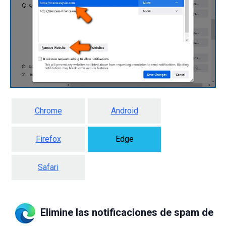
Chrome
Android
Firefox
Edge
Safari
Elimine las notificaciones de spam de