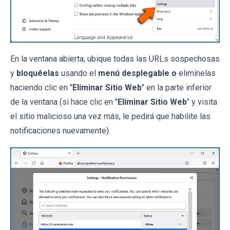
En la ventana abierta, ubique todas las URLs sospechosas
y
bloquéelas
usando el
menú desplegable o
elimínelas
haciendo clic en "
Eliminar Sitio Web
" en la parte inferior
de la ventana (si hace clic en "
Eliminar Sitio Web
" y visita
el sitio malicioso una vez más, le pedirá que habilite las
notificaciones nuevamente).