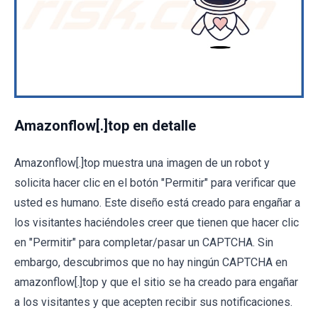
Amazonflow[.]top en detalle
Amazonflow[.]top muestra una imagen de un robot y
solicita hacer clic en el botón "Permitir" para verificar que
usted es humano. Este diseño está creado para engañar a
los visitantes haciéndoles creer que tienen que hacer clic
en "Permitir" para completar/pasar un CAPTCHA. Sin
embargo, descubrimos que no hay ningún CAPTCHA en
amazonflow[.]top y que el sitio se ha creado para engañar
a los visitantes y que acepten recibir sus notificaciones.