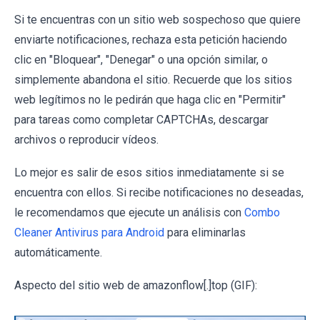
Si te encuentras con un sitio web sospechoso que quiere
enviarte notificaciones, rechaza esta petición haciendo
clic en "Bloquear", "Denegar" o una opción similar, o
simplemente abandona el sitio. Recuerde que los sitios
web legítimos no le pedirán que haga clic en "Permitir"
para tareas como completar CAPTCHAs, descargar
archivos o reproducir vídeos.
Lo mejor es salir de esos sitios inmediatamente si se
encuentra con ellos. Si recibe notificaciones no deseadas,
le recomendamos que ejecute un análisis con
Combo
Cleaner Antivirus para Android
para eliminarlas
automáticamente.
Aspecto del sitio web de amazonflow[.]top (GIF):