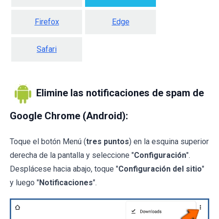
Firefox
Edge
Safari
Elimine las notificaciones de spam de
Google Chrome (Android):
Toque el botón Menú (
tres puntos
) en la esquina superior
derecha de la pantalla y seleccione "
Configuración
".
Desplácese hacia abajo, toque "
Configuración del sitio
"
y luego "
Notificaciones
".