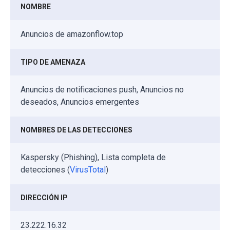
NOMBRE
Anuncios de amazonflow.top
TIPO DE AMENAZA
Anuncios de notificaciones push, Anuncios no
deseados, Anuncios emergentes
NOMBRES DE LAS DETECCIONES
Kaspersky (Phishing), Lista completa de
detecciones (
VirusTotal
)
DIRECCIÓN IP
23.222.16.32