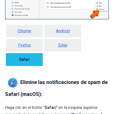
Chrome
Android
Firefox
Edge
Safari
Elimine las notificaciones de spam de
Safari (macOS):
Haga clic en el botón "
Safari
" en la esquina superior