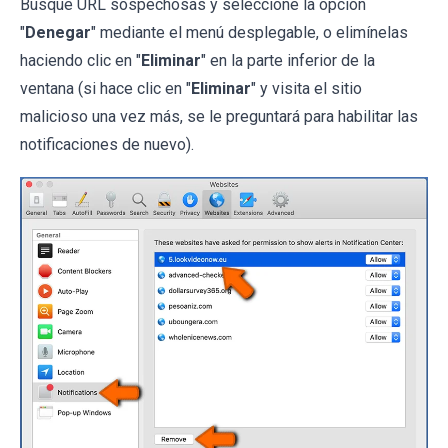
Busque URL sospechosas y seleccione la opción
"
Denegar
" mediante el menú desplegable, o elimínelas
haciendo clic en "
Eliminar
" en la parte inferior de la
ventana (si hace clic en "
Eliminar
" y visita el sitio
malicioso una vez más, se le preguntará para habilitar las
notificaciones de nuevo).