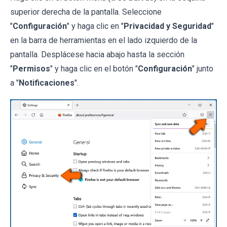
superior derecha de la pantalla. Seleccione
"
Configuración
" y haga clic en "
Privacidad y Seguridad
"
en la barra de herramientas en el lado izquierdo de la
pantalla. Desplácese hacia abajo hasta la sección
"
Permisos
" y haga clic en el botón "
Configuración
" junto
a "
Notificaciones
".