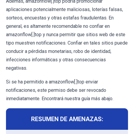
Además, amazonflow[.]top podría promocionar
aplicaciones potencialmente maliciosas, loterías falsas,
sorteos, encuestas y otras estafas fraudulentas. En
general, es altamente recomendable no confiar en
amazonflow[.]top y nunca permitir que sitios web de este
tipo muestren notificaciones. Confiar en tales sitios puede
conducir a pérdidas monetarias, robo de identidad,
infecciones informáticas y otras consecuencias
negativas.
Si se ha permitido a amazonflow[.]top enviar
notificaciones, este permiso debe ser revocado
inmediatamente. Encontrará nuestra guía más abajo.
RESUMEN DE AMENAZAS: