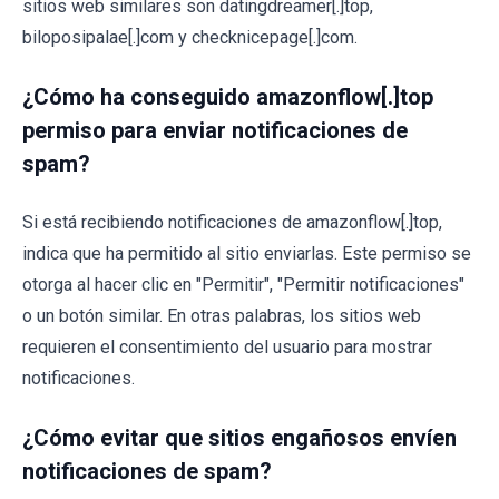
sitios web similares son datingdreamer[.]top,
biloposipalae[.]com y checknicepage[.]com.
¿Cómo ha conseguido amazonflow[.]top
permiso para enviar notificaciones de
spam?
Si está recibiendo notificaciones de amazonflow[.]top,
indica que ha permitido al sitio enviarlas. Este permiso se
otorga al hacer clic en "Permitir", "Permitir notificaciones"
o un botón similar. En otras palabras, los sitios web
requieren el consentimiento del usuario para mostrar
notificaciones.
¿Cómo evitar que sitios engañosos envíen
notificaciones de spam?