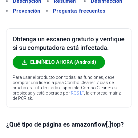
Descripción
Resumen
Desinfección
Prevención
Preguntas frecuentes
Obtenga un escaneo gratuito y verifique
si su computadora está infectada.
ELIMÍNELO AHORA (Android)
Para usar el producto con todas las funciones, debe
comprar una licencia para Combo Cleaner. 7 días de
prueba gratuita limitada disponible. Combo Cleaner es
propiedad y está operado por
RCS LT
, la empresa matriz
de PCRisk.
¿Qué tipo de página es amazonflow[.]top?