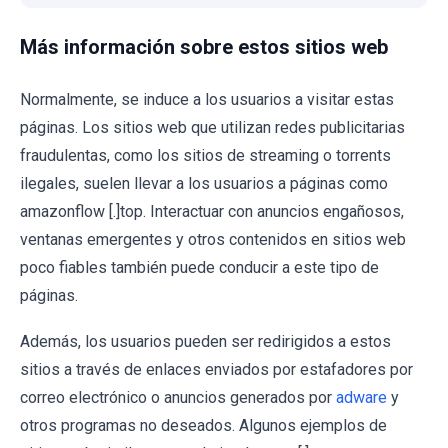
Más información sobre estos sitios web
Normalmente, se induce a los usuarios a visitar estas
páginas. Los sitios web que utilizan redes publicitarias
fraudulentas, como los sitios de streaming o torrents
ilegales, suelen llevar a los usuarios a páginas como
amazonflow [.]top. Interactuar con anuncios engañosos,
ventanas emergentes y otros contenidos en sitios web
poco fiables también puede conducir a este tipo de
páginas.
Además, los usuarios pueden ser redirigidos a estos
sitios a través de enlaces enviados por estafadores por
correo electrónico o anuncios generados por
adware
y
otros programas no deseados. Algunos ejemplos de