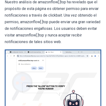
Nuestro análisis de amazonflow[.]top ha revelado que el
propósito de esta página es obtener permiso para enviar
notificaciones a través de clickbait. Una vez obtenido el
permiso, amazonflow[.]top puede enviar una gran variedad
de notificaciones engañosas. Los usuarios deben evitar
visitar amazonflow[.]top y nunca aceptar recibir
notificaciones de tales sitios web.