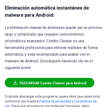
Eliminación automática instantánea de
malware para Android:
La eliminación manual de amenazas puede ser un proceso
largo y complicado que requiere conocimientos
informáticos avanzados. Combo Cleaner es una
herramienta profesional para eliminar malware de forma
automática, y está recomendado para acabar con el
malware de Android. Descárguelo haciendo clic en el
siguiente botón:
DESCARGAR Combo Cleaner para Android
Si decide descargar este programa, quiere decir que usted está
conforme con nuestra
Política de privacidad
y
Condiciones de
uso
. Para usar el producto con todas las funciones, debe