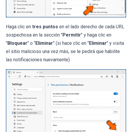
Haga clic en
tres puntos
en el lado derecho de cada URL
sospechosa en la sección "
Permitir
" y haga clic en
"
Bloquear
" o "
Eliminar
" (si hace clic en "
Eliminar
" y visita
el sitio malicioso una vez más, se le pedirá que habilite
las notificaciones nuevamente).