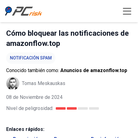
Cómo bloquear las notificaciones de
amazonflow.top
NOTIFICACIÓN SPAM
Conocido también como:
Anuncios de amazonflow.top
Tomas Meskauskas
08 de Noviembre de 2024
Nivel de peligrosidad:
Enlaces rápidos: