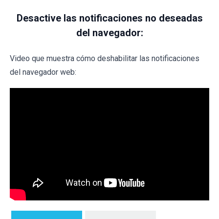
Desactive las notificaciones no deseadas
del navegador:
Video que muestra cómo deshabilitar las notificaciones
del navegador web: