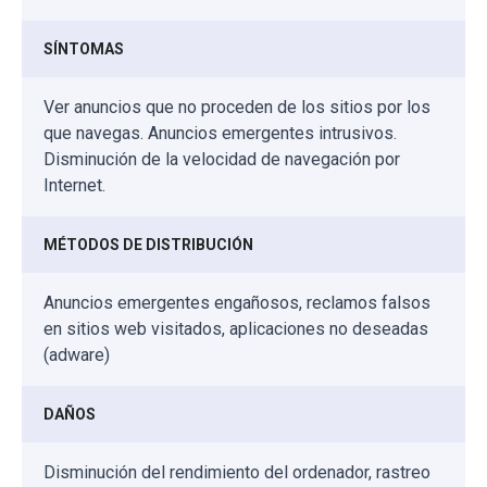
SÍNTOMAS
Ver anuncios que no proceden de los sitios por los
que navegas. Anuncios emergentes intrusivos.
Disminución de la velocidad de navegación por
Internet.
MÉTODOS DE DISTRIBUCIÓN
Anuncios emergentes engañosos, reclamos falsos
en sitios web visitados, aplicaciones no deseadas
(adware)
DAÑOS
Disminución del rendimiento del ordenador, rastreo