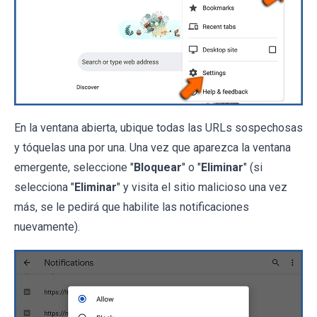
En la ventana abierta, ubique todas las URLs sospechosas
y tóquelas una por una. Una vez que aparezca la ventana
emergente, seleccione "
Bloquear
" o "
Eliminar
" (si
selecciona "
Eliminar
" y visita el sitio malicioso una vez
más, se le pedirá que habilite las notificaciones
nuevamente).