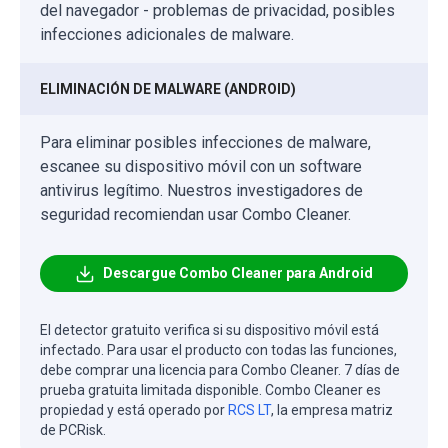
del navegador - problemas de privacidad, posibles
infecciones adicionales de malware.
ELIMINACIÓN DE MALWARE (ANDROID)
Para eliminar posibles infecciones de malware,
escanee su dispositivo móvil con un software
antivirus legítimo. Nuestros investigadores de
seguridad recomiendan usar Combo Cleaner.
Descargue Combo Cleaner para Android
El detector gratuito verifica si su dispositivo móvil está
infectado. Para usar el producto con todas las funciones,
debe comprar una licencia para Combo Cleaner. 7 días de
prueba gratuita limitada disponible. Combo Cleaner es
propiedad y está operado por
RCS LT
, la empresa matriz
de PCRisk.