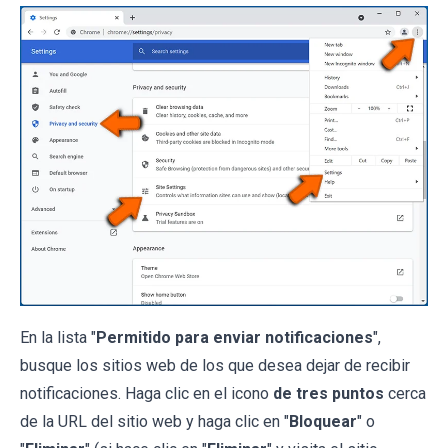
En la lista "
Permitido para enviar notificaciones
",
busque los sitios web de los que desea dejar de recibir
notificaciones. Haga clic en el icono
de tres puntos
cerca
de la URL del sitio web y haga clic en "
Bloquear
" o