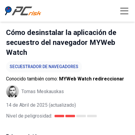
Cómo desinstalar la aplicación de
secuestro del navegador MYWeb
Watch
SECUESTRADOR DE NAVEGADORES
Conocido también como:
MYWeb Watch redireccionar
Tomas Meskauskas
14 de Abril de 2025
(actualizado)
Nivel de peligrosidad: