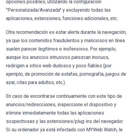
opciones posibles, utilizando la configuración
"Personalizada/Avanzada" y excluyendo todas las
aplicaciones, extensiones, funciones adicionales, etc.
Otra recomendación es estar alerta durante la navegación,
ya que los contenidos fraudulentos y maliciosos en línea
suelen parecer legítimos e inofensivos. Por ejemplo,
aunque los anuncios intrusivos parezcan inocuos,
redirigen a sitios web dudosos y poco fiables (por
ejemplo, de promoción de estafas, pornografía, juegos de
azar, citas para adultos, etc.).
En caso de encontrarse continuamente con este tipo de
anuncios/redirecciones, inspeccione el dispositivo y
elimine inmediatamente todas las aplicaciones
sospechosas y las extensiones/plug-ins del navegador.
Si su ordenador ya está infectado con MYWeb Watch, le