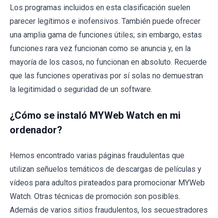
Los programas incluidos en esta clasificación suelen
parecer legítimos e inofensivos. También puede ofrecer
una amplia gama de funciones útiles; sin embargo, estas
funciones rara vez funcionan como se anuncia y, en la
mayoría de los casos, no funcionan en absoluto. Recuerde
que las funciones operativas por sí solas no demuestran
la legitimidad o seguridad de un software.
¿Cómo se instaló MYWeb Watch en mi
ordenador?
Hemos encontrado varias páginas fraudulentas que
utilizan señuelos temáticos de descargas de películas y
vídeos para adultos pirateados para promocionar MYWeb
Watch. Otras técnicas de promoción son posibles.
Además de varios sitios fraudulentos, los secuestradores