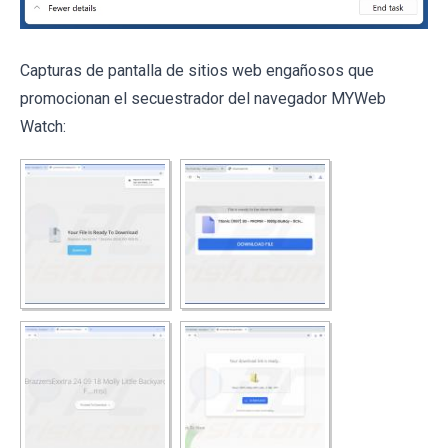
Capturas de pantalla de sitios web engañosos que
promocionan el secuestrador del navegador MYWeb
Watch: