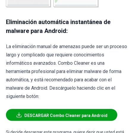
Eliminación automática instantánea de
malware para Android:
La eliminación manual de amenazas puede ser un proceso
largo y complicado que requiere conocimientos
informáticos avanzados. Combo Cleaner es una
herramienta profesional para eliminar malware de forma
automática, y está recomendado para acabar con el
malware de Android. Descárguelo haciendo clic en el
siguiente botón:
DESCARGAR Combo Cleaner para Android
Si decide descargar este programa, quiere decir que usted está