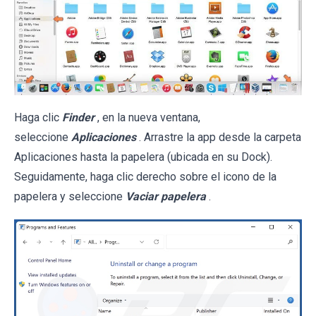
Haga clic
Finder
, en la nueva ventana,
seleccione
Aplicaciones
. Arrastre la app desde la carpeta
Aplicaciones hasta la papelera (ubicada en su Dock).
Seguidamente, haga clic derecho sobre el icono de la
papelera y seleccione
Vaciar papelera
.