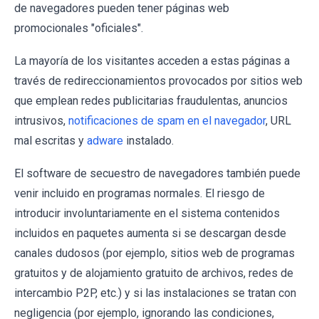
de navegadores pueden tener páginas web
promocionales "oficiales".
La mayoría de los visitantes acceden a estas páginas a
través de redireccionamientos provocados por sitios web
que emplean redes publicitarias fraudulentas, anuncios
intrusivos,
notificaciones de spam en el navegador
, URL
mal escritas y
adware
instalado.
El software de secuestro de navegadores también puede
venir incluido en programas normales. El riesgo de
introducir involuntariamente en el sistema contenidos
incluidos en paquetes aumenta si se descargan desde
canales dudosos (por ejemplo, sitios web de programas
gratuitos y de alojamiento gratuito de archivos, redes de
intercambio P2P, etc.) y si las instalaciones se tratan con
negligencia (por ejemplo, ignorando las condiciones,