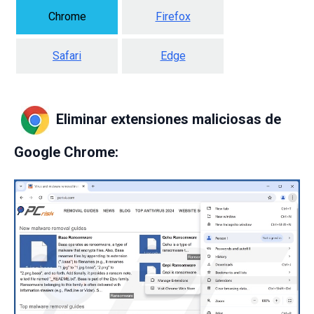
Chrome
Firefox
Safari
Edge
Eliminar extensiones maliciosas de
Google Chrome: