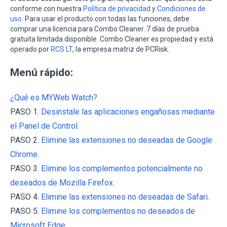
conforme con nuestra
Política de privacidad
y
Condiciones de
uso
. Para usar el producto con todas las funciones, debe
comprar una licencia para Combo Cleaner. 7 días de prueba
gratuita limitada disponible. Combo Cleaner es propiedad y está
operado por
RCS LT
, la empresa matriz de PCRisk.
Menú rápido:
¿Qué es MYWeb Watch?
PASO 1.
Desinstale las aplicaciones engañosas mediante
el Panel de Control.
PASO 2.
Elimine las extensiones no deseadas de Google
Chrome.
PASO 3.
Elimine los complementos potencialmente no
deseados de Mozilla Firefox.
PASO 4.
Elimine las extensiones no deseadas de Safari.
PASO 5.
Elimine los complementos no deseados de
Microsoft Edge.