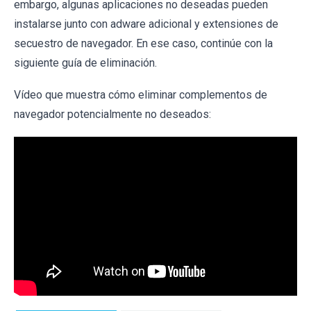
embargo, algunas aplicaciones no deseadas pueden
instalarse junto con adware adicional y extensiones de
secuestro de navegador. En ese caso, continúe con la
siguiente guía de eliminación.
Vídeo que muestra cómo eliminar complementos de
navegador potencialmente no deseados: