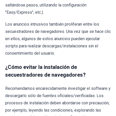
saltándose pasos, utilizando la configuración
"Easy/Express", etc.).
Los anuncios intrusivos también proliferan entre los
secuestradores de navegadores. Una vez que se hace clic
en ellos, algunos de estos anuncios pueden ejecutar
scripts para realizar descargas/instalaciones sin el
consentimiento del usuario.
¿Cómo evitar la instalación de
secuestradores de navegadores?
Recomendamos encarecidamente investigar el software y
descargarlo sólo de fuentes oficiales/verificadas. Los
procesos de instalación deben abordarse con precaución,
por ejemplo, leyendo las condiciones, explorando las