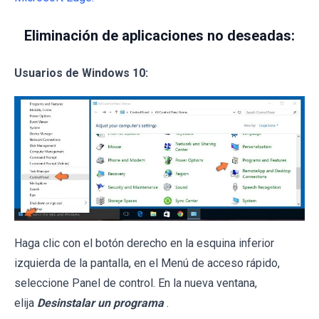
Eliminación de aplicaciones no deseadas:
Usuarios de Windows 10:
Haga clic con el botón derecho en la esquina inferior
izquierda de la pantalla, en el Menú de acceso rápido,
seleccione Panel de control. En la nueva ventana,
elija
Desinstalar un programa
.