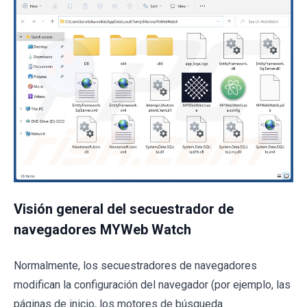
Visión general del secuestrador de
navegadores MYWeb Watch
Normalmente, los secuestradores de navegadores
modifican la configuración del navegador (por ejemplo, las
páginas de inicio, los motores de búsqueda