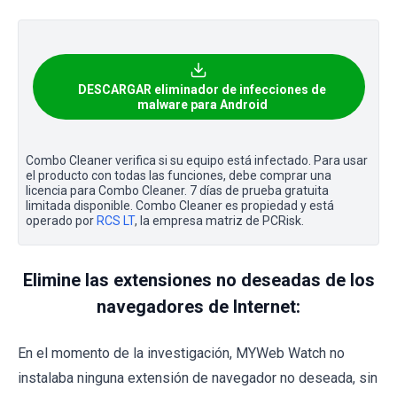
DESCARGAR eliminador de infecciones de
malware para Android
Combo Cleaner verifica si su equipo está infectado. Para usar
el producto con todas las funciones, debe comprar una
licencia para Combo Cleaner. 7 días de prueba gratuita
limitada disponible. Combo Cleaner es propiedad y está
operado por
RCS LT
, la empresa matriz de PCRisk.
Elimine las extensiones no deseadas de los
navegadores de Internet:
En el momento de la investigación, MYWeb Watch no
instalaba ninguna extensión de navegador no deseada, sin