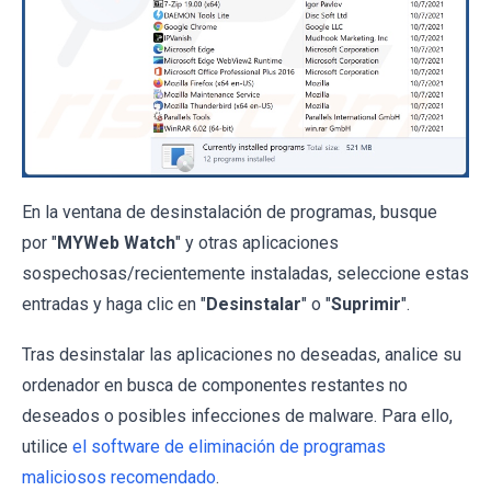
En la ventana de desinstalación de programas, busque
por "
MYWeb Watch
" y otras aplicaciones
sospechosas/recientemente instaladas, seleccione estas
entradas y haga clic en "
Desinstalar
" o "
Suprimir
".
Tras desinstalar las aplicaciones no deseadas, analice su
ordenador en busca de componentes restantes no
deseados o posibles infecciones de malware. Para ello,
utilice
el software de eliminación de programas
maliciosos recomendado
.