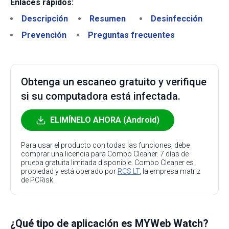
Enlaces rápidos:
Descripción
Resumen
Desinfección
Prevención
Preguntas frecuentes
Obtenga un escaneo gratuito y verifique
si su computadora está infectada.
ELIMÍNELO AHORA (Android)
Para usar el producto con todas las funciones, debe
comprar una licencia para Combo Cleaner. 7 días de
prueba gratuita limitada disponible. Combo Cleaner es
propiedad y está operado por
RCS LT
, la empresa matriz
de PCRisk.
¿Qué tipo de aplicación es MYWeb Watch?