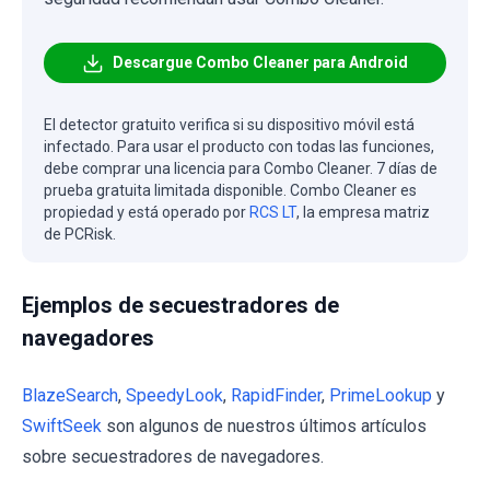
Descargue Combo Cleaner para Android
El detector gratuito verifica si su dispositivo móvil está
infectado. Para usar el producto con todas las funciones,
debe comprar una licencia para Combo Cleaner. 7 días de
prueba gratuita limitada disponible. Combo Cleaner es
propiedad y está operado por
RCS LT
, la empresa matriz
de PCRisk.
Ejemplos de secuestradores de
navegadores
BlazeSearch
,
SpeedyLook
,
RapidFinder
,
PrimeLookup
y
SwiftSeek
son algunos de nuestros últimos artículos
sobre secuestradores de navegadores.