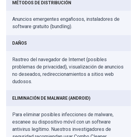
MÉTODOS DE DISTRIBUCIÓN
Anuncios emergentes engañosos, instaladores de
software gratuito (bundling).
DAÑOS
Rastreo del navegador de Internet (posibles
problemas de privacidad), visualización de anuncios
no deseados, redireccionamientos a sitios web
dudosos.
ELIMINACIÓN DE MALWARE (ANDROID)
Para eliminar posibles infecciones de malware,
escanee su dispositivo móvil con un software
antivirus legítimo. Nuestros investigadores de
seguridad recomiendan usar Combo Cleaner.