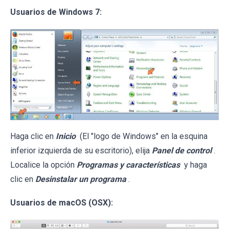
Usuarios de Windows 7:
Haga clic en
Inicio
(El "logo de Windows" en la esquina
inferior izquierda de su escritorio), elija
Panel de control
.
Localice la opción
Programas y características
y haga
clic en
Desinstalar un programa
.
Usuarios de macOS (OSX):