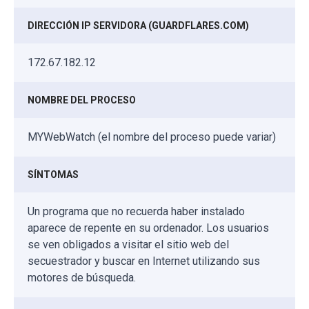
DIRECCIÓN IP SERVIDORA (GUARDFLARES.COM)
172.67.182.12
NOMBRE DEL PROCESO
MYWebWatch (el nombre del proceso puede variar)
SÍNTOMAS
Un programa que no recuerda haber instalado
aparece de repente en su ordenador. Los usuarios
se ven obligados a visitar el sitio web del
secuestrador y buscar en Internet utilizando sus
motores de búsqueda.