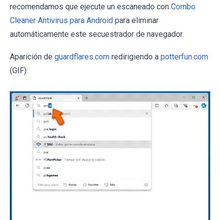
recomendamos que ejecute un escaneado con
Combo
Cleaner Antivirus para Android
para eliminar
automáticamente este secuestrador de navegador.
Aparición de
guardflares.com
redirigiendo a
potterfun.com
(GIF):