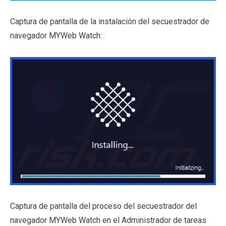
Captura de pantalla de la instalación del secuestrador de
navegador MYWeb Watch:
Captura de pantalla del proceso del secuestrador del
navegador MYWeb Watch en el Administrador de tareas