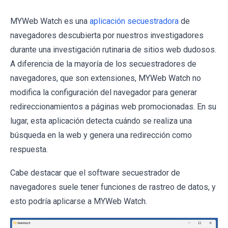
MYWeb Watch es una
aplicación secuestradora
de
navegadores descubierta por nuestros investigadores
durante una investigación rutinaria de sitios web dudosos.
A diferencia de la mayoría de los secuestradores de
navegadores, que son extensiones, MYWeb Watch no
modifica la configuración del navegador para generar
redireccionamientos a páginas web promocionadas. En su
lugar, esta aplicación detecta cuándo se realiza una
búsqueda en la web y genera una redirección como
respuesta.
Cabe destacar que el software secuestrador de
navegadores suele tener funciones de rastreo de datos, y
esto podría aplicarse a MYWeb Watch.