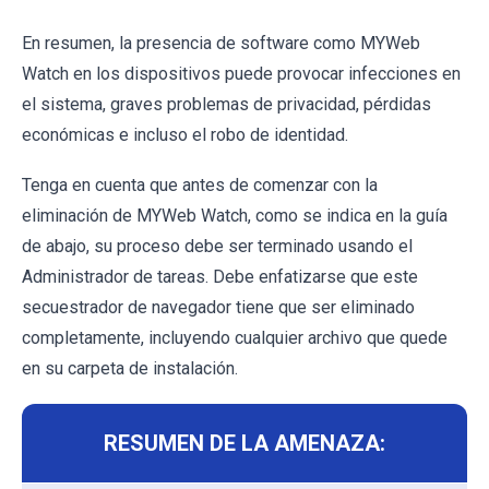
En resumen, la presencia de software como MYWeb
Watch en los dispositivos puede provocar infecciones en
el sistema, graves problemas de privacidad, pérdidas
económicas e incluso el robo de identidad.
Tenga en cuenta que antes de comenzar con la
eliminación de MYWeb Watch, como se indica en la guía
de abajo, su proceso debe ser terminado usando el
Administrador de tareas. Debe enfatizarse que este
secuestrador de navegador tiene que ser eliminado
completamente, incluyendo cualquier archivo que quede
en su carpeta de instalación.
RESUMEN DE LA AMENAZA: