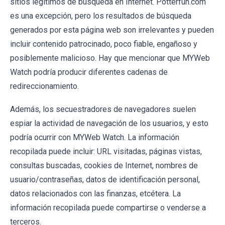
sitios legítimos de búsqueda en Internet. Potterfun.com
es una excepción, pero los resultados de búsqueda
generados por esta página web son irrelevantes y pueden
incluir contenido patrocinado, poco fiable, engañoso y
posiblemente malicioso. Hay que mencionar que MYWeb
Watch podría producir diferentes cadenas de
redireccionamiento.
Además, los secuestradores de navegadores suelen
espiar la actividad de navegación de los usuarios, y esto
podría ocurrir con MYWeb Watch. La información
recopilada puede incluir: URL visitadas, páginas vistas,
consultas buscadas, cookies de Internet, nombres de
usuario/contraseñas, datos de identificación personal,
datos relacionados con las finanzas, etcétera. La
información recopilada puede compartirse o venderse a
terceros.