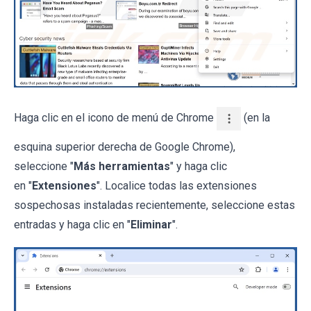
Haga clic en el icono de menú de Chrome
(en la
esquina superior derecha de Google Chrome),
seleccione "
Más herramientas
" y haga clic
en "
Extensiones
". Localice todas las extensiones
sospechosas instaladas recientemente, seleccione estas
entradas y haga clic en "
Eliminar
".