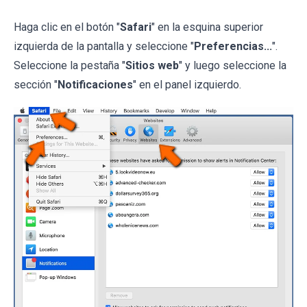
Haga clic en el botón "
Safari
" en la esquina superior
izquierda de la pantalla y seleccione "
Preferencias...
".
Seleccione la pestaña "
Sitios web
" y luego seleccione la
sección "
Notificaciones
" en el panel izquierdo.