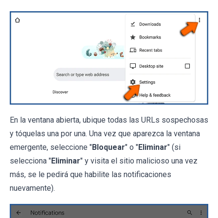
En la ventana abierta, ubique todas las URLs sospechosas
y tóquelas una por una. Una vez que aparezca la ventana
emergente, seleccione "
Bloquear
" o "
Eliminar
" (si
selecciona "
Eliminar
" y visita el sitio malicioso una vez
más, se le pedirá que habilite las notificaciones
nuevamente).