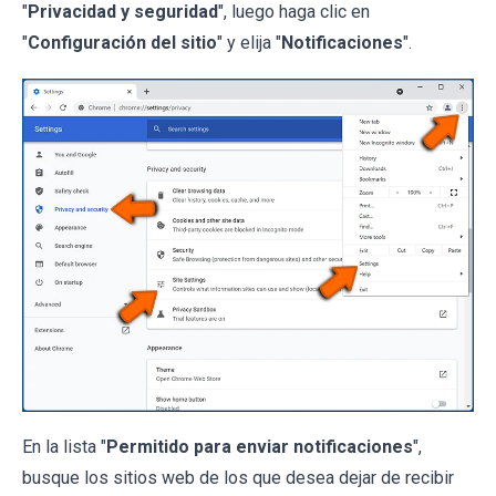
"
Privacidad y seguridad
", luego haga clic en
"
Configuración del sitio
" y elija "
Notificaciones
".
En la lista "
Permitido para enviar notificaciones
",
busque los sitios web de los que desea dejar de recibir