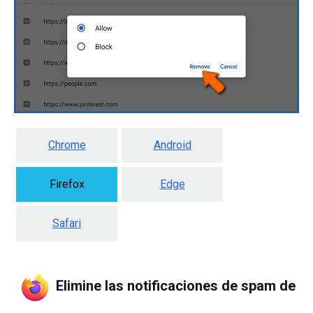
Chrome
Android
Firefox
Edge
Safari
Elimine las notificaciones de spam de