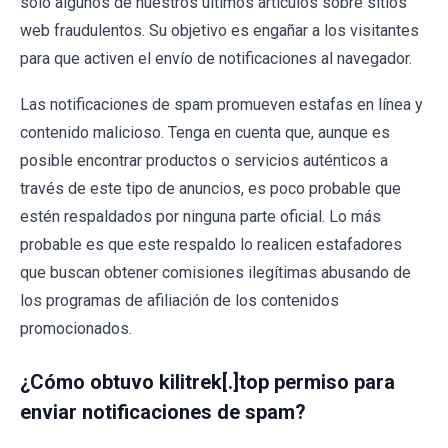
sólo algunos de nuestros últimos artículos sobre sitios
web fraudulentos. Su objetivo es engañar a los visitantes
para que activen el envío de notificaciones al navegador.
Las notificaciones de spam promueven estafas en línea y
contenido malicioso. Tenga en cuenta que, aunque es
posible encontrar productos o servicios auténticos a
través de este tipo de anuncios, es poco probable que
estén respaldados por ninguna parte oficial. Lo más
probable es que este respaldo lo realicen estafadores
que buscan obtener comisiones ilegítimas abusando de
los programas de afiliación de los contenidos
promocionados.
¿Cómo obtuvo kilitrek[.]top permiso para
enviar notificaciones de spam?