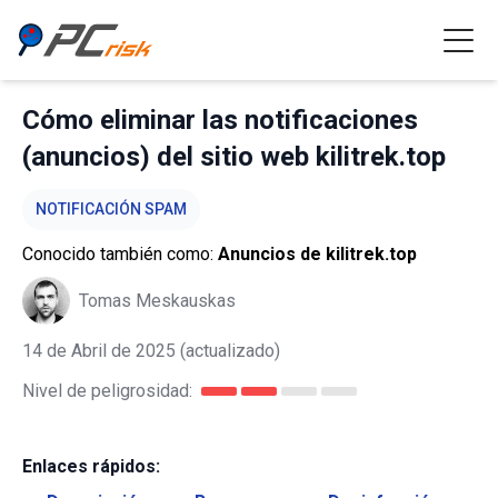
Cómo eliminar las notificaciones
(anuncios) del sitio web kilitrek.top
NOTIFICACIÓN SPAM
Conocido también como:
Anuncios de kilitrek.top
Tomas Meskauskas
14 de Abril de 2025
(actualizado)
Nivel de peligrosidad:
Enlaces rápidos: