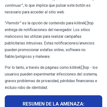
continuar
", lo que implica que pulsar este botón es
necesario para acceder al sitio web.
"
Permitir
" es la opción de contenido para kilitrek[.]top
entrega de notificaciones del navegador. Los sitios
maliciosos las utilizan para realizar campañas
publicitarias intrusivas. Estas notificaciones/anuncios
pueden promocionar estafas online, software no
fiable/peligroso y malware.
Por lo tanto, a través de páginas como kilitrek[.]top - los
usuarios pueden experimentar infecciones del sistema,
graves problemas de privacidad, pérdidas financieras e
incluso robo de identidad.
RESUMEN DE LA AMENAZA: