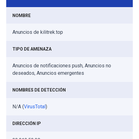
NOMBRE
Anuncios de kilitrek.top
TIPO DE AMENAZA
Anuncios de notificaciones push, Anuncios no
deseados, Anuncios emergentes
NOMBRES DE DETECCIÓN
N/A (
VirusTotal
)
DIRECCIÓN IP