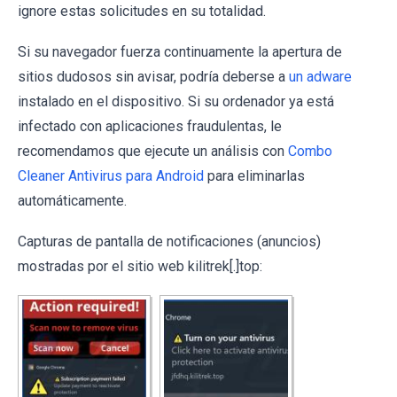
ignore estas solicitudes en su totalidad.
Si su navegador fuerza continuamente la apertura de
sitios dudosos sin avisar, podría deberse a
un adware
instalado en el dispositivo. Si su ordenador ya está
infectado con aplicaciones fraudulentas, le
recomendamos que ejecute un análisis con
Combo
Cleaner Antivirus para Android
para eliminarlas
automáticamente.
Capturas de pantalla de notificaciones (anuncios)
mostradas por el sitio web kilitrek[.]top: