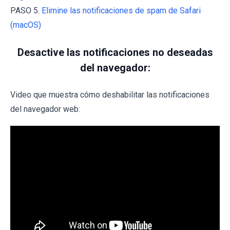
PASO 5.
Elimine las notificaciones de spam de Safari
(macOS)
Desactive las notificaciones no deseadas
del navegador:
Video que muestra cómo deshabilitar las notificaciones
del navegador web: