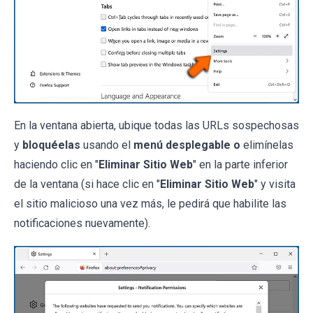
En la ventana abierta, ubique todas las URLs sospechosas
y
bloquéelas
usando el
menú desplegable o
elimínelas
haciendo clic en "
Eliminar Sitio Web
" en la parte inferior
de la ventana (si hace clic en "
Eliminar Sitio Web
" y visita
el sitio malicioso una vez más, le pedirá que habilite las
notificaciones nuevamente).