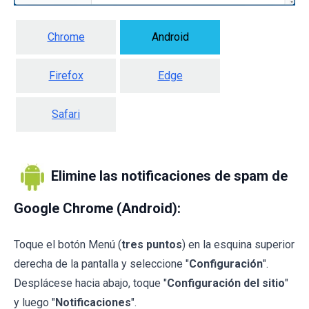
Chrome
Android
Firefox
Edge
Safari
Elimine las notificaciones de spam de
Google Chrome (Android):
Toque el botón Menú (
tres puntos
) en la esquina superior
derecha de la pantalla y seleccione "
Configuración
".
Desplácese hacia abajo, toque "
Configuración del sitio
"
y luego "
Notificaciones
".