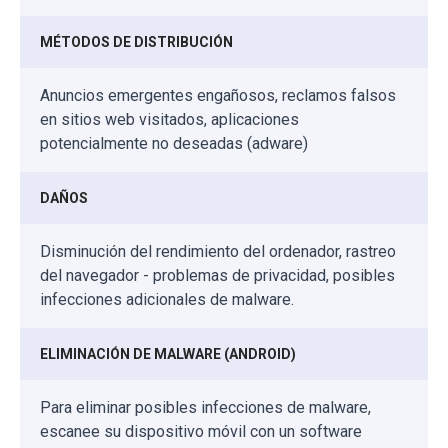
MÉTODOS DE DISTRIBUCIÓN
Anuncios emergentes engañosos, reclamos falsos
en sitios web visitados, aplicaciones
potencialmente no deseadas (adware)
DAÑOS
Disminución del rendimiento del ordenador, rastreo
del navegador - problemas de privacidad, posibles
infecciones adicionales de malware.
ELIMINACIÓN DE MALWARE (ANDROID)
Para eliminar posibles infecciones de malware,
escanee su dispositivo móvil con un software