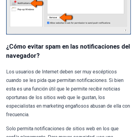
¿Cómo evitar spam en las notificaciones del
navegador?
Los usuarios de Internet deben ser muy escépticos
cuando se les pida que permitan notificaciones. Si bien
esta es una función útil que le permite recibir noticias
oportunas de los sitios web que le gustan, los
especialistas en marketing engañosos abusan de ella con
frecuencia.
Solo permita notificaciones de sitios web en los que