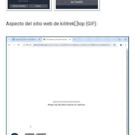
Aspecto del sitio web de kilitrek[.]top (GIF):