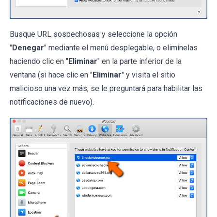
Busque URL sospechosas y seleccione la opción
"
Denegar
" mediante el menú desplegable, o elimínelas
haciendo clic en "
Eliminar
" en la parte inferior de la
ventana (si hace clic en "
Eliminar
" y visita el sitio
malicioso una vez más, se le preguntará para habilitar las
notificaciones de nuevo).