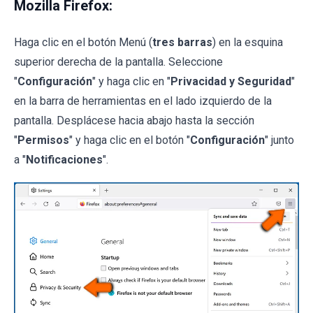
Mozilla Firefox:
Haga clic en el botón Menú (
tres barras
) en la esquina
superior derecha de la pantalla. Seleccione
"
Configuración
" y haga clic en "
Privacidad y Seguridad
"
en la barra de herramientas en el lado izquierdo de la
pantalla. Desplácese hacia abajo hasta la sección
"
Permisos
" y haga clic en el botón "
Configuración
" junto
a "
Notificaciones
".