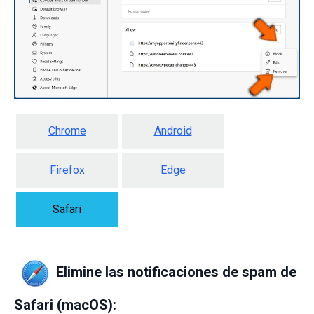
Chrome
Android
Firefox
Edge
Safari
Elimine las notificaciones de spam de
Safari (macOS):