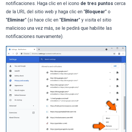
notificaciones. Haga clic en el icono
de tres puntos
cerca
de la URL del sitio web y haga clic en "
Bloquear
" o
"
Eliminar
" (si hace clic en "
Eliminar
" y visita el sitio
malicioso una vez más, se le pedirá que habilite las
notificaciones nuevamente).