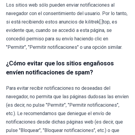
Los sitios web sólo pueden enviar notificaciones al
navegador con el consentimiento del usuario. Por lo tanto,
si está recibiendo estos anuncios de kilitrek[.]top, es
evidente que, cuando se accedió a esta página, se
concedió permiso para su envío haciendo clic en
"Permitir", "Permitir notificaciones" o una opción similar.
¿Cómo evitar que los sitios engañosos
envíen notificaciones de spam?
Para evitar recibir notificaciones no deseadas del
navegador, no permita que las páginas dudosas las envíen
(es decir, no pulse "Permitir", "Permitir notificaciones",
etc.). Le recomendamos que deniegue el envío de
notificaciones desde dichas páginas web (es decir, que
pulse "Bloquear", "Bloquear notificaciones", etc.) o que