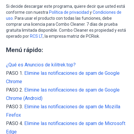
Si decide descargar este programa, quiere decir que usted está
conforme con nuestra
Política de privacidad
y
Condiciones de
uso
. Para usar el producto con todas las funciones, debe
comprar una licencia para Combo Cleaner. 7 días de prueba
gratuita limitada disponible. Combo Cleaner es propiedad y está
operado por
RCS LT
, la empresa matriz de PCRisk.
Menú rápido:
¿Qué es Anuncios de kilitrek.top?
PASO 1.
Elimine las notificaciones de spam de Google
Chrome
PASO 2.
Elimine las notificaciones de spam de Google
Chrome (Android)
PASO 3.
Elimine las notificaciones de spam de Mozilla
Firefox
PASO 4.
Elimine las notificaciones de spam de Microsoft
Edge