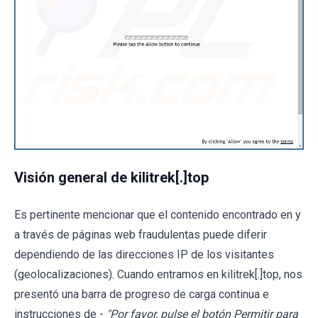
Visión general de kilitrek[.]top
Es pertinente mencionar que el contenido encontrado en y
a través de páginas web fraudulentas puede diferir
dependiendo de las direcciones IP de los visitantes
(geolocalizaciones). Cuando entramos en kilitrek[.]top, nos
presentó una barra de progreso de carga continua e
instrucciones de -
"Por favor, pulse el botón Permitir para