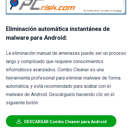
Eliminación automática instantánea de
malware para Android:
La eliminación manual de amenazas puede ser un proceso
largo y complicado que requiere conocimientos
informáticos avanzados. Combo Cleaner es una
herramienta profesional para eliminar malware de forma
automática, y está recomendado para acabar con el
malware de Android. Descárguelo haciendo clic en el
siguiente botón:
DESCARGAR Combo Cleaner para Android