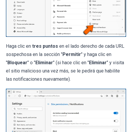
Haga clic en
tres puntos
en el lado derecho de cada URL
sospechosa en la sección "
Permitir
" y haga clic en
"
Bloquear
" o "
Eliminar
" (si hace clic en "
Eliminar
" y visita
el sitio malicioso una vez más, se le pedirá que habilite
las notificaciones nuevamente).