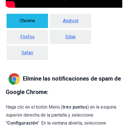
Chrome
Android
Firefox
Edge
Safari
Elimine las notificaciones de spam de
Google Chrome:
Haga clic en el botón Menú (
tres puntos
) en la esquina
superior derecha de la pantalla y seleccione
"
Configuración
". En la ventana abierta, seleccione