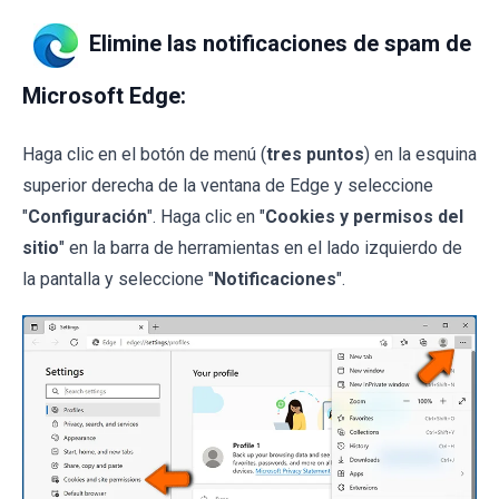
Elimine las notificaciones de spam de
Microsoft Edge:
Haga clic en el botón de menú (
tres puntos
) en la esquina
superior derecha de la ventana de Edge y seleccione
"
Configuración
". Haga clic en "
Cookies y permisos del
sitio
" en la barra de herramientas en el lado izquierdo de
la pantalla y seleccione "
Notificaciones
".