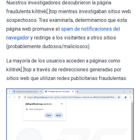
Nuestros investigadores descubrieron la página
fraudulenta kilitrek[.]top mientras investigaban sitios web
sospechosos. Tras examinarla, determinamos que esta
página web promueve el
spam de notificaciones del
navegador
y redirige a los visitantes a otros sitios
(probablemente dudosos/maliciosos).
La mayoría de los usuarios acceden a páginas como
kilitrek[.]top a través de redirecciones generadas por
sitios web que utilizan redes publicitarias fraudulentas.