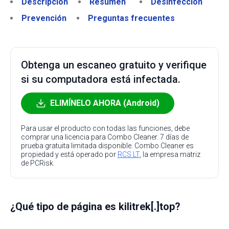
Descripción
Resumen
Desinfección
Prevención
Preguntas frecuentes
Obtenga un escaneo gratuito y verifique
si su computadora está infectada.
ELIMÍNELO AHORA (Android)
Para usar el producto con todas las funciones, debe
comprar una licencia para Combo Cleaner. 7 días de
prueba gratuita limitada disponible. Combo Cleaner es
propiedad y está operado por
RCS LT
, la empresa matriz
de PCRisk.
¿Qué tipo de página es kilitrek[.]top?