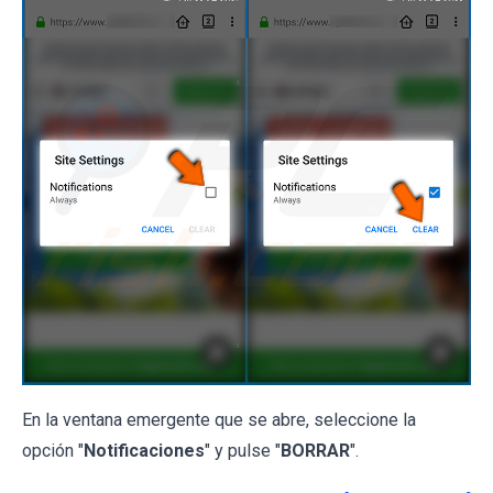
En la ventana emergente que se abre, seleccione la
opción "
Notificaciones
" y pulse "
BORRAR
".