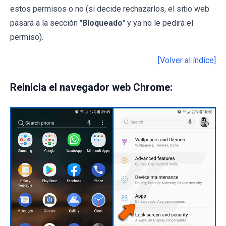
estos permisos o no (si decide rechazarlos, el sitio web
pasará a la sección "
Bloqueado
" y ya no le pedirá el
permiso).
[Volver al índice]
Reinicia el navegador web Chrome: