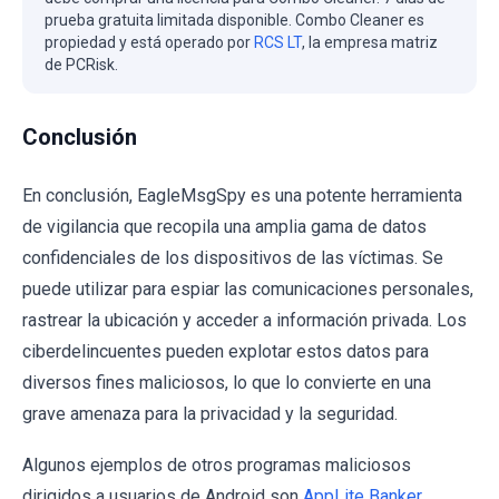
prueba gratuita limitada disponible. Combo Cleaner es
propiedad y está operado por
RCS LT
, la empresa matriz
de PCRisk.
Conclusión
En conclusión, EagleMsgSpy es una potente herramienta
de vigilancia que recopila una amplia gama de datos
confidenciales de los dispositivos de las víctimas. Se
puede utilizar para espiar las comunicaciones personales,
rastrear la ubicación y acceder a información privada. Los
ciberdelincuentes pueden explotar estos datos para
diversos fines maliciosos, lo que lo convierte en una
grave amenaza para la privacidad y la seguridad.
Algunos ejemplos de otros programas maliciosos
dirigidos a usuarios de Android son
AppLite Banker
,