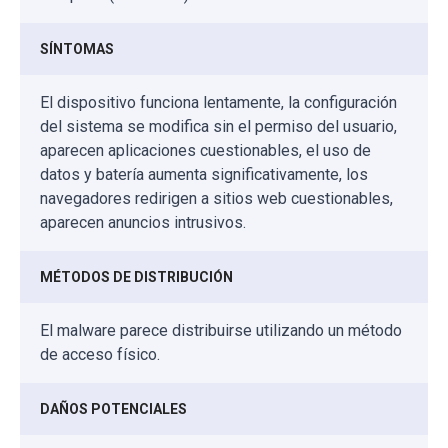
SÍNTOMAS
El dispositivo funciona lentamente, la configuración
del sistema se modifica sin el permiso del usuario,
aparecen aplicaciones cuestionables, el uso de
datos y batería aumenta significativamente, los
navegadores redirigen a sitios web cuestionables,
aparecen anuncios intrusivos.
MÉTODOS DE DISTRIBUCIÓN
El malware parece distribuirse utilizando un método
de acceso físico.
DAÑOS POTENCIALES