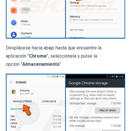
Desplácese hacia abajo hasta que encuentre la
aplicación "
Chrome
", selecciónela y pulse la
opción "
Almacenamiento
".