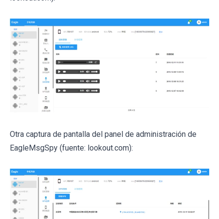
Otra captura de pantalla del panel de administración de
EagleMsgSpy (fuente: lookout.com):