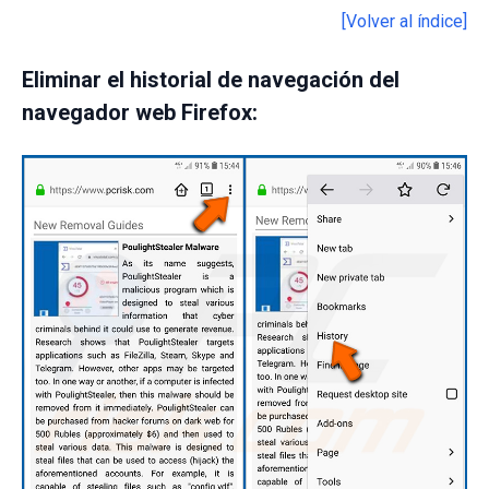
[Volver al índice]
Eliminar el historial de navegación del
navegador web Firefox: