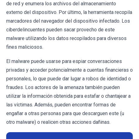
de red y enumera los archivos del almacenamiento
externo del dispositivo. Por último, la herramienta recopila
marcadores del navegador del dispositivo infectado. Los
ciberdelincuentes pueden sacar provecho de este
malware utilizando los datos recopilados para diversos
fines maliciosos.
El malware puede usarse para espiar conversaciones
privadas y acceder potencialmente a cuentas financieras o
personales, lo que puede dar lugar a robos de identidad o
fraudes. Los actores de la amenaza también pueden
utilizar la información obtenida para estafar o chantajear a
las víctimas. Además, pueden encontrar formas de
engañar a otras personas para que descarguen este (u
otro malware) o realicen otras acciones dañinas.