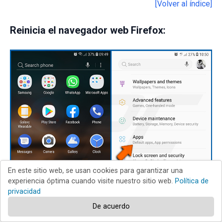
[Volver al índice]
Reinicia el navegador web Firefox:
En este sitio web, se usan cookies para garantizar una
experiencia óptima cuando visite nuestro sitio web.
Política de
privacidad
De acuerdo