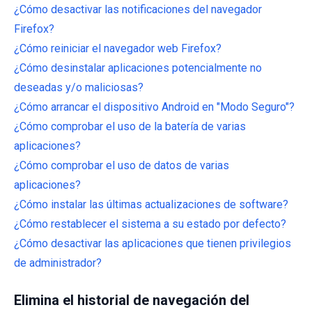
¿Cómo desactivar las notificaciones del navegador
Firefox?
¿Cómo reiniciar el navegador web Firefox?
¿Cómo desinstalar aplicaciones potencialmente no
deseadas y/o maliciosas?
¿Cómo arrancar el dispositivo Android en "Modo Seguro"?
¿Cómo comprobar el uso de la batería de varias
aplicaciones?
¿Cómo comprobar el uso de datos de varias
aplicaciones?
¿Cómo instalar las últimas actualizaciones de software?
¿Cómo restablecer el sistema a su estado por defecto?
¿Cómo desactivar las aplicaciones que tienen privilegios
de administrador?
Elimina el historial de navegación del