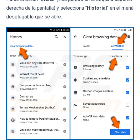
derecha de la pantalla) y selecciona "
Historial
" en el menú
desplegable que se abre.