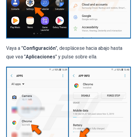
Vaya a "
Configuración
", desplácese hacia abajo hasta
que vea "
Aplicaciones
" y pulse sobre ella.