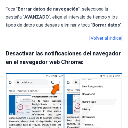
Toca "
Borrar datos de navegación
", selecciona la
pestaña "
AVANZADO
", elige el intervalo de tiempo y los
tipos de datos que deseas eliminar y toca "
Borrar datos
".
[Volver al índice]
Desactivar las notificaciones del navegador
en el navegador web Chrome: