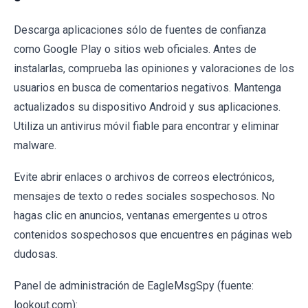
Descarga aplicaciones sólo de fuentes de confianza
como Google Play o sitios web oficiales. Antes de
instalarlas, comprueba las opiniones y valoraciones de los
usuarios en busca de comentarios negativos. Mantenga
actualizados su dispositivo Android y sus aplicaciones.
Utiliza un antivirus móvil fiable para encontrar y eliminar
malware.
Evite abrir enlaces o archivos de correos electrónicos,
mensajes de texto o redes sociales sospechosos. No
hagas clic en anuncios, ventanas emergentes u otros
contenidos sospechosos que encuentres en páginas web
dudosas.
Panel de administración de EagleMsgSpy (fuente:
lookout.com):