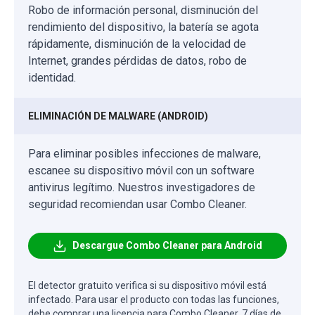
Robo de información personal, disminución del
rendimiento del dispositivo, la batería se agota
rápidamente, disminución de la velocidad de
Internet, grandes pérdidas de datos, robo de
identidad.
ELIMINACIÓN DE MALWARE (ANDROID)
Para eliminar posibles infecciones de malware,
escanee su dispositivo móvil con un software
antivirus legítimo. Nuestros investigadores de
seguridad recomiendan usar Combo Cleaner.
Descargue Combo Cleaner para Android
El detector gratuito verifica si su dispositivo móvil está
infectado. Para usar el producto con todas las funciones,
debe comprar una licencia para Combo Cleaner. 7 días de