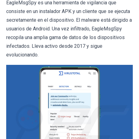
EagleMsgSpy es una herramienta de vigilancia que
consiste en un instalador APK y un cliente que se ejecuta
secretamente en el dispositivo. El malware está dirigido a
usuarios de Android. Una vez infiltrado, EagleMsgSpy
recopila una amplia gama de datos de los dispositivos
infectados. Lleva activo desde 2017 y sigue
evolucionando.