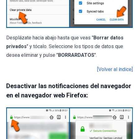
Desplázate hacia abajo hasta que veas "
Borrar datos
privados
" y tócalo. Seleccione los tipos de datos que
desea eliminar y pulse "
BORRARDATOS
".
[Volver al índice]
Desactivar las notificaciones del navegador
en el navegador web Firefox: