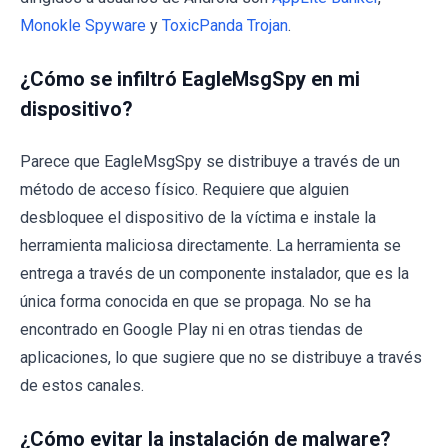
Monokle Spyware
y
ToxicPanda Trojan
.
¿Cómo se infiltró EagleMsgSpy en mi
dispositivo?
Parece que EagleMsgSpy se distribuye a través de un
método de acceso físico. Requiere que alguien
desbloquee el dispositivo de la víctima e instale la
herramienta maliciosa directamente. La herramienta se
entrega a través de un componente instalador, que es la
única forma conocida en que se propaga. No se ha
encontrado en Google Play ni en otras tiendas de
aplicaciones, lo que sugiere que no se distribuye a través
de estos canales.
¿Cómo evitar la instalación de malware?