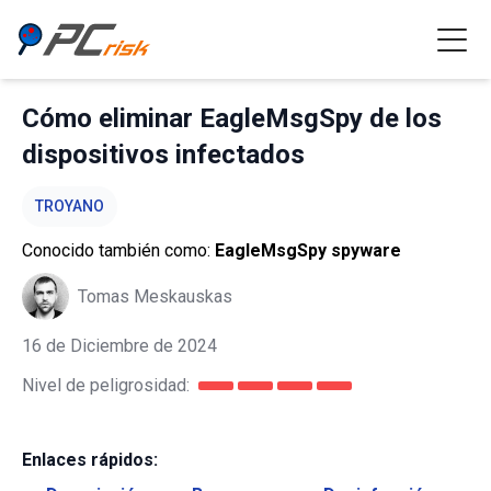
Cómo eliminar EagleMsgSpy de los
dispositivos infectados
TROYANO
Conocido también como:
EagleMsgSpy spyware
Tomas Meskauskas
16 de Diciembre de 2024
Nivel de peligrosidad:
Enlaces rápidos: