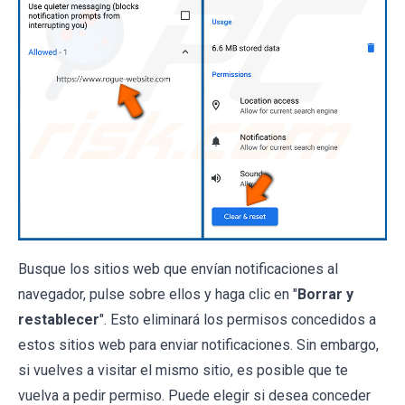
Busque los sitios web que envían notificaciones al
navegador, pulse sobre ellos y haga clic en "
Borrar y
restablecer
". Esto eliminará los permisos concedidos a
estos sitios web para enviar notificaciones. Sin embargo,
si vuelves a visitar el mismo sitio, es posible que te
vuelva a pedir permiso. Puede elegir si desea conceder