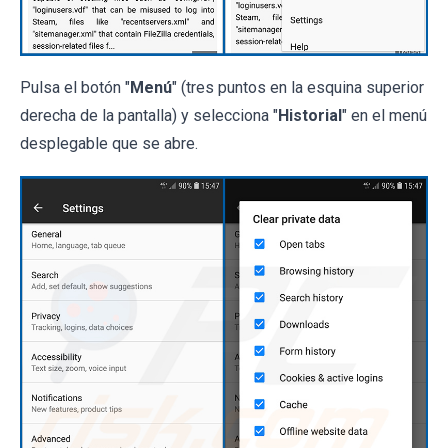
Pulsa el botón "
Menú
" (tres puntos en la esquina superior
derecha de la pantalla) y selecciona "
Historial
" en el menú
desplegable que se abre.