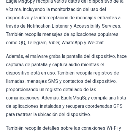
EagleMsgSpy recopila varios datos del dispositivo de la
víctima, incluyendo la monitorización del uso del
dispositivo y la interceptación de mensajes entrantes a
través de Notification Listener y Accessibility Services.
También recopila mensajes de aplicaciones populares
como QQ, Telegram, Viber, WhatsApp y WeChat.
Además, el malware graba la pantalla del dispositivo, hace
capturas de pantalla y captura audio mientras el
dispositivo está en uso. También recopila registros de
llamadas, mensajes SMS y contactos del dispositivo,
proporcionando un registro detallado de las
comunicaciones. Además, EagleMsgSpy compila una lista
de aplicaciones instaladas y recupera coordenadas GPS
para rastrear la ubicación del dispositivo.
También recopila detalles sobre las conexiones Wi-Fi y