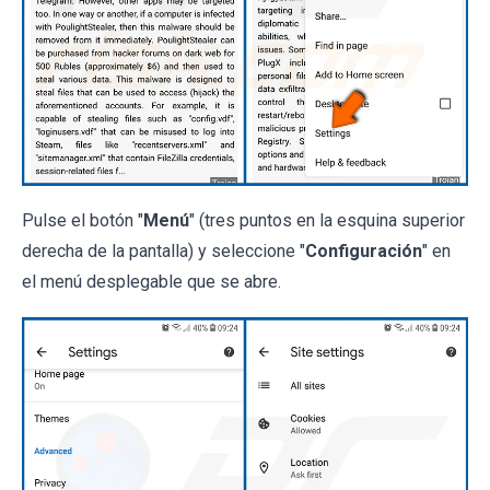
Pulse el botón "
Menú
" (tres puntos en la esquina superior
derecha de la pantalla) y seleccione "
Configuración
" en
el menú desplegable que se abre.