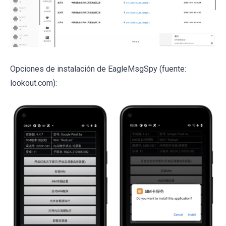
Opciones de instalación de EagleMsgSpy (fuente:
lookout.com):