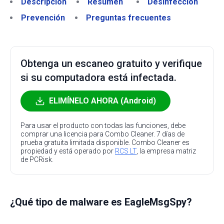
Descripción
Resumen
Desinfección
Prevención
Preguntas frecuentes
Obtenga un escaneo gratuito y verifique
si su computadora está infectada.
ELIMÍNELO AHORA (Android)
Para usar el producto con todas las funciones, debe
comprar una licencia para Combo Cleaner. 7 días de
prueba gratuita limitada disponible. Combo Cleaner es
propiedad y está operado por
RCS LT
, la empresa matriz
de PCRisk.
¿Qué tipo de malware es EagleMsgSpy?