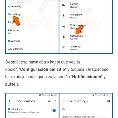
Desplácese hacia abajo hasta que vea la
opción "
Configuración del sitio
" y tóquela. Desplácese
hacia abajo hasta que vea la opción "
Notificaciones
" y
púlsela.