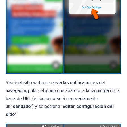
Visite el sitio web que envía las notificaciones del
navegador, pulse el icono que aparece a la izquierda de la
barra de URL (el icono no será necesariamente
un "
candado
") y seleccione "
Editar configuración del
sitio
".