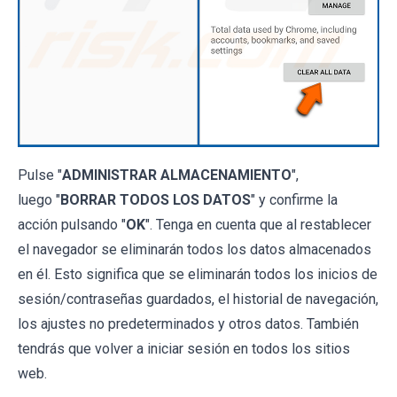
Pulse "
ADMINISTRAR ALMACENAMIENTO
",
luego "
BORRAR TODOS LOS DATOS
" y confirme la
acción pulsando "
OK
". Tenga en cuenta que al restablecer
el navegador se eliminarán todos los datos almacenados
en él. Esto significa que se eliminarán todos los inicios de
sesión/contraseñas guardados, el historial de navegación,
los ajustes no predeterminados y otros datos. También
tendrás que volver a iniciar sesión en todos los sitios
web.