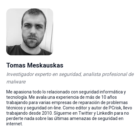
Tomas Meskauskas
Investigador experto en seguridad, analista profesional de
malware
Me apasiona todo lo relacionado con seguridad informática y
tecnología. Me avala una experiencia de más de 10 años
trabajando para varias empresas de reparación de problemas
técnicos y seguridad on-line. Como editor y autor de PCrisk, llevo
trabajando desde 2010. Sígueme en Twitter y LinkedIn para no
perderte nada sobre las últimas amenazas de seguridad en
internet.