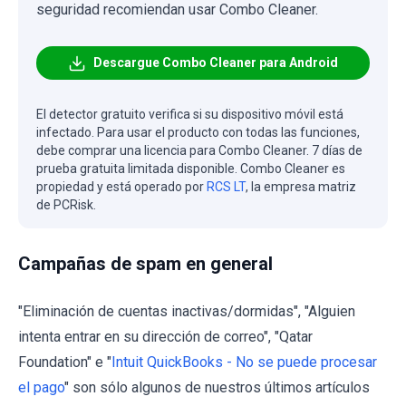
seguridad recomiendan usar Combo Cleaner.
Descargue Combo Cleaner para Android
El detector gratuito verifica si su dispositivo móvil está
infectado. Para usar el producto con todas las funciones,
debe comprar una licencia para Combo Cleaner. 7 días de
prueba gratuita limitada disponible. Combo Cleaner es
propiedad y está operado por
RCS LT
, la empresa matriz
de PCRisk.
Campañas de spam en general
"Eliminación de cuentas inactivas/dormidas", "Alguien
intenta entrar en su dirección de correo", "Qatar
Foundation" e "
Intuit QuickBooks - No se puede procesar
el pago
" son sólo algunos de nuestros últimos artículos