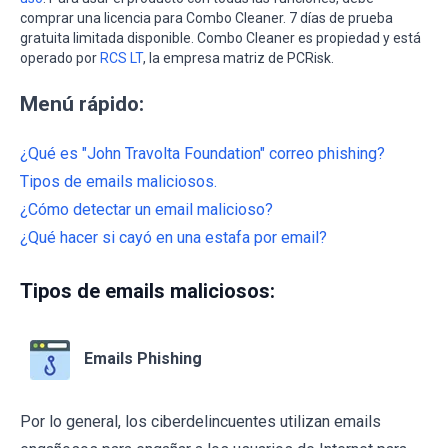
comprar una licencia para Combo Cleaner. 7 días de prueba
gratuita limitada disponible. Combo Cleaner es propiedad y está
operado por
RCS LT
, la empresa matriz de PCRisk.
Menú rápido:
¿Qué es "John Travolta Foundation" correo phishing?
Tipos de emails maliciosos.
¿Cómo detectar un email malicioso?
¿Qué hacer si cayó en una estafa por email?
Tipos de emails maliciosos:
Emails Phishing
Por lo general, los ciberdelincuentes utilizan emails