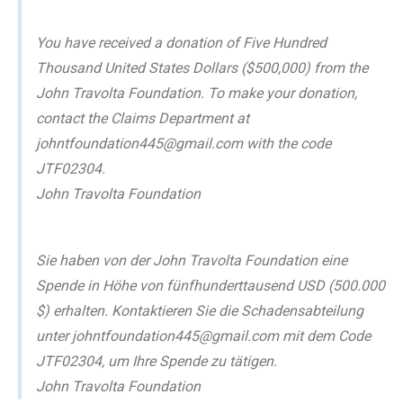
You have received a donation of Five Hundred
Thousand United States Dollars ($500,000) from the
John Travolta Foundation. To make your donation,
contact the Claims Department at
johntfoundation445@gmail.com with the code
JTF02304.
John Travolta Foundation
Sie haben von der John Travolta Foundation eine
Spende in Höhe von fünfhunderttausend USD (500.000
$) erhalten. Kontaktieren Sie die Schadensabteilung
unter johntfoundation445@gmail.com mit dem Code
JTF02304, um Ihre Spende zu tätigen.
John Travolta Foundation