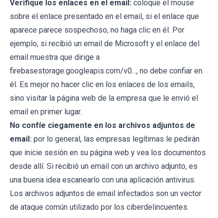
Verifique los enlaces en el email:
coloque el mouse
sobre el enlace presentado en el email, si el enlace que
aparece parece sospechoso, no haga clic en él. Por
ejemplo, si recibió un email de Microsoft y el enlace del
email muestra que dirige a
firebasestorage.googleapis.com/v0..., no debe confiar en
él. Es mejor no hacer clic en los enlaces de los emails,
sino visitar la página web de la empresa que le envió el
email en primer lugar.
No confíe ciegamente en los archivos adjuntos de
email:
por lo general, las empresas legítimas le pedirán
que inicie sesión en su página web y vea los documentos
desde allí. Si recibió un email con un archivo adjunto, es
una buena idea escanearlo con una aplicación antivirus.
Los archivos adjuntos de email infectados son un vector
de ataque común utilizado por los ciberdelincuentes.