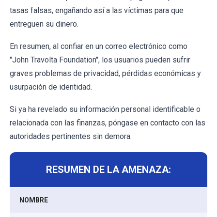
tasas falsas, engañando así a las víctimas para que
entreguen su dinero.
En resumen, al confiar en un correo electrónico como
"John Travolta Foundation", los usuarios pueden sufrir
graves problemas de privacidad, pérdidas económicas y
usurpación de identidad.
Si ya ha revelado su información personal identificable o
relacionada con las finanzas, póngase en contacto con las
autoridades pertinentes sin demora.
RESUMEN DE LA AMENAZA:
NOMBRE