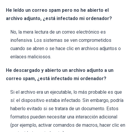
He leído un correo spam pero no he abierto el
archivo adjunto, ¿está infectado mi ordenador?
No, la mera lectura de un correo electrónico es
inofensiva. Los sistemas se ven comprometidos
cuando se abren o se hace clic en archivos adjuntos o
enlaces maliciosos.
He descargado y abierto un archivo adjunto a un
correo spam, ¿está infectado mi ordenador?
Si el archivo era un ejecutable, lo más probable es que
sí: el dispositivo estaba infectado. Sin embargo, podría
haberlo evitado si se tratara de un documento. Estos
formatos pueden necesitar una interacción adicional
(por ejemplo, activar comandos de macros, hacer clic en