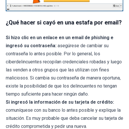
¿Qué hacer si cayó en una estafa por email?
Si hizo clic en un enlace en un email de phishing e
ingresó su contraseña:
asegúrese de cambiar su
contraseña lo antes posible. Por lo general, los
ciberdelincuentes recopilan credenciales robadas y luego
las venden a otros grupos que las utilizan con fines
maliciosos. Si cambia su contraseña de manera oportuna,
existe la posibilidad de que los delincuentes no tengan
tiempo suficiente para hacer ningún daño.
Si ingresó la información de su tarjeta de crédito:
comuníquese con su banco lo antes posible y explique la
situación. Es muy probable que deba cancelar su tarjeta de
crédito comprometida y pedir una nueva.