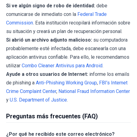
Si ve algún signo de robo de identidad:
debe
comunicarse de inmediato con la
Federal Trade
Commission
. Esta institución recopilará información sobre
su situación y creará un plan de recuperación personal.
Si abrió un archivo adjunto malicioso:
su computadora
probablemente esté infectada, debe escanearla con una
aplicación antivirus confiable. Para ello, le recomendamos
utilizar
Combo Cleaner Antivirus para Android
.
Ayude a otros usuarios de Internet:
informe los emails
de phishing a
Anti-Phishing Working Group
,
FBI’s Internet
Crime Complaint Center
,
National Fraud Information Center
y
U.S. Department of Justice
.
Preguntas más frecuentes (FAQ)
¿Por qué he recibido este correo electrónico?