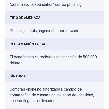
"John Travolta Foundation" correo phishing
TIPO DE AMENAZA
Phishing, estafa, ingeniería social, fraude
RECLAMACIÓN FALSA
El beneficiario ha recibido una donación de 500.000
dólares.
SÍNTOMAS
Compras online no autorizadas, cambio de
contraseñas de cuentas online, robo de identidad,
acceso ilegal al ordenador.