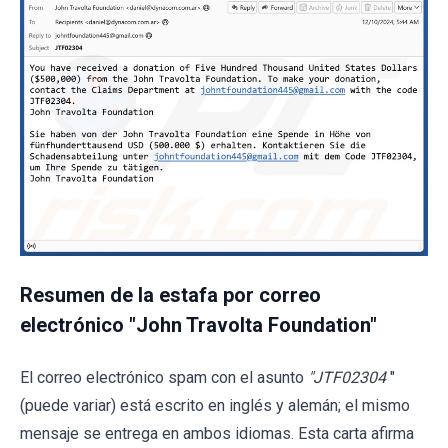
Resumen de la estafa por correo
electrónico "John Travolta Foundation"
El correo electrónico spam con el asunto
"JTF02304
"
(puede variar) está escrito en inglés y alemán; el mismo
mensaje se entrega en ambos idiomas. Esta carta afirma