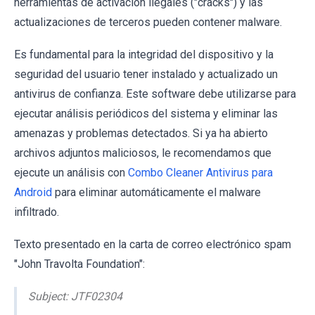
herramientas de activación ilegales ("cracks") y las
actualizaciones de terceros pueden contener malware.
Es fundamental para la integridad del dispositivo y la
seguridad del usuario tener instalado y actualizado un
antivirus de confianza. Este software debe utilizarse para
ejecutar análisis periódicos del sistema y eliminar las
amenazas y problemas detectados. Si ya ha abierto
archivos adjuntos maliciosos, le recomendamos que
ejecute un análisis con
Combo Cleaner Antivirus para
Android
para eliminar automáticamente el malware
infiltrado.
Texto presentado en la carta de correo electrónico spam
"John Travolta Foundation":
Subject: JTF02304