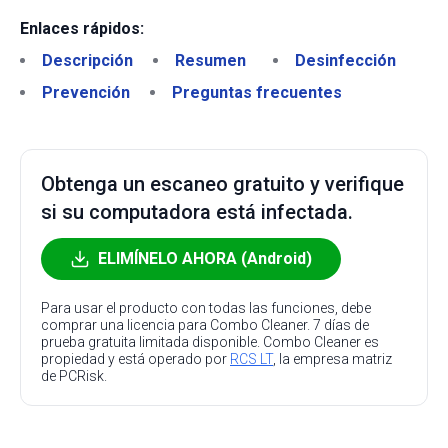
Enlaces rápidos:
Descripción
Resumen
Desinfección
Prevención
Preguntas frecuentes
Obtenga un escaneo gratuito y verifique
si su computadora está infectada.
ELIMÍNELO AHORA (Android)
Para usar el producto con todas las funciones, debe
comprar una licencia para Combo Cleaner. 7 días de
prueba gratuita limitada disponible. Combo Cleaner es
propiedad y está operado por
RCS LT
, la empresa matriz
de PCRisk.