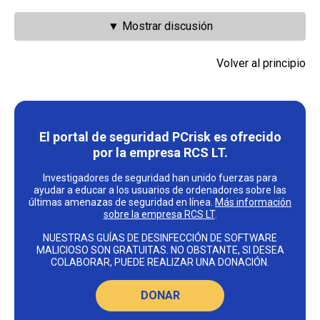
▼ Mostrar discusión
Volver al principio
El portal de seguridad PCrisk es ofrecido
por la empresa RCS LT.
Investigadores de seguridad han unido fuerzas para
ayudar a educar a los usuarios de ordenadores sobre las
últimas amenazas de seguridad en línea.
Más información
sobre la empresa RCS LT
.
NUESTRAS GUÍAS DE DESINFECCIÓN DE SOFTWARE
MALICIOSO SON GRATUITAS. NO OBSTANTE, SI DESEA
COLABORAR, PUEDE REALIZAR UNA DONACIÓN.
DONAR