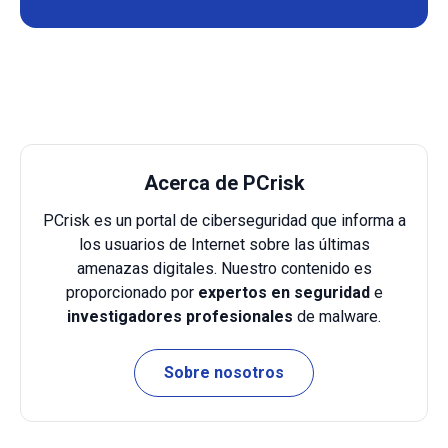
Acerca de PCrisk
PCrisk es un portal de ciberseguridad que informa a
los usuarios de Internet sobre las últimas
amenazas digitales. Nuestro contenido es
proporcionado por
expertos en seguridad
e
investigadores profesionales
de malware.
Sobre nosotros