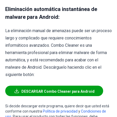
Eliminación automática instantánea de
malware para Android:
La eliminación manual de amenazas puede ser un proceso
largo y complicado que requiere conocimientos
informáticos avanzados. Combo Cleaner es una
herramienta profesional para eliminar malware de forma
automática, y está recomendado para acabar con el
malware de Android. Descárguelo haciendo clic en el
siguiente botón:
DESCARGAR Combo Cleaner para Android
Si decide descargar este programa, quiere decir que usted está
conforme con nuestra
Política de privacidad
y
Condiciones de
uso
. Para usar el producto con todas las funciones, debe