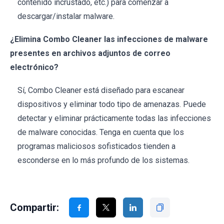
contenido incrustado, etc.) para comenzar a
descargar/instalar malware.
¿Elimina Combo Cleaner las infecciones de malware
presentes en archivos adjuntos de correo
electrónico?
Sí, Combo Cleaner está diseñado para escanear
dispositivos y eliminar todo tipo de amenazas. Puede
detectar y eliminar prácticamente todas las infecciones
de malware conocidas. Tenga en cuenta que los
programas maliciosos sofisticados tienden a
esconderse en lo más profundo de los sistemas.
Compartir: