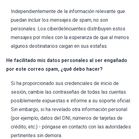
Independientemente de la información relevante que
puedan incluir los mensajes de spam, no son
personales. Los ciberdelincuentes distribuyen estos
mensajes por miles con la esperanza de que al menos
algunos destinatarios caigan en sus estafas.
He facilitado mis datos personales al ser engañado
por este correo spam, ¿qué debo hacer?
Si ha proporcionado sus credenciales de inicio de
sesión, cambie las contraseñas de todas las cuentas
posiblemente expuestas e informe a su soporte oficial.
Sin embargo, si ha revelado otra información personal
(por ejemplo, datos del DNI, números de tarjetas de
crédito, etc.) - póngase en contacto con las autoridades
pertinentes sin demora.