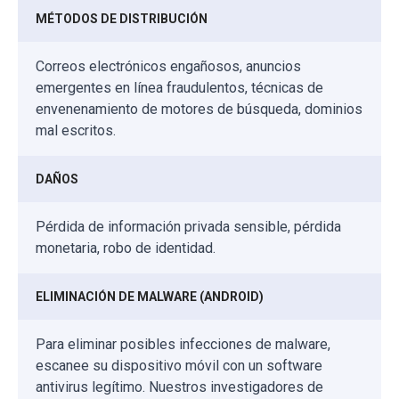
MÉTODOS DE DISTRIBUCIÓN
Correos electrónicos engañosos, anuncios
emergentes en línea fraudulentos, técnicas de
envenenamiento de motores de búsqueda, dominios
mal escritos.
DAÑOS
Pérdida de información privada sensible, pérdida
monetaria, robo de identidad.
ELIMINACIÓN DE MALWARE (ANDROID)
Para eliminar posibles infecciones de malware,
escanee su dispositivo móvil con un software
antivirus legítimo. Nuestros investigadores de