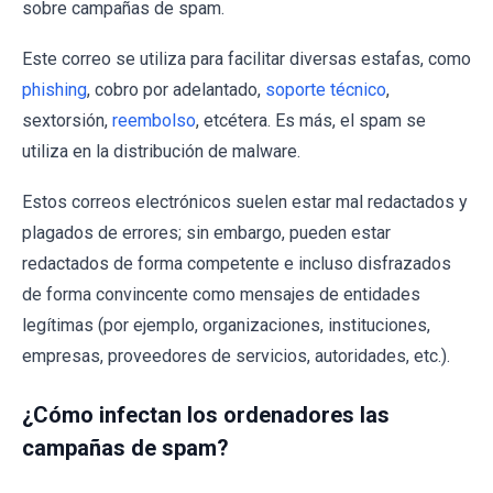
sobre campañas de spam.
Este correo se utiliza para facilitar diversas estafas, como
phishing
, cobro por adelantado,
soporte técnico
,
sextorsión,
reembolso
, etcétera. Es más, el spam se
utiliza en la distribución de malware.
Estos correos electrónicos suelen estar mal redactados y
plagados de errores; sin embargo, pueden estar
redactados de forma competente e incluso disfrazados
de forma convincente como mensajes de entidades
legítimas (por ejemplo, organizaciones, instituciones,
empresas, proveedores de servicios, autoridades, etc.).
¿Cómo infectan los ordenadores las
campañas de spam?