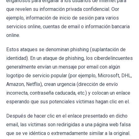
engañosos para engañar a los usuarios de Internet para
que revelen su información privada confidencial. Oor
ejemplo, información de inicio de sesión para varios
servicios online, cuentas de email o información bancaria
online.
Estos ataques se denominan phishing (suplantación de
identidad). En un ataque de phishing, los ciberdelincuentes
generalmente envían un mensaje por email con algún
logotipo de servicio popular (por ejemplo, Microsoft, DHL,
Amazon, Netflix), crean urgencia (dirección de envío
incorrecta, contraseña caducada, etc.) y colocan un enlace
esperando que sus potenciales víctimas hagan clic en el.
Después de hacer clic en el enlace presentado en dicho
email, las víctimas son redirigidas a una página web falsa
que se ve idéntica o extremadamente similar a la original.