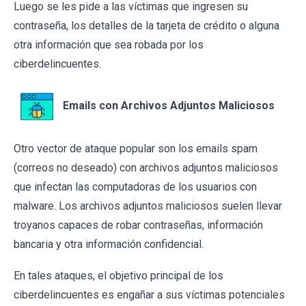
Luego se les pide a las víctimas que ingresen su
contraseña, los detalles de la tarjeta de crédito o alguna
otra información que sea robada por los
ciberdelincuentes.
Emails con Archivos Adjuntos Maliciosos
Otro vector de ataque popular son los emails spam
(correos no deseado) con archivos adjuntos maliciosos
que infectan las computadoras de los usuarios con
malware. Los archivos adjuntos maliciosos suelen llevar
troyanos capaces de robar contraseñas, información
bancaria y otra información confidencial.
En tales ataques, el objetivo principal de los
ciberdelincuentes es engañar a sus víctimas potenciales