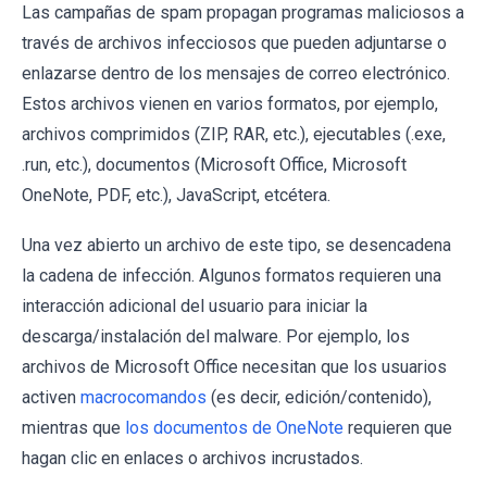
Las campañas de spam propagan programas maliciosos a
través de archivos infecciosos que pueden adjuntarse o
enlazarse dentro de los mensajes de correo electrónico.
Estos archivos vienen en varios formatos, por ejemplo,
archivos comprimidos (ZIP, RAR, etc.), ejecutables (.exe,
.run, etc.), documentos (Microsoft Office, Microsoft
OneNote, PDF, etc.), JavaScript, etcétera.
Una vez abierto un archivo de este tipo, se desencadena
la cadena de infección. Algunos formatos requieren una
interacción adicional del usuario para iniciar la
descarga/instalación del malware. Por ejemplo, los
archivos de Microsoft Office necesitan que los usuarios
activen
macrocomandos
(es decir, edición/contenido),
mientras que
los documentos de OneNote
requieren que
hagan clic en enlaces o archivos incrustados.