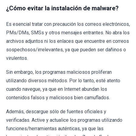
¿Cómo evitar la instalación de malware?
Es esencial tratar con precaución los correos electrónicos,
PMs/DMs, SMSs y otros mensajes entrantes. No abra los
archivos adjuntos ni los enlaces que encuentre en correos
sospechosos/irrelevantes, ya que pueden ser dañinos o
virulentos.
Sin embargo, los programas maliciosos proliferan
utilizando diversos métodos. Por lo tanto, esté atento
cuando navegue, ya que en Internet abundan los
contenidos falsos y maliciosos bien camuflados.
Además, descargue sólo de fuentes oficiales y
verificadas. Active y actualice los programas utilizando
funciones/herramientas auténticas, ya que las