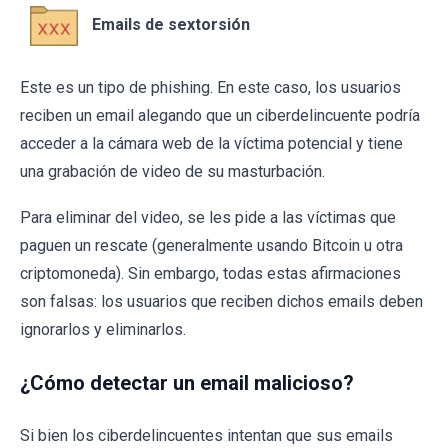
Emails de sextorsión
Este es un tipo de phishing. En este caso, los usuarios
reciben un email alegando que un ciberdelincuente podría
acceder a la cámara web de la víctima potencial y tiene
una grabación de video de su masturbación.
Para eliminar del video, se les pide a las víctimas que
paguen un rescate (generalmente usando Bitcoin u otra
criptomoneda). Sin embargo, todas estas afirmaciones
son falsas: los usuarios que reciben dichos emails deben
ignorarlos y eliminarlos.
¿Cómo detectar un email malicioso?
Si bien los ciberdelincuentes intentan que sus emails