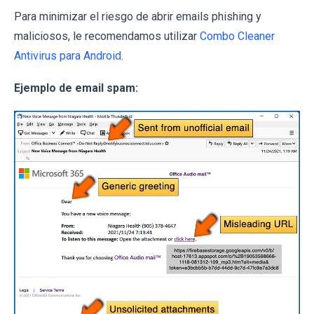
Para minimizar el riesgo de abrir emails phishing y
maliciosos, le recomendamos utilizar
Combo Cleaner
Antivirus para Android
.
Ejemplo de email spam: