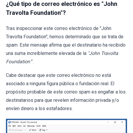
¿Qué tipo de correo electrónico es "John
Travolta Foundation"?
Tras inspeccionar este correo electrónico de "John
Travolta Foundation", hemos determinado que se trata de
spam. Este mensaje afirma que el destinatario ha recibido
una suma increíblemente elevada de la
"John Travolta
Foundation
".
Cabe destacar que este correo electrónico no está
asociado a ninguna figura pública o fundación real. El
propósito probable de este correo spam es engañar a los
destinatarios para que revelen información privada y/o
envíen dinero a los estafadores.