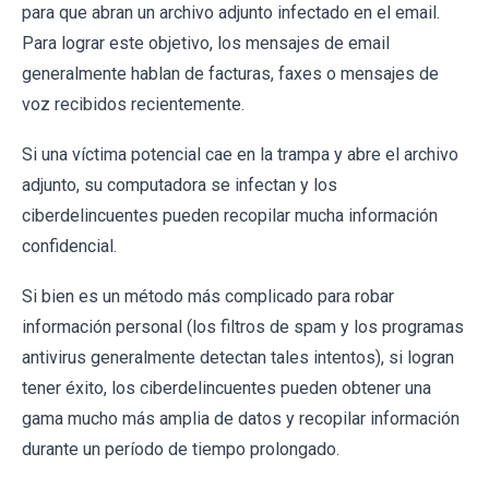
para que abran un archivo adjunto infectado en el email.
Para lograr este objetivo, los mensajes de email
generalmente hablan de facturas, faxes o mensajes de
voz recibidos recientemente.
Si una víctima potencial cae en la trampa y abre el archivo
adjunto, su computadora se infectan y los
ciberdelincuentes pueden recopilar mucha información
confidencial.
Si bien es un método más complicado para robar
información personal (los filtros de spam y los programas
antivirus generalmente detectan tales intentos), si logran
tener éxito, los ciberdelincuentes pueden obtener una
gama mucho más amplia de datos y recopilar información
durante un período de tiempo prolongado.