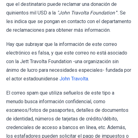
que el destinatario puede reclamar una donación de
quinientos mil USD a la
"John Travolta Foundation
". Se
les indica que se pongan en contacto con el departamento
de reclamaciones para obtener más información.
Hay que subrayar que la información de este correo
electrónico es falsa, y que este correo no está asociado
con la Jett Travolta Foundation -una organización sin
ánimo de lucro para necesidades especiales- fundada por
el actor estadounidense
John Travolta
.
El correo spam que utiliza señuelos de este tipo a
menudo busca información confidencial, como
escaneos/fotos de pasaportes, detalles de documentos
de identidad, números de tarjetas de crédito/débito,
credenciales de acceso a bancos en línea, etc. Además,
los estafadores pueden solicitar el pago de impuestos o