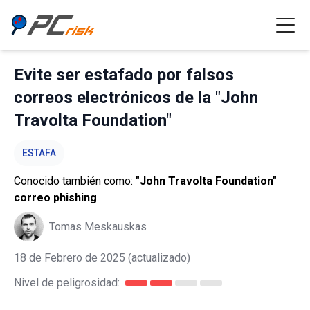
Evite ser estafado por falsos
correos electrónicos de la "John
Travolta Foundation"
ESTAFA
Conocido también como:
"John Travolta Foundation"
correo phishing
Tomas Meskauskas
18 de Febrero de 2025
(actualizado)
Nivel de peligrosidad: