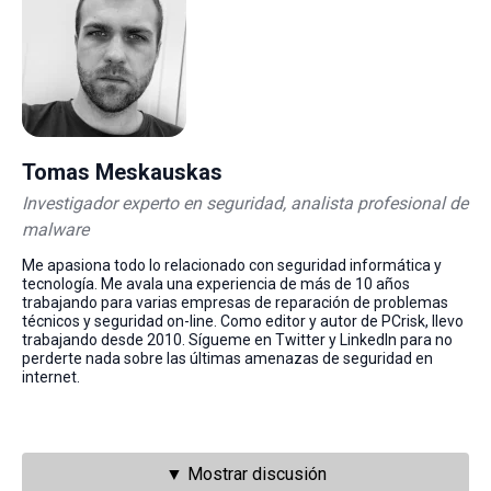
Tomas Meskauskas
Investigador experto en seguridad, analista profesional de
malware
Me apasiona todo lo relacionado con seguridad informática y
tecnología. Me avala una experiencia de más de 10 años
trabajando para varias empresas de reparación de problemas
técnicos y seguridad on-line. Como editor y autor de PCrisk, llevo
trabajando desde 2010. Sígueme en Twitter y LinkedIn para no
perderte nada sobre las últimas amenazas de seguridad en
internet.
▼ Mostrar discusión