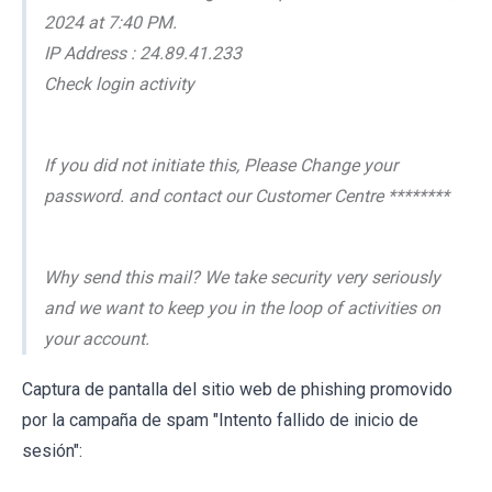
2024 at 7:40 PM.
IP Address : 24.89.41.233
Check login activity
If you did not initiate this, Please Change your
password. and contact our Customer Centre ********
Why send this mail? We take security very seriously
and we want to keep you in the loop of activities on
your account.
Captura de pantalla del sitio web de phishing promovido
por la campaña de spam "Intento fallido de inicio de
sesión":