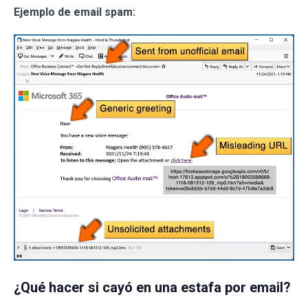
Ejemplo de email spam:
¿Qué hacer si cayó en una estafa por email?