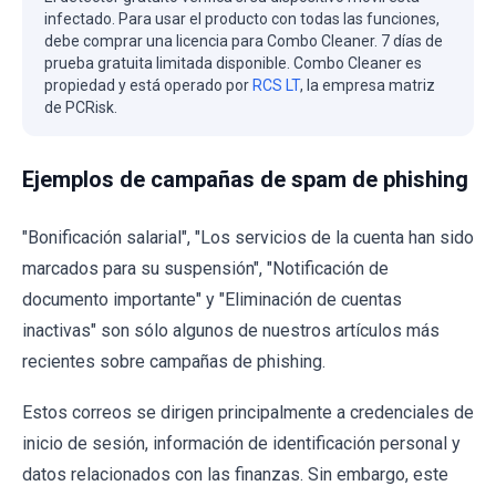
infectado. Para usar el producto con todas las funciones,
debe comprar una licencia para Combo Cleaner. 7 días de
prueba gratuita limitada disponible. Combo Cleaner es
propiedad y está operado por
RCS LT
, la empresa matriz
de PCRisk.
Ejemplos de campañas de spam de phishing
"Bonificación salarial", "Los servicios de la cuenta han sido
marcados para su suspensión", "Notificación de
documento importante" y "Eliminación de cuentas
inactivas" son sólo algunos de nuestros artículos más
recientes sobre campañas de phishing.
Estos correos se dirigen principalmente a credenciales de
inicio de sesión, información de identificación personal y
datos relacionados con las finanzas. Sin embargo, este