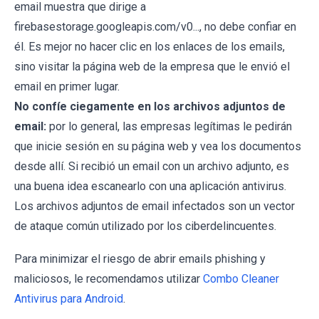
email muestra que dirige a
firebasestorage.googleapis.com/v0..., no debe confiar en
él. Es mejor no hacer clic en los enlaces de los emails,
sino visitar la página web de la empresa que le envió el
email en primer lugar.
No confíe ciegamente en los archivos adjuntos de
email:
por lo general, las empresas legítimas le pedirán
que inicie sesión en su página web y vea los documentos
desde allí. Si recibió un email con un archivo adjunto, es
una buena idea escanearlo con una aplicación antivirus.
Los archivos adjuntos de email infectados son un vector
de ataque común utilizado por los ciberdelincuentes.
Para minimizar el riesgo de abrir emails phishing y
maliciosos, le recomendamos utilizar
Combo Cleaner
Antivirus para Android
.