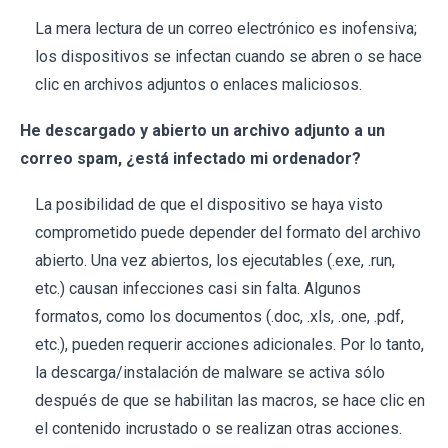
La mera lectura de un correo electrónico es inofensiva;
los dispositivos se infectan cuando se abren o se hace
clic en archivos adjuntos o enlaces maliciosos.
He descargado y abierto un archivo adjunto a un
correo spam, ¿está infectado mi ordenador?
La posibilidad de que el dispositivo se haya visto
comprometido puede depender del formato del archivo
abierto. Una vez abiertos, los ejecutables (.exe, .run,
etc.) causan infecciones casi sin falta. Algunos
formatos, como los documentos (.doc, .xls, .one, .pdf,
etc.), pueden requerir acciones adicionales. Por lo tanto,
la descarga/instalación de malware se activa sólo
después de que se habilitan las macros, se hace clic en
el contenido incrustado o se realizan otras acciones.