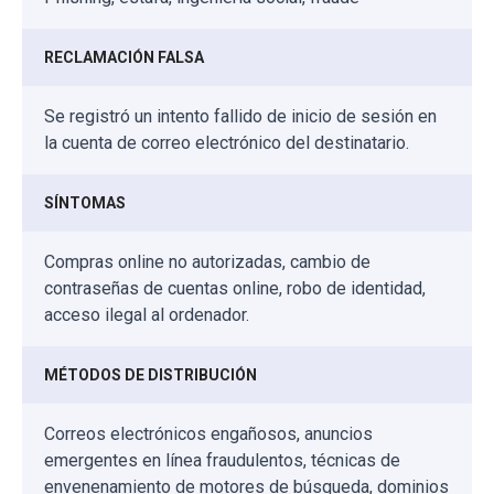
RECLAMACIÓN FALSA
Se registró un intento fallido de inicio de sesión en
la cuenta de correo electrónico del destinatario.
SÍNTOMAS
Compras online no autorizadas, cambio de
contraseñas de cuentas online, robo de identidad,
acceso ilegal al ordenador.
MÉTODOS DE DISTRIBUCIÓN
Correos electrónicos engañosos, anuncios
emergentes en línea fraudulentos, técnicas de
envenenamiento de motores de búsqueda, dominios