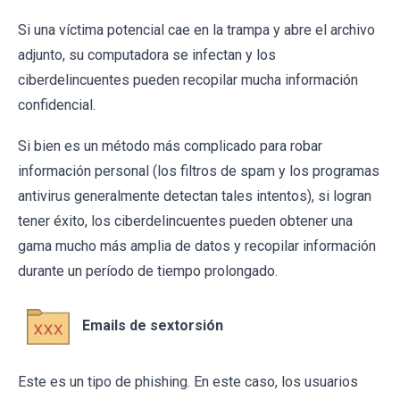
Si una víctima potencial cae en la trampa y abre el archivo
adjunto, su computadora se infectan y los
ciberdelincuentes pueden recopilar mucha información
confidencial.
Si bien es un método más complicado para robar
información personal (los filtros de spam y los programas
antivirus generalmente detectan tales intentos), si logran
tener éxito, los ciberdelincuentes pueden obtener una
gama mucho más amplia de datos y recopilar información
durante un período de tiempo prolongado.
Emails de sextorsión
Este es un tipo de phishing. En este caso, los usuarios