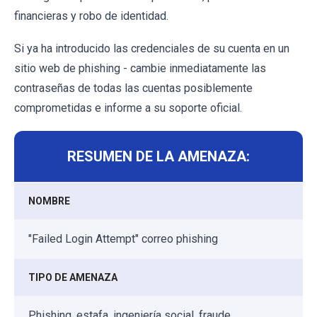
financieras y robo de identidad.
Si ya ha introducido las credenciales de su cuenta en un
sitio web de phishing - cambie inmediatamente las
contraseñas de todas las cuentas posiblemente
comprometidas e informe a su soporte oficial.
RESUMEN DE LA AMENAZA:
NOMBRE
"Failed Login Attempt" correo phishing
TIPO DE AMENAZA
Phishing, estafa, ingeniería social, fraude