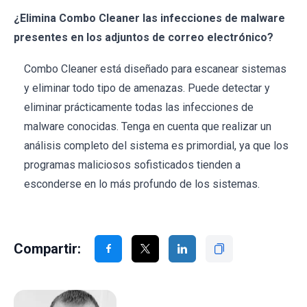
¿Elimina Combo Cleaner las infecciones de malware
presentes en los adjuntos de correo electrónico?
Combo Cleaner está diseñado para escanear sistemas
y eliminar todo tipo de amenazas. Puede detectar y
eliminar prácticamente todas las infecciones de
malware conocidas. Tenga en cuenta que realizar un
análisis completo del sistema es primordial, ya que los
programas maliciosos sofisticados tienden a
esconderse en lo más profundo de los sistemas.
Compartir: