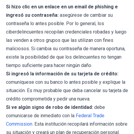
Si hizo clic en un enlace en un email de phishing e
ingresó su contraseña:
asegúrese de cambiar su
contraseña lo antes posible. Por lo general, los
ciberdelincuentes recopilan credenciales robadas y luego
las venden a otros grupos que las utilizan con fines
maliciosos. Si cambia su contraseña de manera oportuna,
existe la posibilidad de que los delincuentes no tengan
tiempo suficiente para hacer ningún daño.
Si ingresó la información de su tarjeta de crédito:
comuníquese con su banco lo antes posible y explique la
situación. Es muy probable que deba cancelar su tarjeta de
crédito comprometida y pedir una nueva.
Si ve algún signo de robo de identidad:
debe
comunicarse de inmediato con la
Federal Trade
Commission
. Esta institución recopilará información sobre
su situación y creará un plan de recuperación personal.