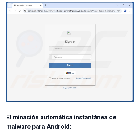
Eliminación automática instantánea de
malware para Android: