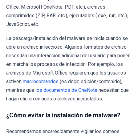
Office, Microsoft OneNote, PDF, etc.), archivos
comprimidos (ZIP, RAR, etc.), ejecutables (.exe, .run, etc.),
JavaScript, etc.
La descarga/instalación del malware se inicia cuando se
abre un archivo infeccioso. Algunos formatos de archivo
necesitan una interacción adicional del usuario para poner
en marcha los procesos de infección. Por ejemplo, los
archivos de Microsoft Office requieren que los usuarios
activen
macrocomandos
(es decir, edición/contenido),
mientras que
los documentos de OneNote
necesitan que
hagan clic en enlaces o archivos incrustados.
¿Cómo evitar la instalación de malware?
Recomendamos encarecidamente vigilar los correos