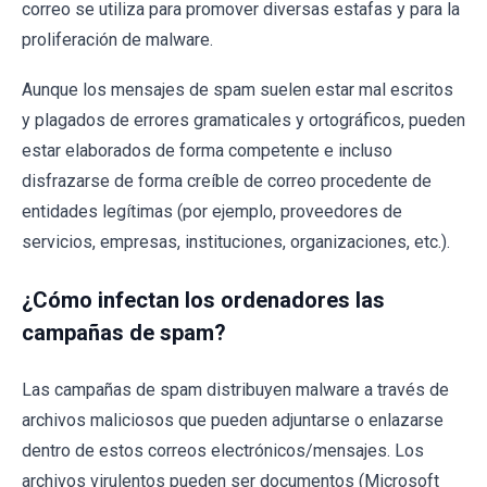
correo se utiliza para promover diversas estafas y para la
proliferación de malware.
Aunque los mensajes de spam suelen estar mal escritos
y plagados de errores gramaticales y ortográficos, pueden
estar elaborados de forma competente e incluso
disfrazarse de forma creíble de correo procedente de
entidades legítimas (por ejemplo, proveedores de
servicios, empresas, instituciones, organizaciones, etc.).
¿Cómo infectan los ordenadores las
campañas de spam?
Las campañas de spam distribuyen malware a través de
archivos maliciosos que pueden adjuntarse o enlazarse
dentro de estos correos electrónicos/mensajes. Los
archivos virulentos pueden ser documentos (Microsoft