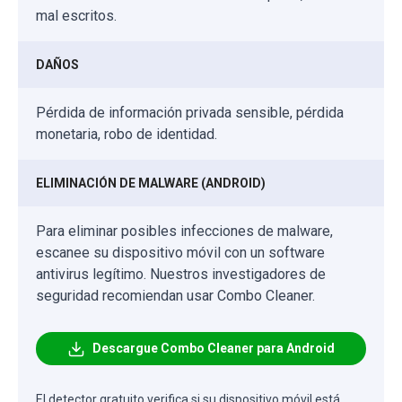
mal escritos.
DAÑOS
Pérdida de información privada sensible, pérdida
monetaria, robo de identidad.
ELIMINACIÓN DE MALWARE (ANDROID)
Para eliminar posibles infecciones de malware,
escanee su dispositivo móvil con un software
antivirus legítimo. Nuestros investigadores de
seguridad recomiendan usar Combo Cleaner.
Descargue Combo Cleaner para Android
El detector gratuito verifica si su dispositivo móvil está