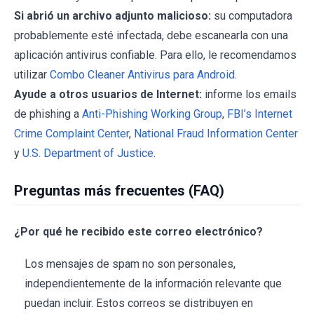
Si abrió un archivo adjunto malicioso:
su computadora
probablemente esté infectada, debe escanearla con una
aplicación antivirus confiable. Para ello, le recomendamos
utilizar
Combo Cleaner Antivirus para Android
.
Ayude a otros usuarios de Internet:
informe los emails
de phishing a
Anti-Phishing Working Group
,
FBI’s Internet
Crime Complaint Center
,
National Fraud Information Center
y
U.S. Department of Justice
.
Preguntas más frecuentes (FAQ)
¿Por qué he recibido este correo electrónico?
Los mensajes de spam no son personales,
independientemente de la información relevante que
puedan incluir. Estos correos se distribuyen en