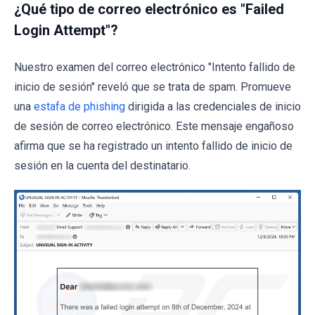
¿Qué tipo de correo electrónico es "Failed
Login Attempt"?
Nuestro examen del correo electrónico "Intento fallido de
inicio de sesión" reveló que se trata de spam. Promueve
una
estafa de phishing
dirigida a las credenciales de inicio
de sesión de correo electrónico. Este mensaje engañoso
afirma que se ha registrado un intento fallido de inicio de
sesión en la cuenta del destinatario.