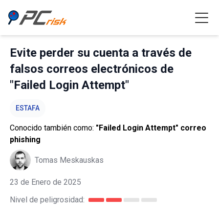
Evite perder su cuenta a través de
falsos correos electrónicos de
"Failed Login Attempt"
ESTAFA
Conocido también como:
"Failed Login Attempt" correo
phishing
Tomas Meskauskas
23 de Enero de 2025
Nivel de peligrosidad: