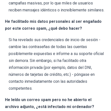
campañas masivas, por lo que miles de usuarios
reciben mensajes idénticos o increíblemente similares.
He facilitado mis datos personales al ser engañado
por este correo spam, ¿qué debo hacer?
Si ha revelado sus credenciales de inicio de sesión -
cambie las contraseñas de todas las cuentas
posiblemente expuestas e informe a su soporte oficial
sin demora. Sin embargo, si ha facilitado otra
información privada (por ejemplo, datos del DNI,
números de tarjetas de crédito, etc.) - póngase en
contacto inmediatamente con las autoridades
competentes.
He leído un correo spam pero no he abierto el
archivo adjunto, ¿está infectado mi ordenador?