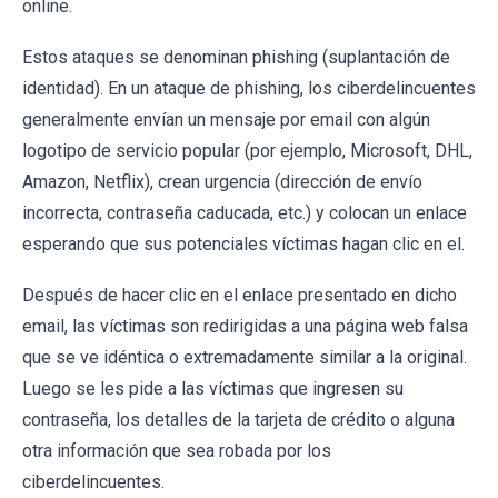
online.
Estos ataques se denominan phishing (suplantación de
identidad). En un ataque de phishing, los ciberdelincuentes
generalmente envían un mensaje por email con algún
logotipo de servicio popular (por ejemplo, Microsoft, DHL,
Amazon, Netflix), crean urgencia (dirección de envío
incorrecta, contraseña caducada, etc.) y colocan un enlace
esperando que sus potenciales víctimas hagan clic en el.
Después de hacer clic en el enlace presentado en dicho
email, las víctimas son redirigidas a una página web falsa
que se ve idéntica o extremadamente similar a la original.
Luego se les pide a las víctimas que ingresen su
contraseña, los detalles de la tarjeta de crédito o alguna
otra información que sea robada por los
ciberdelincuentes.