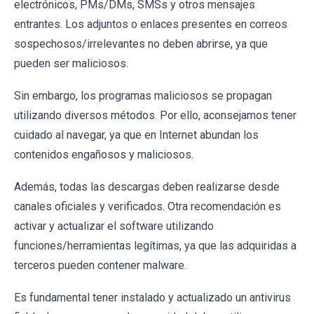
electrónicos, PMs/DMs, SMSs y otros mensajes
entrantes. Los adjuntos o enlaces presentes en correos
sospechosos/irrelevantes no deben abrirse, ya que
pueden ser maliciosos.
Sin embargo, los programas maliciosos se propagan
utilizando diversos métodos. Por ello, aconsejamos tener
cuidado al navegar, ya que en Internet abundan los
contenidos engañosos y maliciosos.
Además, todas las descargas deben realizarse desde
canales oficiales y verificados. Otra recomendación es
activar y actualizar el software utilizando
funciones/herramientas legítimas, ya que las adquiridas a
terceros pueden contener malware.
Es fundamental tener instalado y actualizado un antivirus