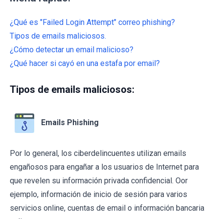
¿Qué es "Failed Login Attempt" correo phishing?
Tipos de emails maliciosos.
¿Cómo detectar un email malicioso?
¿Qué hacer si cayó en una estafa por email?
Tipos de emails maliciosos:
Emails Phishing
Por lo general, los ciberdelincuentes utilizan emails
engañosos para engañar a los usuarios de Internet para
que revelen su información privada confidencial. Oor
ejemplo, información de inicio de sesión para varios
servicios online, cuentas de email o información bancaria