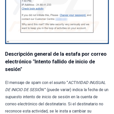
Descripción general de la estafa por correo
electrónico "Intento fallido de inicio de
sesión"
El mensaje de spam con el asunto "
ACTIVIDAD INUSUAL
DE INICIO DE SESIÓN
" (puede variar) indica la fecha de un
supuesto intento de inicio de sesión en la cuenta de
correo electrónico del destinatario. Si el destinatario no
reconoce esta actividad, se le insta a cambiar su