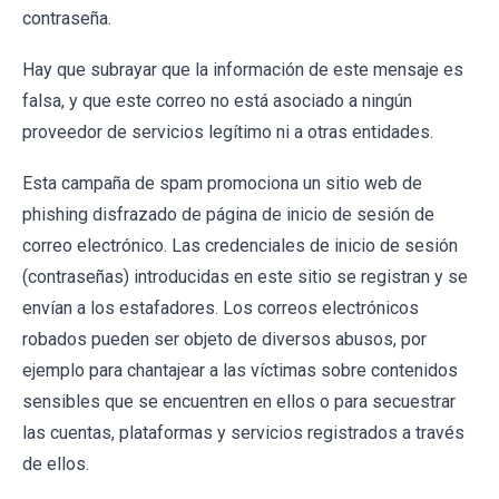
contraseña.
Hay que subrayar que la información de este mensaje es
falsa, y que este correo no está asociado a ningún
proveedor de servicios legítimo ni a otras entidades.
Esta campaña de spam promociona un sitio web de
phishing disfrazado de página de inicio de sesión de
correo electrónico. Las credenciales de inicio de sesión
(contraseñas) introducidas en este sitio se registran y se
envían a los estafadores. Los correos electrónicos
robados pueden ser objeto de diversos abusos, por
ejemplo para chantajear a las víctimas sobre contenidos
sensibles que se encuentren en ellos o para secuestrar
las cuentas, plataformas y servicios registrados a través
de ellos.