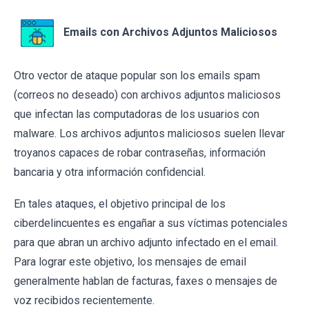
Emails con Archivos Adjuntos Maliciosos
Otro vector de ataque popular son los emails spam
(correos no deseado) con archivos adjuntos maliciosos
que infectan las computadoras de los usuarios con
malware. Los archivos adjuntos maliciosos suelen llevar
troyanos capaces de robar contraseñas, información
bancaria y otra información confidencial.
En tales ataques, el objetivo principal de los
ciberdelincuentes es engañar a sus víctimas potenciales
para que abran un archivo adjunto infectado en el email.
Para lograr este objetivo, los mensajes de email
generalmente hablan de facturas, faxes o mensajes de
voz recibidos recientemente.