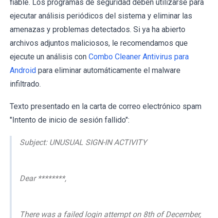
fiable. Los programas de seguridad deben utilizarse para
ejecutar análisis periódicos del sistema y eliminar las
amenazas y problemas detectados. Si ya ha abierto
archivos adjuntos maliciosos, le recomendamos que
ejecute un análisis con
Combo Cleaner Antivirus para
Android
para eliminar automáticamente el malware
infiltrado.
Texto presentado en la carta de correo electrónico spam
"Intento de inicio de sesión fallido":
Subject: UNUSUAL SIGN-IN ACTIVITY
Dear ********,
There was a failed login attempt on 8th of December,