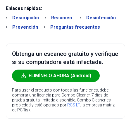
Enlaces rápidos:
Descripción
Resumen
Desinfección
Prevención
Preguntas frecuentes
Obtenga un escaneo gratuito y verifique
si su computadora está infectada.
ELIMÍNELO AHORA (Android)
Para usar el producto con todas las funciones, debe
comprar una licencia para Combo Cleaner. 7 días de
prueba gratuita limitada disponible. Combo Cleaner es
propiedad y está operado por
RCS LT
, la empresa matriz
de PCRisk.