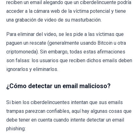
reciben un email alegando que un ciberdelincuente podría
acceder a la cámara web de la víctima potencial y tiene
una grabación de video de su masturbación.
Para eliminar del video, se les pide a las víctimas que
paguen un rescate (generalmente usando Bitcoin u otra
criptomoneda). Sin embargo, todas estas afirmaciones
son falsas: los usuarios que reciben dichos emails deben
ignorarlos y eliminarlos.
¿Cómo detectar un email malicioso?
Si bien los ciberdelincuentes intentan que sus emails
trampas parezcan confiables, aquí hay algunas cosas que
debe tener en cuenta cuando intente detectar un email
phishing: