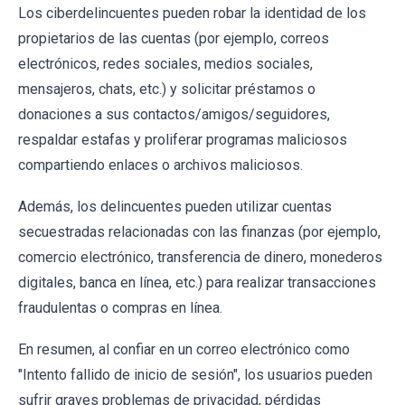
Los ciberdelincuentes pueden robar la identidad de los
propietarios de las cuentas (por ejemplo, correos
electrónicos, redes sociales, medios sociales,
mensajeros, chats, etc.) y solicitar préstamos o
donaciones a sus contactos/amigos/seguidores,
respaldar estafas y proliferar programas maliciosos
compartiendo enlaces o archivos maliciosos.
Además, los delincuentes pueden utilizar cuentas
secuestradas relacionadas con las finanzas (por ejemplo,
comercio electrónico, transferencia de dinero, monederos
digitales, banca en línea, etc.) para realizar transacciones
fraudulentas o compras en línea.
En resumen, al confiar en un correo electrónico como
"Intento fallido de inicio de sesión", los usuarios pueden
sufrir graves problemas de privacidad, pérdidas