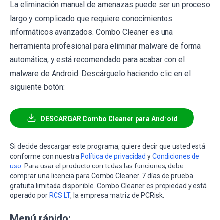
La eliminación manual de amenazas puede ser un proceso
largo y complicado que requiere conocimientos
informáticos avanzados. Combo Cleaner es una
herramienta profesional para eliminar malware de forma
automática, y está recomendado para acabar con el
malware de Android. Descárguelo haciendo clic en el
siguiente botón:
DESCARGAR Combo Cleaner para Android
Si decide descargar este programa, quiere decir que usted está
conforme con nuestra
Política de privacidad
y
Condiciones de
uso
. Para usar el producto con todas las funciones, debe
comprar una licencia para Combo Cleaner. 7 días de prueba
gratuita limitada disponible. Combo Cleaner es propiedad y está
operado por
RCS LT
, la empresa matriz de PCRisk.
Menú rápido: