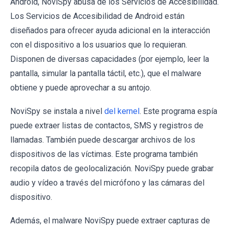
Android, NoviSpy abusa de los Servicios de Accesibilidad.
Los Servicios de Accesibilidad de Android están
diseñados para ofrecer ayuda adicional en la interacción
con el dispositivo a los usuarios que lo requieran.
Disponen de diversas capacidades (por ejemplo, leer la
pantalla, simular la pantalla táctil, etc.), que el malware
obtiene y puede aprovechar a su antojo.
NoviSpy se instala a nivel
del kernel
. Este programa espía
puede extraer listas de contactos, SMS y registros de
llamadas. También puede descargar archivos de los
dispositivos de las víctimas. Este programa también
recopila datos de geolocalización. NoviSpy puede grabar
audio y vídeo a través del micrófono y las cámaras del
dispositivo.
Además, el malware NoviSpy puede extraer capturas de