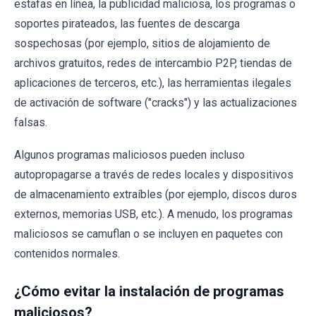
estafas en línea, la publicidad maliciosa, los programas o
soportes pirateados, las fuentes de descarga
sospechosas (por ejemplo, sitios de alojamiento de
archivos gratuitos, redes de intercambio P2P, tiendas de
aplicaciones de terceros, etc.), las herramientas ilegales
de activación de software ("cracks") y las actualizaciones
falsas.
Algunos programas maliciosos pueden incluso
autopropagarse a través de redes locales y dispositivos
de almacenamiento extraíbles (por ejemplo, discos duros
externos, memorias USB, etc.). A menudo, los programas
maliciosos se camuflan o se incluyen en paquetes con
contenidos normales.
¿Cómo evitar la instalación de programas
maliciosos?