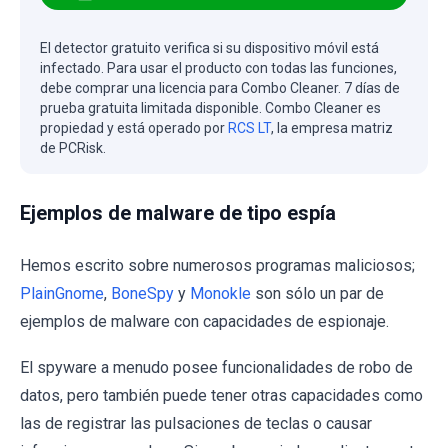
El detector gratuito verifica si su dispositivo móvil está
infectado. Para usar el producto con todas las funciones,
debe comprar una licencia para Combo Cleaner. 7 días de
prueba gratuita limitada disponible. Combo Cleaner es
propiedad y está operado por
RCS LT
, la empresa matriz
de PCRisk.
Ejemplos de malware de tipo espía
Hemos escrito sobre numerosos programas maliciosos;
PlainGnome
,
BoneSpy
y
Monokle
son sólo un par de
ejemplos de malware con capacidades de espionaje.
El spyware a menudo posee funcionalidades de robo de
datos, pero también puede tener otras capacidades como
las de registrar las pulsaciones de teclas o causar