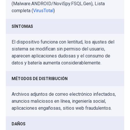
(Malware.ANDROID/NoviSpy.FSQL.Gen), Lista
completa (
VirusTotal
)
SÍNTOMAS
El dispositivo funciona con lentitud, los ajustes del
sistema se modifican sin permiso del usuario,
aparecen aplicaciones dudosas y el consumo de
datos y batería aumenta considerablemente.
MÉTODOS DE DISTRIBUCIÓN
Archivos adjuntos de correo electrónico infectados,
anuncios maliciosos en línea, ingeniería social,
aplicaciones engañosas, sitios web fraudulentos.
DAÑOS