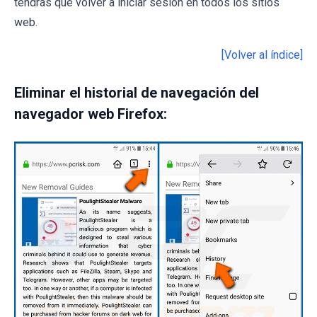
tendrás que volver a iniciar sesión en todos los sitios
web.
[Volver al índice]
Eliminar el historial de navegación del
navegador web Firefox: