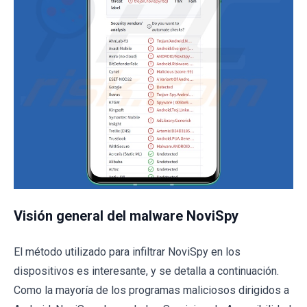
Visión general del malware NoviSpy
El método utilizado para infiltrar NoviSpy en los
dispositivos es interesante, y se detalla a continuación.
Como la mayoría de los programas maliciosos dirigidos a