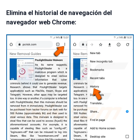
Elimina el historial de navegación del
navegador web Chrome: