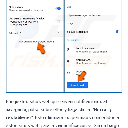
Busque los sitios web que envían notificaciones al
navegador, pulse sobre ellos y haga clic en "
Borrar y
restablecer
". Esto eliminará los permisos concedidos a
estos sitios web para enviar notificaciones. Sin embargo,