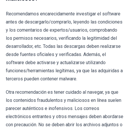
Recomendamos encarecidamente investigar el software
antes de descargarlo/comprarlo, leyendo las condiciones
y los comentarios de expertos/usuarios, comprobando
los permisos necesarios, verificando la legitimidad del
desarrollador, etc. Todas las descargas deben realizarse
desde fuentes oficiales y verificadas. Además, el
software debe activarse y actualizarse utilizando
funciones/herramientas legítimas, ya que las adquiridas a
terceros pueden contener malware.
Otra recomendación es tener cuidado al navegar, ya que
los contenidos fraudulentos y maliciosos en línea suelen
parecer auténticos e inofensivos. Los correos
electrónicos entrantes y otros mensajes deben abordarse
con precaución. No se deben abrir los archivos adjuntos o