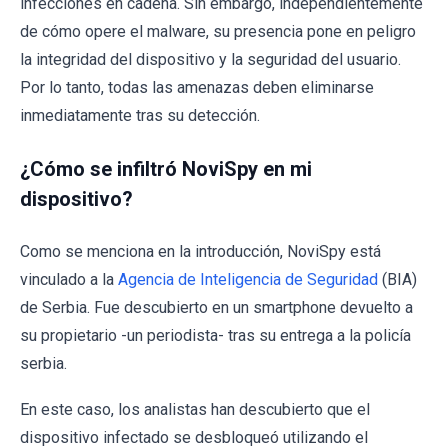
infecciones en cadena. Sin embargo, independientemente
de cómo opere el malware, su presencia pone en peligro
la integridad del dispositivo y la seguridad del usuario.
Por lo tanto, todas las amenazas deben eliminarse
inmediatamente tras su detección.
¿Cómo se infiltró NoviSpy en mi
dispositivo?
Como se menciona en la introducción, NoviSpy está
vinculado a la
Agencia de Inteligencia de Seguridad
(BIA)
de Serbia. Fue descubierto en un smartphone devuelto a
su propietario -un periodista- tras su entrega a la policía
serbia.
En este caso, los analistas han descubierto que el
dispositivo infectado se desbloqueó utilizando el