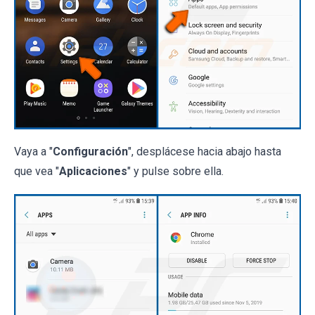
Vaya a
"
Configuración
", desplácese hacia abajo hasta
que vea "
Aplicaciones
" y pulse sobre ella.