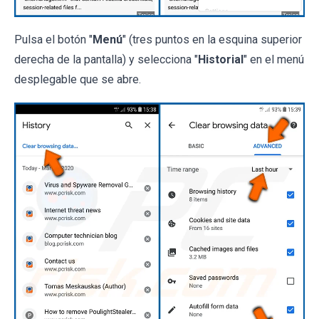
Pulsa el botón "
Menú
" (tres puntos en la esquina superior
derecha de la pantalla) y selecciona "
Historial
" en el menú
desplegable que se abre.