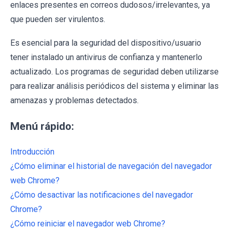
enlaces presentes en correos dudosos/irrelevantes, ya
que pueden ser virulentos.
Es esencial para la seguridad del dispositivo/usuario
tener instalado un antivirus de confianza y mantenerlo
actualizado. Los programas de seguridad deben utilizarse
para realizar análisis periódicos del sistema y eliminar las
amenazas y problemas detectados.
Menú rápido:
Introducción
¿Cómo eliminar el historial de navegación del navegador
web Chrome?
¿Cómo desactivar las notificaciones del navegador
Chrome?
¿Cómo reiniciar el navegador web Chrome?