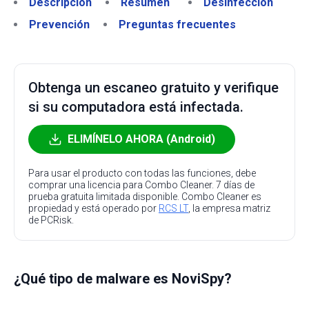
Descripción
Resumen
Desinfección
Prevención
Preguntas frecuentes
Obtenga un escaneo gratuito y verifique
si su computadora está infectada.
ELIMÍNELO AHORA (Android)
Para usar el producto con todas las funciones, debe
comprar una licencia para Combo Cleaner. 7 días de
prueba gratuita limitada disponible. Combo Cleaner es
propiedad y está operado por
RCS LT
, la empresa matriz
de PCRisk.
¿Qué tipo de malware es NoviSpy?