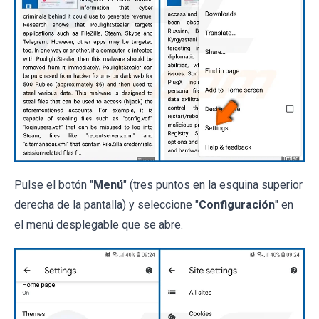
Pulse el botón "
Menú
" (tres puntos en la esquina superior
derecha de la pantalla) y seleccione "
Configuración
" en
el menú desplegable que se abre.