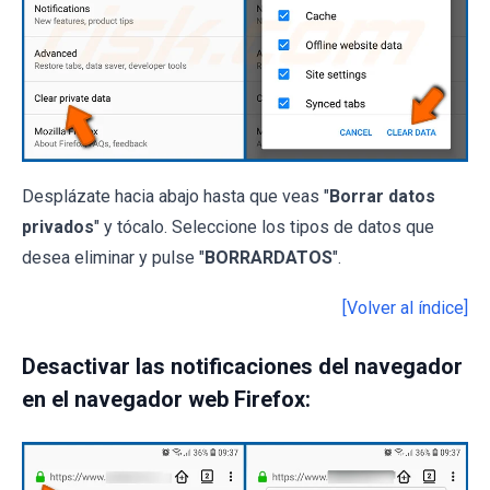
Desplázate hacia abajo hasta que veas "
Borrar datos
privados
" y tócalo. Seleccione los tipos de datos que
desea eliminar y pulse "
BORRARDATOS
".
[Volver al índice]
Desactivar las notificaciones del navegador
en el navegador web Firefox: