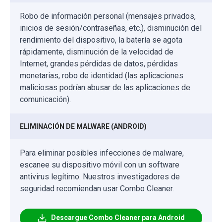
Robo de información personal (mensajes privados,
inicios de sesión/contraseñas, etc.), disminución del
rendimiento del dispositivo, la batería se agota
rápidamente, disminución de la velocidad de
Internet, grandes pérdidas de datos, pérdidas
monetarias, robo de identidad (las aplicaciones
maliciosas podrían abusar de las aplicaciones de
comunicación).
ELIMINACIÓN DE MALWARE (ANDROID)
Para eliminar posibles infecciones de malware,
escanee su dispositivo móvil con un software
antivirus legítimo. Nuestros investigadores de
seguridad recomiendan usar Combo Cleaner.
Descargue Combo Cleaner para Android