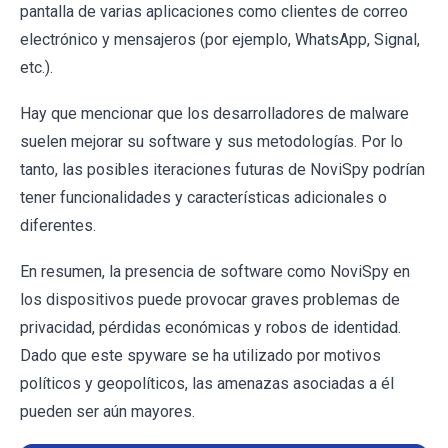
pantalla de varias aplicaciones como clientes de correo
electrónico y mensajeros (por ejemplo, WhatsApp, Signal,
etc.).
Hay que mencionar que los desarrolladores de malware
suelen mejorar su software y sus metodologías. Por lo
tanto, las posibles iteraciones futuras de NoviSpy podrían
tener funcionalidades y características adicionales o
diferentes.
En resumen, la presencia de software como NoviSpy en
los dispositivos puede provocar graves problemas de
privacidad, pérdidas económicas y robos de identidad.
Dado que este spyware se ha utilizado por motivos
políticos y geopolíticos, las amenazas asociadas a él
pueden ser aún mayores.