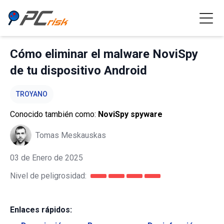
Cómo eliminar el malware NoviSpy
de tu dispositivo Android
TROYANO
Conocido también como:
NoviSpy spyware
Tomas Meskauskas
03 de Enero de 2025
Nivel de peligrosidad:
Enlaces rápidos: