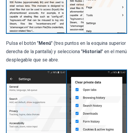
Pulsa el botón "
Menú
" (tres puntos en la esquina superior
derecha de la pantalla) y selecciona "
Historial
" en el menú
desplegable que se abre.