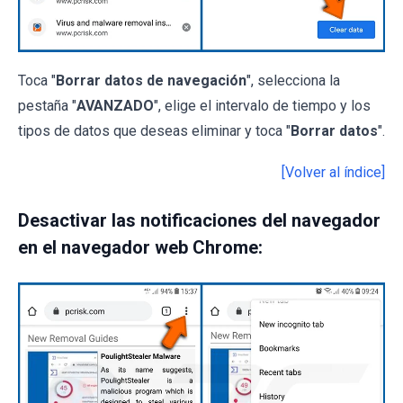
Toca "
Borrar datos de navegación
", selecciona la
pestaña "
AVANZADO
", elige el intervalo de tiempo y los
tipos de datos que deseas eliminar y toca "
Borrar datos
".
[Volver al índice]
Desactivar las notificaciones del navegador
en el navegador web Chrome: