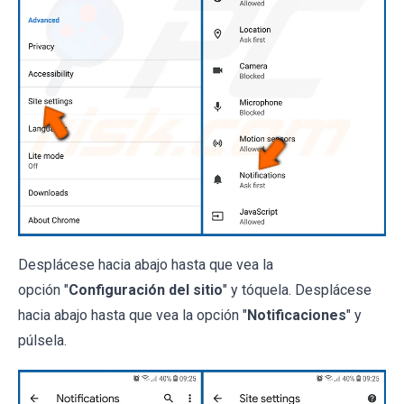
Desplácese hacia abajo hasta que vea la
opción "
Configuración del sitio
" y tóquela. Desplácese
hacia abajo hasta que vea la opción "
Notificaciones
" y
púlsela.