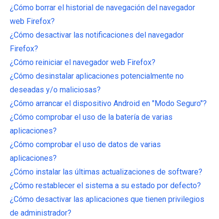
¿Cómo borrar el historial de navegación del navegador
web Firefox?
¿Cómo desactivar las notificaciones del navegador
Firefox?
¿Cómo reiniciar el navegador web Firefox?
¿Cómo desinstalar aplicaciones potencialmente no
deseadas y/o maliciosas?
¿Cómo arrancar el dispositivo Android en "Modo Seguro"?
¿Cómo comprobar el uso de la batería de varias
aplicaciones?
¿Cómo comprobar el uso de datos de varias
aplicaciones?
¿Cómo instalar las últimas actualizaciones de software?
¿Cómo restablecer el sistema a su estado por defecto?
¿Cómo desactivar las aplicaciones que tienen privilegios
de administrador?