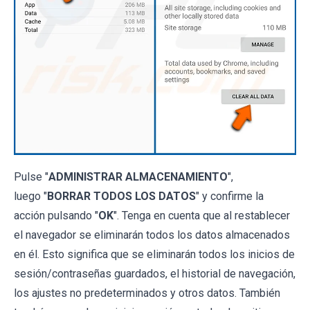
Pulse "
ADMINISTRAR ALMACENAMIENTO
",
luego "
BORRAR TODOS LOS DATOS
" y confirme la
acción pulsando "
OK
". Tenga en cuenta que al restablecer
el navegador se eliminarán todos los datos almacenados
en él. Esto significa que se eliminarán todos los inicios de
sesión/contraseñas guardados, el historial de navegación,
los ajustes no predeterminados y otros datos. También