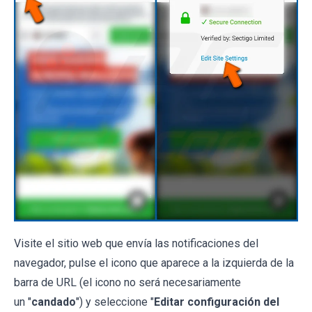
Visite el sitio web que envía las notificaciones del
navegador, pulse el icono que aparece a la izquierda de la
barra de URL (el icono no será necesariamente
un "
candado
") y seleccione "
Editar configuración del