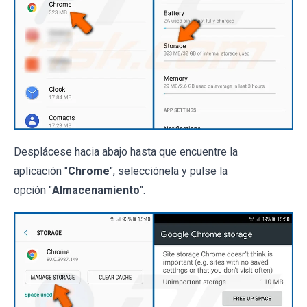
Desplácese hacia abajo hasta que encuentre la
aplicación "
Chrome
", selecciónela y pulse la
opción "
Almacenamiento
".