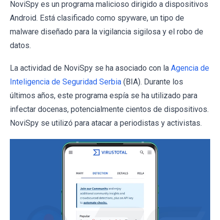
NoviSpy es un programa malicioso dirigido a dispositivos
Android. Está clasificado como spyware, un tipo de
malware diseñado para la vigilancia sigilosa y el robo de
datos.
La actividad de NoviSpy se ha asociado con la
Agencia de
Inteligencia de Seguridad Serbia
(BIA). Durante los
últimos años, este programa espía se ha utilizado para
infectar docenas, potencialmente cientos de dispositivos.
NoviSpy se utilizó para atacar a periodistas y activistas.