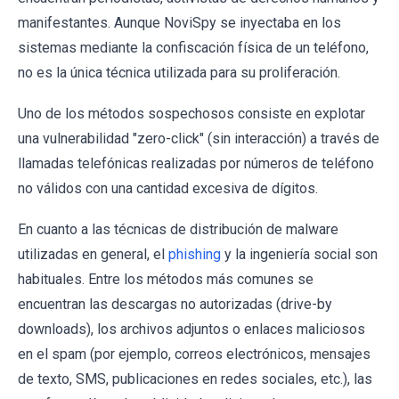
manifestantes. Aunque NoviSpy se inyectaba en los
sistemas mediante la confiscación física de un teléfono,
no es la única técnica utilizada para su proliferación.
Uno de los métodos sospechosos consiste en explotar
una vulnerabilidad "zero-click" (sin interacción) a través de
llamadas telefónicas realizadas por números de teléfono
no válidos con una cantidad excesiva de dígitos.
En cuanto a las técnicas de distribución de malware
utilizadas en general, el
phishing
y la ingeniería social son
habituales. Entre los métodos más comunes se
encuentran las descargas no autorizadas (drive-by
downloads), los archivos adjuntos o enlaces maliciosos
en el spam (por ejemplo, correos electrónicos, mensajes
de texto, SMS, publicaciones en redes sociales, etc.), las