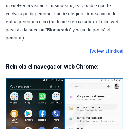
si vuelves a visitar el mismo sitio, es posible que te
vuelva a pedir permiso. Puede elegir si desea conceder
estos permisos o no (si decide rechazarlos, el sitio web
pasará a la sección "
Bloqueado
" y ya no le pedirá el
permiso).
[Volver al índice]
Reinicia el navegador web Chrome: