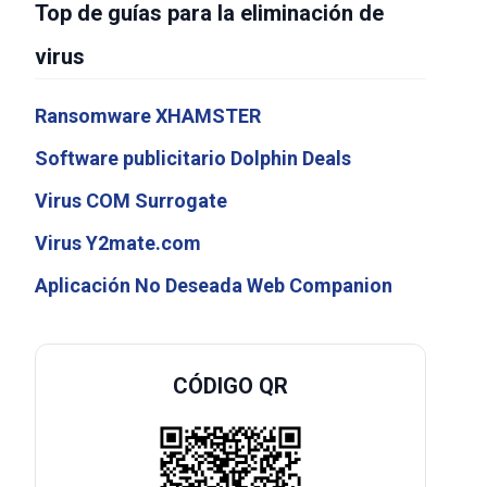
Top de guías para la eliminación de
virus
Ransomware XHAMSTER
Software publicitario Dolphin Deals
Virus COM Surrogate
Virus Y2mate.com
Aplicación No Deseada Web Companion
CÓDIGO QR