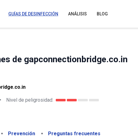
GUÍAS DE DESINFECCIÓN
ANÁLISIS
BLOG
nes de gapconnectionbridge.co.in
ridge.co.in
•
Nivel de peligrosidad:
Prevención
Preguntas frecuentes