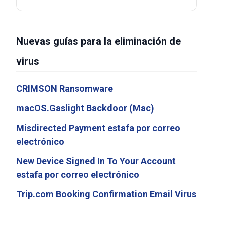
Nuevas guías para la eliminación de
virus
CRIMSON Ransomware
macOS.Gaslight Backdoor (Mac)
Misdirected Payment estafa por correo
electrónico
New Device Signed In To Your Account
estafa por correo electrónico
Trip.com Booking Confirmation Email Virus