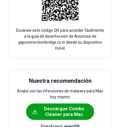
Escanee este código QR para acceder fácilmente
a la guía de desinfección de Anuncios de
gapconnectionbridge.co.in desde su dispositivo
móvil.
Nuestra recomendación
Acabe con las infecciones de malware para Mac
hoy mismo:
Descargue Combo
Cleaner para Mac
Plataforma:
macOS