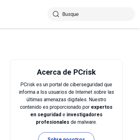
Acerca de PCrisk
PCrisk es un portal de ciberseguridad que
informa a los usuarios de Internet sobre las
últimas amenazas digitales. Nuestro
contenido es proporcionado por
expertos
en seguridad
e
investigadores
profesionales
de malware.
Sobre nosotros