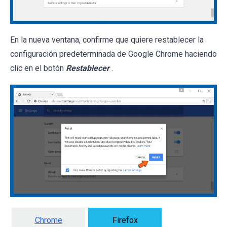
En la nueva ventana, confirme que quiere restablecer la
configuración predeterminada de Google Chrome haciendo
clic en el botón
Restablecer
.
Chrome
Firefox