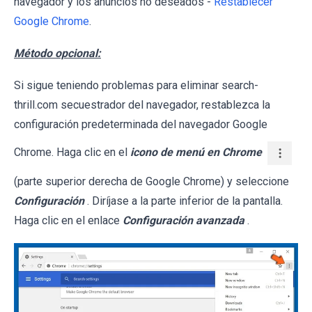
navegador y los anuncios no deseados -
Restablecer
Google Chrome
.
Método opcional:
Si sigue teniendo problemas para eliminar search-
thrill.com secuestrador del navegador, restablezca la
configuración predeterminada del navegador Google
Chrome. Haga clic en el
icono de menú en Chrome
(parte superior derecha de Google Chrome) y seleccione
Configuración
. Diríjase a la parte inferior de la pantalla.
Haga clic en el enlace
Configuración avanzada
.