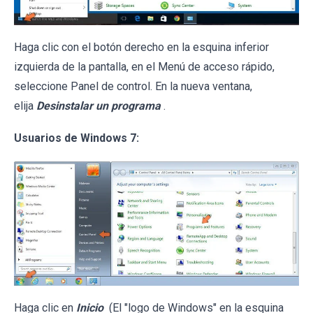
Haga clic con el botón derecho en la esquina inferior
izquierda de la pantalla, en el Menú de acceso rápido,
seleccione Panel de control. En la nueva ventana,
elija
Desinstalar un programa
.
Usuarios de Windows 7:
Haga clic en
Inicio
(El "logo de Windows" en la esquina