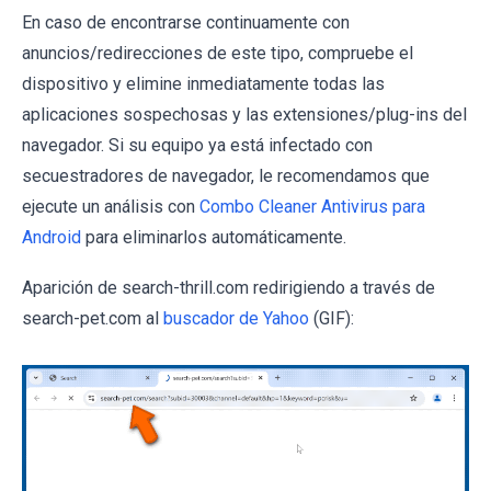
En caso de encontrarse continuamente con
anuncios/redirecciones de este tipo, compruebe el
dispositivo y elimine inmediatamente todas las
aplicaciones sospechosas y las extensiones/plug-ins del
navegador. Si su equipo ya está infectado con
secuestradores de navegador, le recomendamos que
ejecute un análisis con
Combo Cleaner Antivirus para
Android
para eliminarlos automáticamente.
Aparición de search-thrill.com redirigiendo a través de
search-pet.com al
buscador de Yahoo
(GIF):