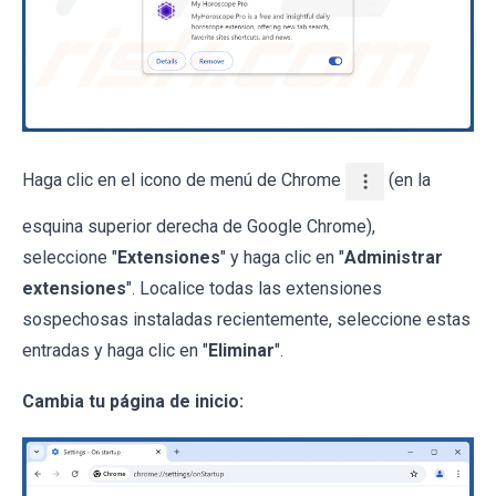
Haga clic en el icono de menú de Chrome
(en la
esquina superior derecha de Google Chrome),
seleccione "
Extensiones
" y haga clic en "
Administrar
extensiones
". Localice todas las extensiones
sospechosas instaladas recientemente, seleccione estas
entradas y haga clic en "
Eliminar
".
Cambia tu página de inicio: