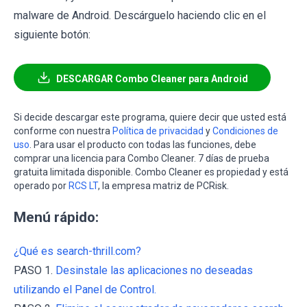
malware de Android. Descárguelo haciendo clic en el
siguiente botón:
DESCARGAR Combo Cleaner para Android
Si decide descargar este programa, quiere decir que usted está
conforme con nuestra
Política de privacidad
y
Condiciones de
uso
. Para usar el producto con todas las funciones, debe
comprar una licencia para Combo Cleaner. 7 días de prueba
gratuita limitada disponible. Combo Cleaner es propiedad y está
operado por
RCS LT
, la empresa matriz de PCRisk.
Menú rápido:
¿Qué es search-thrill.com?
PASO 1.
Desinstale las aplicaciones no deseadas
utilizando el Panel de Control.