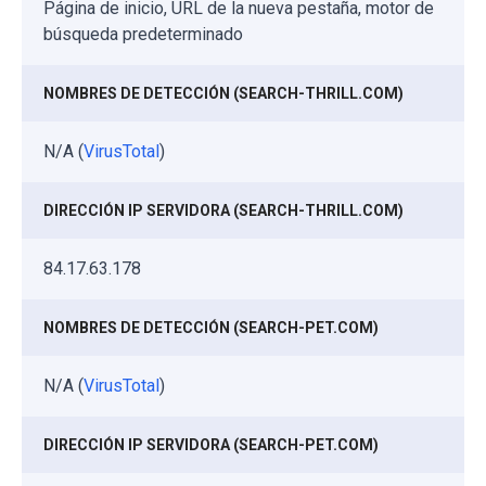
Página de inicio, URL de la nueva pestaña, motor de
búsqueda predeterminado
NOMBRES DE DETECCIÓN (SEARCH-THRILL.COM)
N/A (
VirusTotal
)
DIRECCIÓN IP SERVIDORA (SEARCH-THRILL.COM)
84.17.63.178
NOMBRES DE DETECCIÓN (SEARCH-PET.COM)
N/A (
VirusTotal
)
DIRECCIÓN IP SERVIDORA (SEARCH-PET.COM)