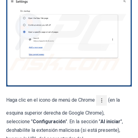
Haga clic en el icono de menú de Chrome
(en la
esquina superior derecha de Google Chrome),
seleccione "
Configuración
". En la sección "
Al iniciar
",
deshabilite la extensión maliciosa (si está presente),