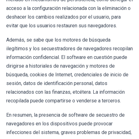
acceso a la configuración relacionada con la eliminación o
deshacer los cambios realizados por el usuario, para
evitar que los usuarios restauren sus navegadores.
Además, se sabe que los motores de búsqueda
ilegítimos y los secuestradores de navegadores recopilan
información confidencial. El software en cuestión puede
dirigirse a historiales de navegación y motores de
búsqueda, cookies de Internet, credenciales de inicio de
sesión, datos de identificación personal, datos
relacionados con las finanzas, etcétera. La información
recopilada puede compartirse o venderse a terceros.
En resumen, la presencia de software de secuestro de
navegadores en los dispositivos puede provocar
infecciones del sistema, graves problemas de privacidad,