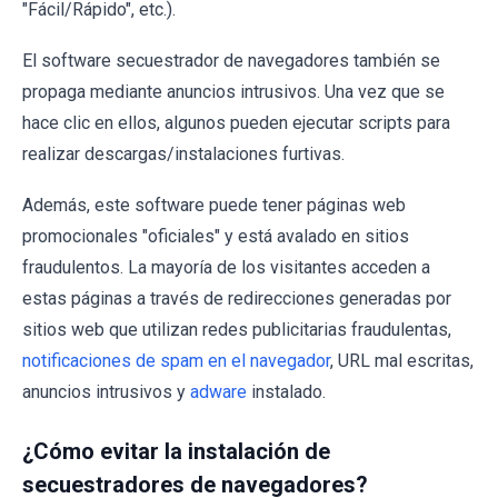
"Fácil/Rápido", etc.).
El software secuestrador de navegadores también se
propaga mediante anuncios intrusivos. Una vez que se
hace clic en ellos, algunos pueden ejecutar scripts para
realizar descargas/instalaciones furtivas.
Además, este software puede tener páginas web
promocionales "oficiales" y está avalado en sitios
fraudulentos. La mayoría de los visitantes acceden a
estas páginas a través de redirecciones generadas por
sitios web que utilizan redes publicitarias fraudulentas,
notificaciones de spam en el navegador
, URL mal escritas,
anuncios intrusivos y
adware
instalado.
¿Cómo evitar la instalación de
secuestradores de navegadores?