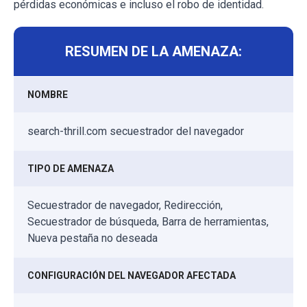
pérdidas económicas e incluso el robo de identidad.
RESUMEN DE LA AMENAZA:
NOMBRE
search-thrill.com secuestrador del navegador
TIPO DE AMENAZA
Secuestrador de navegador, Redirección,
Secuestrador de búsqueda, Barra de herramientas,
Nueva pestaña no deseada
CONFIGURACIÓN DEL NAVEGADOR AFECTADA