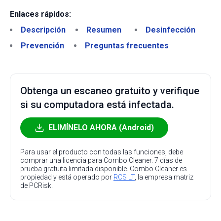
Enlaces rápidos:
Descripción
Resumen
Desinfección
Prevención
Preguntas frecuentes
Obtenga un escaneo gratuito y verifique
si su computadora está infectada.
ELIMÍNELO AHORA (Android)
Para usar el producto con todas las funciones, debe
comprar una licencia para Combo Cleaner. 7 días de
prueba gratuita limitada disponible. Combo Cleaner es
propiedad y está operado por
RCS LT
, la empresa matriz
de PCRisk.