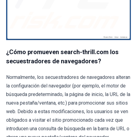
¿Cómo promueven search-thrill.com los
secuestradores de navegadores?
Normalmente, los secuestradores de navegadores alteran
la configuración del navegador (por ejemplo, el motor de
búsqueda predeterminado, la página de inicio, la URL de la
nueva pestaña/ventana, etc.) para promocionar sus sitios
web. Debido a estas modificaciones, los usuarios se ven
obligados a visitar el sitio promocionado cada vez que
introducen una consulta de búsqueda en la barra de URL o