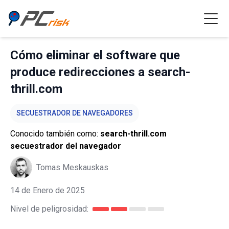
Cómo eliminar el software que
produce redirecciones a search-
thrill.com
SECUESTRADOR DE NAVEGADORES
Conocido también como:
search-thrill.com
secuestrador del navegador
Tomas Meskauskas
14 de Enero de 2025
Nivel de peligrosidad: