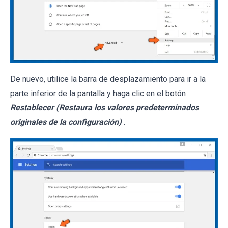
De nuevo, utilice la barra de desplazamiento para ir a la
parte inferior de la pantalla y haga clic en el botón
Restablecer (Restaura los valores predeterminados
originales de la configuración)
.