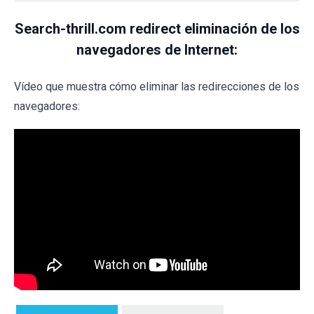
Search-thrill.com redirect eliminación de los
navegadores de Internet:
Vídeo que muestra cómo eliminar las redirecciones de los
navegadores: