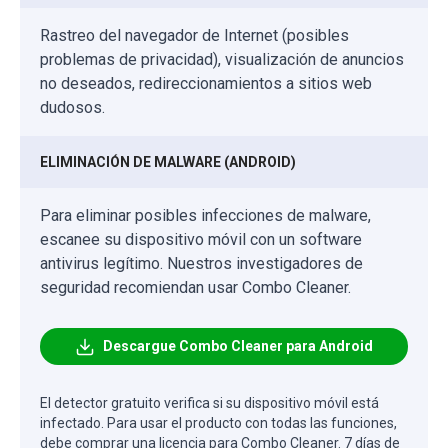
Rastreo del navegador de Internet (posibles
problemas de privacidad), visualización de anuncios
no deseados, redireccionamientos a sitios web
dudosos.
ELIMINACIÓN DE MALWARE (ANDROID)
Para eliminar posibles infecciones de malware,
escanee su dispositivo móvil con un software
antivirus legítimo. Nuestros investigadores de
seguridad recomiendan usar Combo Cleaner.
Descargue Combo Cleaner para Android
El detector gratuito verifica si su dispositivo móvil está
infectado. Para usar el producto con todas las funciones,
debe comprar una licencia para Combo Cleaner. 7 días de