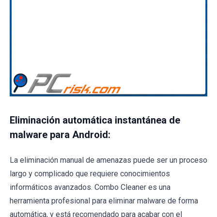
Eliminación automática instantánea de
malware para Android:
La eliminación manual de amenazas puede ser un proceso
largo y complicado que requiere conocimientos
informáticos avanzados. Combo Cleaner es una
herramienta profesional para eliminar malware de forma
automática, y está recomendado para acabar con el