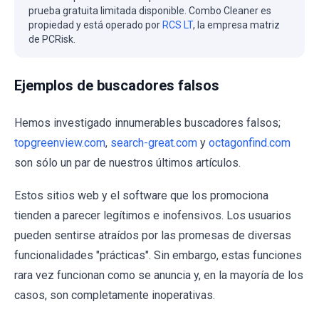
prueba gratuita limitada disponible. Combo Cleaner es
propiedad y está operado por
RCS LT
, la empresa matriz
de PCRisk.
Ejemplos de buscadores falsos
Hemos investigado innumerables buscadores falsos;
topgreenview.com
,
search-great.com
y
octagonfind.com
son sólo un par de nuestros últimos artículos.
Estos sitios web y el software que los promociona
tienden a parecer legítimos e inofensivos. Los usuarios
pueden sentirse atraídos por las promesas de diversas
funcionalidades "prácticas". Sin embargo, estas funciones
rara vez funcionan como se anuncia y, en la mayoría de los
casos, son completamente inoperativas.