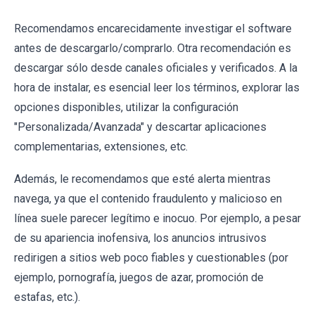
Recomendamos encarecidamente investigar el software
antes de descargarlo/comprarlo. Otra recomendación es
descargar sólo desde canales oficiales y verificados. A la
hora de instalar, es esencial leer los términos, explorar las
opciones disponibles, utilizar la configuración
"Personalizada/Avanzada" y descartar aplicaciones
complementarias, extensiones, etc.
Además, le recomendamos que esté alerta mientras
navega, ya que el contenido fraudulento y malicioso en
línea suele parecer legítimo e inocuo. Por ejemplo, a pesar
de su apariencia inofensiva, los anuncios intrusivos
redirigen a sitios web poco fiables y cuestionables (por
ejemplo, pornografía, juegos de azar, promoción de
estafas, etc.).