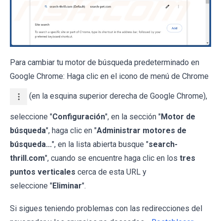
Para cambiar tu motor de búsqueda predeterminado en
Google Chrome: Haga clic en el icono de menú de Chrome
(en la esquina superior derecha de Google Chrome),
seleccione "
Configuración
", en la sección "
Motor de
búsqueda
", haga clic en "
Administrar motores de
búsqueda...
", en la lista abierta busque "
search-
thrill.com
", cuando se encuentre haga clic en los
tres
puntos verticales
cerca de esta URL y
seleccione "
Eliminar
".
Si sigues teniendo problemas con las redirecciones del