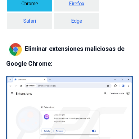
Chrome
Firefox
Safari
Edge
Eliminar extensiones maliciosas de
Google Chrome: