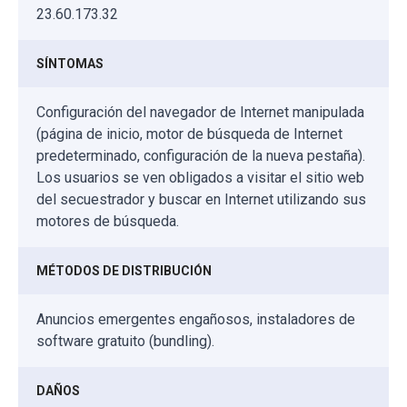
23.60.173.32
SÍNTOMAS
Configuración del navegador de Internet manipulada
(página de inicio, motor de búsqueda de Internet
predeterminado, configuración de la nueva pestaña).
Los usuarios se ven obligados a visitar el sitio web
del secuestrador y buscar en Internet utilizando sus
motores de búsqueda.
MÉTODOS DE DISTRIBUCIÓN
Anuncios emergentes engañosos, instaladores de
software gratuito (bundling).
DAÑOS