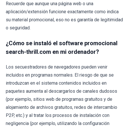
Recuerde que aunque una página web o una
aplicación/extensión funcione exactamente como indica
su material promocional, eso no es garantía de legitimidad
o seguridad.
¿Cómo se instaló el software promocional
search-thrill.com en mi ordenador?
Los secuestradores de navegadores pueden venir
incluidos en programas normales. El riesgo de que se
introduzcan en el sistema contenidos incluidos en
paquetes aumenta al descargarlos de canales dudosos
(por ejemplo, sitios web de programas gratuitos y de
alojamiento de archivos gratuitos, redes de intercambio
P2P, etc.) y al tratar los procesos de instalación con
negligencia (por ejemplo, utilizando la configuración