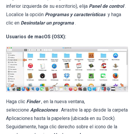
inferior izquierda de su escritorio), elija
Panel de control
.
Localice la opción
Programas y características
y haga
clic en
Desinstalar un programa
.
Usuarios de macOS (OSX):
Haga clic
Finder
, en la nueva ventana,
seleccione
Aplicaciones
. Arrastre la app desde la carpeta
Aplicaciones hasta la papelera (ubicada en su Dock).
Seguidamente, haga clic derecho sobre el icono de la