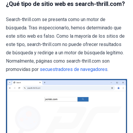
¿Qué tipo de sitio web es search-thrill.com?
Search-thrill.com se presenta como un motor de
búsqueda. Tras inspeccionarlo, hemos determinado que
este sitio web es falso. Como la mayoría de los sitios de
este tipo, search-thrill.com no puede ofrecer resultados
de búsqueda y redirige a un motor de búsqueda legítimo.
Normalmente, páginas como search-thrill.com son
promovidas por
secuestradores de navegadores
.