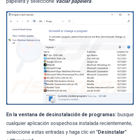
papelera y seleccione
Vaciar papelera
.
En la ventana de desinstalación de programas:
busque
cualquier aplicación sospechosa instalada recientemente,
seleccione estas entradas y haga clic en "
Desinstalar
"