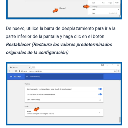
De nuevo, utilice la barra de desplazamiento para ir a la
parte inferior de la pantalla y haga clic en el botón
Restablecer (Restaura los valores predeterminados
originales de la configuración)
.