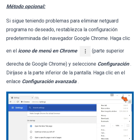
Método opcional:
Si sigue teniendo problemas para eliminar netguard
programa no deseado, restablezca la configuración
predeterminada del navegador Google Chrome. Haga clic
en el
icono de menú en Chrome
(parte superior
derecha de Google Chrome) y seleccione
Configuración
.
Diríjase a la parte inferior de la pantalla. Haga clic en el
enlace
Configuración avanzada
.