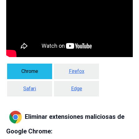
Chrome
Firefox
Safari
Edge
Eliminar extensiones maliciosas de
Google Chrome: