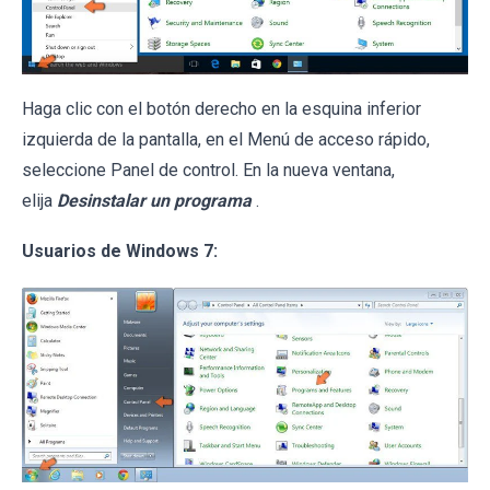
Haga clic con el botón derecho en la esquina inferior
izquierda de la pantalla, en el Menú de acceso rápido,
seleccione Panel de control. En la nueva ventana,
elija
Desinstalar un programa
.
Usuarios de Windows 7: