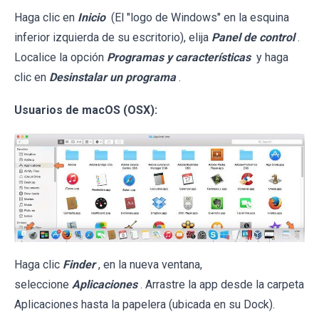
Haga clic en
Inicio
(El "logo de Windows" en la esquina
inferior izquierda de su escritorio), elija
Panel de control
.
Localice la opción
Programas y características
y haga
clic en
Desinstalar un programa
.
Usuarios de macOS (OSX):
Haga clic
Finder
, en la nueva ventana,
seleccione
Aplicaciones
. Arrastre la app desde la carpeta
Aplicaciones hasta la papelera (ubicada en su Dock).