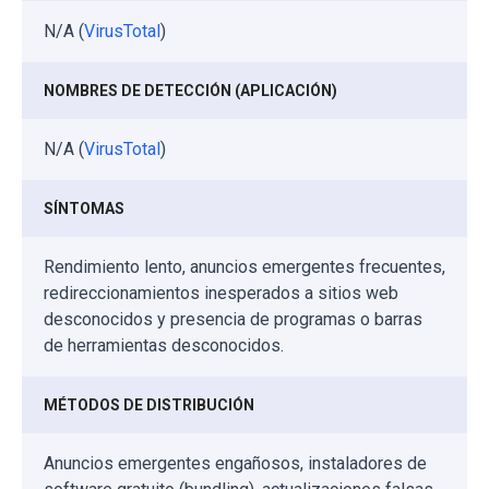
N/A (
VirusTotal
)
NOMBRES DE DETECCIÓN (APLICACIÓN)
N/A (
VirusTotal
)
SÍNTOMAS
Rendimiento lento, anuncios emergentes frecuentes,
redireccionamientos inesperados a sitios web
desconocidos y presencia de programas o barras
de herramientas desconocidos.
MÉTODOS DE DISTRIBUCIÓN
Anuncios emergentes engañosos, instaladores de