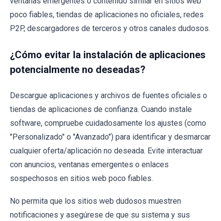
ventanas emergentes o contenido similar en sitios web
poco fiables, tiendas de aplicaciones no oficiales, redes
P2P, descargadores de terceros y otros canales dudosos.
¿Cómo evitar la instalación de aplicaciones
potencialmente no deseadas?
Descargue aplicaciones y archivos de fuentes oficiales o
tiendas de aplicaciones de confianza. Cuando instale
software, compruebe cuidadosamente los ajustes (como
"Personalizado" o "Avanzado") para identificar y desmarcar
cualquier oferta/aplicación no deseada. Evite interactuar
con anuncios, ventanas emergentes o enlaces
sospechosos en sitios web poco fiables.
No permita que los sitios web dudosos muestren
notificaciones y asegúrese de que su sistema y sus