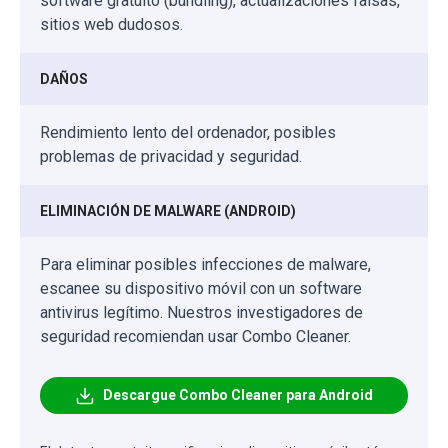
software gratuito (bundling), actualizaciones falsas,
sitios web dudosos.
DAÑOS
Rendimiento lento del ordenador, posibles
problemas de privacidad y seguridad.
ELIMINACIÓN DE MALWARE (ANDROID)
Para eliminar posibles infecciones de malware,
escanee su dispositivo móvil con un software
antivirus legítimo. Nuestros investigadores de
seguridad recomiendan usar Combo Cleaner.
Descargue Combo Cleaner para Android