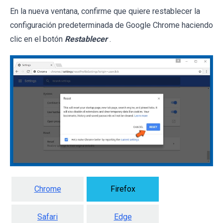
En la nueva ventana, confirme que quiere restablecer la
configuración predeterminada de Google Chrome haciendo
clic en el botón
Restablecer
.
Chrome
Firefox
Safari
Edge