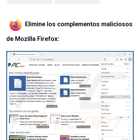
Elimine los complementos maliciosos
de Mozilla Firefox: