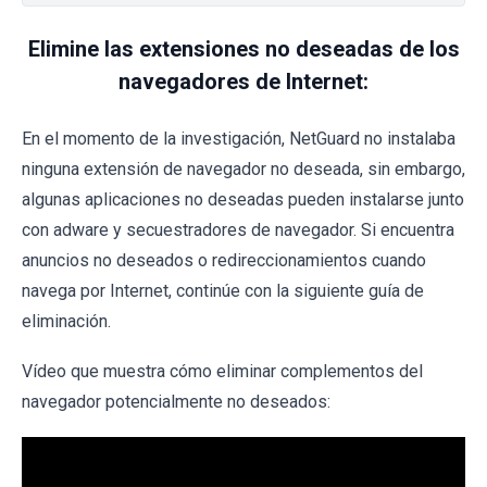
Elimine las extensiones no deseadas de los
navegadores de Internet:
En el momento de la investigación, NetGuard no instalaba
ninguna extensión de navegador no deseada, sin embargo,
algunas aplicaciones no deseadas pueden instalarse junto
con adware y secuestradores de navegador. Si encuentra
anuncios no deseados o redireccionamientos cuando
navega por Internet, continúe con la siguiente guía de
eliminación.
Vídeo que muestra cómo eliminar complementos del
navegador potencialmente no deseados: