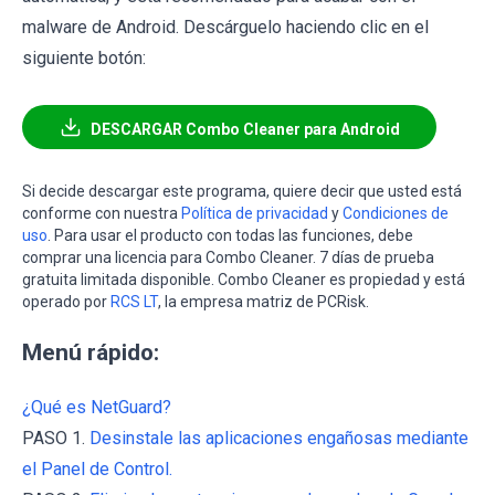
malware de Android. Descárguelo haciendo clic en el
siguiente botón:
DESCARGAR Combo Cleaner para Android
Si decide descargar este programa, quiere decir que usted está
conforme con nuestra
Política de privacidad
y
Condiciones de
uso
. Para usar el producto con todas las funciones, debe
comprar una licencia para Combo Cleaner. 7 días de prueba
gratuita limitada disponible. Combo Cleaner es propiedad y está
operado por
RCS LT
, la empresa matriz de PCRisk.
Menú rápido:
¿Qué es NetGuard?
PASO 1.
Desinstale las aplicaciones engañosas mediante
el Panel de Control.