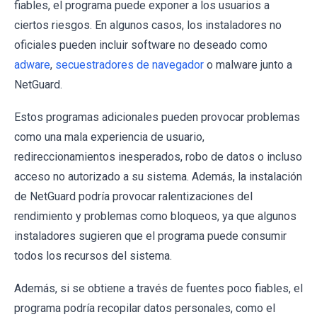
fiables, el programa puede exponer a los usuarios a
ciertos riesgos. En algunos casos, los instaladores no
oficiales pueden incluir software no deseado como
adware
,
secuestradores de navegador
o malware junto a
NetGuard.
Estos programas adicionales pueden provocar problemas
como una mala experiencia de usuario,
redireccionamientos inesperados, robo de datos o incluso
acceso no autorizado a su sistema. Además, la instalación
de NetGuard podría provocar ralentizaciones del
rendimiento y problemas como bloqueos, ya que algunos
instaladores sugieren que el programa puede consumir
todos los recursos del sistema.
Además, si se obtiene a través de fuentes poco fiables, el
programa podría recopilar datos personales, como el