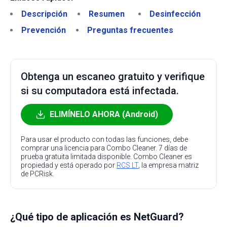
Descripción
Resumen
Desinfección
Prevención
Preguntas frecuentes
Obtenga un escaneo gratuito y verifique
si su computadora está infectada.
ELIMÍNELO AHORA (Android)
Para usar el producto con todas las funciones, debe
comprar una licencia para Combo Cleaner. 7 días de
prueba gratuita limitada disponible. Combo Cleaner es
propiedad y está operado por
RCS LT
, la empresa matriz
de PCRisk.
¿Qué tipo de aplicación es NetGuard?