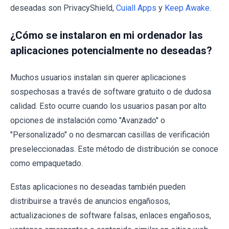
deseadas son PrivacyShield,
Cuiall Apps
y
Keep Awake
.
¿Cómo se instalaron en mi ordenador las
aplicaciones potencialmente no deseadas?
Muchos usuarios instalan sin querer aplicaciones
sospechosas a través de software gratuito o de dudosa
calidad. Esto ocurre cuando los usuarios pasan por alto
opciones de instalación como "Avanzado" o
"Personalizado" o no desmarcan casillas de verificación
preseleccionadas. Este método de distribución se conoce
como empaquetado.
Estas aplicaciones no deseadas también pueden
distribuirse a través de anuncios engañosos,
actualizaciones de software falsas, enlaces engañosos,