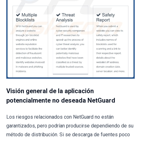
Visión general de la aplicación
potencialmente no deseada NetGuard
Los riesgos relacionados con NetGuard no están
garantizados, pero podrían producirse dependiendo de su
método de distribución. Si se descarga de fuentes poco