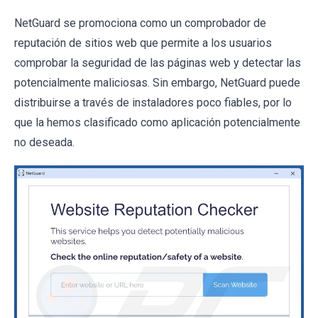
NetGuard se promociona como un comprobador de
reputación de sitios web que permite a los usuarios
comprobar la seguridad de las páginas web y detectar las
potencialmente maliciosas. Sin embargo, NetGuard puede
distribuirse a través de instaladores poco fiables, por lo
que la hemos clasificado como aplicación potencialmente
no deseada.