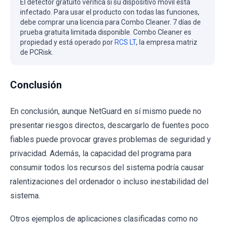
El detector gratuito verifica si su dispositivo móvil está
infectado. Para usar el producto con todas las funciones,
debe comprar una licencia para Combo Cleaner. 7 días de
prueba gratuita limitada disponible. Combo Cleaner es
propiedad y está operado por
RCS LT
, la empresa matriz
de PCRisk.
Conclusión
En conclusión, aunque NetGuard en sí mismo puede no
presentar riesgos directos, descargarlo de fuentes poco
fiables puede provocar graves problemas de seguridad y
privacidad. Además, la capacidad del programa para
consumir todos los recursos del sistema podría causar
ralentizaciones del ordenador o incluso inestabilidad del
sistema.
Otros ejemplos de aplicaciones clasificadas como no