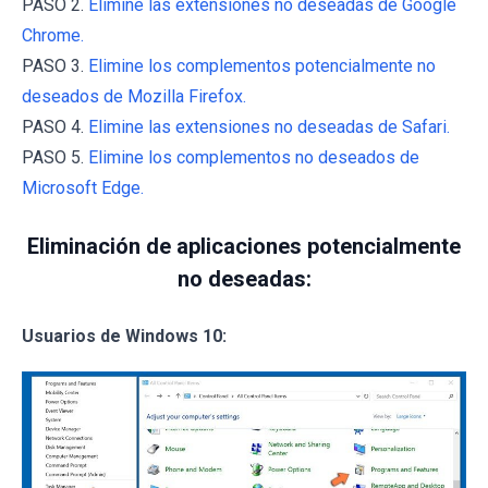
PASO 2.
Elimine las extensiones no deseadas de Google
Chrome.
PASO 3.
Elimine los complementos potencialmente no
deseados de Mozilla Firefox.
PASO 4.
Elimine las extensiones no deseadas de Safari.
PASO 5.
Elimine los complementos no deseados de
Microsoft Edge.
Eliminación de aplicaciones potencialmente
no deseadas:
Usuarios de Windows 10: