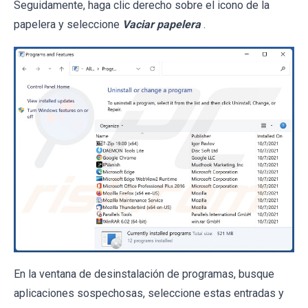
Seguidamente, haga clic derecho sobre el icono de la
papelera y seleccione
Vaciar papelera
.
En la ventana de desinstalación de programas, busque
aplicaciones sospechosas, seleccione estas entradas y