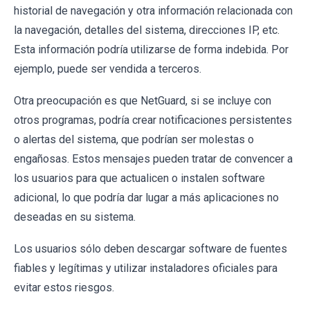
historial de navegación y otra información relacionada con
la navegación, detalles del sistema, direcciones IP, etc.
Esta información podría utilizarse de forma indebida. Por
ejemplo, puede ser vendida a terceros.
Otra preocupación es que NetGuard, si se incluye con
otros programas, podría crear notificaciones persistentes
o alertas del sistema, que podrían ser molestas o
engañosas. Estos mensajes pueden tratar de convencer a
los usuarios para que actualicen o instalen software
adicional, lo que podría dar lugar a más aplicaciones no
deseadas en su sistema.
Los usuarios sólo deben descargar software de fuentes
fiables y legítimas y utilizar instaladores oficiales para
evitar estos riesgos.