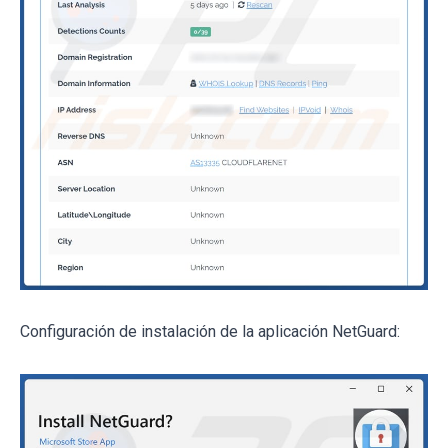
Configuración de instalación de la aplicación NetGuard: