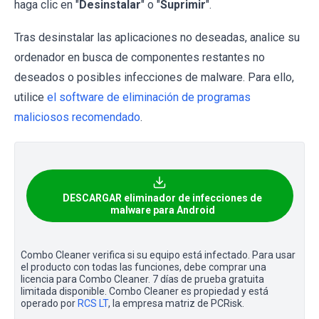
haga clic en "
Desinstalar
" o "
Suprimir
".
Tras desinstalar las aplicaciones no deseadas, analice su
ordenador en busca de componentes restantes no
deseados o posibles infecciones de malware. Para ello,
utilice
el software de eliminación de programas
maliciosos recomendado
.
DESCARGAR eliminador de infecciones de
malware para Android
Combo Cleaner verifica si su equipo está infectado. Para usar
el producto con todas las funciones, debe comprar una
licencia para Combo Cleaner. 7 días de prueba gratuita
limitada disponible. Combo Cleaner es propiedad y está
operado por
RCS LT
, la empresa matriz de PCRisk.