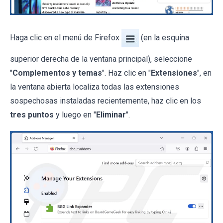
Haga clic en el menú de Firefox
(en la esquina
superior derecha de la ventana principal), seleccione
"
Complementos y temas
". Haz clic en "
Extensiones
", en
la ventana abierta localiza todas las extensiones
sospechosas instaladas recientemente, haz clic en los
tres puntos
y luego en "
Eliminar
".