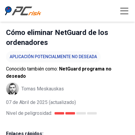
Cómo eliminar NetGuard de los
ordenadores
APLICACIÓN POTENCIALMENTE NO DESEADA
Conocido también como:
NetGuard programa no
deseado
Tomas Meskauskas
07 de Abril de 2025
(actualizado)
Nivel de peligrosidad:
Enlaces rápidos: