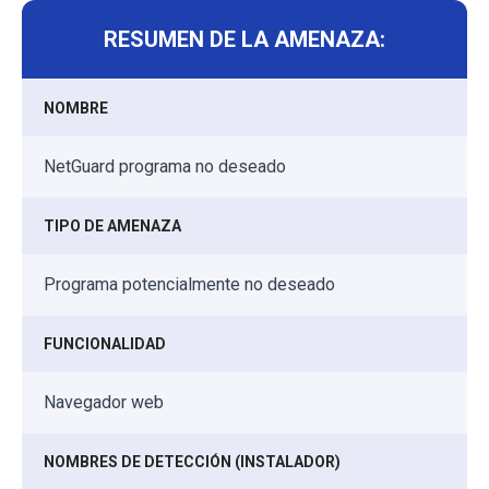
RESUMEN DE LA AMENAZA:
NOMBRE
NetGuard programa no deseado
TIPO DE AMENAZA
Programa potencialmente no deseado
FUNCIONALIDAD
Navegador web
NOMBRES DE DETECCIÓN (INSTALADOR)