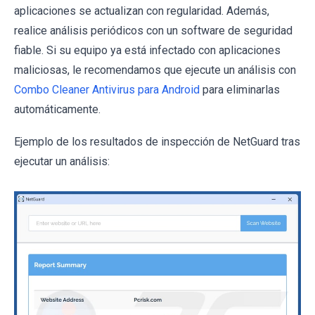
aplicaciones se actualizan con regularidad. Además,
realice análisis periódicos con un software de seguridad
fiable. Si su equipo ya está infectado con aplicaciones
maliciosas, le recomendamos que ejecute un análisis con
Combo Cleaner Antivirus para Android
para eliminarlas
automáticamente.
Ejemplo de los resultados de inspección de NetGuard tras
ejecutar un análisis: