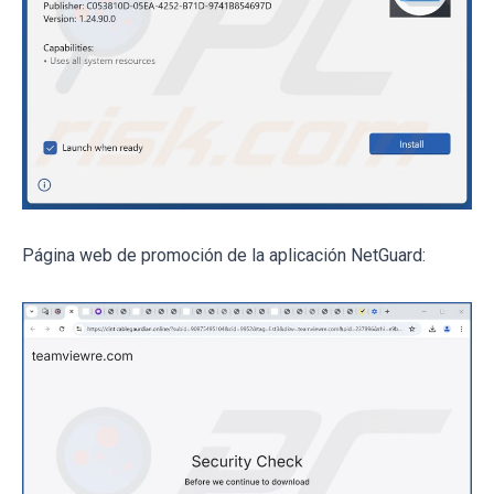
Página web de promoción de la aplicación NetGuard: