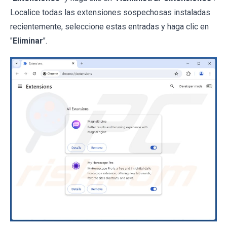
Localice todas las extensiones sospechosas instaladas
recientemente, seleccione estas entradas y haga clic en
"
Eliminar
".