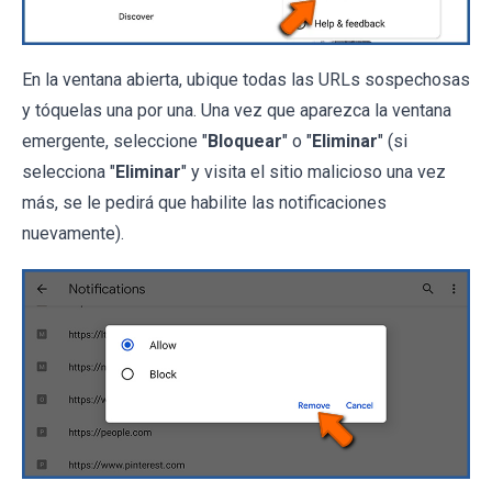
En la ventana abierta, ubique todas las URLs sospechosas
y tóquelas una por una. Una vez que aparezca la ventana
emergente, seleccione "
Bloquear
" o "
Eliminar
" (si
selecciona "
Eliminar
" y visita el sitio malicioso una vez
más, se le pedirá que habilite las notificaciones
nuevamente).