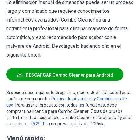
La eliminación manual de amenazas puede ser un proceso
largo y complicado que requiere conocimientos
informáticos avanzados. Combo Cleaner es una
herramienta profesional para eliminar malware de forma
automática, y está recomendado para acabar con el
malware de Android. Descárguelo haciendo clic en el
siguiente botón:
DESCARGAR Combo Cleaner para Android
Si decide descargar este programa, quiere decir que usted está
conforme con nuestra
Política de privacidad
y
Condiciones de
uso
. Para usar el producto con todas las funciones, debe
comprar una licencia para Combo Cleaner. 7 días de prueba
gratuita limitada disponible. Combo Cleaner es propiedad y está
operado por
RCS LT
, la empresa matriz de PCRisk.
Menú rápido: