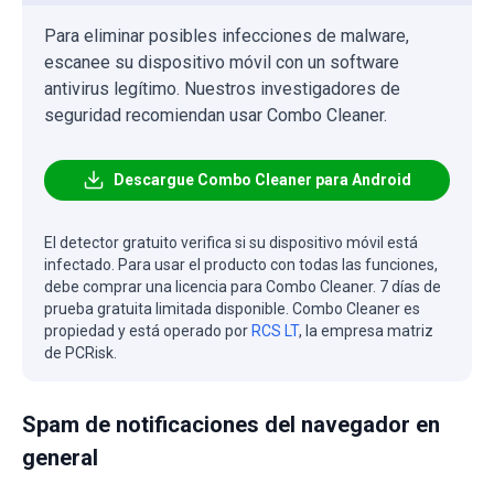
Para eliminar posibles infecciones de malware,
escanee su dispositivo móvil con un software
antivirus legítimo. Nuestros investigadores de
seguridad recomiendan usar Combo Cleaner.
Descargue Combo Cleaner para Android
El detector gratuito verifica si su dispositivo móvil está
infectado. Para usar el producto con todas las funciones,
debe comprar una licencia para Combo Cleaner. 7 días de
prueba gratuita limitada disponible. Combo Cleaner es
propiedad y está operado por
RCS LT
, la empresa matriz
de PCRisk.
Spam de notificaciones del navegador en
general