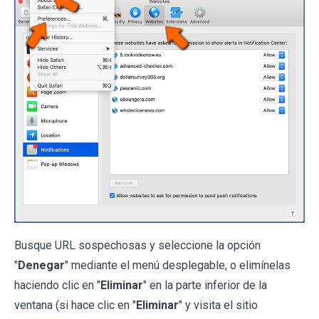
Busque URL sospechosas y seleccione la opción
"
Denegar
" mediante el menú desplegable, o elimínelas
haciendo clic en "
Eliminar
" en la parte inferior de la
ventana (si hace clic en "
Eliminar
" y visita el sitio