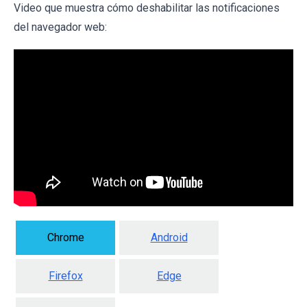
Video que muestra cómo deshabilitar las notificaciones
del navegador web:
Chrome
Android
Firefox
Edge