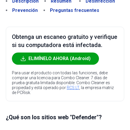
Descripción
Resumen
Desinfección
Prevención
Preguntas frecuentes
Obtenga un escaneo gratuito y verifique
si su computadora está infectada.
ELIMÍNELO AHORA (Android)
Para usar el producto con todas las funciones, debe
comprar una licencia para Combo Cleaner. 7 días de
prueba gratuita limitada disponible. Combo Cleaner es
propiedad y está operado por
RCS LT
, la empresa matriz
de PCRisk.
¿Qué son los sitios web "Defender"?