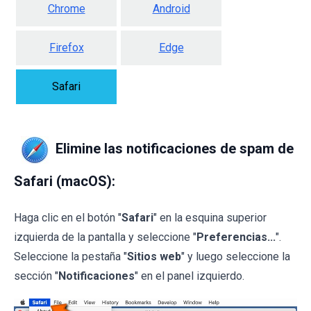
Chrome
Android
Firefox
Edge
Safari
Elimine las notificaciones de spam de
Safari (macOS):
Haga clic en el botón "
Safari
" en la esquina superior
izquierda de la pantalla y seleccione "
Preferencias...
".
Seleccione la pestaña "
Sitios web
" y luego seleccione la
sección "
Notificaciones
" en el panel izquierdo.