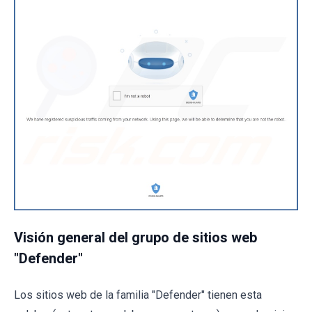
Visión general del grupo de sitios web
"Defender"
Los sitios web de la familia "Defender" tienen esta