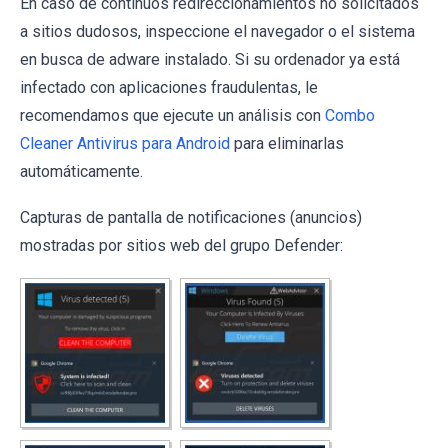
En caso de continuos redireccionamientos no solicitados
a sitios dudosos, inspeccione el navegador o el sistema
en busca de adware instalado. Si su ordenador ya está
infectado con aplicaciones fraudulentas, le
recomendamos que ejecute un análisis con
Combo
Cleaner Antivirus para Android
para eliminarlas
automáticamente.
Capturas de pantalla de notificaciones (anuncios)
mostradas por sitios web del grupo Defender: