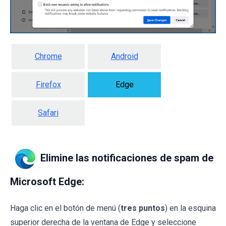
Chrome
Android
Firefox
Edge
Safari
Elimine las notificaciones de spam de
Microsoft Edge:
Haga clic en el botón de menú (
tres puntos
) en la esquina
superior derecha de la ventana de Edge y seleccione