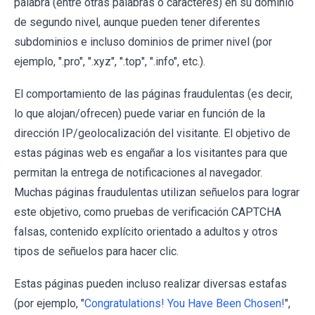
palabra (entre otras palabras o caracteres) en su dominio
de segundo nivel, aunque pueden tener diferentes
subdominios e incluso dominios de primer nivel (por
ejemplo, ".pro", ".xyz", ".top", ".info", etc.).
El comportamiento de las páginas fraudulentas (es decir,
lo que alojan/ofrecen) puede variar en función de la
dirección IP/geolocalización del visitante. El objetivo de
estas páginas web es engañar a los visitantes para que
permitan la entrega de notificaciones al navegador.
Muchas páginas fraudulentas utilizan señuelos para lograr
este objetivo, como pruebas de verificación CAPTCHA
falsas, contenido explícito orientado a adultos y otros
tipos de señuelos para hacer clic.
Estas páginas pueden incluso realizar diversas estafas
(por ejemplo, "
Congratulations! You Have Been Chosen!
",