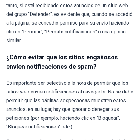
tanto, si está recibiendo estos anuncios de un sitio web
del grupo "Defender", es evidente que, cuando se accedió
a la página, se concedió permiso para su envío haciendo
clic en "Permitir", "Permitir notificaciones" o una opción
similar.
¿Cómo evitar que los sitios engañosos
envíen notificaciones de spam?
Es importante ser selectivo a la hora de permitir que los
sitios web envíen notificaciones al navegador. No se debe
permitir que las páginas sospechosas muestren estos
anuncios; en su lugar, hay que ignorar o denegar sus
peticiones (por ejemplo, haciendo clic en "Bloquear",
"Bloquear notificaciones", etc.).