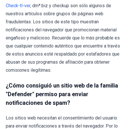
Check-tl-ver
, dm*.biz y checkup son sólo algunos de
nuestros artículos sobre grupos de páginas web
fraudulentas. Los sitios de este tipo muestran
notificaciones del navegador que promocionan material
engañoso y malicioso. Recuerde que lo más probable es
que cualquier contenido auténtico que encuentre a través
de estos anuncios esté respaldado por estafadores que
abusan de sus programas de afiliación para obtener
comisiones ilegítimas.
¿Cómo consiguió un sitio web de la familia
"Defender" permiso para enviar
notificaciones de spam?
Los sitios web necesitan el consentimiento del usuario
para enviar notificaciones a través del navegador. Por lo