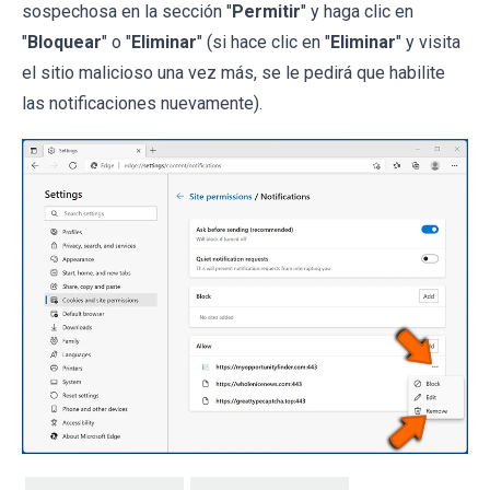
sospechosa en la sección "
Permitir
" y haga clic en
"
Bloquear
" o "
Eliminar
" (si hace clic en "
Eliminar
" y visita
el sitio malicioso una vez más, se le pedirá que habilite
las notificaciones nuevamente).