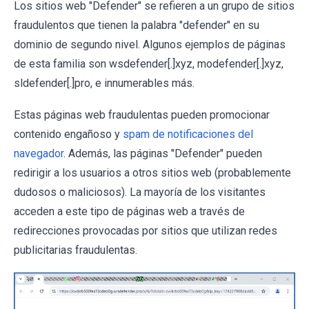
Los sitios web "Defender" se refieren a un grupo de sitios
fraudulentos que tienen la palabra "defender" en su
dominio de segundo nivel. Algunos ejemplos de páginas
de esta familia son wsdefender[.]xyz, modefender[.]xyz,
sldefender[.]pro, e innumerables más.
Estas páginas web fraudulentas pueden promocionar
contenido engañoso y
spam de notificaciones del
navegador
. Además, las páginas "Defender" pueden
redirigir a los usuarios a otros sitios web (probablemente
dudosos o maliciosos). La mayoría de los visitantes
acceden a este tipo de páginas web a través de
redirecciones provocadas por sitios que utilizan redes
publicitarias fraudulentas.