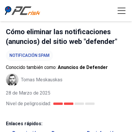
Cómo eliminar las notificaciones
(anuncios) del sitio web "defender"
NOTIFICACIÓN SPAM
Conocido también como:
Anuncios de Defender
Tomas Meskauskas
28 de Marzo de 2025
Nivel de peligrosidad:
Enlaces rápidos: