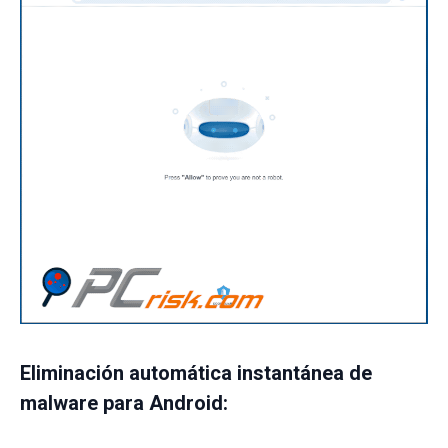
Eliminación automática instantánea de
malware para Android: