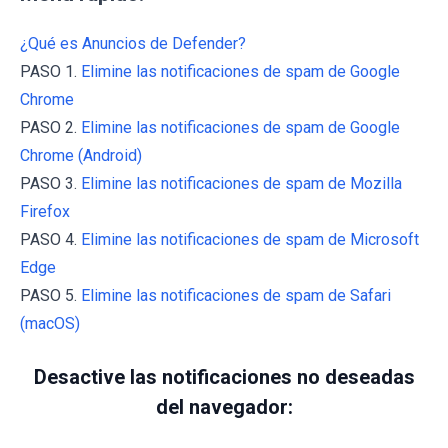
¿Qué es Anuncios de Defender?
PASO 1.
Elimine las notificaciones de spam de Google
Chrome
PASO 2.
Elimine las notificaciones de spam de Google
Chrome (Android)
PASO 3.
Elimine las notificaciones de spam de Mozilla
Firefox
PASO 4.
Elimine las notificaciones de spam de Microsoft
Edge
PASO 5.
Elimine las notificaciones de spam de Safari
(macOS)
Desactive las notificaciones no deseadas
del navegador: