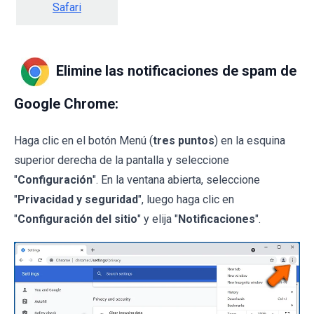
Safari
Elimine las notificaciones de spam de
Google Chrome:
Haga clic en el botón Menú (
tres puntos
) en la esquina
superior derecha de la pantalla y seleccione
"
Configuración
". En la ventana abierta, seleccione
"
Privacidad y seguridad
", luego haga clic en
"
Configuración del sitio
" y elija "
Notificaciones
".