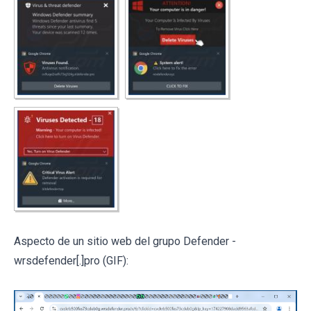
Aspecto de un sitio web del grupo Defender -
wrsdefender[.]pro (GIF):