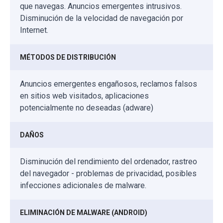
que navegas. Anuncios emergentes intrusivos.
Disminución de la velocidad de navegación por
Internet.
MÉTODOS DE DISTRIBUCIÓN
Anuncios emergentes engañosos, reclamos falsos
en sitios web visitados, aplicaciones
potencialmente no deseadas (adware)
DAÑOS
Disminución del rendimiento del ordenador, rastreo
del navegador - problemas de privacidad, posibles
infecciones adicionales de malware.
ELIMINACIÓN DE MALWARE (ANDROID)