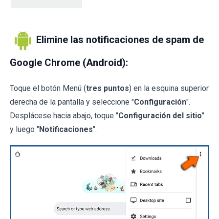
Elimine las notificaciones de spam de
Google Chrome (Android):
Toque el botón Menú (
tres puntos
) en la esquina superior
derecha de la pantalla y seleccione "
Configuración
".
Desplácese hacia abajo, toque "
Configuración del sitio
"
y luego "
Notificaciones
".