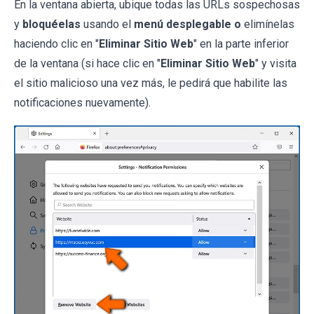
En la ventana abierta, ubique todas las URLs sospechosas
y
bloquéelas
usando el
menú desplegable o
elimínelas
haciendo clic en "
Eliminar Sitio Web
" en la parte inferior
de la ventana (si hace clic en "
Eliminar Sitio Web
" y visita
el sitio malicioso una vez más, le pedirá que habilite las
notificaciones nuevamente).