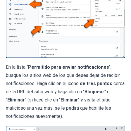
En la lista "
Permitido para enviar notificaciones
",
busque los sitios web de los que desea dejar de recibir
notificaciones. Haga clic en el icono
de tres puntos
cerca
de la URL del sitio web y haga clic en "
Bloquear
" o
"
Eliminar
" (si hace clic en "
Eliminar
" y visita el sitio
malicioso una vez más, se le pedirá que habilite las
notificaciones nuevamente).