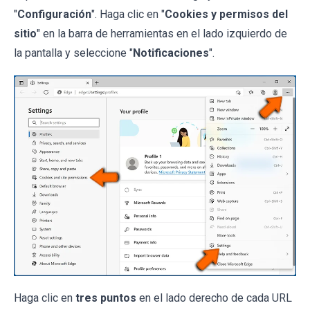
"
Configuración
". Haga clic en "
Cookies y permisos del
sitio
" en la barra de herramientas en el lado izquierdo de
la pantalla y seleccione "
Notificaciones
".
Haga clic en
tres puntos
en el lado derecho de cada URL