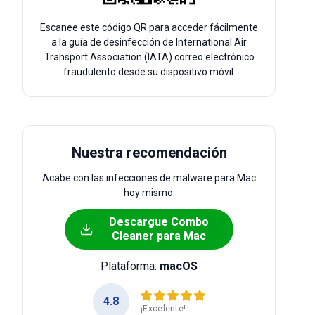
Escanee este código QR para acceder fácilmente
a la guía de desinfección de International Air
Transport Association (IATA) correo electrónico
fraudulento desde su dispositivo móvil.
Nuestra recomendación
Acabe con las infecciones de malware para Mac
hoy mismo:
Descargue Combo
Cleaner para Mac
Plataforma:
macOS
4.8
¡Excelente!