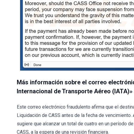
Más información sobre el correo electróni
Internacional de Transporte Aéreo (IATA)»
Este correo electrónico fraudulento afirma que el destin
Liquidación de CASS antes de la fecha de vencimiento. 
sugiere que alcanzar un total de cuatro en un período d
CASS, a la espera de una revisión financiera.