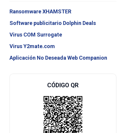
Ransomware XHAMSTER
Software publicitario Dolphin Deals
Virus COM Surrogate
Virus Y2mate.com
Aplicación No Deseada Web Companion
CÓDIGO QR