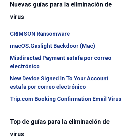
Nuevas guías para la eliminación de
virus
CRIMSON Ransomware
macOS.Gaslight Backdoor (Mac)
Misdirected Payment estafa por correo
electrónico
New Device Signed In To Your Account
estafa por correo electrónico
Trip.com Booking Confirmation Email Virus
Top de guías para la eliminación de
virus