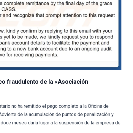
co fraudulento de la «Asociación
atario no ha remitido el pago completo a la Oficina de
Advierte de la acumulación de puntos de penalización y
e doce meses daría lugar a la suspensión de la empresa de