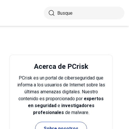
Acerca de PCrisk
PCrisk es un portal de ciberseguridad que
informa a los usuarios de Internet sobre las
últimas amenazas digitales. Nuestro
contenido es proporcionado por
expertos
en seguridad
e
investigadores
profesionales
de malware.
Sobre nosotros