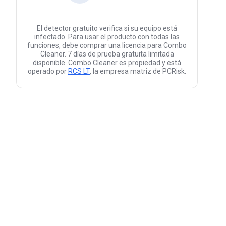
El detector gratuito verifica si su equipo está
infectado. Para usar el producto con todas las
funciones, debe comprar una licencia para Combo
Cleaner. 7 días de prueba gratuita limitada
disponible. Combo Cleaner es propiedad y está
operado por
RCS LT
, la empresa matriz de PCRisk.