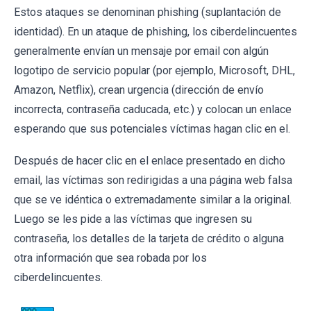
Estos ataques se denominan phishing (suplantación de
identidad). En un ataque de phishing, los ciberdelincuentes
generalmente envían un mensaje por email con algún
logotipo de servicio popular (por ejemplo, Microsoft, DHL,
Amazon, Netflix), crean urgencia (dirección de envío
incorrecta, contraseña caducada, etc.) y colocan un enlace
esperando que sus potenciales víctimas hagan clic en el.
Después de hacer clic en el enlace presentado en dicho
email, las víctimas son redirigidas a una página web falsa
que se ve idéntica o extremadamente similar a la original.
Luego se les pide a las víctimas que ingresen su
contraseña, los detalles de la tarjeta de crédito o alguna
otra información que sea robada por los
ciberdelincuentes.