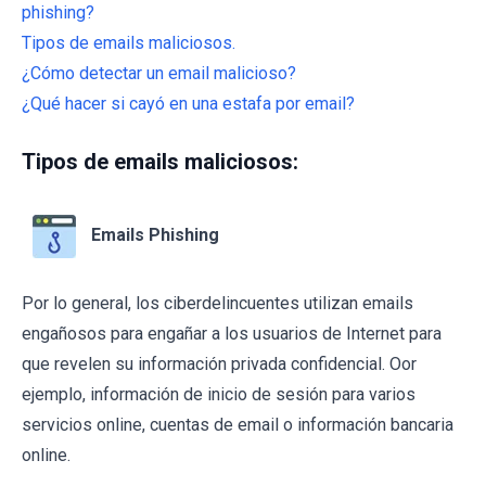
phishing?
Tipos de emails maliciosos.
¿Cómo detectar un email malicioso?
¿Qué hacer si cayó en una estafa por email?
Tipos de emails maliciosos:
Emails Phishing
Por lo general, los ciberdelincuentes utilizan emails
engañosos para engañar a los usuarios de Internet para
que revelen su información privada confidencial. Oor
ejemplo, información de inicio de sesión para varios
servicios online, cuentas de email o información bancaria
online.