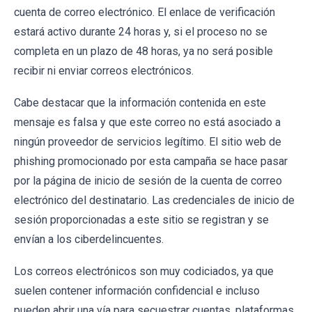
cuenta de correo electrónico. El enlace de verificación
estará activo durante 24 horas y, si el proceso no se
completa en un plazo de 48 horas, ya no será posible
recibir ni enviar correos electrónicos.
Cabe destacar que la información contenida en este
mensaje es falsa y que este correo no está asociado a
ningún proveedor de servicios legítimo. El sitio web de
phishing promocionado por esta campaña se hace pasar
por la página de inicio de sesión de la cuenta de correo
electrónico del destinatario. Las credenciales de inicio de
sesión proporcionadas a este sitio se registran y se
envían a los ciberdelincuentes.
Los correos electrónicos son muy codiciados, ya que
suelen contener información confidencial e incluso
pueden abrir una vía para secuestrar cuentas, plataformas