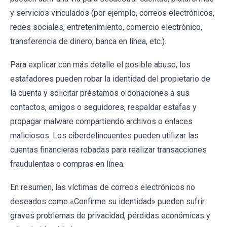
y servicios vinculados (por ejemplo, correos electrónicos,
redes sociales, entretenimiento, comercio electrónico,
transferencia de dinero, banca en línea, etc.).
Para explicar con más detalle el posible abuso, los
estafadores pueden robar la identidad del propietario de
la cuenta y solicitar préstamos o donaciones a sus
contactos, amigos o seguidores, respaldar estafas y
propagar malware compartiendo archivos o enlaces
maliciosos. Los ciberdelincuentes pueden utilizar las
cuentas financieras robadas para realizar transacciones
fraudulentas o compras en línea.
En resumen, las víctimas de correos electrónicos no
deseados como «Confirme su identidad» pueden sufrir
graves problemas de privacidad, pérdidas económicas y