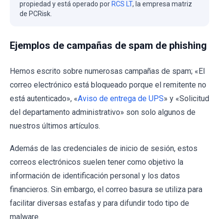
propiedad y está operado por
RCS LT
, la empresa matriz
de PCRisk.
Ejemplos de campañas de spam de phishing
Hemos escrito sobre numerosas campañas de spam; «El
correo electrónico está bloqueado porque el remitente no
está autenticado», «
Aviso de entrega de UPS
» y «Solicitud
del departamento administrativo» son solo algunos de
nuestros últimos artículos.
Además de las credenciales de inicio de sesión, estos
correos electrónicos suelen tener como objetivo la
información de identificación personal y los datos
financieros. Sin embargo, el correo basura se utiliza para
facilitar diversas estafas y para difundir todo tipo de
malware.