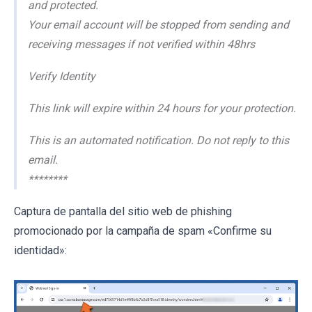
and protected.
Your email account will be stopped from sending and
receiving messages if not verified within 48hrs
Verify Identity
This link will expire within 24 hours for your protection.
This is an automated notification. Do not reply to this
email.
********
Captura de pantalla del sitio web de phishing
promocionado por la campaña de spam «Confirme su
identidad»: