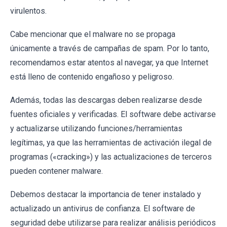
virulentos.
Cabe mencionar que el malware no se propaga
únicamente a través de campañas de spam. Por lo tanto,
recomendamos estar atentos al navegar, ya que Internet
está lleno de contenido engañoso y peligroso.
Además, todas las descargas deben realizarse desde
fuentes oficiales y verificadas. El software debe activarse
y actualizarse utilizando funciones/herramientas
legítimas, ya que las herramientas de activación ilegal de
programas («cracking») y las actualizaciones de terceros
pueden contener malware.
Debemos destacar la importancia de tener instalado y
actualizado un antivirus de confianza. El software de
seguridad debe utilizarse para realizar análisis periódicos