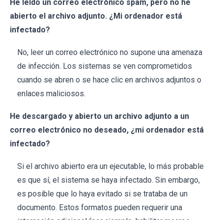
He leído un correo electrónico spam, pero no he
abierto el archivo adjunto. ¿Mi ordenador está
infectado?
No, leer un correo electrónico no supone una amenaza
de infección. Los sistemas se ven comprometidos
cuando se abren o se hace clic en archivos adjuntos o
enlaces maliciosos.
He descargado y abierto un archivo adjunto a un
correo electrónico no deseado, ¿mi ordenador está
infectado?
Si el archivo abierto era un ejecutable, lo más probable
es que sí, el sistema se haya infectado. Sin embargo,
es posible que lo haya evitado si se trataba de un
documento. Estos formatos pueden requerir una