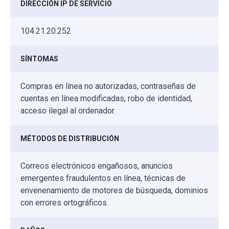
DIRECCIÓN IP DE SERVICIO
104.21.20.252
SÍNTOMAS
Compras en línea no autorizadas, contraseñas de
cuentas en línea modificadas, robo de identidad,
acceso ilegal al ordenador.
MÉTODOS DE DISTRIBUCIÓN
Correos electrónicos engañosos, anuncios
emergentes fraudulentos en línea, técnicas de
envenenamiento de motores de búsqueda, dominios
con errores ortográficos.