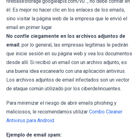
firebasestorage.googleapis.com/v0..., no debe confiar en
él. Es mejor no hacer clic en los enlaces de los emails,
sino visitar la página web de la empresa que le envió el
email en primer lugar.
No confíe ciegamente en los archivos adjuntos de
email:
por lo general, las empresas legítimas le pedirán
que inicie sesión en su página web y vea los documentos
desde allí. Si recibió un email con un archivo adjunto, es
una buena idea escanearlo con una aplicación antivirus.
Los archivos adjuntos de email infectados son un vector
de ataque común utilizado por los ciberdelincuentes.
Para minimizar el riesgo de abrir emails phishing y
maliciosos, le recomendamos utilizar
Combo Cleaner
Antivirus para Android
.
Ejemplo de email spam: