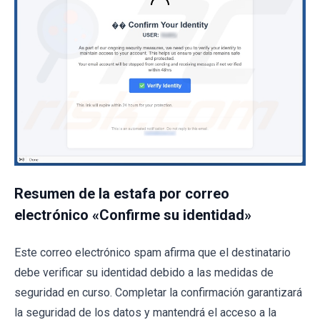
Resumen de la estafa por correo
electrónico «Confirme su identidad»
Este correo electrónico spam afirma que el destinatario
debe verificar su identidad debido a las medidas de
seguridad en curso. Completar la confirmación garantizará
la seguridad de los datos y mantendrá el acceso a la