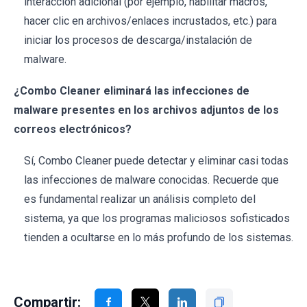
interacción adicional (por ejemplo, habilitar macros,
hacer clic en archivos/enlaces incrustados, etc.) para
iniciar los procesos de descarga/instalación de
malware.
¿Combo Cleaner eliminará las infecciones de
malware presentes en los archivos adjuntos de los
correos electrónicos?
Sí, Combo Cleaner puede detectar y eliminar casi todas
las infecciones de malware conocidas. Recuerde que
es fundamental realizar un análisis completo del
sistema, ya que los programas maliciosos sofisticados
tienden a ocultarse en lo más profundo de los sistemas.
Compartir: