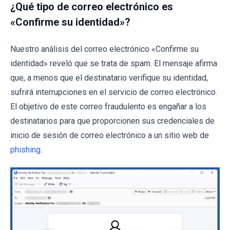
¿Qué tipo de correo electrónico es
«Confirme su identidad»?
Nuestro análisis del correo electrónico «Confirme su
identidad» reveló que se trata de spam. El mensaje afirma
que, a menos que el destinatario verifique su identidad,
sufrirá interrupciones en el servicio de correo electrónico.
El objetivo de este correo fraudulento es engañar a los
destinatarios para que proporcionen sus credenciales de
inicio de sesión de correo electrónico a un sitio web de
phishing
.