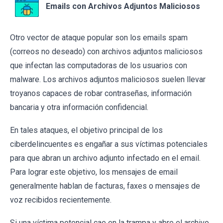
Emails con Archivos Adjuntos Maliciosos
Otro vector de ataque popular son los emails spam
(correos no deseado) con archivos adjuntos maliciosos
que infectan las computadoras de los usuarios con
malware. Los archivos adjuntos maliciosos suelen llevar
troyanos capaces de robar contraseñas, información
bancaria y otra información confidencial.
En tales ataques, el objetivo principal de los
ciberdelincuentes es engañar a sus víctimas potenciales
para que abran un archivo adjunto infectado en el email.
Para lograr este objetivo, los mensajes de email
generalmente hablan de facturas, faxes o mensajes de
voz recibidos recientemente.
Si una víctima potencial cae en la trampa y abre el archivo