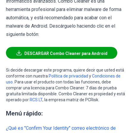
informáticos avanzados. Combo Cleaner es una
herramienta profesional para eliminar malware de forma
automática, y está recomendado para acabar con el
malware de Android. Descárguelo haciendo clic en el
siguiente botón:
DESCARGAR Combo Cleaner para Android
Si decide descargar este programa, quiere decir que usted está
conforme con nuestra
Política de privacidad
y
Condiciones de
uso
. Para usar el producto con todas las funciones, debe
comprar una licencia para Combo Cleaner. 7 días de prueba
gratuita limitada disponible. Combo Cleaner es propiedad y está
operado por
RCS LT
, la empresa matriz de PCRisk.
Menú rápido:
¿Qué es "Confirm Your Identity" correo electrónico de