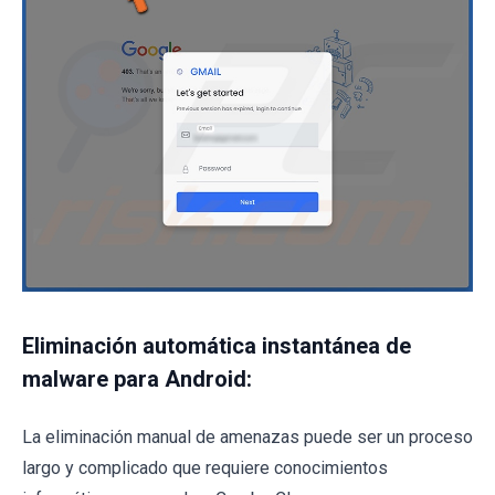
Eliminación automática instantánea de
malware para Android:
La eliminación manual de amenazas puede ser un proceso
largo y complicado que requiere conocimientos