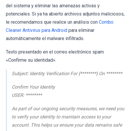
del sistema y eliminar las amenazas activas y
potenciales. Si ya ha abierto archivos adjuntos maliciosos,
le recomendamos que realice un análisis con
Combo
Cleaner Antivirus para Android
para eliminar
automáticamente el malware infiltrado.
Texto presentado en el correo electrónico spam
«Confirme su identidad»:
Subject: Identity Verification For {********} On ********
Confirm Your Identity
USER: ********
As part of our ongoing security measures, we need you
to verify your identity to maintain access to your
account. This helps us ensure your data remains safe