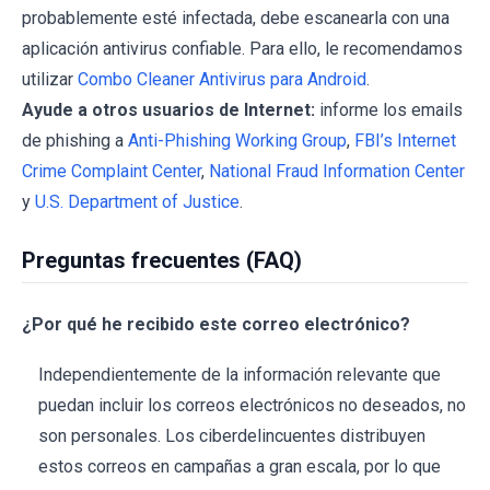
probablemente esté infectada, debe escanearla con una
aplicación antivirus confiable. Para ello, le recomendamos
utilizar
Combo Cleaner Antivirus para Android
.
Ayude a otros usuarios de Internet:
informe los emails
de phishing a
Anti-Phishing Working Group
,
FBI’s Internet
Crime Complaint Center
,
National Fraud Information Center
y
U.S. Department of Justice
.
Preguntas frecuentes (FAQ)
¿Por qué he recibido este correo electrónico?
Independientemente de la información relevante que
puedan incluir los correos electrónicos no deseados, no
son personales. Los ciberdelincuentes distribuyen
estos correos en campañas a gran escala, por lo que