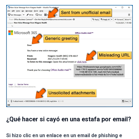
¿Qué hacer si cayó en una estafa por email?
Si hizo clic en un enlace en un email de phishing e