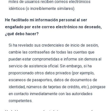
miles de usuarios reciben correos electrónicos
idénticos (o increíblemente similares).
He facilitado mi información personal al ser
engañado por este correo electrónico no deseado,
¿qué debo hacer?
Si ha revelado sus credenciales de inicio de sesión,
cambie las contraseñas de todas las cuentas que
puedan estar comprometidas e informe sin demora al
servicio de asistencia oficial. Sin embargo, si ha
proporcionado otros datos privados (por ejemplo,
escaneos de pasaportes, datos de documentos de
identidad, números de tarjetas de crédito, etc.), póngase
en contacto inmediatamente con las autoridades
competentes.