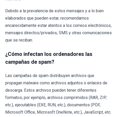
Debido a la prevalencia de estos mensajes y a lo bien
elaborados que pueden estar, recomendamos
encarecidamente estar atentos a los correos electrónicos,
mensajes directos/privados, SMS y otras comunicaciones
que se reciban.
¿Cómo infectan los ordenadores las
campañas de spam?
Las campañas de spam distribuyen archivos que
propagan malware como archivos adjuntos o enlaces de
descarga. Estos archivos pueden tener diferentes
formatos, por ejemplo, archivos comprimidos (RAR, ZIP,
etc.), ejecutables (EXE, RUN, etc.), documentos (PDF,
Microsoft Office, Microsoft OneNote, etc.), JavaScript, etc.