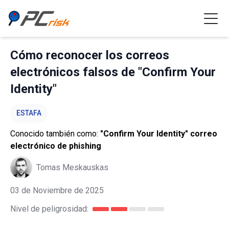
Cómo reconocer los correos
electrónicos falsos de "Confirm Your
Identity"
ESTAFA
Conocido también como:
"Confirm Your Identity" correo
electrónico de phishing
Tomas Meskauskas
03 de Noviembre de 2025
Nivel de peligrosidad: