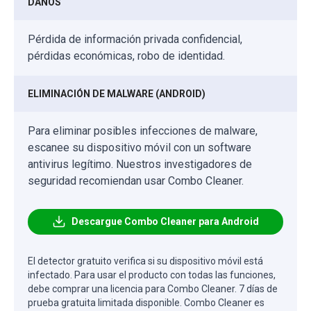
DAÑOS
Pérdida de información privada confidencial,
pérdidas económicas, robo de identidad.
ELIMINACIÓN DE MALWARE (ANDROID)
Para eliminar posibles infecciones de malware,
escanee su dispositivo móvil con un software
antivirus legítimo. Nuestros investigadores de
seguridad recomiendan usar Combo Cleaner.
Descargue Combo Cleaner para Android
El detector gratuito verifica si su dispositivo móvil está
infectado. Para usar el producto con todas las funciones,
debe comprar una licencia para Combo Cleaner. 7 días de
prueba gratuita limitada disponible. Combo Cleaner es