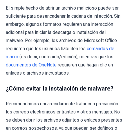
El simple hecho de abrir un archivo malicioso puede ser
suficiente para desencadenar la cadena de infección. Sin
embargo, algunos formatos requieren una interacción
adicional para iniciar la descarga o instalación del
malware. Por ejemplo, los archivos de Microsoft Office
requieren que los usuarios habiliten los
comandos de
macro
(es decir, contenido/edición), mientras que los
documentos de OneNote
requieren que hagan clic en
enlaces o archivos incrustados.
¿Cómo evitar la instalación de malware?
Recomendamos encarecidamente tratar con precaución
los correos electrónicos entrantes y otros mensajes. No
se deben abrir los archivos adjuntos o enlaces presentes
en correos sospechosos, ya que pueden ser dañinos o