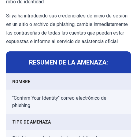
robo de identidad.
Si ya ha introducido sus credenciales de inicio de sesión
en un sitio o archivo de phishing, cambie inmediatamente
las contraseñas de todas las cuentas que puedan estar
expuestas e informe al servicio de asistencia oficial.
RESUMEN DE LA AMENAZA:
NOMBRE
"Confirm Your Identity" correo electrónico de
phishing
TIPO DE AMENAZA