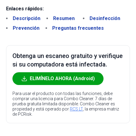
Enlaces rápidos:
Descripción
Resumen
Desinfección
Prevención
Preguntas frecuentes
Obtenga un escaneo gratuito y verifique
si su computadora está infectada.
ELIMÍNELO AHORA (Android)
Para usar el producto con todas las funciones, debe
comprar una licencia para Combo Cleaner. 7 días de
prueba gratuita limitada disponible. Combo Cleaner es
propiedad y está operado por
RCS LT
, la empresa matriz
de PCRisk.