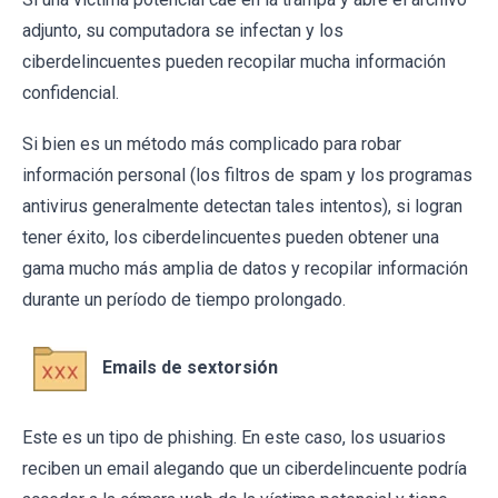
adjunto, su computadora se infectan y los
ciberdelincuentes pueden recopilar mucha información
confidencial.
Si bien es un método más complicado para robar
información personal (los filtros de spam y los programas
antivirus generalmente detectan tales intentos), si logran
tener éxito, los ciberdelincuentes pueden obtener una
gama mucho más amplia de datos y recopilar información
durante un período de tiempo prolongado.
Emails de sextorsión
Este es un tipo de phishing. En este caso, los usuarios
reciben un email alegando que un ciberdelincuente podría