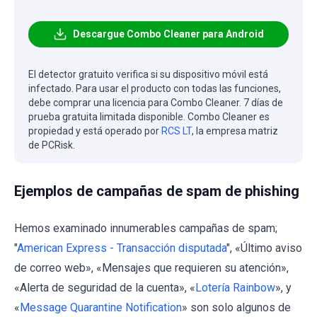
Descargue Combo Cleaner para Android
El detector gratuito verifica si su dispositivo móvil está
infectado. Para usar el producto con todas las funciones,
debe comprar una licencia para Combo Cleaner. 7 días de
prueba gratuita limitada disponible. Combo Cleaner es
propiedad y está operado por
RCS LT
, la empresa matriz
de PCRisk.
Ejemplos de campañas de spam de phishing
Hemos examinado innumerables campañas de spam;
"
American Express - Transacción disputada
", «Último aviso
de correo web», «Mensajes que requieren su atención»,
«Alerta de seguridad de la cuenta», «
Lotería Rainbow
», y
«
Message Quarantine Notification
» son solo algunos de