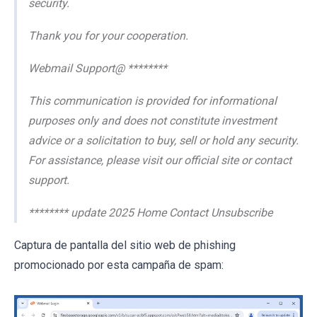
security.
Thank you for your cooperation.
Webmail Support@ ********
This communication is provided for informational
purposes only and does not constitute investment
advice or a solicitation to buy, sell or hold any security.
For assistance, please visit our official site or contact
support.
******** update 2025 Home Contact Unsubscribe
Captura de pantalla del sitio web de phishing
promocionado por esta campaña de spam: