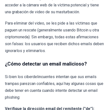
acceder a la cámara web de la víctima potencial y tiene
una grabación de video de su masturbación.
Para eliminar del video, se les pide a las víctimas que
paguen un rescate (generalmente usando Bitcoin u otra
criptomoneda). Sin embargo, todas estas afirmaciones
son falsas: los usuarios que reciben dichos emails deben
ignorarlos y eliminarlos.
¿Cómo detectar un email malicioso?
Si bien los ciberdelincuentes intentan que sus emails
trampas parezcan confiables, aquí hay algunas cosas que
debe tener en cuenta cuando intente detectar un email
phishing:
Verifique la dirección email del remitente ("de"):