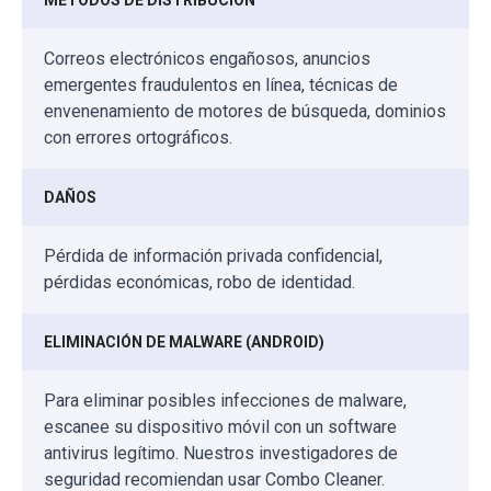
Correos electrónicos engañosos, anuncios
emergentes fraudulentos en línea, técnicas de
envenenamiento de motores de búsqueda, dominios
con errores ortográficos.
DAÑOS
Pérdida de información privada confidencial,
pérdidas económicas, robo de identidad.
ELIMINACIÓN DE MALWARE (ANDROID)
Para eliminar posibles infecciones de malware,
escanee su dispositivo móvil con un software
antivirus legítimo. Nuestros investigadores de
seguridad recomiendan usar Combo Cleaner.