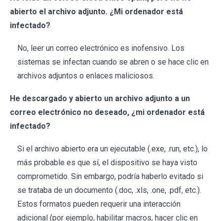
abierto el archivo adjunto. ¿Mi ordenador está
infectado?
No, leer un correo electrónico es inofensivo. Los
sistemas se infectan cuando se abren o se hace clic en
archivos adjuntos o enlaces maliciosos.
He descargado y abierto un archivo adjunto a un
correo electrónico no deseado, ¿mi ordenador está
infectado?
Si el archivo abierto era un ejecutable (.exe, .run, etc.), lo
más probable es que sí, el dispositivo se haya visto
comprometido. Sin embargo, podría haberlo evitado si
se trataba de un documento (.doc, .xls, .one, .pdf, etc.).
Estos formatos pueden requerir una interacción
adicional (por ejemplo, habilitar macros, hacer clic en