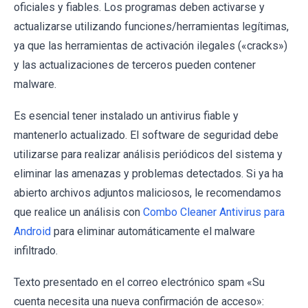
oficiales y fiables. Los programas deben activarse y
actualizarse utilizando funciones/herramientas legítimas,
ya que las herramientas de activación ilegales («cracks»)
y las actualizaciones de terceros pueden contener
malware.
Es esencial tener instalado un antivirus fiable y
mantenerlo actualizado. El software de seguridad debe
utilizarse para realizar análisis periódicos del sistema y
eliminar las amenazas y problemas detectados. Si ya ha
abierto archivos adjuntos maliciosos, le recomendamos
que realice un análisis con
Combo Cleaner Antivirus para
Android
para eliminar automáticamente el malware
infiltrado.
Texto presentado en el correo electrónico spam «Su
cuenta necesita una nueva confirmación de acceso»: