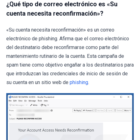
¿Qué tipo de correo electrónico es «Su
cuenta necesita reconfirmación»?
«Su cuenta necesita reconfirmación» es un correo
electrónico de phishing. Afirma que el correo electrónico
del destinatario debe reconfirmarse como parte del
mantenimiento rutinario de la cuenta. Esta campaña de
spam tiene como objetivo engañar a los destinatarios para
que introduzcan las credenciales de inicio de sesión de
su cuenta en un sitio web de
phishing
.