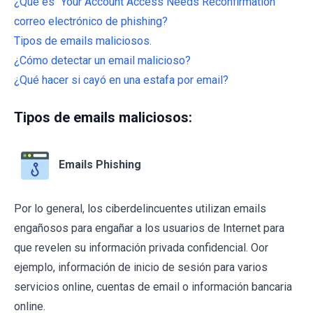
¿Qué es "Your Account Access Needs Reconfirmation"
correo electrónico de phishing?
Tipos de emails maliciosos.
¿Cómo detectar un email malicioso?
¿Qué hacer si cayó en una estafa por email?
Tipos de emails maliciosos:
Emails Phishing
Por lo general, los ciberdelincuentes utilizan emails
engañosos para engañar a los usuarios de Internet para
que revelen su información privada confidencial. Oor
ejemplo, información de inicio de sesión para varios
servicios online, cuentas de email o información bancaria
online.