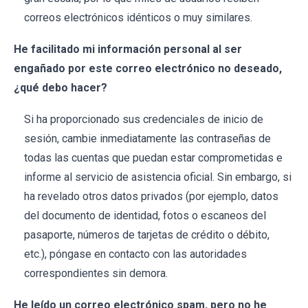
correos electrónicos idénticos o muy similares.
He facilitado mi información personal al ser
engañado por este correo electrónico no deseado,
¿qué debo hacer?
Si ha proporcionado sus credenciales de inicio de
sesión, cambie inmediatamente las contraseñas de
todas las cuentas que puedan estar comprometidas e
informe al servicio de asistencia oficial. Sin embargo, si
ha revelado otros datos privados (por ejemplo, datos
del documento de identidad, fotos o escaneos del
pasaporte, números de tarjetas de crédito o débito,
etc.), póngase en contacto con las autoridades
correspondientes sin demora.
He leído un correo electrónico spam, pero no he