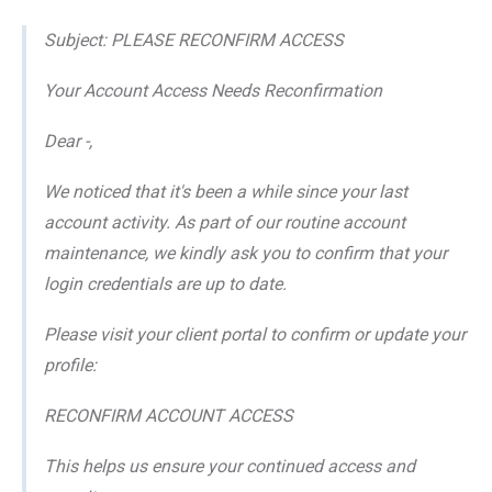
Subject: PLEASE RECONFIRM ACCESS
Your Account Access Needs Reconfirmation
Dear -,
We noticed that it's been a while since your last
account activity. As part of our routine account
maintenance, we kindly ask you to confirm that your
login credentials are up to date.
Please visit your client portal to confirm or update your
profile:
RECONFIRM ACCOUNT ACCESS
This helps us ensure your continued access and