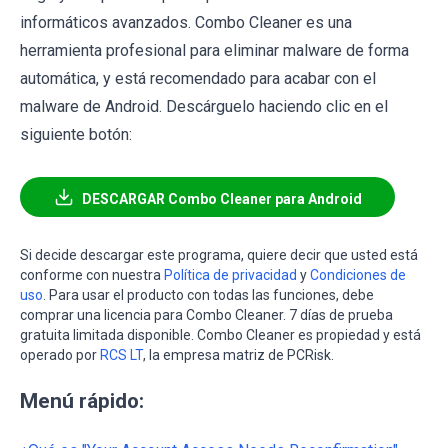
informáticos avanzados. Combo Cleaner es una
herramienta profesional para eliminar malware de forma
automática, y está recomendado para acabar con el
malware de Android. Descárguelo haciendo clic en el
siguiente botón:
DESCARGAR Combo Cleaner para Android
Si decide descargar este programa, quiere decir que usted está
conforme con nuestra
Política de privacidad
y
Condiciones de
uso
. Para usar el producto con todas las funciones, debe
comprar una licencia para Combo Cleaner. 7 días de prueba
gratuita limitada disponible. Combo Cleaner es propiedad y está
operado por
RCS LT
, la empresa matriz de PCRisk.
Menú rápido: