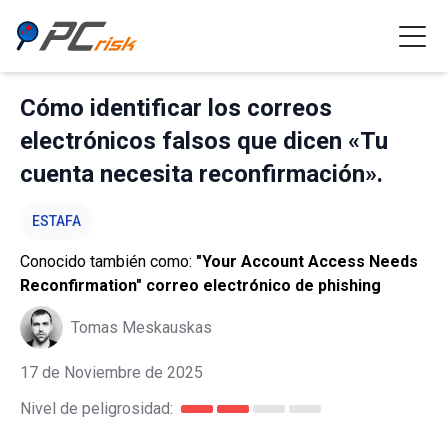
Cómo identificar los correos
electrónicos falsos que dicen «Tu
cuenta necesita reconfirmación».
ESTAFA
Conocido también como:
"Your Account Access Needs
Reconfirmation" correo electrónico de phishing
Tomas Meskauskas
17 de Noviembre de 2025
Nivel de peligrosidad: