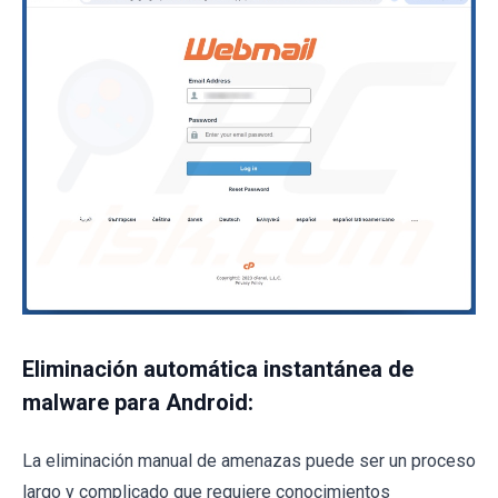
Eliminación automática instantánea de
malware para Android:
La eliminación manual de amenazas puede ser un proceso
largo y complicado que requiere conocimientos