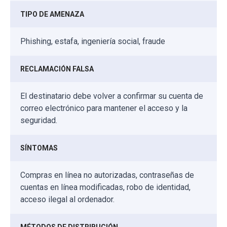
TIPO DE AMENAZA
Phishing, estafa, ingeniería social, fraude
RECLAMACIÓN FALSA
El destinatario debe volver a confirmar su cuenta de
correo electrónico para mantener el acceso y la
seguridad.
SÍNTOMAS
Compras en línea no autorizadas, contraseñas de
cuentas en línea modificadas, robo de identidad,
acceso ilegal al ordenador.
MÉTODOS DE DISTRIBUCIÓN