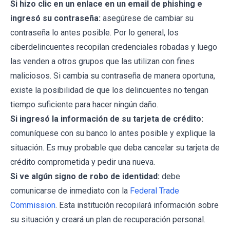
Si hizo clic en un enlace en un email de phishing e
ingresó su contraseña:
asegúrese de cambiar su
contraseña lo antes posible. Por lo general, los
ciberdelincuentes recopilan credenciales robadas y luego
las venden a otros grupos que las utilizan con fines
maliciosos. Si cambia su contraseña de manera oportuna,
existe la posibilidad de que los delincuentes no tengan
tiempo suficiente para hacer ningún daño.
Si ingresó la información de su tarjeta de crédito:
comuníquese con su banco lo antes posible y explique la
situación. Es muy probable que deba cancelar su tarjeta de
crédito comprometida y pedir una nueva.
Si ve algún signo de robo de identidad:
debe
comunicarse de inmediato con la
Federal Trade
Commission
. Esta institución recopilará información sobre
su situación y creará un plan de recuperación personal.