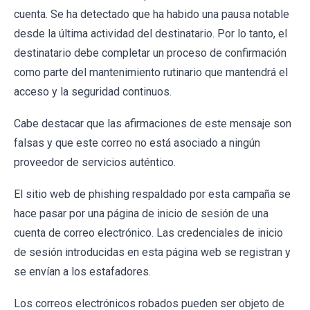
cuenta. Se ha detectado que ha habido una pausa notable
desde la última actividad del destinatario. Por lo tanto, el
destinatario debe completar un proceso de confirmación
como parte del mantenimiento rutinario que mantendrá el
acceso y la seguridad continuos.
Cabe destacar que las afirmaciones de este mensaje son
falsas y que este correo no está asociado a ningún
proveedor de servicios auténtico.
El sitio web de phishing respaldado por esta campaña se
hace pasar por una página de inicio de sesión de una
cuenta de correo electrónico. Las credenciales de inicio
de sesión introducidas en esta página web se registran y
se envían a los estafadores.
Los correos electrónicos robados pueden ser objeto de