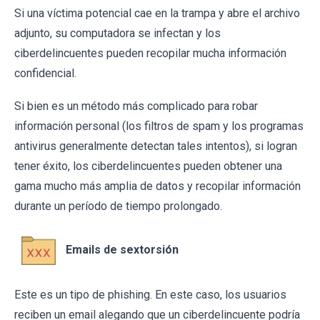
Si una víctima potencial cae en la trampa y abre el archivo
adjunto, su computadora se infectan y los
ciberdelincuentes pueden recopilar mucha información
confidencial.
Si bien es un método más complicado para robar
información personal (los filtros de spam y los programas
antivirus generalmente detectan tales intentos), si logran
tener éxito, los ciberdelincuentes pueden obtener una
gama mucho más amplia de datos y recopilar información
durante un período de tiempo prolongado.
Emails de sextorsión
Este es un tipo de phishing. En este caso, los usuarios
reciben un email alegando que un ciberdelincuente podría