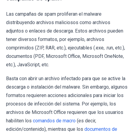
Las campañas de spam proliferan el malware
distribuyendo archivos maliciosos como archivos
adjuntos o enlaces de descarga. Estos archivos pueden
tener diversos formatos, por ejemplo, archivos
comprimidos (ZIP, RAR, etc.), ejecutables (.exe, .run, etc.),
documentos (PDF, Microsoft Office, Microsoft OneNote,
etc.), JavaScript, etc.
Basta con abrir un archivo infectado para que se active la
descarga o instalación del malware. Sin embargo, algunos
formatos requieren acciones adicionales para iniciar los
procesos de infección del sistema. Por ejemplo, los
archivos de Microsoft Office requieren que los usuarios
habiliten los
comandos de macro
(es decir,
edición/contenido), mientras que los
documentos de