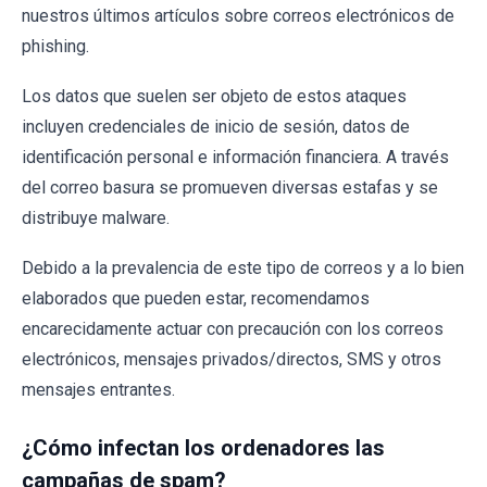
nuestros últimos artículos sobre correos electrónicos de
phishing.
Los datos que suelen ser objeto de estos ataques
incluyen credenciales de inicio de sesión, datos de
identificación personal e información financiera. A través
del correo basura se promueven diversas estafas y se
distribuye malware.
Debido a la prevalencia de este tipo de correos y a lo bien
elaborados que pueden estar, recomendamos
encarecidamente actuar con precaución con los correos
electrónicos, mensajes privados/directos, SMS y otros
mensajes entrantes.
¿Cómo infectan los ordenadores las
campañas de spam?