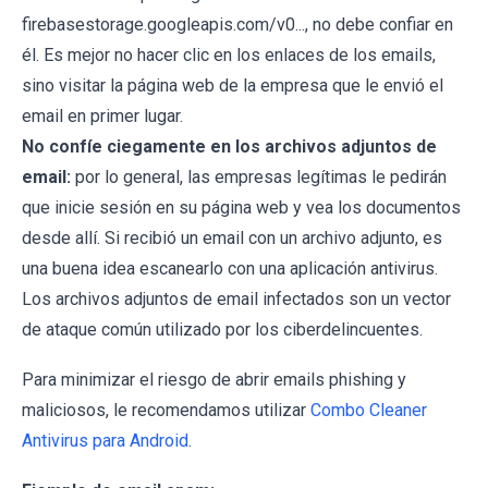
firebasestorage.googleapis.com/v0..., no debe confiar en
él. Es mejor no hacer clic en los enlaces de los emails,
sino visitar la página web de la empresa que le envió el
email en primer lugar.
No confíe ciegamente en los archivos adjuntos de
email:
por lo general, las empresas legítimas le pedirán
que inicie sesión en su página web y vea los documentos
desde allí. Si recibió un email con un archivo adjunto, es
una buena idea escanearlo con una aplicación antivirus.
Los archivos adjuntos de email infectados son un vector
de ataque común utilizado por los ciberdelincuentes.
Para minimizar el riesgo de abrir emails phishing y
maliciosos, le recomendamos utilizar
Combo Cleaner
Antivirus para Android
.