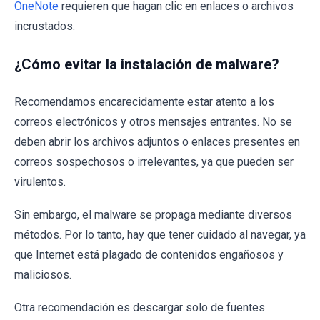
OneNote
requieren que hagan clic en enlaces o archivos
incrustados.
¿Cómo evitar la instalación de malware?
Recomendamos encarecidamente estar atento a los
correos electrónicos y otros mensajes entrantes. No se
deben abrir los archivos adjuntos o enlaces presentes en
correos sospechosos o irrelevantes, ya que pueden ser
virulentos.
Sin embargo, el malware se propaga mediante diversos
métodos. Por lo tanto, hay que tener cuidado al navegar, ya
que Internet está plagado de contenidos engañosos y
maliciosos.
Otra recomendación es descargar solo de fuentes