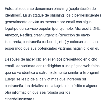
Estos ataques se denominan phishing (suplantación de
identidad). En un ataque de phishing, los ciberdelincuentes
generalmente envían un mensaje por email con algún
logotipo de servicio popular (por ejemplo, Microsoft, DHL,
Amazon, Netflix), crean urgencia (dirección de envío
incorrecta, contraseña caducada, etc.) y colocan un enlace
esperando que sus potenciales víctimas hagan clic en el.
Después de hacer clic en el enlace presentado en dicho
email, las víctimas son redirigidas a una página web falsa
que se ve idéntica o extremadamente similar a la original.
Luego se les pide a las víctimas que ingresen su
contraseña, los detalles de la tarjeta de crédito o alguna
otra información que sea robada por los
ciberdelincuentes.