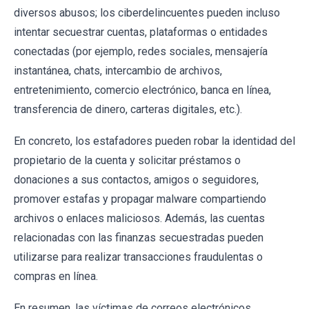
diversos abusos; los ciberdelincuentes pueden incluso
intentar secuestrar cuentas, plataformas o entidades
conectadas (por ejemplo, redes sociales, mensajería
instantánea, chats, intercambio de archivos,
entretenimiento, comercio electrónico, banca en línea,
transferencia de dinero, carteras digitales, etc.).
En concreto, los estafadores pueden robar la identidad del
propietario de la cuenta y solicitar préstamos o
donaciones a sus contactos, amigos o seguidores,
promover estafas y propagar malware compartiendo
archivos o enlaces maliciosos. Además, las cuentas
relacionadas con las finanzas secuestradas pueden
utilizarse para realizar transacciones fraudulentas o
compras en línea.
En resumen, las víctimas de correos electrónicos