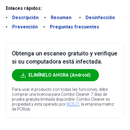
Enlaces rápidos:
Descripción
Resumen
Desinfección
Prevención
Preguntas frecuentes
Obtenga un escaneo gratuito y verifique
si su computadora está infectada.
ELIMÍNELO AHORA (Android)
Para usar el producto con todas las funciones, debe
comprar una licencia para Combo Cleaner. 7 días de
prueba gratuita limitada disponible. Combo Cleaner es
propiedad y está operado por
RCS LT
, la empresa matriz
de PCRisk.