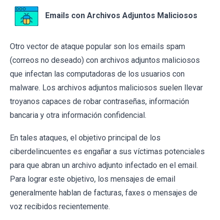
Emails con Archivos Adjuntos Maliciosos
Otro vector de ataque popular son los emails spam
(correos no deseado) con archivos adjuntos maliciosos
que infectan las computadoras de los usuarios con
malware. Los archivos adjuntos maliciosos suelen llevar
troyanos capaces de robar contraseñas, información
bancaria y otra información confidencial.
En tales ataques, el objetivo principal de los
ciberdelincuentes es engañar a sus víctimas potenciales
para que abran un archivo adjunto infectado en el email.
Para lograr este objetivo, los mensajes de email
generalmente hablan de facturas, faxes o mensajes de
voz recibidos recientemente.