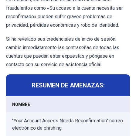
fraudulentos como «Su acceso a la cuenta necesita ser
reconfirmado» pueden sufrir graves problemas de
privacidad, pérdidas económicas y robo de identidad.
Si ha revelado sus credenciales de inicio de sesión,
cambie inmediatamente las contraseñas de todas las
cuentas que puedan estar expuestas y póngase en
contacto con su servicio de asistencia oficial.
RESUMEN DE AMENAZAS:
NOMBRE
"Your Account Access Needs Reconfirmation" correo
electrónico de phishing