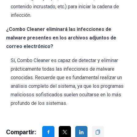
contenido incrustado, etc.) para iniciar la cadena de
infección.
¿Combo Cleaner eliminará las infecciones de
malware presentes en los archivos adjuntos de
correo electrónico?
Sí, Combo Cleaner es capaz de detectar y eliminar
prácticamente todas las infecciones de malware
conocidas. Recuerde que es fundamental realizar un
análisis completo del sistema, ya que los programas
maliciosos sofisticados suelen ocultarse en lo más
profundo de los sistemas.
Compartir: