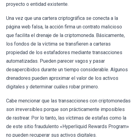
proyecto o entidad existente.
Una vez que una cartera criptográfica se conecta a la
página web falsa, la acción firma un contrato malicioso
que facilita el drenaje de la criptomoneda. Básicamente,
los fondos de la víctima se transfieren a carteras
propiedad de los estafadores mediante transacciones
automatizadas. Pueden parecer vagos y pasar
desapercibidos durante un tiempo considerable. Algunos
drenadores pueden aproximar el valor de los activos
digitales y determinar cuáles robar primero.
Cabe mencionar que las transacciones con criptomonedas
son irreversibles porque son prácticamente imposibles
de rastrear. Por lo tanto, las víctimas de estafas como la
de este sitio fraudulento «Hyperliquid Rewards Program»
no pueden recuperar sus activos digitales.