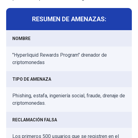
RESUMEN DE AMENAZAS:
NOMBRE
"Hyperliquid Rewards Program" drenador de
criptomonedas
TIPO DE AMENAZA
Phishing, estafa, ingeniería social, fraude, drenaje de
criptomonedas.
RECLAMACIÓN FALSA
Los primeros 500 usuarios que se registren en el