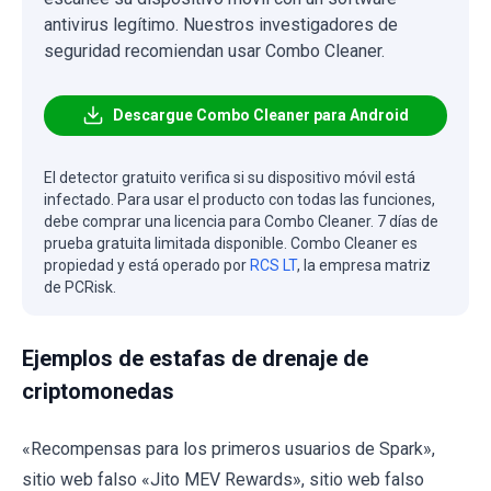
antivirus legítimo. Nuestros investigadores de
seguridad recomiendan usar Combo Cleaner.
Descargue Combo Cleaner para Android
El detector gratuito verifica si su dispositivo móvil está
infectado. Para usar el producto con todas las funciones,
debe comprar una licencia para Combo Cleaner. 7 días de
prueba gratuita limitada disponible. Combo Cleaner es
propiedad y está operado por
RCS LT
, la empresa matriz
de PCRisk.
Ejemplos de estafas de drenaje de
criptomonedas
«Recompensas para los primeros usuarios de Spark»,
sitio web falso «Jito MEV Rewards», sitio web falso