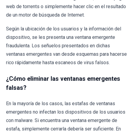
web de torrents o simplemente hacer clic en el resultado
de un motor de búsqueda de Internet.
Según la ubicación de los usuarios y la información del
dispositivo, se les presenta una ventana emergente
fraudulenta. Los señuelos presentados en dichas
ventanas emergentes van desde esquemas para hacerse
rico rápidamente hasta escaneos de virus falsos.
¿Cómo eliminar las ventanas emergentes
falsas?
En la mayoría de los casos, las estafas de ventanas
emergentes no infectan los dispositivos de los usuarios
con malware. Si encuentra una ventana emergente de
estafa, simplemente cerrarla debería ser suficiente. En