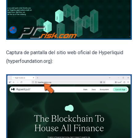
Captura de pantalla del sitio web oficial de Hyperliquid
(hyperfoundation.org):