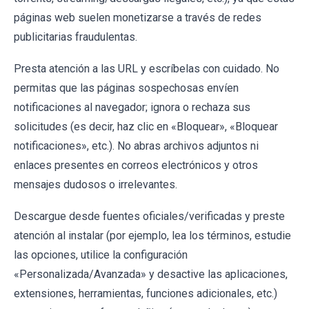
páginas web suelen monetizarse a través de redes
publicitarias fraudulentas.
Presta atención a las URL y escríbelas con cuidado. No
permitas que las páginas sospechosas envíen
notificaciones al navegador; ignora o rechaza sus
solicitudes (es decir, haz clic en «Bloquear», «Bloquear
notificaciones», etc.). No abras archivos adjuntos ni
enlaces presentes en correos electrónicos y otros
mensajes dudosos o irrelevantes.
Descargue desde fuentes oficiales/verificadas y preste
atención al instalar (por ejemplo, lea los términos, estudie
las opciones, utilice la configuración
«Personalizada/Avanzada» y desactive las aplicaciones,
extensiones, herramientas, funciones adicionales, etc.)