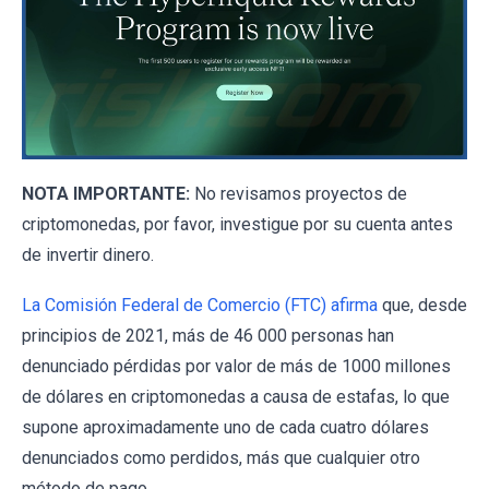
NOTA IMPORTANTE:
No revisamos proyectos de
criptomonedas, por favor, investigue por su cuenta antes
de invertir dinero.
La Comisión Federal de Comercio (FTC) afirma
que, desde
principios de 2021, más de 46 000 personas han
denunciado pérdidas por valor de más de 1000 millones
de dólares en criptomonedas a causa de estafas, lo que
supone aproximadamente uno de cada cuatro dólares
denunciados como perdidos, más que cualquier otro
método de pago.