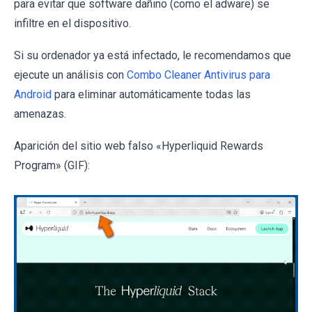
para evitar que software dañino (como el adware) se
infiltre en el dispositivo.
Si su ordenador ya está infectado, le recomendamos que
ejecute un análisis con
Combo Cleaner Antivirus para
Android
para eliminar automáticamente todas las
amenazas.
Aparición del sitio web falso «Hyperliquid Rewards
Program» (GIF):