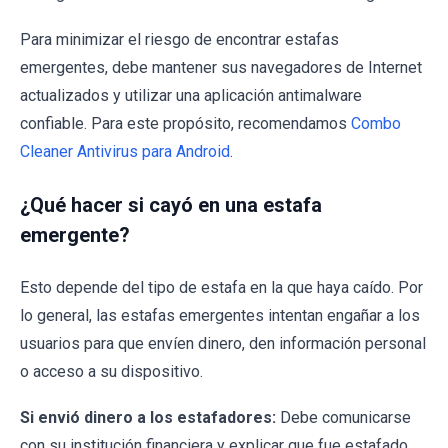
Para minimizar el riesgo de encontrar estafas
emergentes, debe mantener sus navegadores de Internet
actualizados y utilizar una aplicación antimalware
confiable. Para este propósito, recomendamos
Combo
Cleaner Antivirus para Android
.
¿Qué hacer si cayó en una estafa
emergente?
Esto depende del tipo de estafa en la que haya caído. Por
lo general, las estafas emergentes intentan engañar a los
usuarios para que envíen dinero, den información personal
o acceso a su dispositivo.
Si envió dinero a los estafadores:
Debe comunicarse
con su institución financiera y explicar que fue estafado.