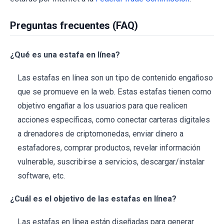
Preguntas frecuentes (FAQ)
¿Qué es una estafa en línea?
Las estafas en línea son un tipo de contenido engañoso
que se promueve en la web. Estas estafas tienen como
objetivo engañar a los usuarios para que realicen
acciones específicas, como conectar carteras digitales
a drenadores de criptomonedas, enviar dinero a
estafadores, comprar productos, revelar información
vulnerable, suscribirse a servicios, descargar/instalar
software, etc.
¿Cuál es el objetivo de las estafas en línea?
Las estafas en línea están diseñadas para generar