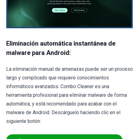
Eliminación automática instantánea de
malware para Android:
La eliminación manual de amenazas puede ser un proceso
largo y complicado que requiere conocimientos
informáticos avanzados. Combo Cleaner es una
herramienta profesional para eliminar malware de forma
automática, y está recomendado para acabar con el
malware de Android. Descárguelo haciendo clic en el
siguiente botón: