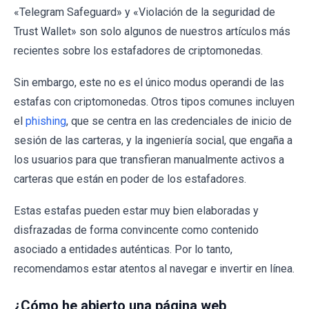
«Telegram Safeguard» y «Violación de la seguridad de
Trust Wallet» son solo algunos de nuestros artículos más
recientes sobre los estafadores de criptomonedas.
Sin embargo, este no es el único modus operandi de las
estafas con criptomonedas. Otros tipos comunes incluyen
el
phishing
, que se centra en las credenciales de inicio de
sesión de las carteras, y la ingeniería social, que engaña a
los usuarios para que transfieran manualmente activos a
carteras que están en poder de los estafadores.
Estas estafas pueden estar muy bien elaboradas y
disfrazadas de forma convincente como contenido
asociado a entidades auténticas. Por lo tanto,
recomendamos estar atentos al navegar e invertir en línea.
¿Cómo he abierto una página web