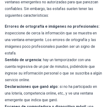
ventanas emergentes no autorizadas para que parezcan
confiables. Sin embargo, las estafas suelen tener las
siguientes características:
Errores de ortografía e imágenes no profesionales:
inspeccione de cerca la información que se muestra en
una ventana emergente. Los errores de ortografía y las
imágenes poco profesionales pueden ser un signo de
estafa.
Sentido de urgencia:
hay un temporizador con una
cuenta regresiva de un par de minutos, pidiéndole que
ingrese su información personal o que se suscriba a algún
servicio online.
Declaraciones que ganó algo:
si no ha participado en
una lotería, competencia online, etc., y ve una ventana
emergente que indica que ganó.
Escaneo de computadora o dispositivo móvil:
una