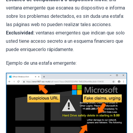
ventana emergente que escanea su dispositivo e informa
sobre los problemas detectados, es sin duda una estafa:
las páginas web no pueden realizar tales acciones.
Exclusividad:
ventanas emergentes que indican que solo
usted tiene acceso secreto a un esquema financiero que
puede enriquecerlo rápidamente.
Ejemplo de una estafa emergente: