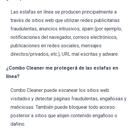
Las estafas en línea se producen principalmente a
través de sitios web que utilizan redes publicitarias
fraudulentas, anuncios intrusivos, spam (por ejemplo,
notificaciones del navegador, correos electrónicos,
publicaciones en redes sociales, mensajes
directos/privados, etc.), URL mal escritas y adware.
¿Combo Cleaner me protegerá de las estafas en
línea?
Combo Cleaner puede escanear los sitios web
visitados y detectar páginas fraudulentas, engañosas y
maliciosas. También puede bloquear todo acceso
posterior a sitios que alojen contenido engañoso o
dañino.