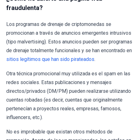
fraudulenta?
Los programas de drenaje de criptomonedas se
promocionan a través de anuncios emergentes intrusivos
(tipo malvertising). Estos anuncios pueden ser programas
de drenaje totalmente funcionales y se han encontrado en
sitios legítimos que han sido pirateados
.
Otra técnica promocional muy utilizada es el spam en las
redes sociales. Estas publicaciones y mensajes
directos/privados (DM/PM) pueden realizarse utilizando
cuentas robadas (es decir, cuentas que originalmente
pertenecían a proyectos reales, empresas, famosos,
influencers, etc.).
No es improbable que existan otros métodos de