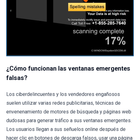
¿Cómo funcionan las ventanas emergentes
falsas?
Los ciberdelincuentes y los vendedores engañosos
suelen utilizar varias redes publicitarias, técnicas de
envenenamiento de motores de búsqueda y páginas web
dudosas para generar tráfico a sus ventanas emergentes.
Los usuarios llegan a sus señuelos online después de
hacer clic en botones de descarga falsos, usar una página