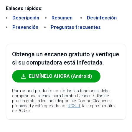
Enlaces rápidos:
Descripción
Resumen
Desinfección
Prevención
Preguntas frecuentes
Obtenga un escaneo gratuito y verifique
si su computadora está infectada.
ELIMÍNELO AHORA (Android)
Para usar el producto con todas las funciones, debe
comprar una licencia para Combo Cleaner. 7 días de
prueba gratuita limitada disponible. Combo Cleaner es
propiedad y está operado por
RCS LT
, la empresa matriz
de PCRisk.