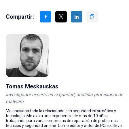
Compartir:
Tomas Meskauskas
Investigador experto en seguridad, analista profesional de
malware
Me apasiona todo lo relacionado con seguridad informática y
tecnología. Me avala una experiencia de más de 10 años
trabajando para varias empresas de reparación de problemas
técnicos y seguridad on-line. Como editor y autor de PCrisk, llevo