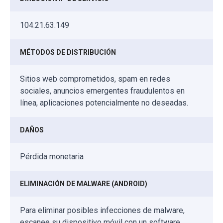
104.21.63.149
MÉTODOS DE DISTRIBUCIÓN
Sitios web comprometidos, spam en redes
sociales, anuncios emergentes fraudulentos en
línea, aplicaciones potencialmente no deseadas.
DAÑOS
Pérdida monetaria
ELIMINACIÓN DE MALWARE (ANDROID)
Para eliminar posibles infecciones de malware,
escanee su dispositivo móvil con un software