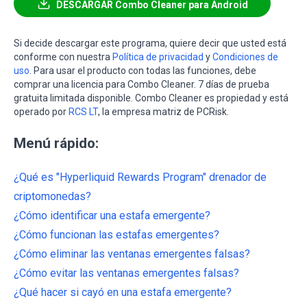
DESCARGAR Combo Cleaner para Android
Si decide descargar este programa, quiere decir que usted está
conforme con nuestra
Política de privacidad
y
Condiciones de
uso
. Para usar el producto con todas las funciones, debe
comprar una licencia para Combo Cleaner. 7 días de prueba
gratuita limitada disponible. Combo Cleaner es propiedad y está
operado por
RCS LT
, la empresa matriz de PCRisk.
Menú rápido:
¿Qué es "Hyperliquid Rewards Program" drenador de
criptomonedas?
¿Cómo identificar una estafa emergente?
¿Cómo funcionan las estafas emergentes?
¿Cómo eliminar las ventanas emergentes falsas?
¿Cómo evitar las ventanas emergentes falsas?
¿Qué hacer si cayó en una estafa emergente?