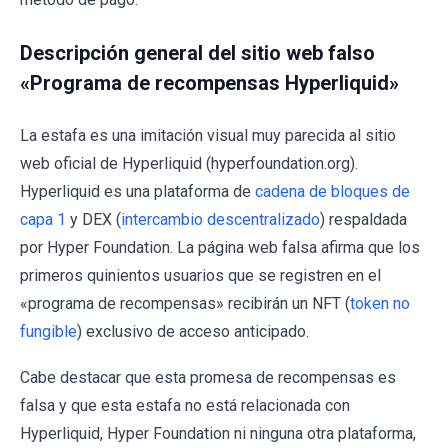
Descripción general del sitio web falso
«Programa de recompensas Hyperliquid»
La estafa es una imitación visual muy parecida al sitio
web oficial de Hyperliquid (hyperfoundation.org).
Hyperliquid es una plataforma de
cadena de bloques de
capa 1
y DEX (
intercambio descentralizado
) respaldada
por Hyper Foundation. La página web falsa afirma que los
primeros quinientos usuarios que se registren en el
«programa de recompensas» recibirán un NFT (
token no
fungible
) exclusivo de acceso anticipado.
Cabe destacar que esta promesa de recompensas es
falsa y que esta estafa no está relacionada con
Hyperliquid, Hyper Foundation ni ninguna otra plataforma,