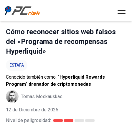
Cómo reconocer sitios web falsos
del «Programa de recompensas
Hyperliquid»
ESTAFA
Conocido también como:
"Hyperliquid Rewards
Program" drenador de criptomonedas
Tomas Meskauskas
12 de Diciembre de 2025
Nivel de peligrosidad: