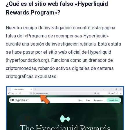
¿Qué es el sitio web falso «Hyperliquid
Rewards Program»?
Nuestro equipo de investigación encontró esta página
falsa del «Programa de recompensas Hyperliquid»
durante una sesión de investigación rutinaria. Esta estafa
se hace pasar por el sitio web oficial de Hyperliquid
(hyperfoundation.org). Funciona como un drenador de
criptomonedas, robando activos digitales de carteras
criptográficas expuestas.