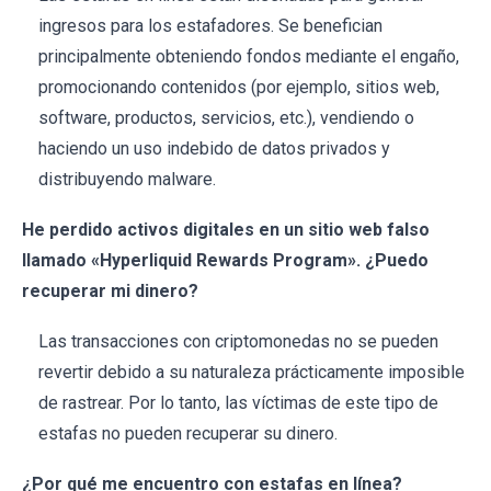
ingresos para los estafadores. Se benefician
principalmente obteniendo fondos mediante el engaño,
promocionando contenidos (por ejemplo, sitios web,
software, productos, servicios, etc.), vendiendo o
haciendo un uso indebido de datos privados y
distribuyendo malware.
He perdido activos digitales en un sitio web falso
llamado «Hyperliquid Rewards Program». ¿Puedo
recuperar mi dinero?
Las transacciones con criptomonedas no se pueden
revertir debido a su naturaleza prácticamente imposible
de rastrear. Por lo tanto, las víctimas de este tipo de
estafas no pueden recuperar su dinero.
¿Por qué me encuentro con estafas en línea?