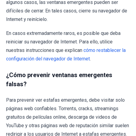
algunos casos, las ventanas emergentes pueden ser
difíciles de cerrar. En tales casos, cierre su navegador de
Internet y reinícielo.
En casos extremadamente raros, es posible que deba
reiniciar su navegador de Internet. Para ello, utilice
nuestras instrucciones que explican
cómo restablecer la
configuración del navegador de Internet
.
¿Cómo prevenir ventanas emergentes
falsas?
Para prevenir ver estafas emergentes, debe visitar solo
páginas web confiables. Torrents, cracks, streamings
gratuitos de películas online, descarga de videos de
YouTube y otras páginas web de reputación similar suelen
redirigir a los usuarios de Internet a estafas emergentes.