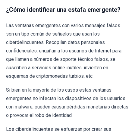
¿Cómo identificar una estafa emergente?
Las ventanas emergentes con varios mensajes falsos
son un tipo común de señuelos que usan los
ciberdelincuentes. Recopilan datos personales
confidenciales, engañan a los usuarios de Internet para
que llamen a números de soporte técnico falsos, se
suscriben a servicios online inútiles, invierten en
esquemas de criptomonedas turbios, etc.
Si bien en la mayoría de los casos estas ventanas
emergentes no infectan los dispositivos de los usuarios
con malware, pueden causar pérdidas monetarias directas
o provocar el robo de identidad.
Los ciberdelincuentes se esfuerzan por crear sus