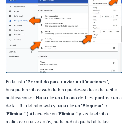
En la lista "
Permitido para enviar notificaciones
",
busque los sitios web de los que desea dejar de recibir
notificaciones. Haga clic en el icono
de tres puntos
cerca
de la URL del sitio web y haga clic en "
Bloquear
" o
"
Eliminar
" (si hace clic en "
Eliminar
" y visita el sitio
malicioso una vez más, se le pedirá que habilite las