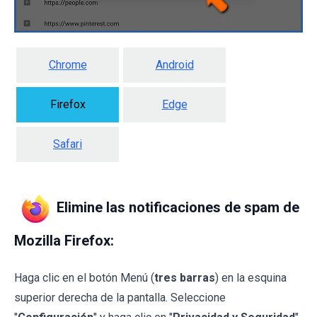
Chrome
Android
Firefox
Edge
Safari
Elimine las notificaciones de spam de
Mozilla Firefox:
Haga clic en el botón Menú (
tres barras
) en la esquina
superior derecha de la pantalla. Seleccione