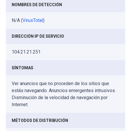
NOMBRES DE DETECCIÓN
N/A (
VirusTotal
)
DIRECCIÓN IP DE SERVICIO
104.21.21.251
SÍNTOMAS
Ver anuncios que no proceden de los sitios que
estás navegando. Anuncios emergentes intrusivos.
Disminución de la velocidad de navegación por
Internet.
MÉTODOS DE DISTRIBUCIÓN