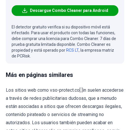
Descargue Combo Cleaner para Android
El detector gratuito verifica si su dispositivo móvil está
infectado. Para usar el producto con todas las funciones,
debe comprar una licencia para Combo Cleaner. 7 días de
prueba gratuita limitada disponible. Combo Cleaner es
propiedad y está operado por
RCS LT
, la empresa matriz
de PCRisk.
Más en páginas similares
Los sitios web como vso-protect.co[.]in suelen accederse
a través de redes publicitarias dudosas, que a menudo
están asociadas a sitios que ofrecen descargas ilegales,
contenido pirateado o servicios de streaming no
autorizados. Los usuarios también pueden acabar en