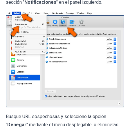
sección "
Notificaciones
" en el panel izquierdo.
Busque URL sospechosas y seleccione la opción
"
Denegar
" mediante el menú desplegable, o elimínelas