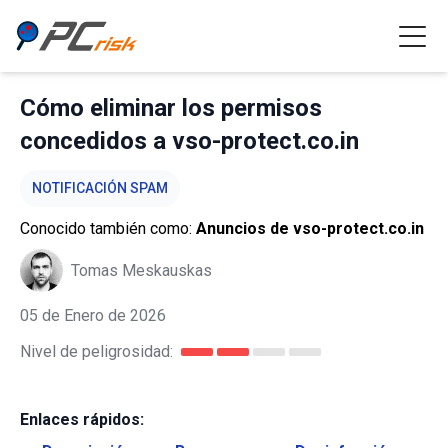
Cómo eliminar los permisos
concedidos a vso-protect.co.in
NOTIFICACIÓN SPAM
Conocido también como:
Anuncios de vso-protect.co.in
Tomas Meskauskas
05 de Enero de 2026
Nivel de peligrosidad:
Enlaces rápidos: