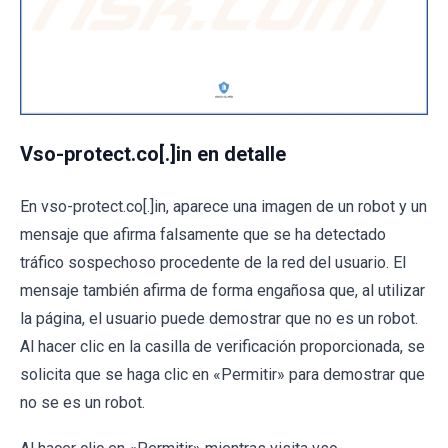
Vso-protect.co[.]in en detalle
En vso-protect.co[.]in, aparece una imagen de un robot y un
mensaje que afirma falsamente que se ha detectado
tráfico sospechoso procedente de la red del usuario. El
mensaje también afirma de forma engañosa que, al utilizar
la página, el usuario puede demostrar que no es un robot.
Al hacer clic en la casilla de verificación proporcionada, se
solicita que se haga clic en «Permitir» para demostrar que
no se es un robot.