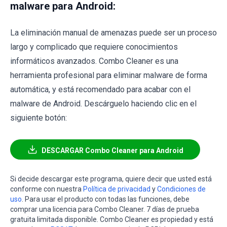
malware para Android:
La eliminación manual de amenazas puede ser un proceso
largo y complicado que requiere conocimientos
informáticos avanzados. Combo Cleaner es una
herramienta profesional para eliminar malware de forma
automática, y está recomendado para acabar con el
malware de Android. Descárguelo haciendo clic en el
siguiente botón:
DESCARGAR Combo Cleaner para Android
Si decide descargar este programa, quiere decir que usted está
conforme con nuestra
Política de privacidad
y
Condiciones de
uso
. Para usar el producto con todas las funciones, debe
comprar una licencia para Combo Cleaner. 7 días de prueba
gratuita limitada disponible. Combo Cleaner es propiedad y está