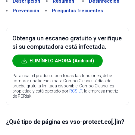
Descripción
Resumen
Desinfección
Prevención
Preguntas frecuentes
Obtenga un escaneo gratuito y verifique
si su computadora está infectada.
ELIMÍNELO AHORA (Android)
Para usar el producto con todas las funciones, debe
comprar una licencia para Combo Cleaner. 7 días de
prueba gratuita limitada disponible. Combo Cleaner es
propiedad y está operado por
RCS LT
, la empresa matriz
de PCRisk.
¿Qué tipo de página es vso-protect.co[.]in?