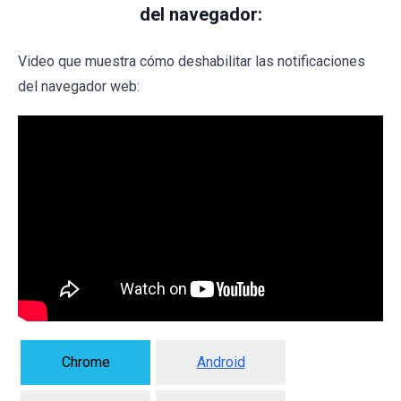
del navegador:
Video que muestra cómo deshabilitar las notificaciones
del navegador web:
Chrome
Android