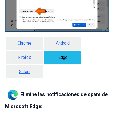
Chrome
Android
Firefox
Edge
Safari
Elimine las notificaciones de spam de
Microsoft Edge: