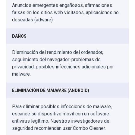
Anuncios emergentes engañosos, afirmaciones
falsas en los sitios web visitados, aplicaciones no
deseadas (adware).
DAÑOS
Disminución del rendimiento del ordenador,
seguimiento del navegador: problemas de
privacidad, posibles infecciones adicionales por
malware.
ELIMINACIÓN DE MALWARE (ANDROID)
Para eliminar posibles infecciones de malware,
escanee su dispositivo móvil con un software
antivirus legítimo. Nuestros investigadores de
seguridad recomiendan usar Combo Cleaner.