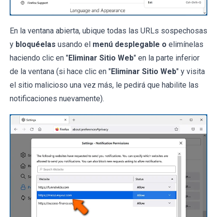
En la ventana abierta, ubique todas las URLs sospechosas
y
bloquéelas
usando el
menú desplegable o
elimínelas
haciendo clic en "
Eliminar Sitio Web
" en la parte inferior
de la ventana (si hace clic en "
Eliminar Sitio Web
" y visita
el sitio malicioso una vez más, le pedirá que habilite las
notificaciones nuevamente).