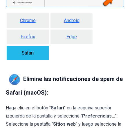
Chrome
Android
Firefox
Edge
Safari
Elimine las notificaciones de spam de
Safari (macOS):
Haga clic en el botón "
Safari
" en la esquina superior
izquierda de la pantalla y seleccione "
Preferencias...
".
Seleccione la pestaña "
Sitios web
" y luego seleccione la