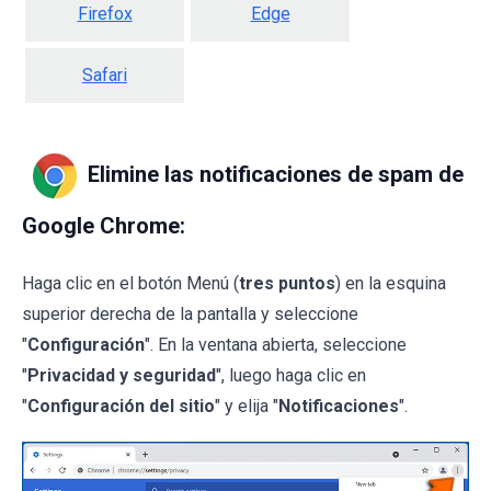
Firefox
Edge
Safari
Elimine las notificaciones de spam de
Google Chrome:
Haga clic en el botón Menú (
tres puntos
) en la esquina
superior derecha de la pantalla y seleccione
"
Configuración
". En la ventana abierta, seleccione
"
Privacidad y seguridad
", luego haga clic en
"
Configuración del sitio
" y elija "
Notificaciones
".