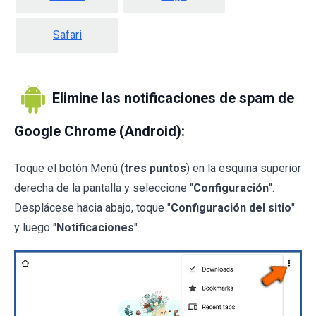
Safari
Elimine las notificaciones de spam de
Google Chrome (Android):
Toque el botón Menú (
tres puntos
) en la esquina superior
derecha de la pantalla y seleccione "
Configuración
".
Desplácese hacia abajo, toque "
Configuración del sitio
"
y luego "
Notificaciones
".