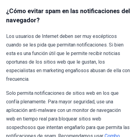
¿Cómo evitar spam en las notificaciones del
navegador?
Los usuarios de Internet deben ser muy escépticos
cuando se les pida que permitan notificaciones. Si bien
esta es una función útil que le permite recibir noticias
oportunas de los sitios web que le gustan, los
especialistas en marketing engañosos abusan de ella con
frecuencia.
Solo permita notificaciones de sitios web en los que
confía plenamente. Para mayor seguridad, use una
aplicación anti-malware con un monitor de navegación
web en tiempo real para bloquear sitios web
sospechosos que intentan engañarlo para que permita las
notificaciones de spam. Recomendamos usar
Combo