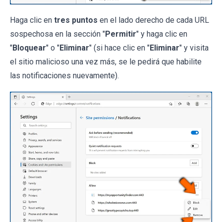
Haga clic en
tres puntos
en el lado derecho de cada URL
sospechosa en la sección "
Permitir
" y haga clic en
"
Bloquear
" o "
Eliminar
" (si hace clic en "
Eliminar
" y visita
el sitio malicioso una vez más, se le pedirá que habilite
las notificaciones nuevamente).