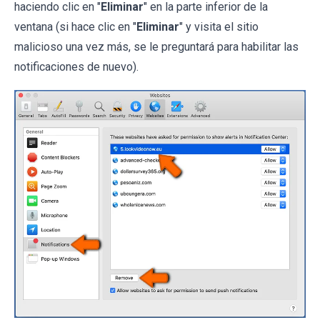
haciendo clic en "
Eliminar
" en la parte inferior de la
ventana (si hace clic en "
Eliminar
" y visita el sitio
malicioso una vez más, se le preguntará para habilitar las
notificaciones de nuevo).