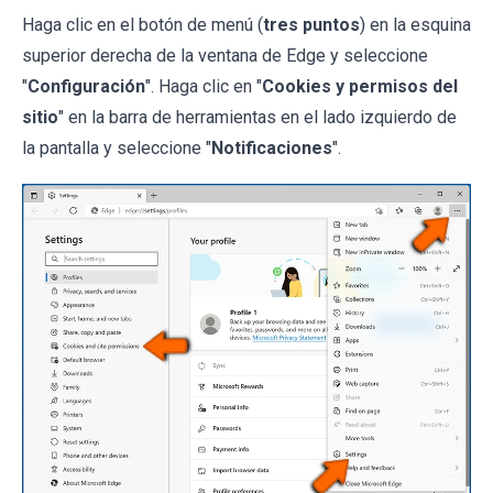
Haga clic en el botón de menú (
tres puntos
) en la esquina
superior derecha de la ventana de Edge y seleccione
"
Configuración
". Haga clic en "
Cookies y permisos del
sitio
" en la barra de herramientas en el lado izquierdo de
la pantalla y seleccione "
Notificaciones
".