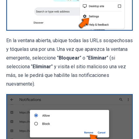
En la ventana abierta, ubique todas las URLs sospechosas
y tóquelas una por una. Una vez que aparezca la ventana
emergente, seleccione "
Bloquear
" o "
Eliminar
" (si
selecciona "
Eliminar
" y visita el sitio malicioso una vez
más, se le pedirá que habilite las notificaciones
nuevamente).