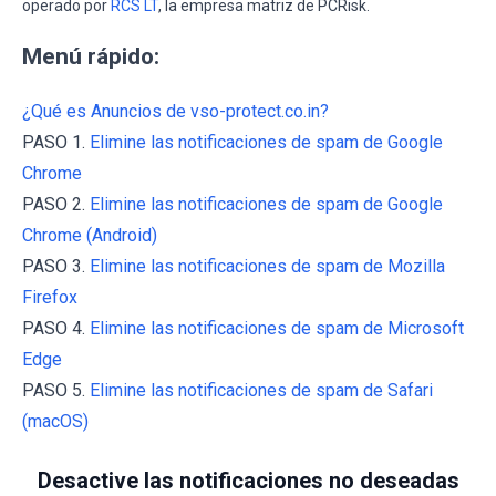
operado por
RCS LT
, la empresa matriz de PCRisk.
Menú rápido:
¿Qué es Anuncios de vso-protect.co.in?
PASO 1.
Elimine las notificaciones de spam de Google
Chrome
PASO 2.
Elimine las notificaciones de spam de Google
Chrome (Android)
PASO 3.
Elimine las notificaciones de spam de Mozilla
Firefox
PASO 4.
Elimine las notificaciones de spam de Microsoft
Edge
PASO 5.
Elimine las notificaciones de spam de Safari
(macOS)
Desactive las notificaciones no deseadas