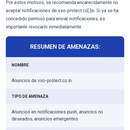
Por estos motivos, se recomienda encarecidamente no
aceptar notificaciones de vso-protect.co[.]in. Si ya se ha
concedido permiso para enviar notificaciones, es
importante revocarlo inmediatamente.
RESUMEN DE AMENAZAS:
NOMBRE
Anuncios de vso-protect.co.in
TIPO DE AMENAZA
Anuncios en notificaciones push, anuncios no
deseados, anuncios emergentes