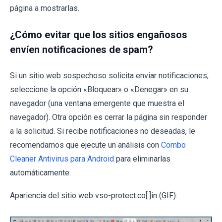
página a mostrarlas.
¿Cómo evitar que los sitios engañosos
envíen notificaciones de spam?
Si un sitio web sospechoso solicita enviar notificaciones,
seleccione la opción «Bloquear» o «Denegar» en su
navegador (una ventana emergente que muestra el
navegador). Otra opción es cerrar la página sin responder
a la solicitud. Si recibe notificaciones no deseadas, le
recomendamos que ejecute un análisis con
Combo
Cleaner Antivirus para Android
para eliminarlas
automáticamente.
Apariencia del sitio web vso-protect.co[.]in (GIF):