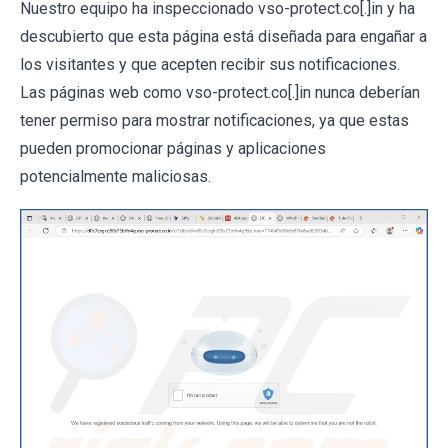
Nuestro equipo ha inspeccionado vso-protect.co[.]in y ha
descubierto que esta página está diseñada para engañar a
los visitantes y que acepten recibir sus notificaciones.
Las páginas web como vso-protect.co[.]in nunca deberían
tener permiso para mostrar notificaciones, ya que estas
pueden promocionar páginas y aplicaciones
potencialmente maliciosas.