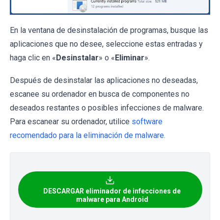
En la ventana de desinstalación de programas, busque las
aplicaciones que no desee, seleccione estas entradas y
haga clic en «
Desinstalar
» o «
Eliminar
».
Después de desinstalar las aplicaciones no deseadas,
escanee su ordenador en busca de componentes no
deseados restantes o posibles infecciones de malware.
Para escanear su ordenador, utilice
software
recomendado para la eliminación de malware.
DESCARGAR eliminador de infecciones de
malware para Android