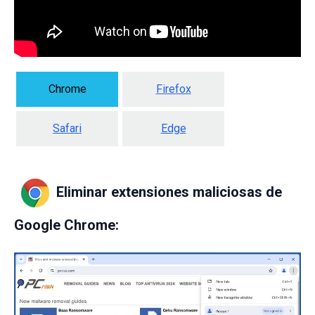
Chrome
Firefox
Safari
Edge
Eliminar extensiones maliciosas de
Google Chrome: