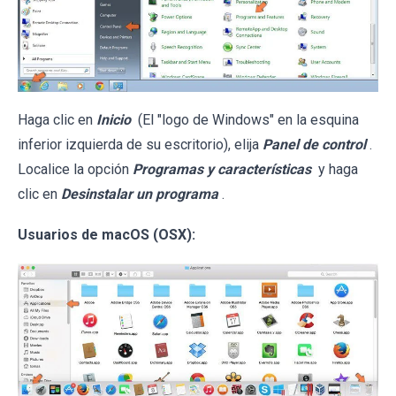
Haga clic en
Inicio
(El "logo de Windows" en la esquina
inferior izquierda de su escritorio), elija
Panel de control
.
Localice la opción
Programas y características
y haga
clic en
Desinstalar un programa
.
Usuarios de macOS (OSX):