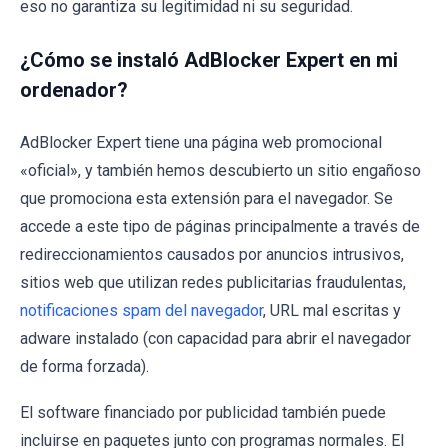
eso no garantiza su legitimidad ni su seguridad.
¿Cómo se instaló AdBlocker Expert en mi
ordenador?
AdBlocker Expert tiene una página web promocional
«oficial», y también hemos descubierto un sitio engañoso
que promociona esta extensión para el navegador. Se
accede a este tipo de páginas principalmente a través de
redireccionamientos causados por anuncios intrusivos,
sitios web que utilizan redes publicitarias fraudulentas,
notificaciones spam del navegador
, URL mal escritas y
adware instalado (con capacidad para abrir el navegador
de forma forzada).
El software financiado por publicidad también puede
incluirse en paquetes junto con programas normales. El