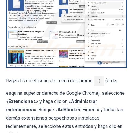
Haga clic en el icono del menú de Chrome
(en la
esquina superior derecha de Google Chrome), seleccione
«
Extensiones
» y haga clic en «
Administrar
extensiones
». Busque «
AdBlocker Expert
» y todas las
demás extensiones sospechosas instaladas
recientemente, seleccione estas entradas y haga clic en