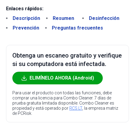
Enlaces rápidos:
Descripción
Resumen
Desinfección
Prevención
Preguntas frecuentes
Obtenga un escaneo gratuito y verifique
si su computadora está infectada.
ELIMÍNELO AHORA (Android)
Para usar el producto con todas las funciones, debe
comprar una licencia para Combo Cleaner. 7 días de
prueba gratuita limitada disponible. Combo Cleaner es
propiedad y está operado por
RCS LT
, la empresa matriz
de PCRisk.