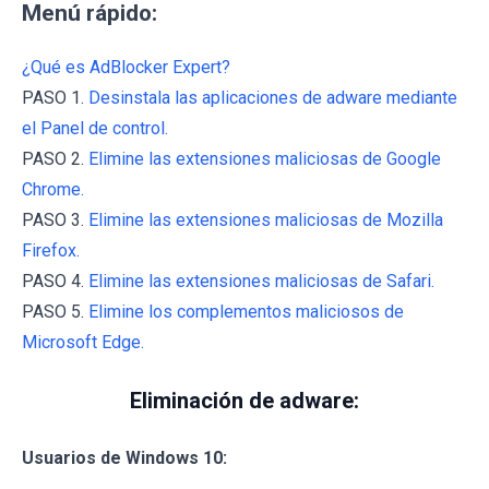
Menú rápido:
¿Qué es AdBlocker Expert?
PASO 1.
Desinstala las aplicaciones de adware mediante
el Panel de control.
PASO 2.
Elimine las extensiones maliciosas de Google
Chrome.
PASO 3.
Elimine las extensiones maliciosas de Mozilla
Firefox.
PASO 4.
Elimine las extensiones maliciosas de Safari.
PASO 5.
Elimine los complementos maliciosos de
Microsoft Edge.
Eliminación de adware:
Usuarios de Windows 10: