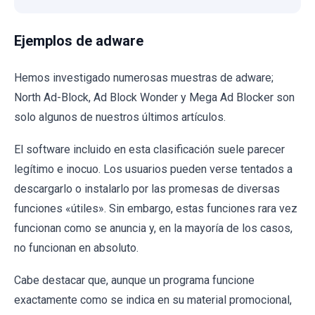
Ejemplos de adware
Hemos investigado numerosas muestras de adware;
North Ad-Block, Ad Block Wonder y Mega Ad Blocker son
solo algunos de nuestros últimos artículos.
El software incluido en esta clasificación suele parecer
legítimo e inocuo. Los usuarios pueden verse tentados a
descargarlo o instalarlo por las promesas de diversas
funciones «útiles». Sin embargo, estas funciones rara vez
funcionan como se anuncia y, en la mayoría de los casos,
no funcionan en absoluto.
Cabe destacar que, aunque un programa funcione
exactamente como se indica en su material promocional,