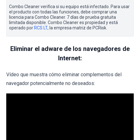
Combo Cleaner verifica si su equipo está infectado. Para usar
el producto con todas las funciones, debe comprar una
licencia para Combo Cleaner. 7 días de prueba gratuita
limitada disponible. Combo Cleaner es propiedad y está
operado por
RCS LT
, la empresa matriz de PCRisk.
Eliminar el adware de los navegadores de
Internet:
Vídeo que muestra cómo eliminar complementos del
navegador potencialmente no deseados: