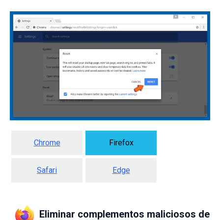
Chrome
Firefox
Safari
Edge
Eliminar complementos maliciosos de