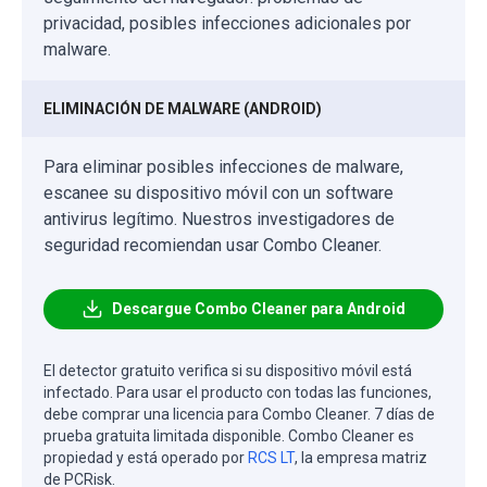
privacidad, posibles infecciones adicionales por
malware.
ELIMINACIÓN DE MALWARE (ANDROID)
Para eliminar posibles infecciones de malware,
escanee su dispositivo móvil con un software
antivirus legítimo. Nuestros investigadores de
seguridad recomiendan usar Combo Cleaner.
Descargue Combo Cleaner para Android
El detector gratuito verifica si su dispositivo móvil está
infectado. Para usar el producto con todas las funciones,
debe comprar una licencia para Combo Cleaner. 7 días de
prueba gratuita limitada disponible. Combo Cleaner es
propiedad y está operado por
RCS LT
, la empresa matriz
de PCRisk.