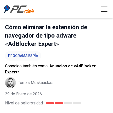
Cómo eliminar la extensión de
navegador de tipo adware
«AdBlocker Expert»
PROGRAMA ESPÍA
Conocido también como:
Anuncios de «AdBlocker
Expert»
Tomas Meskauskas
29 de Enero de 2026
Nivel de peligrosidad: