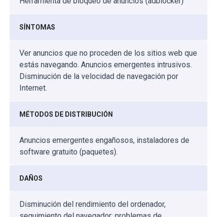
Herramienta de bloqueo de anuncios (adblocker)
SÍNTOMAS
Ver anuncios que no proceden de los sitios web que
estás navegando. Anuncios emergentes intrusivos.
Disminución de la velocidad de navegación por
Internet.
MÉTODOS DE DISTRIBUCIÓN
Anuncios emergentes engañosos, instaladores de
software gratuito (paquetes).
DAÑOS
Disminución del rendimiento del ordenador,
seguimiento del navegador: problemas de