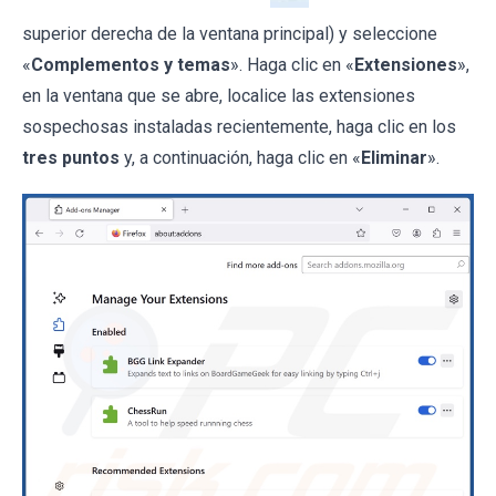
superior derecha de la ventana principal) y seleccione
«
Complementos y temas
». Haga clic en «
Extensiones
»,
en la ventana que se abre, localice las extensiones
sospechosas instaladas recientemente, haga clic en los
tres puntos
y, a continuación, haga clic en «
Eliminar
».