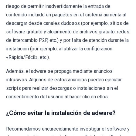
riesgo de permitir inadvertidamente la entrada de
contenido incluido en paquetes en el sistema aumenta al
descargar desde canales dudosos (por ejemplo, sitios de
software gratuito y alojamiento de archivos gratuito, redes
de intercambio P2P, etc.) y por falta de atención durante la
instalación (por ejemplo, al utilizar la configuración
«Rápida/Fácil», etc.).
Además, el adware se propaga mediante anuncios
intrusivos. Algunos de estos anuncios pueden ejecutar
scripts para realizar descargas o instalaciones sin el
consentimiento del usuario al hacer clic en ellos.
¿Cómo evitar la instalación de adware?
Recomendamos encarecidamente investigar el software y