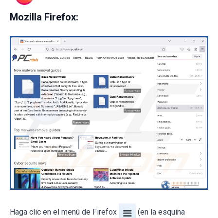
Mozilla Firefox:
Haga clic en el menú de Firefox
(en la esquina