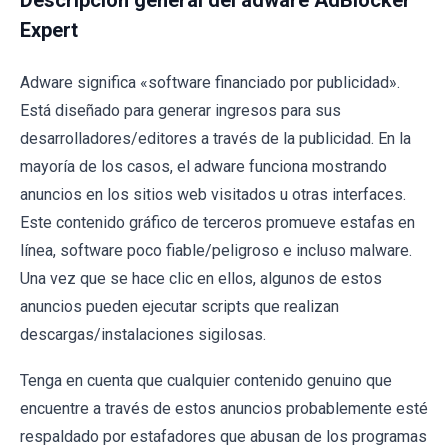
Expert
Adware significa «software financiado por publicidad».
Está diseñado para generar ingresos para sus
desarrolladores/editores a través de la publicidad. En la
mayoría de los casos, el adware funciona mostrando
anuncios en los sitios web visitados u otras interfaces.
Este contenido gráfico de terceros promueve estafas en
línea, software poco fiable/peligroso e incluso malware.
Una vez que se hace clic en ellos, algunos de estos
anuncios pueden ejecutar scripts que realizan
descargas/instalaciones sigilosas.
Tenga en cuenta que cualquier contenido genuino que
encuentre a través de estos anuncios probablemente esté
respaldado por estafadores que abusan de los programas