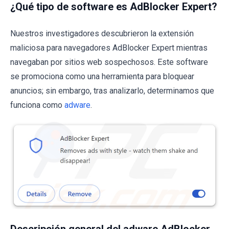
¿Qué tipo de software es AdBlocker Expert?
Nuestros investigadores descubrieron la extensión
maliciosa para navegadores AdBlocker Expert mientras
navegaban por sitios web sospechosos. Este software
se promociona como una herramienta para bloquear
anuncios; sin embargo, tras analizarlo, determinamos que
funciona como
adware
.
Descripción general del adware AdBlocker