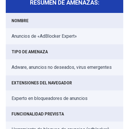
RESUMEN DE AMENAZAS:
NOMBRE
Anuncios de «AdBlocker Expert»
TIPO DE AMENAZA
Adware, anuncios no deseados, virus emergentes
EXTENSIONES DEL NAVEGADOR
Experto en bloqueadores de anuncios
FUNCIONALIDAD PREVISTA