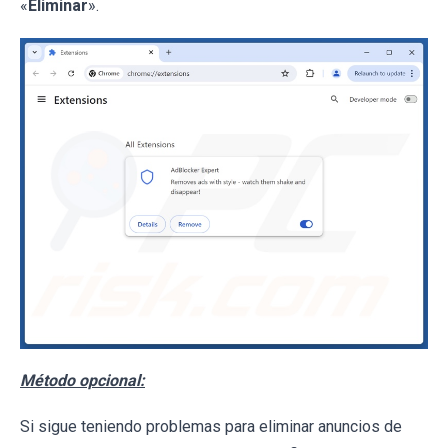
«
Eliminar
».
Método opcional:
Si sigue teniendo problemas para eliminar anuncios de