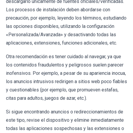
descargarlo únicamente de fuentes oficiales/verificadas.
Los procesos de instalación deben abordarse con
precaución, por ejemplo, leyendo los términos, estudiando
las opciones disponibles, utilizando la configuración
«Personalizada/Avanzada» y desactivando todas las
aplicaciones, extensiones, funciones adicionales, etc.
Otra recomendación es tener cuidado al navegar, ya que
los contenidos fraudulentos y peligrosos suelen parecer
inofensivos. Por ejemplo, a pesar de su apariencia inocua,
los anuncios intrusivos redirigen a sitios web poco fiables
y cuestionables (por ejemplo, que promueven estafas,
citas para adultos, juegos de azar, etc.).
Si sigue encontrando anuncios o redireccionamientos de
este tipo, revise el dispositivo y elimine inmediatamente
todas las aplicaciones sospechosas y las extensiones o