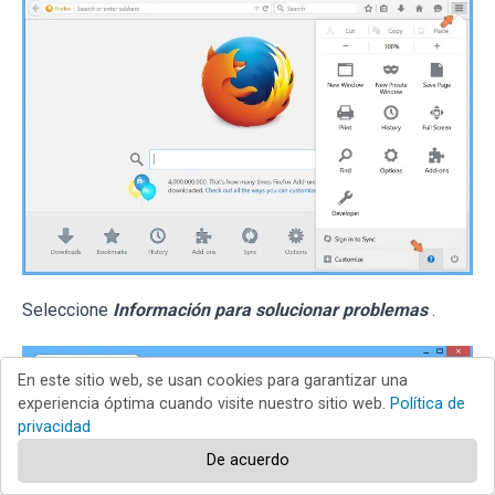
Seleccione
Información para solucionar problemas
.
En este sitio web, se usan cookies para garantizar una
experiencia óptima cuando visite nuestro sitio web.
Política de
privacidad
De acuerdo