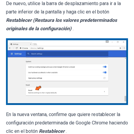
De nuevo, utilice la barra de desplazamiento para ir a la
parte inferior de la pantalla y haga clic en el botón
Restablecer (Restaura los valores predeterminados
originales de la configuración)
.
En la nueva ventana, confirme que quiere restablecer la
configuración predeterminada de Google Chrome haciendo
clic en el botón
Restablecer
.