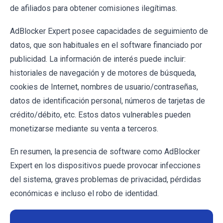
de afiliados para obtener comisiones ilegítimas.
AdBlocker Expert posee capacidades de seguimiento de
datos, que son habituales en el software financiado por
publicidad. La información de interés puede incluir:
historiales de navegación y de motores de búsqueda,
cookies de Internet, nombres de usuario/contraseñas,
datos de identificación personal, números de tarjetas de
crédito/débito, etc. Estos datos vulnerables pueden
monetizarse mediante su venta a terceros.
En resumen, la presencia de software como AdBlocker
Expert en los dispositivos puede provocar infecciones
del sistema, graves problemas de privacidad, pérdidas
económicas e incluso el robo de identidad.