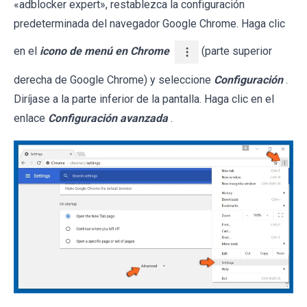
«adblocker expert», restablezca la configuración
predeterminada del navegador Google Chrome. Haga clic
en el
icono de menú en Chrome
(parte superior
derecha de Google Chrome) y seleccione
Configuración
.
Diríjase a la parte inferior de la pantalla. Haga clic en el
enlace
Configuración avanzada
.