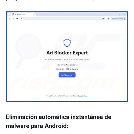
Eliminación automática instantánea de
malware para Android: