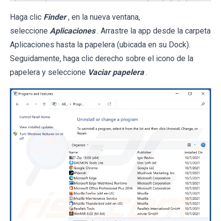
Haga clic
Finder
, en la nueva ventana,
seleccione
Aplicaciones
. Arrastre la app desde la carpeta
Aplicaciones hasta la papelera (ubicada en su Dock).
Seguidamente, haga clic derecho sobre el icono de la
papelera y seleccione
Vaciar papelera
.