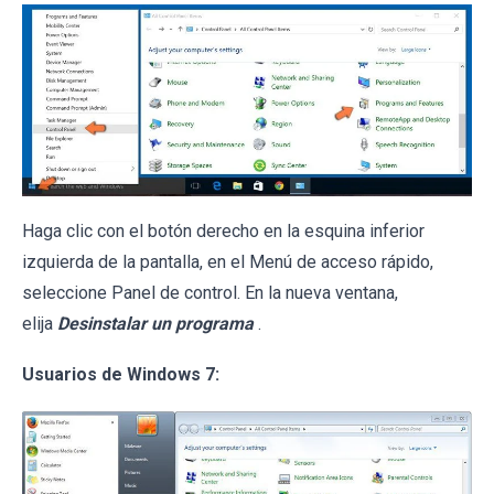
Haga clic con el botón derecho en la esquina inferior
izquierda de la pantalla, en el Menú de acceso rápido,
seleccione Panel de control. En la nueva ventana,
elija
Desinstalar un programa
.
Usuarios de Windows 7: