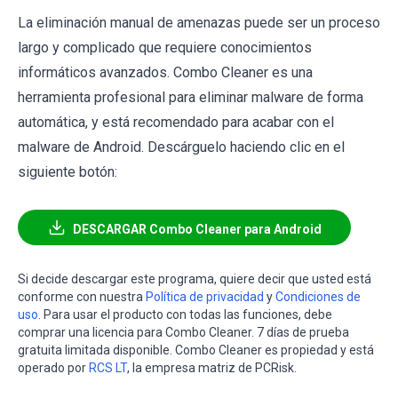
La eliminación manual de amenazas puede ser un proceso
largo y complicado que requiere conocimientos
informáticos avanzados. Combo Cleaner es una
herramienta profesional para eliminar malware de forma
automática, y está recomendado para acabar con el
malware de Android. Descárguelo haciendo clic en el
siguiente botón:
DESCARGAR Combo Cleaner para Android
Si decide descargar este programa, quiere decir que usted está
conforme con nuestra
Política de privacidad
y
Condiciones de
uso
. Para usar el producto con todas las funciones, debe
comprar una licencia para Combo Cleaner. 7 días de prueba
gratuita limitada disponible. Combo Cleaner es propiedad y está
operado por
RCS LT
, la empresa matriz de PCRisk.