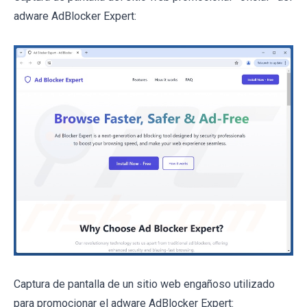
adware AdBlocker Expert:
Captura de pantalla de un sitio web engañoso utilizado
para promocionar el adware AdBlocker Expert: