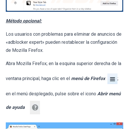
Método opcional:
Los usuarios con problemas para eliminar de anuncios de
«adblocker expert» pueden restablecer la configuración
de Mozilla Firefox.
Abra Mozilla Firefox; en la esquina superior derecha de la
ventana principal, haga clic en el
menú de Firefox
;
en el menú desplegado, pulse sobre el icono
Abrir menú
de ayuda