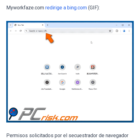
Myworkfaze.com
redirige a bing.com
(GIF):
Permisos solicitados por el secuestrador de navegador