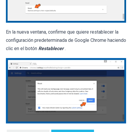
En la nueva ventana, confirme que quiere restablecer la
configuración predeterminada de Google Chrome haciendo
clic en el botón
Restablecer
.