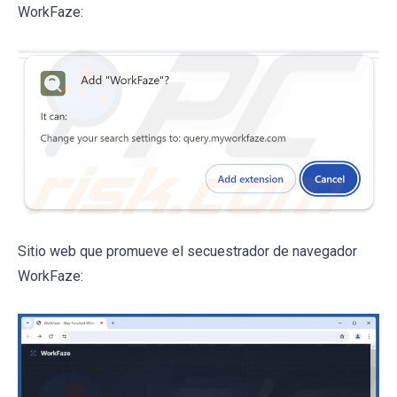
WorkFaze:
Sitio web que promueve el secuestrador de navegador
WorkFaze: