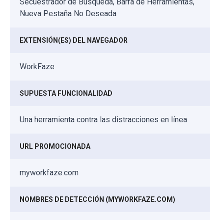
Secuestrador de Búsqueda, Barra de Herramientas,
Nueva Pestaña No Deseada
EXTENSIÓN(ES) DEL NAVEGADOR
WorkFaze
SUPUESTA FUNCIONALIDAD
Una herramienta contra las distracciones en línea
URL PROMOCIONADA
myworkfaze.com
NOMBRES DE DETECCIÓN (MYWORKFAZE.COM)