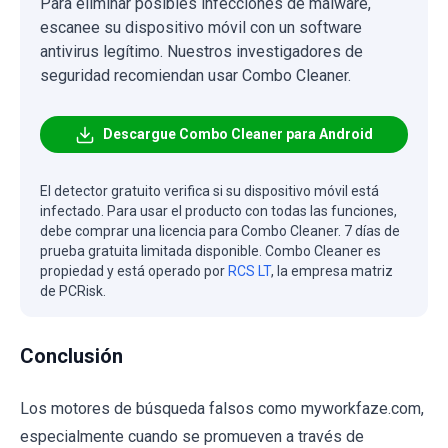
Para eliminar posibles infecciones de malware,
escanee su dispositivo móvil con un software
antivirus legítimo. Nuestros investigadores de
seguridad recomiendan usar Combo Cleaner.
Descargue Combo Cleaner para Android
El detector gratuito verifica si su dispositivo móvil está
infectado. Para usar el producto con todas las funciones,
debe comprar una licencia para Combo Cleaner. 7 días de
prueba gratuita limitada disponible. Combo Cleaner es
propiedad y está operado por
RCS LT
, la empresa matriz
de PCRisk.
Conclusión
Los motores de búsqueda falsos como myworkfaze.com,
especialmente cuando se promueven a través de