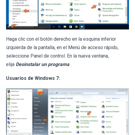
Haga clic con el botón derecho en la esquina inferior
izquierda de la pantalla, en el Menú de acceso rápido,
seleccione Panel de control. En la nueva ventana,
elija
Desinstalar un programa
.
Usuarios de Windows 7: