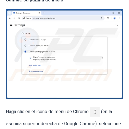
Haga clic en el icono de menú de Chrome
(en la
esquina superior derecha de Google Chrome), seleccione