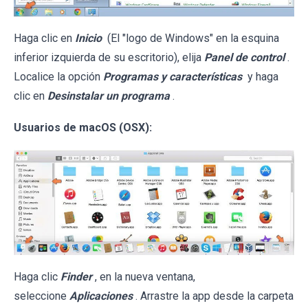
Haga clic en
Inicio
(El "logo de Windows" en la esquina
inferior izquierda de su escritorio), elija
Panel de control
.
Localice la opción
Programas y características
y haga
clic en
Desinstalar un programa
.
Usuarios de macOS (OSX):
Haga clic
Finder
, en la nueva ventana,
seleccione
Aplicaciones
. Arrastre la app desde la carpeta