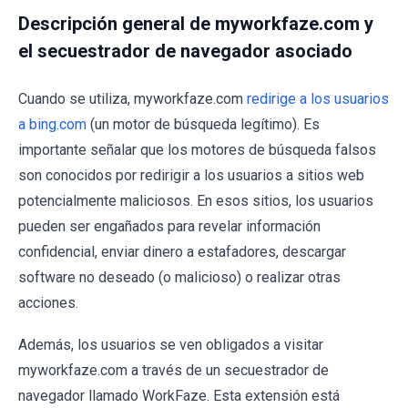
Descripción general de myworkfaze.com y
el secuestrador de navegador asociado
Cuando se utiliza, myworkfaze.com
redirige a los usuarios
a bing.com
(un motor de búsqueda legítimo). Es
importante señalar que los motores de búsqueda falsos
son conocidos por redirigir a los usuarios a sitios web
potencialmente maliciosos. En esos sitios, los usuarios
pueden ser engañados para revelar información
confidencial, enviar dinero a estafadores, descargar
software no deseado (o malicioso) o realizar otras
acciones.
Además, los usuarios se ven obligados a visitar
myworkfaze.com a través de un secuestrador de
navegador llamado WorkFaze. Esta extensión está