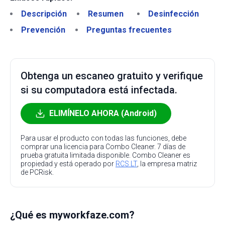
Descripción
Resumen
Desinfección
Prevención
Preguntas frecuentes
Obtenga un escaneo gratuito y verifique
si su computadora está infectada.
ELIMÍNELO AHORA (Android)
Para usar el producto con todas las funciones, debe
comprar una licencia para Combo Cleaner. 7 días de
prueba gratuita limitada disponible. Combo Cleaner es
propiedad y está operado por
RCS LT
, la empresa matriz
de PCRisk.
¿Qué es myworkfaze.com?