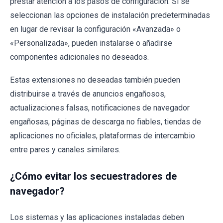
prestar atención a los pasos de configuración. Si se
seleccionan las opciones de instalación predeterminadas
en lugar de revisar la configuración «Avanzada» o
«Personalizada», pueden instalarse o añadirse
componentes adicionales no deseados.
Estas extensiones no deseadas también pueden
distribuirse a través de anuncios engañosos,
actualizaciones falsas, notificaciones de navegador
engañosas, páginas de descarga no fiables, tiendas de
aplicaciones no oficiales, plataformas de intercambio
entre pares y canales similares.
¿Cómo evitar los secuestradores de
navegador?
Los sistemas y las aplicaciones instaladas deben