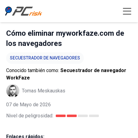
Cómo eliminar myworkfaze.com de
los navegadores
SECUESTRADOR DE NAVEGADORES
Conocido también como:
Secuestrador de navegador
WorkFaze
Tomas Meskauskas
07 de Mayo de 2026
Nivel de peligrosidad:
Enlaces rápidos: