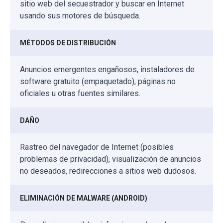
sitio web del secuestrador y buscar en Internet
usando sus motores de búsqueda.
MÉTODOS DE DISTRIBUCIÓN
Anuncios emergentes engañosos, instaladores de
software gratuito (empaquetado), páginas no
oficiales u otras fuentes similares.
DAÑO
Rastreo del navegador de Internet (posibles
problemas de privacidad), visualización de anuncios
no deseados, redirecciones a sitios web dudosos.
ELIMINACIÓN DE MALWARE (ANDROID)