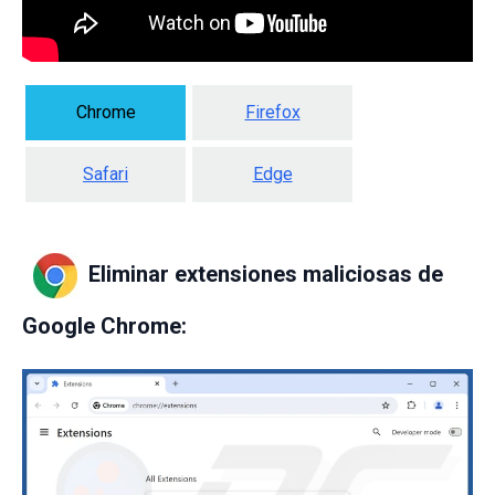
Chrome
Firefox
Safari
Edge
Eliminar extensiones maliciosas de
Google Chrome: