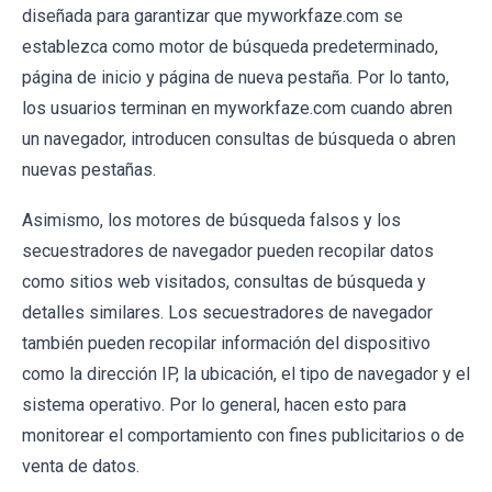
diseñada para garantizar que myworkfaze.com se
establezca como motor de búsqueda predeterminado,
página de inicio y página de nueva pestaña. Por lo tanto,
los usuarios terminan en myworkfaze.com cuando abren
un navegador, introducen consultas de búsqueda o abren
nuevas pestañas.
Asimismo, los motores de búsqueda falsos y los
secuestradores de navegador pueden recopilar datos
como sitios web visitados, consultas de búsqueda y
detalles similares. Los secuestradores de navegador
también pueden recopilar información del dispositivo
como la dirección IP, la ubicación, el tipo de navegador y el
sistema operativo. Por lo general, hacen esto para
monitorear el comportamiento con fines publicitarios o de
venta de datos.