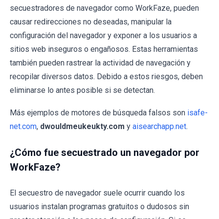
secuestradores de navegador como WorkFaze, pueden
causar redirecciones no deseadas, manipular la
configuración del navegador y exponer a los usuarios a
sitios web inseguros o engañosos. Estas herramientas
también pueden rastrear la actividad de navegación y
recopilar diversos datos. Debido a estos riesgos, deben
eliminarse lo antes posible si se detectan.
Más ejemplos de motores de búsqueda falsos son
isafe-
net.com
,
dwouldmeukeukty.com
y
aisearchapp.net
.
¿Cómo fue secuestrado un navegador por
WorkFaze?
El secuestro de navegador suele ocurrir cuando los
usuarios instalan programas gratuitos o dudosos sin