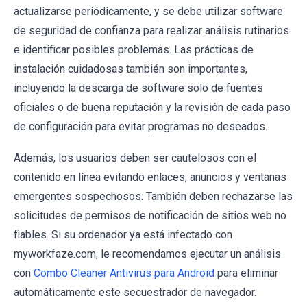
actualizarse periódicamente, y se debe utilizar software
de seguridad de confianza para realizar análisis rutinarios
e identificar posibles problemas. Las prácticas de
instalación cuidadosas también son importantes,
incluyendo la descarga de software solo de fuentes
oficiales o de buena reputación y la revisión de cada paso
de configuración para evitar programas no deseados.
Además, los usuarios deben ser cautelosos con el
contenido en línea evitando enlaces, anuncios y ventanas
emergentes sospechosos. También deben rechazarse las
solicitudes de permisos de notificación de sitios web no
fiables. Si su ordenador ya está infectado con
myworkfaze.com, le recomendamos ejecutar un análisis
con
Combo Cleaner Antivirus para Android
para eliminar
automáticamente este secuestrador de navegador.