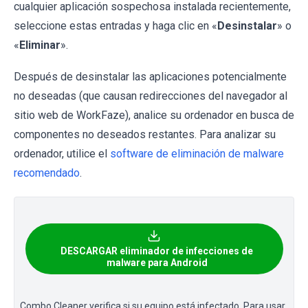
cualquier aplicación sospechosa instalada recientemente,
seleccione estas entradas y haga clic en «
Desinstalar
» o
«
Eliminar
».
Después de desinstalar las aplicaciones potencialmente
no deseadas (que causan redirecciones del navegador al
sitio web de WorkFaze), analice su ordenador en busca de
componentes no deseados restantes. Para analizar su
ordenador, utilice el
software de eliminación de malware
recomendado
.
DESCARGAR eliminador de infecciones de
malware para Android
Combo Cleaner verifica si su equipo está infectado. Para usar