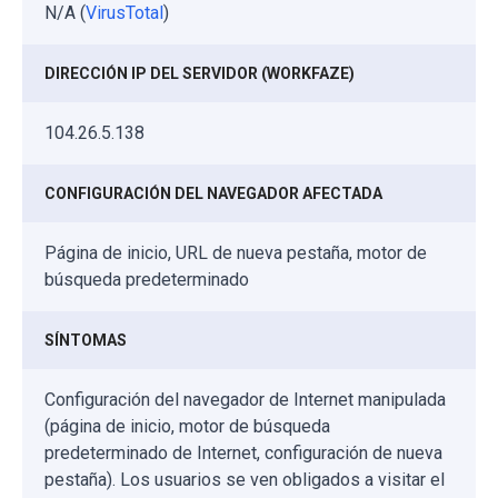
N/A (
VirusTotal
)
DIRECCIÓN IP DEL SERVIDOR (WORKFAZE)
104.26.5.138
CONFIGURACIÓN DEL NAVEGADOR AFECTADA
Página de inicio, URL de nueva pestaña, motor de
búsqueda predeterminado
SÍNTOMAS
Configuración del navegador de Internet manipulada
(página de inicio, motor de búsqueda
predeterminado de Internet, configuración de nueva
pestaña). Los usuarios se ven obligados a visitar el