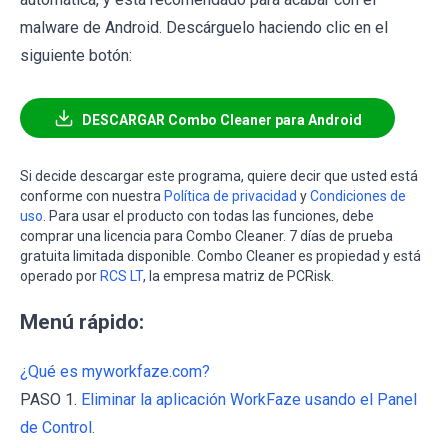
malware de Android. Descárguelo haciendo clic en el
siguiente botón:
DESCARGAR Combo Cleaner para Android
Si decide descargar este programa, quiere decir que usted está
conforme con nuestra
Política de privacidad
y
Condiciones de
uso
. Para usar el producto con todas las funciones, debe
comprar una licencia para Combo Cleaner. 7 días de prueba
gratuita limitada disponible. Combo Cleaner es propiedad y está
operado por
RCS LT
, la empresa matriz de PCRisk.
Menú rápido:
¿Qué es myworkfaze.com?
PASO 1.
Eliminar la aplicación WorkFaze usando el Panel
de Control.