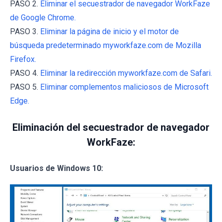
PASO 2.
Eliminar el secuestrador de navegador WorkFaze
de Google Chrome.
PASO 3.
Eliminar la página de inicio y el motor de
búsqueda predeterminado myworkfaze.com de Mozilla
Firefox.
PASO 4.
Eliminar la redirección myworkfaze.com de Safari.
PASO 5.
Eliminar complementos maliciosos de Microsoft
Edge.
Eliminación del secuestrador de navegador
WorkFaze:
Usuarios de Windows 10: