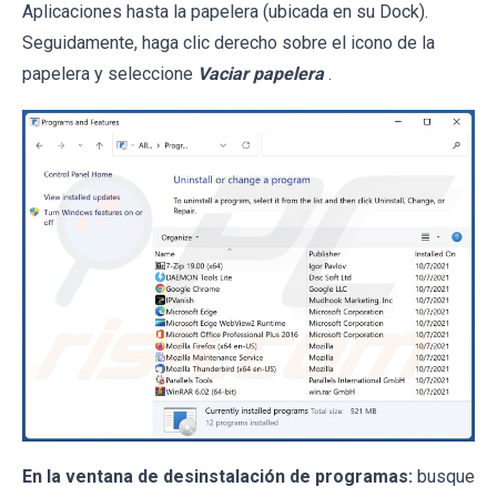
Aplicaciones hasta la papelera (ubicada en su Dock).
Seguidamente, haga clic derecho sobre el icono de la
papelera y seleccione
Vaciar papelera
.
En la ventana de desinstalación de programas:
busque