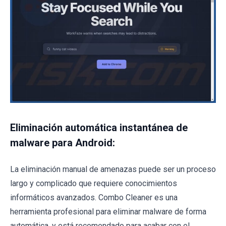
Eliminación automática instantánea de
malware para Android:
La eliminación manual de amenazas puede ser un proceso
largo y complicado que requiere conocimientos
informáticos avanzados. Combo Cleaner es una
herramienta profesional para eliminar malware de forma
automática, y está recomendado para acabar con el