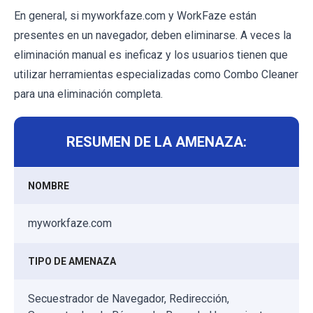
En general, si myworkfaze.com y WorkFaze están
presentes en un navegador, deben eliminarse. A veces la
eliminación manual es ineficaz y los usuarios tienen que
utilizar herramientas especializadas como Combo Cleaner
para una eliminación completa.
RESUMEN DE LA AMENAZA:
NOMBRE
myworkfaze.com
TIPO DE AMENAZA
Secuestrador de Navegador, Redirección,