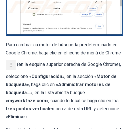
Para cambiar su motor de búsqueda predeterminado en
Google Chrome: haga clic en el icono de menú de Chrome
(en la esquina superior derecha de Google Chrome),
seleccione «
Configuración
», en la sección «
Motor de
búsqueda
», haga clic en «
Administrar motores de
búsqueda...
», en la lista abierta busque
«
myworkfaze.com
», cuando lo localice haga clic en los
tres puntos verticales
cerca de esta URL y seleccione
«
Eliminar
».