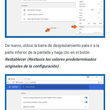
De nuevo, utilice la barra de desplazamiento para ir a la
parte inferior de la pantalla y haga clic en el botón
Restablecer (Restaura los valores predeterminados
originales de la configuración)
.