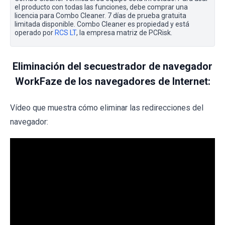
el producto con todas las funciones, debe comprar una
licencia para Combo Cleaner. 7 días de prueba gratuita
limitada disponible. Combo Cleaner es propiedad y está
operado por
RCS LT
, la empresa matriz de PCRisk.
Eliminación del secuestrador de navegador
WorkFaze de los navegadores de Internet:
Vídeo que muestra cómo eliminar las redirecciones del
navegador: