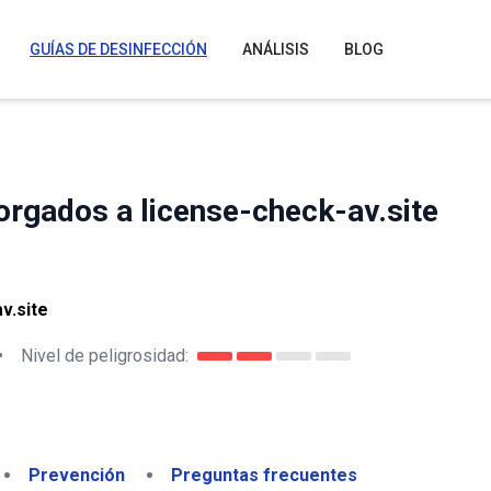
GUÍAS DE DESINFECCIÓN
ANÁLISIS
BLOG
rgados a license-check-av.site
v.site
•
Nivel de peligrosidad:
Prevención
Preguntas frecuentes