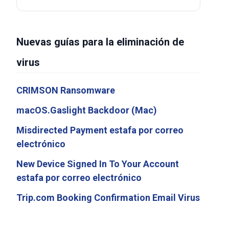
Nuevas guías para la eliminación de
virus
CRIMSON Ransomware
macOS.Gaslight Backdoor (Mac)
Misdirected Payment estafa por correo
electrónico
New Device Signed In To Your Account
estafa por correo electrónico
Trip.com Booking Confirmation Email Virus