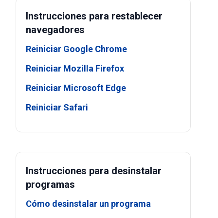
Instrucciones para restablecer
navegadores
Reiniciar Google Chrome
Reiniciar Mozilla Firefox
Reiniciar Microsoft Edge
Reiniciar Safari
Instrucciones para desinstalar
programas
Cómo desinstalar un programa