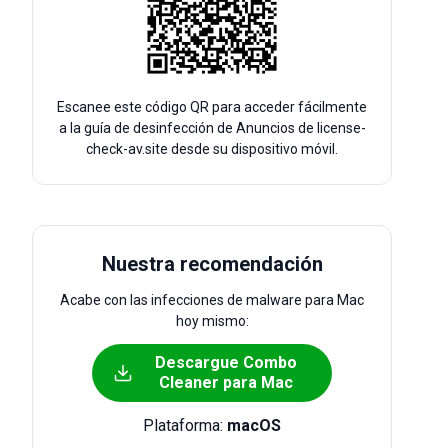
Escanee este código QR para acceder fácilmente
a la guía de desinfección de Anuncios de license-
check-av.site desde su dispositivo móvil.
Nuestra recomendación
Acabe con las infecciones de malware para Mac
hoy mismo:
Descargue Combo
Cleaner para Mac
Plataforma:
macOS