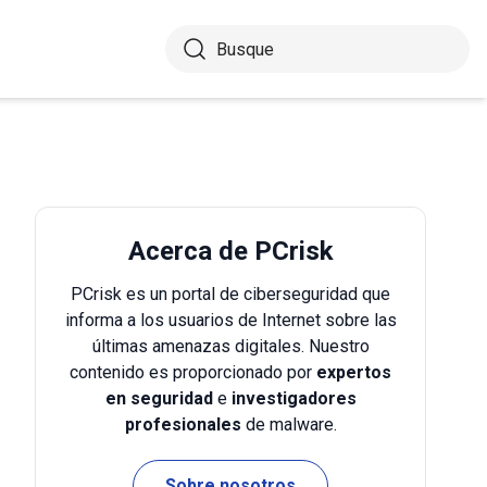
Acerca de PCrisk
PCrisk es un portal de ciberseguridad que
informa a los usuarios de Internet sobre las
últimas amenazas digitales. Nuestro
contenido es proporcionado por
expertos
en seguridad
e
investigadores
profesionales
de malware.
Sobre nosotros