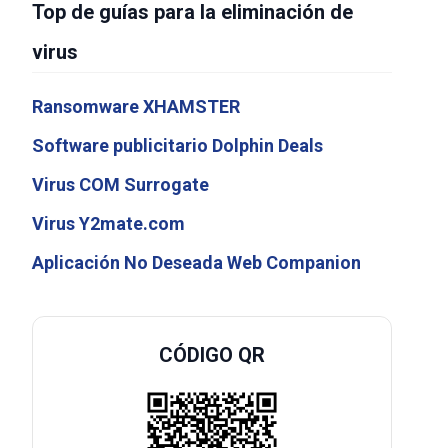
Top de guías para la eliminación de
virus
Ransomware XHAMSTER
Software publicitario Dolphin Deals
Virus COM Surrogate
Virus Y2mate.com
Aplicación No Deseada Web Companion
CÓDIGO QR