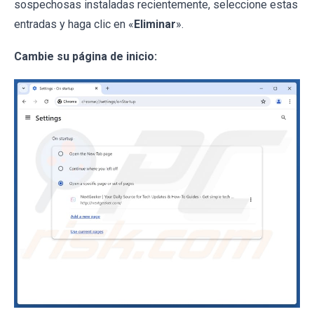
sospechosas instaladas recientemente, seleccione estas
entradas y haga clic en «
Eliminar
».
Cambie su página de inicio: