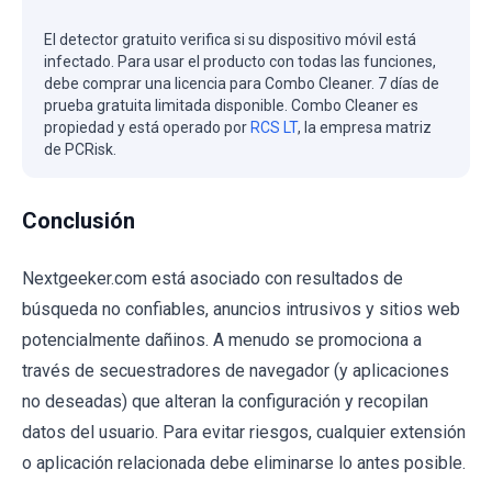
El detector gratuito verifica si su dispositivo móvil está
infectado. Para usar el producto con todas las funciones,
debe comprar una licencia para Combo Cleaner. 7 días de
prueba gratuita limitada disponible. Combo Cleaner es
propiedad y está operado por
RCS LT
, la empresa matriz
de PCRisk.
Conclusión
Nextgeeker.com está asociado con resultados de
búsqueda no confiables, anuncios intrusivos y sitios web
potencialmente dañinos. A menudo se promociona a
través de secuestradores de navegador (y aplicaciones
no deseadas) que alteran la configuración y recopilan
datos del usuario. Para evitar riesgos, cualquier extensión
o aplicación relacionada debe eliminarse lo antes posible.