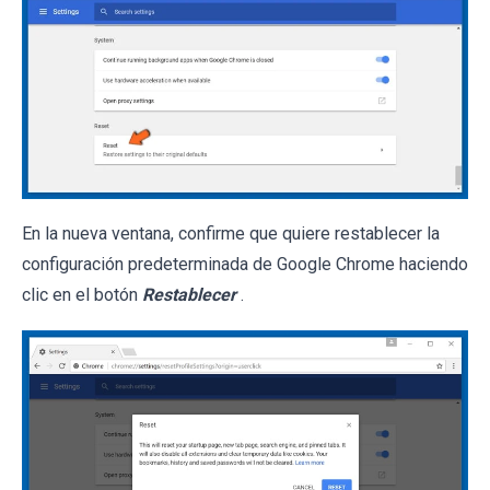
En la nueva ventana, confirme que quiere restablecer la
configuración predeterminada de Google Chrome haciendo
clic en el botón
Restablecer
.