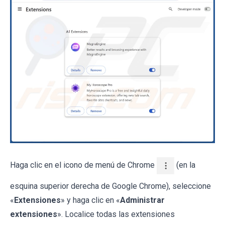
Haga clic en el icono de menú de Chrome
(en la
esquina superior derecha de Google Chrome), seleccione
«
Extensiones
» y haga clic en «
Administrar
extensiones
». Localice todas las extensiones