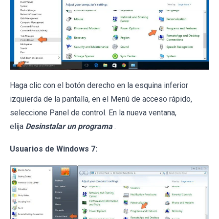
Haga clic con el botón derecho en la esquina inferior
izquierda de la pantalla, en el Menú de acceso rápido,
seleccione Panel de control. En la nueva ventana,
elija
Desinstalar un programa
.
Usuarios de Windows 7: