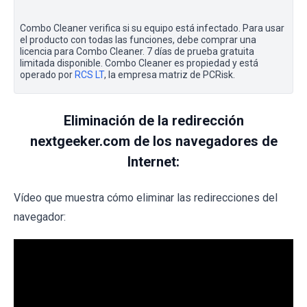
Combo Cleaner verifica si su equipo está infectado. Para usar
el producto con todas las funciones, debe comprar una
licencia para Combo Cleaner. 7 días de prueba gratuita
limitada disponible. Combo Cleaner es propiedad y está
operado por
RCS LT
, la empresa matriz de PCRisk.
Eliminación de la redirección
nextgeeker.com de los navegadores de
Internet:
Vídeo que muestra cómo eliminar las redirecciones del
navegador: