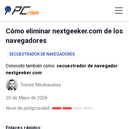
Cómo eliminar nextgeeker.com de los
navegadores
SECUESTRADOR DE NAVEGADORES
Conocido también como:
secuestrador de navegador
nextgeeker.com
Tomas Meskauskas
20 de Mayo de 2026
Nivel de peligrosidad:
Enlaces rápidos: