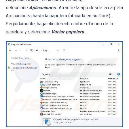
seleccione
Aplicaciones
. Arrastre la app desde la carpeta
Aplicaciones hasta la papelera (ubicada en su Dock).
Seguidamente, haga clic derecho sobre el icono de la
papelera y seleccione
Vaciar papelera
.