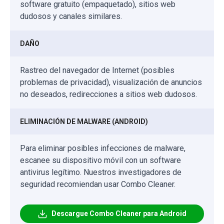
software gratuito (empaquetado), sitios web
dudosos y canales similares.
DAÑO
Rastreo del navegador de Internet (posibles
problemas de privacidad), visualización de anuncios
no deseados, redirecciones a sitios web dudosos.
ELIMINACIÓN DE MALWARE (ANDROID)
Para eliminar posibles infecciones de malware,
escanee su dispositivo móvil con un software
antivirus legítimo. Nuestros investigadores de
seguridad recomiendan usar Combo Cleaner.
Descargue Combo Cleaner para Android