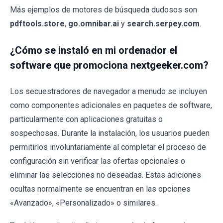
Más ejemplos de motores de búsqueda dudosos son
pdftools.store
,
go.omnibar.ai
y
search.serpey.com
.
¿Cómo se instaló en mi ordenador el
software que promociona nextgeeker.com?
Los secuestradores de navegador a menudo se incluyen
como componentes adicionales en paquetes de software,
particularmente con aplicaciones gratuitas o
sospechosas. Durante la instalación, los usuarios pueden
permitirlos involuntariamente al completar el proceso de
configuración sin verificar las ofertas opcionales o
eliminar las selecciones no deseadas. Estas adiciones
ocultas normalmente se encuentran en las opciones
«Avanzado», «Personalizado» o similares.