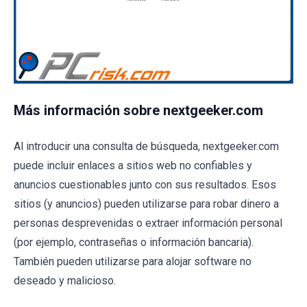
Más información sobre nextgeeker.com
Al introducir una consulta de búsqueda, nextgeeker.com
puede incluir enlaces a sitios web no confiables y
anuncios cuestionables junto con sus resultados. Esos
sitios (y anuncios) pueden utilizarse para robar dinero a
personas desprevenidas o extraer información personal
(por ejemplo, contraseñas o información bancaria).
También pueden utilizarse para alojar software no
deseado y malicioso.