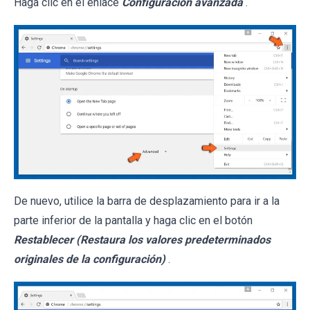
Haga clic en el enlace
Configuración avanzada
.
De nuevo, utilice la barra de desplazamiento para ir a la
parte inferior de la pantalla y haga clic en el botón
Restablecer (Restaura los valores predeterminados
originales de la configuración)
.