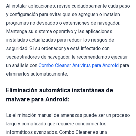
Al instalar aplicaciones, revise cuidadosamente cada paso
y configuración para evitar que se agreguen o instalen
programas no deseados o extensiones de navegador.
Mantenga su sistema operativo y las aplicaciones
instaladas actualizadas para reducir los riesgos de
seguridad. Si su ordenador ya está infectado con
secuestradores de navegador, le recomendamos ejecutar
un análisis con
Combo Cleaner Antivirus para Android
para
eliminarlos automáticamente.
Eliminación automática instantánea de
malware para Android:
La eliminación manual de amenazas puede ser un proceso
largo y complicado que requiere conocimientos
informáticos avanzados. Combo Cleaner es una