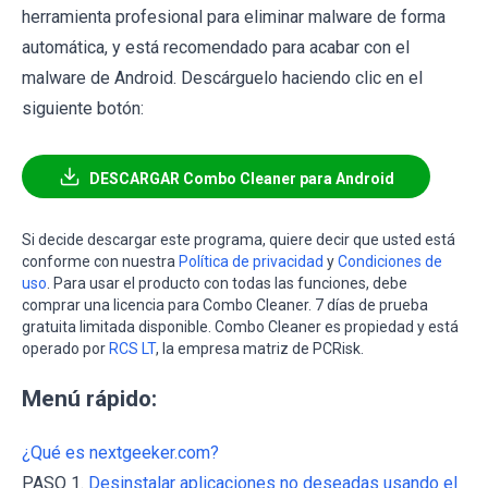
herramienta profesional para eliminar malware de forma
automática, y está recomendado para acabar con el
malware de Android. Descárguelo haciendo clic en el
siguiente botón:
DESCARGAR Combo Cleaner para Android
Si decide descargar este programa, quiere decir que usted está
conforme con nuestra
Política de privacidad
y
Condiciones de
uso
. Para usar el producto con todas las funciones, debe
comprar una licencia para Combo Cleaner. 7 días de prueba
gratuita limitada disponible. Combo Cleaner es propiedad y está
operado por
RCS LT
, la empresa matriz de PCRisk.
Menú rápido:
¿Qué es nextgeeker.com?
PASO 1.
Desinstalar aplicaciones no deseadas usando el