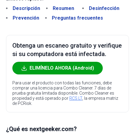
Descripción
Resumen
Desinfección
Prevención
Preguntas frecuentes
Obtenga un escaneo gratuito y verifique
si su computadora está infectada.
ELIMÍNELO AHORA (Android)
Para usar el producto con todas las funciones, debe
comprar una licencia para Combo Cleaner. 7 días de
prueba gratuita limitada disponible. Combo Cleaner es
propiedad y está operado por
RCS LT
, la empresa matriz
de PCRisk.
¿Qué es nextgeeker.com?