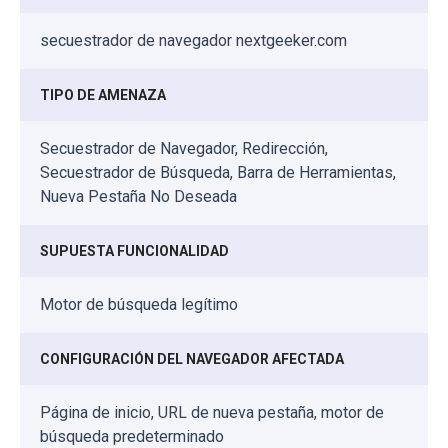
secuestrador de navegador nextgeeker.com
TIPO DE AMENAZA
Secuestrador de Navegador, Redirección,
Secuestrador de Búsqueda, Barra de Herramientas,
Nueva Pestaña No Deseada
SUPUESTA FUNCIONALIDAD
Motor de búsqueda legítimo
CONFIGURACIÓN DEL NAVEGADOR AFECTADA
Página de inicio, URL de nueva pestaña, motor de
búsqueda predeterminado