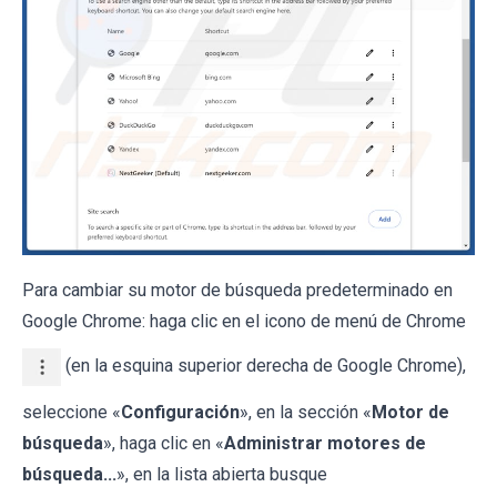
Para cambiar su motor de búsqueda predeterminado en
Google Chrome: haga clic en el icono de menú de Chrome
(en la esquina superior derecha de Google Chrome),
seleccione «
Configuración
», en la sección «
Motor de
búsqueda
», haga clic en «
Administrar motores de
búsqueda...
», en la lista abierta busque