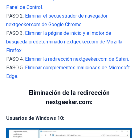
Panel de Control.
PASO 2.
Eliminar el secuestrador de navegador
nextgeeker.com de Google Chrome.
PASO 3.
Eliminar la página de inicio y el motor de
búsqueda predeterminado nextgeeker.com de Mozilla
Firefox.
PASO 4.
Eliminar la redirección nextgeeker.com de Safari.
PASO 5.
Eliminar complementos maliciosos de Microsoft
Edge.
Eliminación de la redirección
nextgeeker.com:
Usuarios de Windows 10: