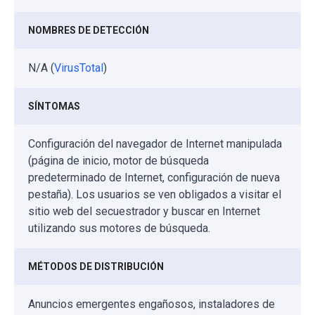
NOMBRES DE DETECCIÓN
N/A (
VirusTotal
)
SÍNTOMAS
Configuración del navegador de Internet manipulada
(página de inicio, motor de búsqueda
predeterminado de Internet, configuración de nueva
pestaña). Los usuarios se ven obligados a visitar el
sitio web del secuestrador y buscar en Internet
utilizando sus motores de búsqueda.
MÉTODOS DE DISTRIBUCIÓN
Anuncios emergentes engañosos, instaladores de