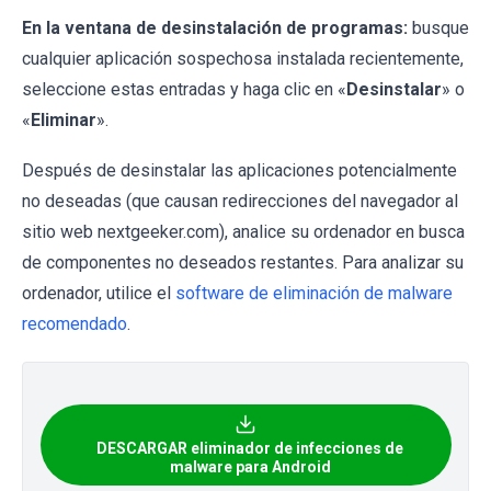
En la ventana de desinstalación de programas:
busque
cualquier aplicación sospechosa instalada recientemente,
seleccione estas entradas y haga clic en «
Desinstalar
» o
«
Eliminar
».
Después de desinstalar las aplicaciones potencialmente
no deseadas (que causan redirecciones del navegador al
sitio web nextgeeker.com), analice su ordenador en busca
de componentes no deseados restantes. Para analizar su
ordenador, utilice el
software de eliminación de malware
recomendado
.
DESCARGAR eliminador de infecciones de
malware para Android