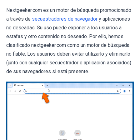
Nextgeeker.com es un motor de búsqueda promocionado
a través de
secuestradores de navegador
y aplicaciones
no deseadas. Su uso puede exponer a los usuarios a
estafas y otro contenido no deseado. Por ello, hemos
clasificado nextgeeker.com como un motor de búsqueda
no fiable. Los usuarios deben evitar utilizarlo y eliminarlo
(junto con cualquier secuestrador o aplicación asociados)
de sus navegadores si está presente.