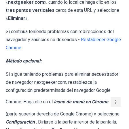
«
nextgeeker.com
», cuando lo localice haga clic en los
tres puntos verticales
cerca de esta URL y seleccione
«
Eliminar
».
Si continúa teniendo problemas con redirecciones del
navegador y anuncios no deseados -
Restablecer Google
Chrome
.
Método opcional:
Si sigue teniendo problemas para eliminar secuestrador
de navegador nextgeeker.com, restablezca la
configuración predeterminada del navegador Google
Chrome. Haga clic en el
icono de menú en Chrome
(parte superior derecha de Google Chrome) y seleccione
Configuración
. Diríjase a la parte inferior de la pantalla.