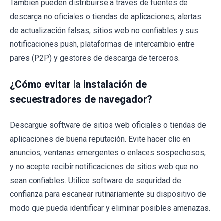
También pueden distribuirse a través de fuentes de
descarga no oficiales o tiendas de aplicaciones, alertas
de actualización falsas, sitios web no confiables y sus
notificaciones push, plataformas de intercambio entre
pares (P2P) y gestores de descarga de terceros.
¿Cómo evitar la instalación de
secuestradores de navegador?
Descargue software de sitios web oficiales o tiendas de
aplicaciones de buena reputación. Evite hacer clic en
anuncios, ventanas emergentes o enlaces sospechosos,
y no acepte recibir notificaciones de sitios web que no
sean confiables. Utilice software de seguridad de
confianza para escanear rutinariamente su dispositivo de
modo que pueda identificar y eliminar posibles amenazas.