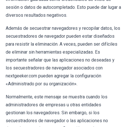
sesión o datos de autocompletado. Esto puede dar lugar a
diversos resultados negativos.
Además de secuestrar navegadores y recopilar datos, los
secuestradores de navegador pueden estar diseñados
para resistir la eliminación. A veces, pueden ser difíciles
de eliminar sin herramientas especializadas. Es
importante señalar que las aplicaciones no deseadas y
los secuestradores de navegador asociados con
nextgeeker.com pueden agregar la configuración
«Administrado por su organización».
Normalmente, este mensaje se muestra cuando los
administradores de empresas u otras entidades
gestionan los navegadores. Sin embargo, si los
secuestradores de navegador o las aplicaciones no