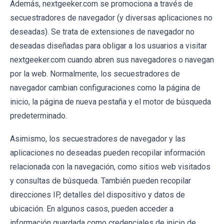
Además, nextgeeker.com se promociona a través de
secuestradores de navegador (y diversas aplicaciones no
deseadas). Se trata de extensiones de navegador no
deseadas diseñadas para obligar a los usuarios a visitar
nextgeeker.com cuando abren sus navegadores o navegan
por la web. Normalmente, los secuestradores de
navegador cambian configuraciones como la página de
inicio, la página de nueva pestaña y el motor de búsqueda
predeterminado.
Asimismo, los secuestradores de navegador y las
aplicaciones no deseadas pueden recopilar información
relacionada con la navegación, como sitios web visitados
y consultas de búsqueda. También pueden recopilar
direcciones IP, detalles del dispositivo y datos de
ubicación. En algunos casos, pueden acceder a
información guardada como credenciales de inicio de