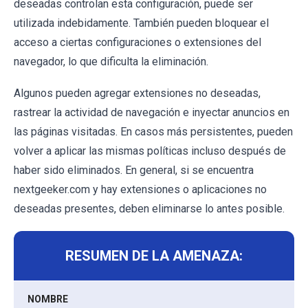
deseadas controlan esta configuración, puede ser
utilizada indebidamente. También pueden bloquear el
acceso a ciertas configuraciones o extensiones del
navegador, lo que dificulta la eliminación.
Algunos pueden agregar extensiones no deseadas,
rastrear la actividad de navegación e inyectar anuncios en
las páginas visitadas. En casos más persistentes, pueden
volver a aplicar las mismas políticas incluso después de
haber sido eliminados. En general, si se encuentra
nextgeeker.com y hay extensiones o aplicaciones no
deseadas presentes, deben eliminarse lo antes posible.
RESUMEN DE LA AMENAZA:
NOMBRE