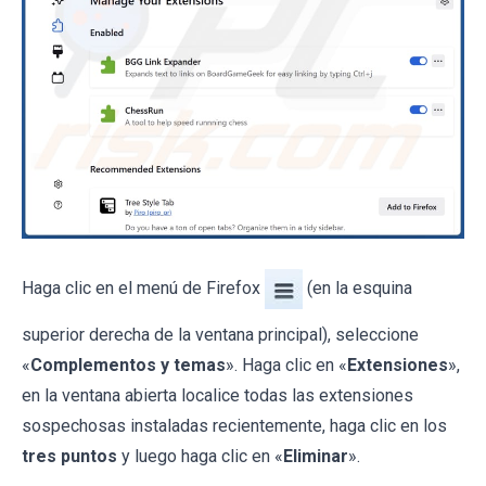
Haga clic en el menú de Firefox
(en la esquina
superior derecha de la ventana principal), seleccione
«
Complementos y temas
». Haga clic en «
Extensiones
»,
en la ventana abierta localice todas las extensiones
sospechosas instaladas recientemente, haga clic en los
tres puntos
y luego haga clic en «
Eliminar
».