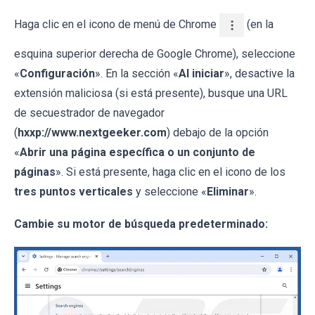
Haga clic en el icono de menú de Chrome
(en la
esquina superior derecha de Google Chrome), seleccione
«
Configuración
». En la sección «
Al iniciar
», desactive la
extensión maliciosa (si está presente), busque una URL
de secuestrador de navegador
(
hxxp://www.nextgeeker.com
) debajo de la opción
«
Abrir una página específica o un conjunto de
páginas
». Si está presente, haga clic en el icono de los
tres puntos verticales
y seleccione «
Eliminar
».
Cambie su motor de búsqueda predeterminado: