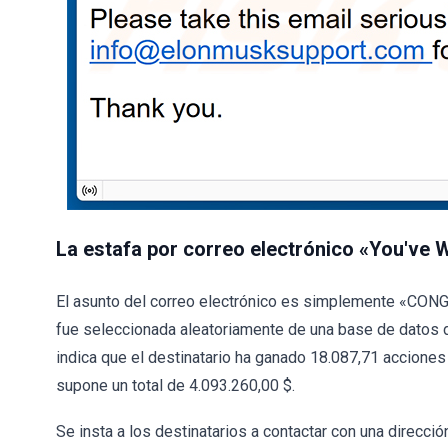
La estafa por correo electrónico «You've 
El asunto del correo electrónico es simplemente «CONG
fue seleccionada aleatoriamente de una base de datos de
indica que el destinatario ha ganado 18.087,71 acciones
supone un total de 4.093.260,00 $.
Se insta a los destinatarios a contactar con una direcc