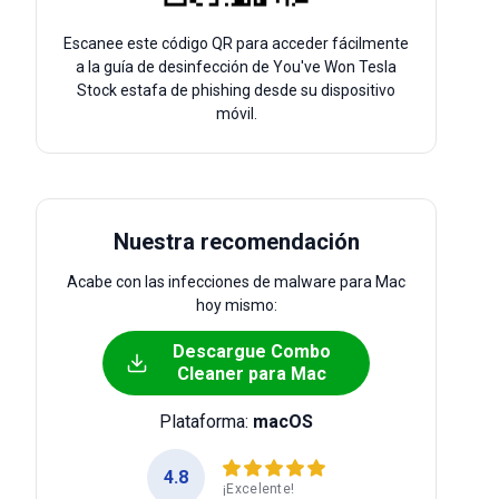
Escanee este código QR para acceder fácilmente
a la guía de desinfección de You've Won Tesla
Stock estafa de phishing desde su dispositivo
móvil.
Nuestra recomendación
Acabe con las infecciones de malware para Mac
hoy mismo:
Descargue Combo
Cleaner para Mac
Plataforma:
macOS
4.8
¡Excelente!