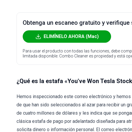
Obtenga un escaneo gratuito y verifique
ELIMÍNELO AHORA (Mac)
Para usar el producto con todas las funciones, debe compr
limitada disponible. Combo Cleaner es propiedad y está o
¿Qué es la estafa «You've Won Tesla Stoc
Hemos inspeccionado este correo electrónico y hemos d
de que han sido seleccionados al azar para recibir un 
de cuatro millones de dólares y les indica que se ponga
clásica estafa de pago por adelantado diseñada para atra
solicita dinero o información personal. El correo electró