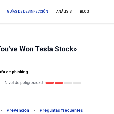
GUÍAS DE DESINFECCIÓN
ANÁLISIS
BLOG
«You've Won Tesla Stock»
fa de phishing
•
Nivel de peligrosidad:
Prevención
Preguntas frecuentes