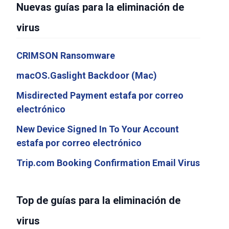
Nuevas guías para la eliminación de
virus
CRIMSON Ransomware
macOS.Gaslight Backdoor (Mac)
Misdirected Payment estafa por correo
electrónico
New Device Signed In To Your Account
estafa por correo electrónico
Trip.com Booking Confirmation Email Virus
Top de guías para la eliminación de
virus