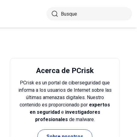
Acerca de PCrisk
PCrisk es un portal de ciberseguridad que
informa a los usuarios de Internet sobre las
últimas amenazas digitales. Nuestro
contenido es proporcionado por
expertos
en seguridad
e
investigadores
profesionales
de malware.
Sobre nosotros