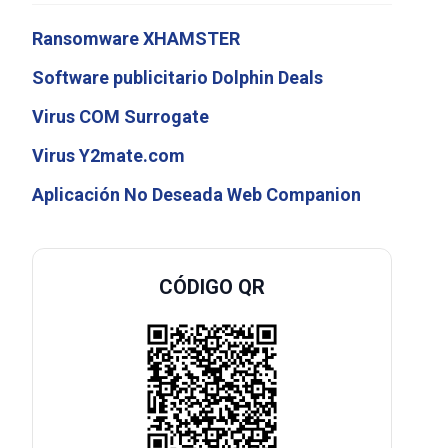
Ransomware XHAMSTER
Software publicitario Dolphin Deals
Virus COM Surrogate
Virus Y2mate.com
Aplicación No Deseada Web Companion
CÓDIGO QR