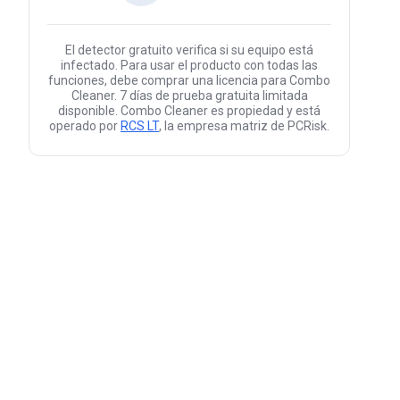
El detector gratuito verifica si su equipo está
infectado. Para usar el producto con todas las
funciones, debe comprar una licencia para Combo
Cleaner. 7 días de prueba gratuita limitada
disponible. Combo Cleaner es propiedad y está
operado por
RCS LT
, la empresa matriz de PCRisk.