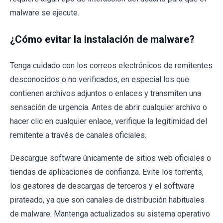
malware se ejecute.
¿Cómo evitar la instalación de malware?
Tenga cuidado con los correos electrónicos de remitentes
desconocidos o no verificados, en especial los que
contienen archivos adjuntos o enlaces y transmiten una
sensación de urgencia. Antes de abrir cualquier archivo o
hacer clic en cualquier enlace, verifique la legitimidad del
remitente a través de canales oficiales.
Descargue software únicamente de sitios web oficiales o
tiendas de aplicaciones de confianza. Evite los torrents,
los gestores de descargas de terceros y el software
pirateado, ya que son canales de distribución habituales
de malware. Mantenga actualizados su sistema operativo