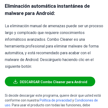
Eliminación automática instantánea de
malware para Android:
La eliminación manual de amenazas puede ser un proceso
largo y complicado que requiere conocimientos
informáticos avanzados. Combo Cleaner es una
herramienta profesional para eliminar malware de forma
automática, y está recomendado para acabar con el
malware de Android. Descárguelo haciendo clic en el
siguiente botón:
DESCARGAR Combo Cleaner para Android
Si decide descargar este programa, quiere decir que usted está
conforme con nuestra
Política de privacidad
y
Condiciones de
uso
. Para usar el producto con todas las funciones, debe