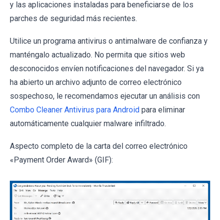
y las aplicaciones instaladas para beneficiarse de los
parches de seguridad más recientes.
Utilice un programa antivirus o antimalware de confianza y
manténgalo actualizado. No permita que sitios web
desconocidos envíen notificaciones del navegador. Si ya
ha abierto un archivo adjunto de correo electrónico
sospechoso, le recomendamos ejecutar un análisis con
Combo Cleaner Antivirus para Android
para eliminar
automáticamente cualquier malware infiltrado.
Aspecto completo de la carta del correo electrónico
«Payment Order Award» (GIF):