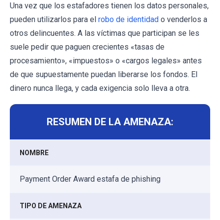
Una vez que los estafadores tienen los datos personales,
pueden utilizarlos para el
robo de identidad
o venderlos a
otros delincuentes. A las víctimas que participan se les
suele pedir que paguen crecientes «tasas de
procesamiento», «impuestos» o «cargos legales» antes
de que supuestamente puedan liberarse los fondos. El
dinero nunca llega, y cada exigencia solo lleva a otra.
RESUMEN DE LA AMENAZA:
NOMBRE
Payment Order Award estafa de phishing
TIPO DE AMENAZA