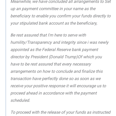
Meanwhile, we have concluded all arrangements to Set
up an payment committee in your name as the
beneficiary to enable you confirm your funds directly to
your stipulated bank account as the beneficiary,
Be rest assured that I'm here to serve with
humility/Transparency and integrity since i was newly
appointed as the Federal Reserve bank payment
director by President (Donald Trump)Of which you
have to be rest assured that every necessary
arrangements on how to conclude and finalize this
transaction have perfectly done so as soon as we
receive your positive response it will encourage us to
proceed ahead in accordance with the payment
scheduled.
To proceed with the release of your funds as instructed