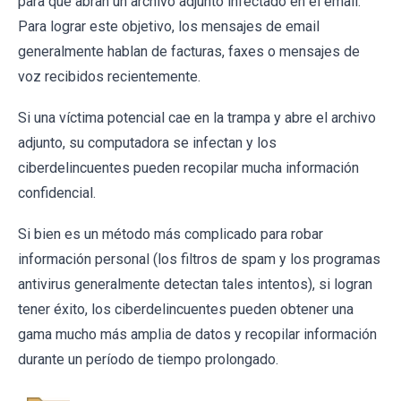
para que abran un archivo adjunto infectado en el email.
Para lograr este objetivo, los mensajes de email
generalmente hablan de facturas, faxes o mensajes de
voz recibidos recientemente.
Si una víctima potencial cae en la trampa y abre el archivo
adjunto, su computadora se infectan y los
ciberdelincuentes pueden recopilar mucha información
confidencial.
Si bien es un método más complicado para robar
información personal (los filtros de spam y los programas
antivirus generalmente detectan tales intentos), si logran
tener éxito, los ciberdelincuentes pueden obtener una
gama mucho más amplia de datos y recopilar información
durante un período de tiempo prolongado.