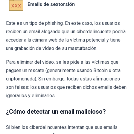
Emails de sextorsión
Este es un tipo de phishing. En este caso, los usuarios
reciben un email alegando que un ciberdelincuente podría
acceder a la cámara web de la víctima potencial y tiene
una grabación de video de su masturbación.
Para eliminar del video, se les pide a las víctimas que
paguen un rescate (generalmente usando Bitcoin u otra
criptomoneda). Sin embargo, todas estas afirmaciones
son falsas: los usuarios que reciben dichos emails deben
ignorarlos y eliminarlos.
¿Cómo detectar un email malicioso?
Si bien los ciberdelincuentes intentan que sus emails