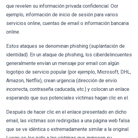
que revelen su información privada confidencial. Oor
ejemplo, información de inicio de sesión para varios
servicios online, cuentas de email o información bancaria
online.
Estos ataques se denominan phishing (suplantación de
identidad). En un ataque de phishing, los ciberdelincuentes
generalmente envían un mensaje por email con algún
logotipo de servicio popular (por ejemplo, Microsoft, DHL,
Amazon, Netflix), crean urgencia (dirección de envío
incorrecta, contraseña caducada, etc.) y colocan un enlace
esperando que sus potenciales víctimas hagan clic en el.
Después de hacer clic en el enlace presentado en dicho
email, las víctimas son redirigidas a una página web falsa
que se ve idéntica o extremadamente similar a la original.
Luego se les pide a las víctimas que ingresen su