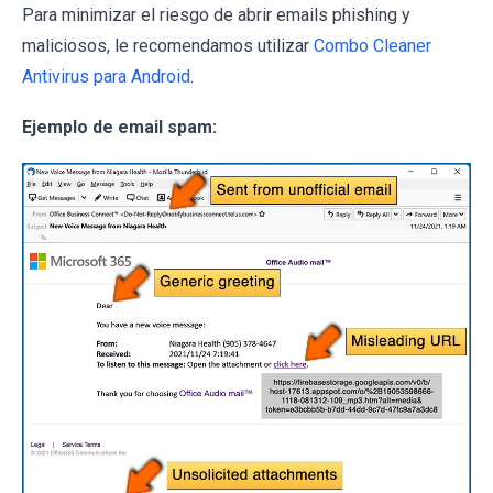
Para minimizar el riesgo de abrir emails phishing y
maliciosos, le recomendamos utilizar
Combo Cleaner
Antivirus para Android
.
Ejemplo de email spam: