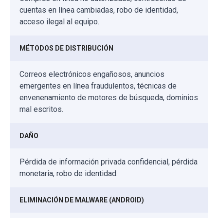
cuentas en línea cambiadas, robo de identidad,
acceso ilegal al equipo.
MÉTODOS DE DISTRIBUCIÓN
Correos electrónicos engañosos, anuncios
emergentes en línea fraudulentos, técnicas de
envenenamiento de motores de búsqueda, dominios
mal escritos.
DAÑO
Pérdida de información privada confidencial, pérdida
monetaria, robo de identidad.
ELIMINACIÓN DE MALWARE (ANDROID)