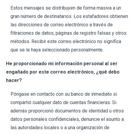
Estos mensajes se distribuyen de forma masiva a un
gran número de destinatarios. Los estafadores obtienen
las direcciones de correo electrónico a través de
filtraciones de datos, páginas de registro falsas y otros
métodos. Recibir este correo electrónico no significa
que se le haya seleccionado personalmente.
He proporcionado mi información personal al ser
engañado por este correo electrónico, ¿qué debo
hacer?
Póngase en contacto con su banco de inmediato si
compartió cualquier dato de cuentas financieras. Si
además proporcionó documentos de identidad u otros
datos personales confidenciales, denuncie el asunto a
las autoridades locales o a una organización de