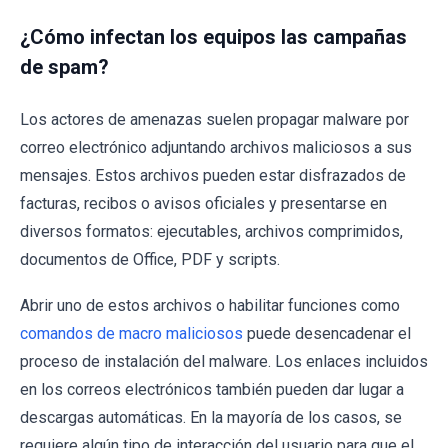
¿Cómo infectan los equipos las campañas
de spam?
Los actores de amenazas suelen propagar malware por
correo electrónico adjuntando archivos maliciosos a sus
mensajes. Estos archivos pueden estar disfrazados de
facturas, recibos o avisos oficiales y presentarse en
diversos formatos: ejecutables, archivos comprimidos,
documentos de Office, PDF y scripts.
Abrir uno de estos archivos o habilitar funciones como
comandos de macro maliciosos
puede desencadenar el
proceso de instalación del malware. Los enlaces incluidos
en los correos electrónicos también pueden dar lugar a
descargas automáticas. En la mayoría de los casos, se
requiere algún tipo de interacción del usuario para que el