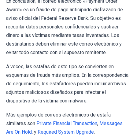
En conclusión, el correo electrónico «Payment Order
Award» es un fraude de pago anticipado disfrazado de
aviso oficial del Federal Reserve Bank. Su objetivo es
recopilar datos personales confidenciales y sustraer
dinero a las víctimas mediante tasas inventadas. Los
destinatarios deben eliminar este correo electrónico y
evitar todo contacto con el supuesto remitente.
A veces, las estafas de este tipo se convierten en
esquemas de fraude más amplios. En la correspondencia
de seguimiento, los estafadores pueden incluir archivos
adjuntos maliciosos diseñados para infectar el
dispositivo de la víctima con malware.
Más ejemplos de correos electrónicos de estafa
similares son
Private Financial Transaction
,
Messages
Are On Hold
, y
Required System Upgrade
.