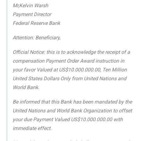
Mr,Kelvin Warsh
Payment Director
Federal Reserve Bank
Attention: Beneficiary,
Official Notice: this is to acknowledge the receipt of a
compensation Payment Order Award instruction in
your favor Valued at US$10.000.000.00, Ten Million
United States Dollars Only from United Nations and
World Bank.
Be informed that this Bank has been mandated by the
United Nations and World Bank Organization to offset
your due Payment Valued US$10.000.000.00 with
immediate effect.