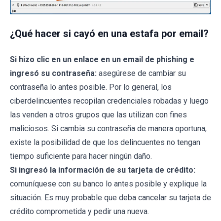
¿Qué hacer si cayó en una estafa por email?
Si hizo clic en un enlace en un email de phishing e
ingresó su contraseña:
asegúrese de cambiar su
contraseña lo antes posible. Por lo general, los
ciberdelincuentes recopilan credenciales robadas y luego
las venden a otros grupos que las utilizan con fines
maliciosos. Si cambia su contraseña de manera oportuna,
existe la posibilidad de que los delincuentes no tengan
tiempo suficiente para hacer ningún daño.
Si ingresó la información de su tarjeta de crédito:
comuníquese con su banco lo antes posible y explique la
situación. Es muy probable que deba cancelar su tarjeta de
crédito comprometida y pedir una nueva.