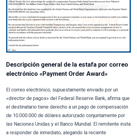
Descripción general de la estafa por correo
electrónico «Payment Order Award»
El correo electrónico, supuestamente enviado por un
«director de pagos» del Federal Reserve Bank, afirma que
el destinatario tiene derecho a un pago de compensación
de 10.000.000 de dólares autorizado conjuntamente por
las Naciones Unidas y el Banco Mundial. El remitente insta
a responder de inmediato, alegando la reciente