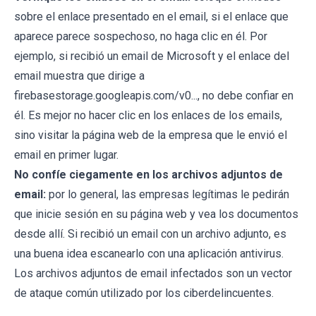
sobre el enlace presentado en el email, si el enlace que
aparece parece sospechoso, no haga clic en él. Por
ejemplo, si recibió un email de Microsoft y el enlace del
email muestra que dirige a
firebasestorage.googleapis.com/v0..., no debe confiar en
él. Es mejor no hacer clic en los enlaces de los emails,
sino visitar la página web de la empresa que le envió el
email en primer lugar.
No confíe ciegamente en los archivos adjuntos de
email:
por lo general, las empresas legítimas le pedirán
que inicie sesión en su página web y vea los documentos
desde allí. Si recibió un email con un archivo adjunto, es
una buena idea escanearlo con una aplicación antivirus.
Los archivos adjuntos de email infectados son un vector
de ataque común utilizado por los ciberdelincuentes.