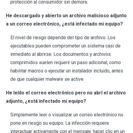
protección al consumidor sin demora.
He descargado y abierto un archivo malicioso adjunto
a un correo electrónico, ¿está infectado mi equipo?
El nivel de riesgo depende del tipo de archivo. Los
ejecutables pueden comprometer un sistema casi de
inmediato al abrirse. Los documentos y archivos
comprimidos suelen requerir un paso adicional, como
habilitar macros o ejecutar un instalador incluido, antes
de que cualquier malware se active.
He leído el correo electrónico pero no abrí el archivo
adjunto, ¿está infectado mi equipo?
Simplemente leer o visualizar un correo electrónico no
pone en riesgo su equipo. La infección requiere
interactuar activamente con el mensaje: hacer clic en un