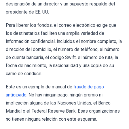
designación de un director y un supuesto respaldo del
presidente de EE. UU.
Para liberar los fondos, el correo electrónico exige que
los destinatarios faciliten una amplia variedad de
información confidencial, incluidos el nombre completo, la
dirección del domicilio, el número de teléfono, el número
de cuenta bancaria, el código Swift, el número de ruta, la
fecha de nacimiento, la nacionalidad y una copia de su
carné de conducir.
Este es un ejemplo de manual de
fraude de pago
anticipado
. No hay ningún pago, ningún premio ni
implicación alguna de las Naciones Unidas, el Banco
Mundial o el Federal Reserve Bank. Esas organizaciones
no tienen ninguna relación con este esquema.