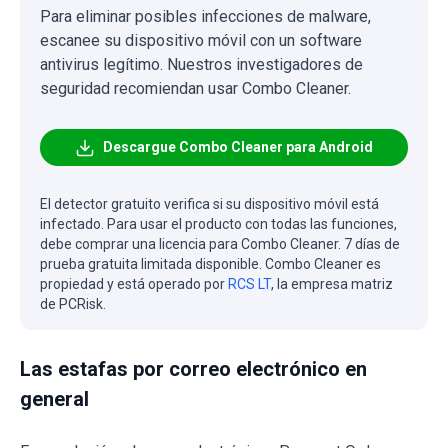
Para eliminar posibles infecciones de malware,
escanee su dispositivo móvil con un software
antivirus legítimo. Nuestros investigadores de
seguridad recomiendan usar Combo Cleaner.
Descargue Combo Cleaner para Android
El detector gratuito verifica si su dispositivo móvil está
infectado. Para usar el producto con todas las funciones,
debe comprar una licencia para Combo Cleaner. 7 días de
prueba gratuita limitada disponible. Combo Cleaner es
propiedad y está operado por
RCS LT
, la empresa matriz
de PCRisk.
Las estafas por correo electrónico en
general