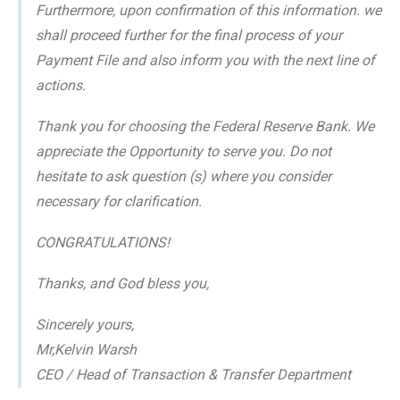
Furthermore, upon confirmation of this information. we
shall proceed further for the final process of your
Payment File and also inform you with the next line of
actions.
Thank you for choosing the Federal Reserve Bank. We
appreciate the Opportunity to serve you. Do not
hesitate to ask question (s) where you consider
necessary for clarification.
CONGRATULATIONS!
Thanks, and God bless you,
Sincerely yours,
Mr,Kelvin Warsh
CEO / Head of Transaction & Transfer Department