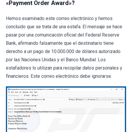
«Payment Order Award»?
Hemos examinado este correo electrónico y hemos
concluido que se trata de una estafa. El mensaje se hace
pasar por una comunicación oficial del Federal Reserve
Bank, afirmando falsamente que el destinatario tiene
derecho a un pago de 10.000.000 de dólares autorizado
por las Naciones Unidas y el Banco Mundial. Los
estafadores lo utilizan para recopilar datos personales y
financieros. Este correo electrónico debe ignorarse.