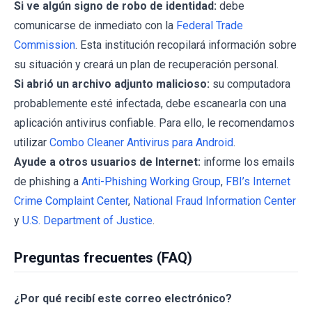
Si ve algún signo de robo de identidad:
debe
comunicarse de inmediato con la
Federal Trade
Commission
. Esta institución recopilará información sobre
su situación y creará un plan de recuperación personal.
Si abrió un archivo adjunto malicioso:
su computadora
probablemente esté infectada, debe escanearla con una
aplicación antivirus confiable. Para ello, le recomendamos
utilizar
Combo Cleaner Antivirus para Android
.
Ayude a otros usuarios de Internet:
informe los emails
de phishing a
Anti-Phishing Working Group
,
FBI’s Internet
Crime Complaint Center
,
National Fraud Information Center
y
U.S. Department of Justice
.
Preguntas frecuentes (FAQ)
¿Por qué recibí este correo electrónico?