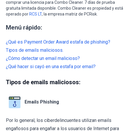
comprar una licencia para Combo Cleaner. 7 días de prueba
gratuita limitada disponible. Combo Cleaner es propiedad y está
operado por
RCS LT
, la empresa matriz de PCRisk.
Menú rápido:
¿Qué es Payment Order Award estafa de phishing?
Tipos de emails maliciosos.
¿Cómo detectar un email malicioso?
¿Qué hacer si cayó en una estafa por email?
Tipos de emails maliciosos:
Emails Phishing
Por lo general, los ciberdelincuentes utilizan emails
engañosos para engañar a los usuarios de Internet para