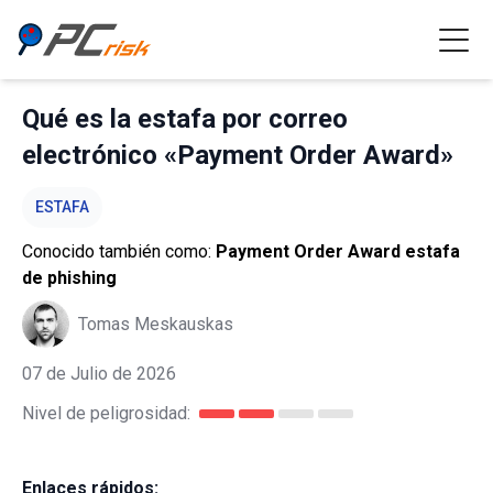
Qué es la estafa por correo
electrónico «Payment Order Award»
ESTAFA
Conocido también como:
Payment Order Award estafa
de phishing
Tomas Meskauskas
07 de Julio de 2026
Nivel de peligrosidad:
Enlaces rápidos: