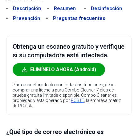
Descripción
Resumen
Desinfección
Prevención
Preguntas frecuentes
Obtenga un escaneo gratuito y verifique
si su computadora está infectada.
ELIMÍNELO AHORA (Android)
Para usar el producto con todas las funciones, debe
comprar una licencia para Combo Cleaner. 7 días de
prueba gratuita limitada disponible. Combo Cleaner es
propiedad y está operado por
RCS LT
, la empresa matriz
de PCRisk.
¿Qué tipo de correo electrónico es