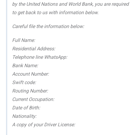
by the United Nations and World Bank, you are required
to get back to us with information below.
Careful file the information below:
Full Name:
Residential Address:
Telephone line WhatsApp:
Bank Name:
Account Number:
Swift code:
Routing Number:
Current Occupation:
Date of Birth:
Nationality:
A copy of your Driver License: