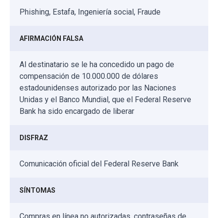
Phishing, Estafa, Ingeniería social, Fraude
AFIRMACIÓN FALSA
Al destinatario se le ha concedido un pago de
compensación de 10.000.000 de dólares
estadounidenses autorizado por las Naciones
Unidas y el Banco Mundial, que el Federal Reserve
Bank ha sido encargado de liberar
DISFRAZ
Comunicación oficial del Federal Reserve Bank
SÍNTOMAS
Compras en línea no autorizadas, contraseñas de