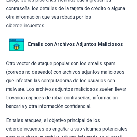
contraseña, los detalles de la tarjeta de crédito o alguna
otra información que sea robada por los
ciberdelincuentes.
Emails con Archivos Adjuntos Maliciosos
Otro vector de ataque popular son los emails spam
(correos no deseado) con archivos adjuntos maliciosos
que infectan las computadoras de los usuarios con
malware. Los archivos adjuntos maliciosos suelen llevar
troyanos capaces de robar contraseñas, información
bancaria y otra información confidencial.
En tales ataques, el objetivo principal de los
ciberdelincuentes es engañar a sus víctimas potenciales