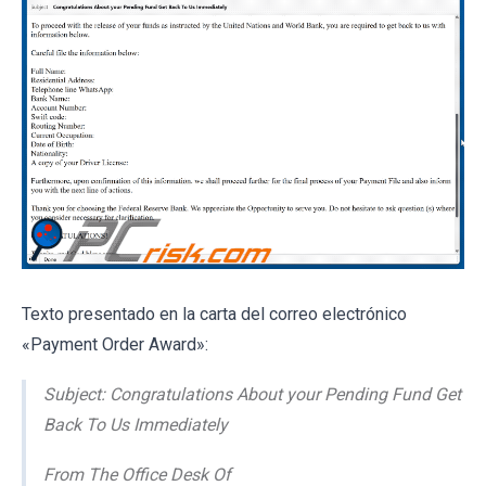
Texto presentado en la carta del correo electrónico
«Payment Order Award»:
Subject: Congratulations About your Pending Fund Get
Back To Us Immediately
From The Office Desk Of